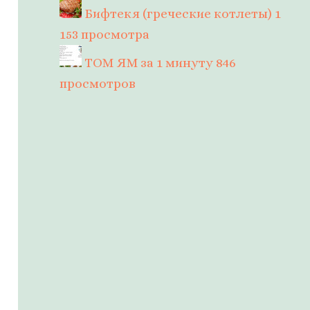
Бифтекя (греческие котлеты)
1
153 просмотра
ТОМ ЯМ за 1 минуту
846
просмотров