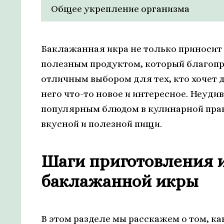
Общее укрепление организма
Баклажанная икра не только приносит 
полезным продуктом, который благопр
отличным выбором для тех, кто хочет 
него что-то новое и интересное. Неуди
популярным блюдом в кулинарной прак
вкусной и полезной пищи.
Шаги приготовления 
баклажанной икры
В этом разделе мы расскажем о том, к