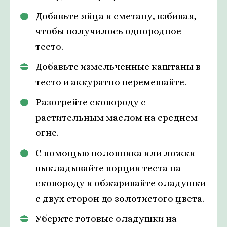
Добавьте яйца и сметану, взбивая,
чтобы получилось однородное
тесто.
Добавьте измельченные каштаны в
тесто и аккуратно перемешайте.
Разогрейте сковороду с
растительным маслом на среднем
огне.
С помощью половника или ложки
выкладывайте порции теста на
сковороду и обжаривайте оладушки
с двух сторон до золотистого цвета.
Уберите готовые оладушки на