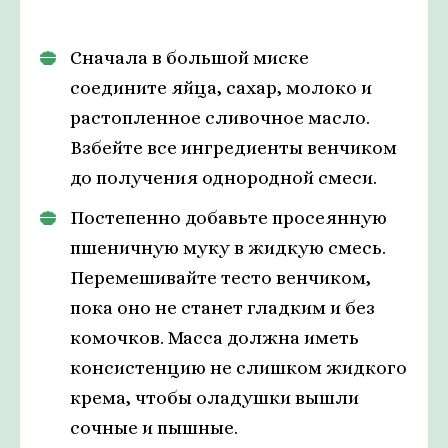
Сначала в большой миске
соедините яйца, сахар, молоко и
растопленное сливочное масло.
Взбейте все ингредиенты венчиком
до получения однородной смеси.
Постепенно добавьте просеянную
пшеничную муку в жидкую смесь.
Перемешивайте тесто венчиком,
пока оно не станет гладким и без
комочков. Масса должна иметь
консистенцию не слишком жидкого
крема, чтобы оладушки вышли
сочные и пышные.