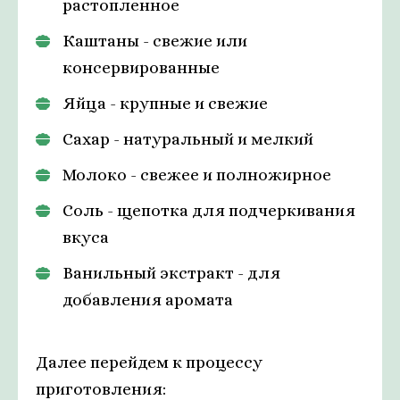
растопленное
Каштаны - свежие или
консервированные
Яйца - крупные и свежие
Сахар - натуральный и мелкий
Молоко - свежее и полножирное
Соль - щепотка для подчеркивания
вкуса
Ванильный экстракт - для
добавления аромата
Далее перейдем к процессу
приготовления: