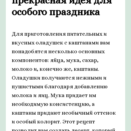
прекрасная идея для
особого праздника
Для приготовления питательных и
вкусных оладушек с каштанами вам
понадобятся несколько основных
компонентов: яйца, мука, сахар,
молоко и, конечно же, каштаны.
Оладушки получаются нежными и
пушистыми благодаря добавлению
молока и яиц. Мука придает им
необходимую консистенцию, а
каштаны придают необычный оттенок
и особый колорит. Этот рецепт
позволит вам создать десерт, который