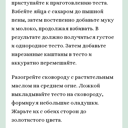
приступайте к приготовлению теста.
Взбейте яйца с сахаром до пышной
пены, затем постепенно добавьте муку
и молоко, продолжая взбивать. В
результате должно получиться густое
и однородное тесто. Затем добавьте
нарезанные каштаны в тесто и
аккуратно перемешайте.
Разогрейте сковороду с растительным
маслом на среднем огне. Ложкой
выкладывайте тесто на сковороду,
формируя небольшие оладушки.
Жарьте их с обеих сторон до
золотистого цвета.