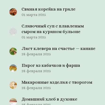
Свиная корейка на гриле
01 марта 2025
Сливочный суп с плавленым
сыром на курином бульоне
01 марта 2025
Лист клевера на счастье — канапе
28 февраля 2025
Пирог из кабачков и фарша
28 февраля 2025
Макаронные изделия с творогом
28 февраля 2025
Домашний хлеб в духовке
28 февраля 2025