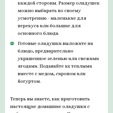
каждой стороны. Размер оладушек
можно выбирать по своему
усмотрению - маленькие для
перекуса или большие для
основного блюда.
Готовые оладушки выложите на
блюдо, предварительно
украшенное зеленью или свежими
ягодами. Подавайте их теплыми
вместе с медом, сиропом или
йогуртом.
Теперь вы знаете, как приготовить
настоящие домашние оладушки с