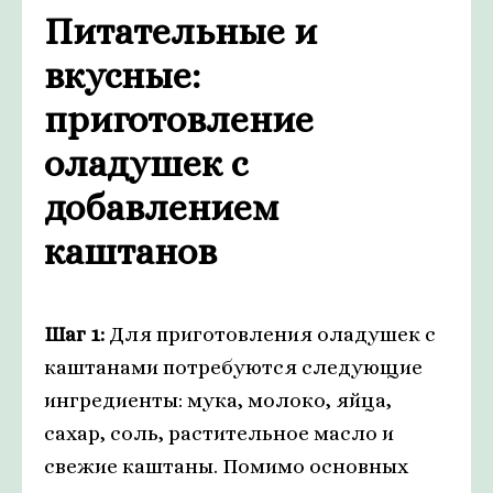
Питательные и
вкусные:
приготовление
оладушек с
добавлением
каштанов
Шаг 1:
Для приготовления оладушек с
каштанами потребуются следующие
ингредиенты: мука, молоко, яйца,
сахар, соль, растительное масло и
свежие каштаны. Помимо основных