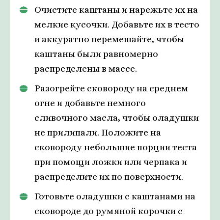
Очистите каштаны и нарежьте их на
мелкие кусочки. Добавьте их в тесто
и аккуратно перемешайте, чтобы
каштаны были равномерно
распределены в массе.
Разогрейте сковороду на среднем
огне и добавьте немного
сливочного масла, чтобы оладушки
не прилипали. Положите на
сковороду небольшие порции теста
при помощи ложки или черпака и
распределите их по поверхности.
Готовьте оладушки с каштанами на
сковороде до румяной корочки с