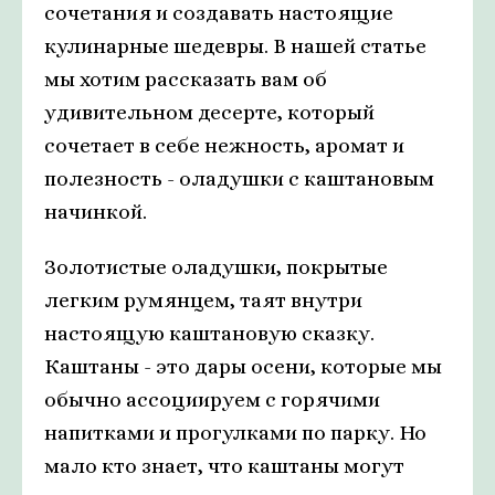
сочетания и создавать настоящие
кулинарные шедевры. В нашей статье
мы хотим рассказать вам об
удивительном десерте, который
сочетает в себе нежность, аромат и
полезность - оладушки с каштановым
начинкой.
Золотистые оладушки, покрытые
легким румянцем, таят внутри
настоящую каштановую сказку.
Каштаны - это дары осени, которые мы
обычно ассоциируем с горячими
напитками и прогулками по парку. Но
мало кто знает, что каштаны могут