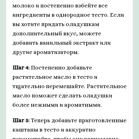
молоко и постепенно взбейте все
ингредиенты в однородное тесто. Если
вы хотите придать оладушкам
дополнительный вкус, можете
добавить ванильный экстракт или
другие ароматизаторы.
Шаг 4:
Постепенно добавьте
растительное масло в тесто и
тщательно перемешайте. Растительное
масло поможет сделать оладушки
более нежными и ароматными.
Шаг 5:
Теперь добавьте приготовленные
каштаны в тесто и аккуратно
перемешайте, чтобы они равномерно