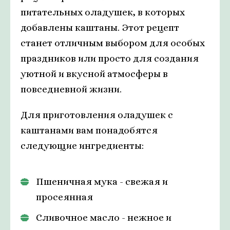
питательных оладушек, в которых
добавлены каштаны. Этот рецепт
станет отличным выбором для особых
праздников или просто для создания
уютной и вкусной атмосферы в
повседневной жизни.
Для приготовления оладушек с
каштанами вам понадобятся
следующие ингредиенты:
Пшеничная мука - свежая и
просеянная
Сливочное масло - нежное и