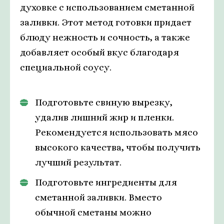
духовке с использованием сметанной
заливки. Этот метод готовки придает
блюду нежность и сочность, а также
добавляет особый вкус благодаря
специальной соусу.
Подготовьте свиную вырезку,
удалив лишний жир и пленки.
Рекомендуется использовать мясо
высокого качества, чтобы получить
лучший результат.
Подготовьте ингредиенты для
сметанной заливки. Вместо
обычной сметаны можно