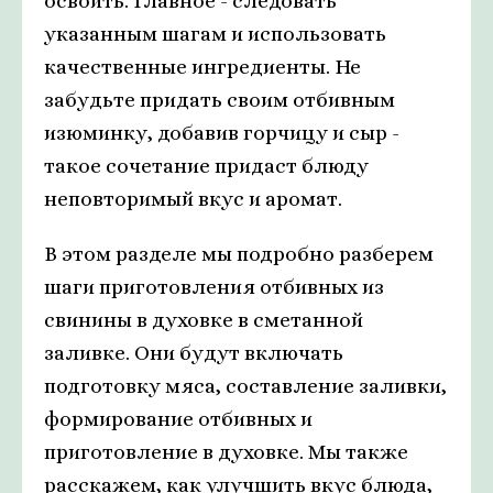
освоить. Главное - следовать
указанным шагам и использовать
качественные ингредиенты. Не
забудьте придать своим отбивным
изюминку, добавив горчицу и сыр -
такое сочетание придаст блюду
неповторимый вкус и аромат.
В этом разделе мы подробно разберем
шаги приготовления отбивных из
свинины в духовке в сметанной
заливке. Они будут включать
подготовку мяса, составление заливки,
формирование отбивных и
приготовление в духовке. Мы также
расскажем, как улучшить вкус блюда,