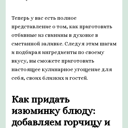
Теперь у вас есть полное
представление о том, как приготовить
отбивные из свинины в духовке в
сметанной заливке. Следуя этим шагам
и подбирая ингредиенты по своему
вкусу, вы сможете приготовить
настоящее кулинарное угощение для
себя, своих близких и гостей.
Как придать
изюминку блюду:
добавляем горчицу и