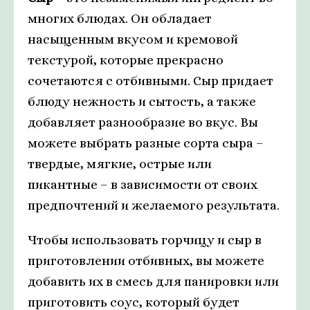
многих блюдах. Он обладает
насыщенным вкусом и кремовой
текстурой, которые прекрасно
сочетаются с отбивными. Сыр придает
блюду нежность и сытость, а также
добавляет разнообразие во вкус. Вы
можете выбрать разные сорта сыра –
твердые, мягкие, острые или
пикантные – в зависимости от своих
предпочтений и желаемого результата.
Чтобы использовать горчицу и сыр в
приготовлении отбивных, вы можете
добавить их в смесь для панировки или
приготовить соус, который будет