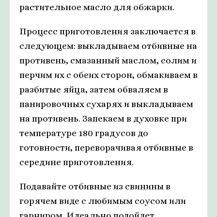
растительное масло для обжарки.
Процесс приготовления заключается в
следующем: выкладываем отбивные на
противень, смазанный маслом, солим и
перчим их с обеих сторон, обмакиваем в
разбитые яйца, затем обваляем в
панировочных сухарях и выкладываем
на противень. Запекаем в духовке при
температуре 180 градусов до
готовности, переворачивая отбивные в
середине приготовления.
Подавайте отбивные из свинины в
горячем виде с любимым соусом или
гарниром. Идеально подойдет