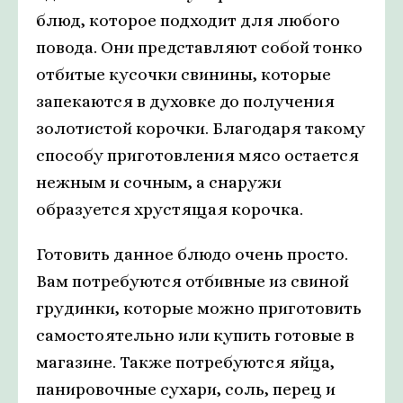
блюд, которое подходит для любого
повода. Они представляют собой тонко
отбитые кусочки свинины, которые
запекаются в духовке до получения
золотистой корочки. Благодаря такому
способу приготовления мясо остается
нежным и сочным, а снаружи
образуется хрустящая корочка.
Готовить данное блюдо очень просто.
Вам потребуются отбивные из свиной
грудинки, которые можно приготовить
самостоятельно или купить готовые в
магазине. Также потребуются яйца,
панировочные сухари, соль, перец и