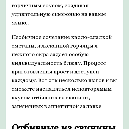
горчичным соусом, создавая
удивительную симфонию на вашем
языке.
Необычное сочетание кисло-сладкой
сметаны, изысканной горчицы и
нежного сыра задает особую
индивидуальность блюду. Процесс
приготовления прост и доступен
каждому. Вот эти несколько шагов и вы
сможете насладиться неповторимым
вкусом отбивных из свинины,
запеченных в аппетитной заливке.
Отбивные из свинины