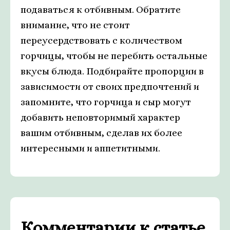
подаваться к отбивным. Обратите
внимание, что не стоит
переусердствовать с количеством
горчицы, чтобы не перебить остальные
вкусы блюда. Подбирайте пропорции в
зависимости от своих предпочтений и
запомните, что горчица и сыр могут
добавить неповторимый характер
вашим отбивным, сделав их более
интересными и аппетитными.
Комментарии к статье