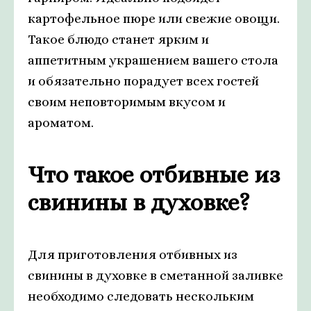
картофельное пюре или свежие овощи.
Такое блюдо станет ярким и
аппетитным украшением вашего стола
и обязательно порадует всех гостей
своим неповторимым вкусом и
ароматом.
Что такое отбивные из
свинины в духовке?
Для приготовления отбивных из
свинины в духовке в сметанной заливке
необходимо следовать нескольким