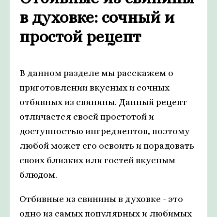
в духовке: сочный и
простой рецепт
В данном разделе мы расскажем о
приготовлении вкусных и сочных
отбивных из свинины. Данный рецепт
отличается своей простотой и
доступностью ингредиентов, поэтому
любой может его освоить и порадовать
своих близких или гостей вкусным
блюдом.
Отбивные из свинины в духовке - это
одно из самых популярных и любимых