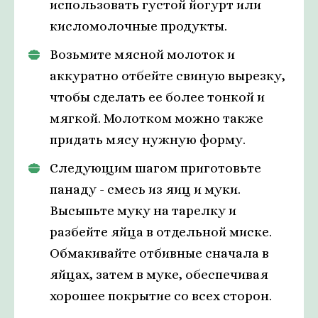
использовать густой йогурт или
кисломолочные продукты.
Возьмите мясной молоток и
аккуратно отбейте свиную вырезку,
чтобы сделать ее более тонкой и
мягкой. Молотком можно также
придать мясу нужную форму.
Следующим шагом приготовьте
панаду - смесь из яиц и муки.
Высыпьте муку на тарелку и
разбейте яйца в отдельной миске.
Обмакивайте отбивные сначала в
яйцах, затем в муке, обеспечивая
хорошее покрытие со всех сторон.