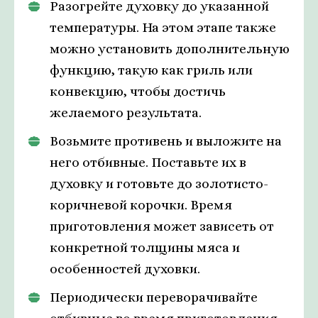
Разогрейте духовку до указанной
температуры. На этом этапе также
можно установить дополнительную
функцию, такую как гриль или
конвекцию, чтобы достичь
желаемого результата.
Возьмите противень и выложите на
него отбивные. Поставьте их в
духовку и готовьте до золотисто-
коричневой корочки. Время
приготовления может зависеть от
конкретной толщины мяса и
особенностей духовки.
Периодически переворачивайте