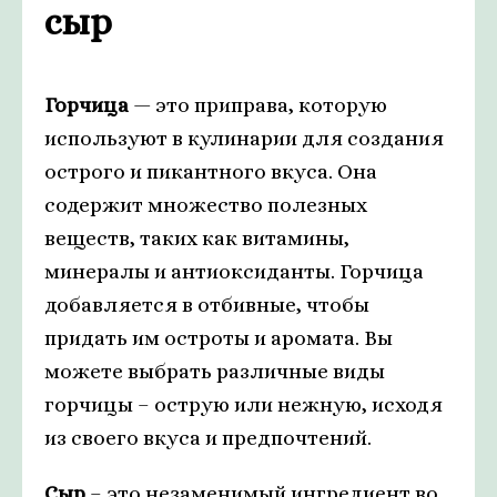
сыр
Горчица
— это приправа, которую
используют в кулинарии для создания
острого и пикантного вкуса. Она
содержит множество полезных
веществ, таких как витамины,
минералы и антиоксиданты. Горчица
добавляется в отбивные, чтобы
придать им остроты и аромата. Вы
можете выбрать различные виды
горчицы – острую или нежную, исходя
из своего вкуса и предпочтений.
Сыр
– это незаменимый ингредиент во