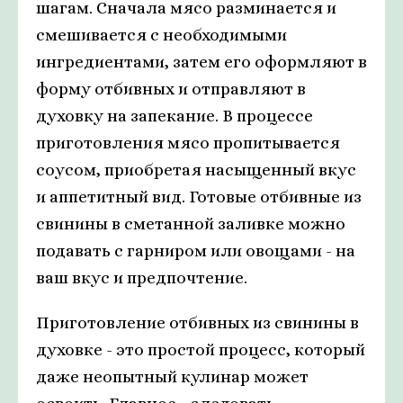
шагам. Сначала мясо разминается и
смешивается с необходимыми
ингредиентами, затем его оформляют в
форму отбивных и отправляют в
духовку на запекание. В процессе
приготовления мясо пропитывается
соусом, приобретая насыщенный вкус
и аппетитный вид. Готовые отбивные из
свинины в сметанной заливке можно
подавать с гарниром или овощами - на
ваш вкус и предпочтение.
Приготовление отбивных из свинины в
духовке - это простой процесс, который
даже неопытный кулинар может