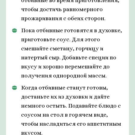
отбивные во время приготовления,
чтобы достичь равномерного
прожаривания с обеих сторон.
Пока отбивные готовятся в духовке,
приготовьте соус. Для этого
смешайте сметану, горчицу и
натертый сыр. Добавьте специи по
вкусу и хорошо перемешайте до
получения однородной массы.
Когда отбивные станут готовы,
достаньте их из духовки и дайте
немного остыть. Подавайте блюдо с
соусом на стол в горячем виде,
чтобы насладиться его аппетитным
вкусом.