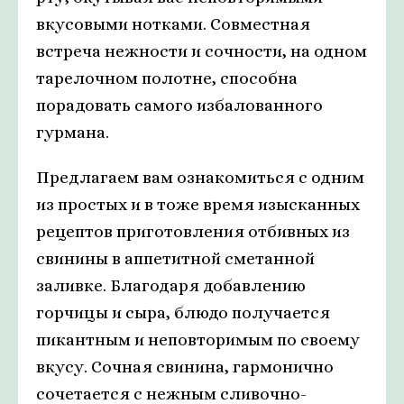
вкусовыми нотками. Совместная
встреча нежности и сочности, на одном
тарелочном полотне, способна
порадовать самого избалованного
гурмана.
Предлагаем вам ознакомиться с одним
из простых и в тоже время изысканных
рецептов приготовления отбивных из
свинины в аппетитной сметанной
заливке. Благодаря добавлению
горчицы и сыра, блюдо получается
пикантным и неповторимым по своему
вкусу. Сочная свинина, гармонично
сочетается с нежным сливочно-