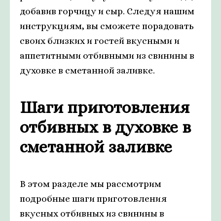
добавив горчицу и сыр. Следуя нашим
инструкциям, вы сможете порадовать
своих близких и гостей вкусными и
аппетитными отбивными из свинины в
духовке в сметанной заливке.
Шаги приготовления
отбивных в духовке в
сметанной заливке
В этом разделе мы рассмотрим
подробные шаги приготовления
вкусных отбивных из свинины в