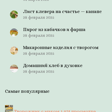
Лист клевера на счастье — канапе
28 февраля 2025
Пирог из кабачков и фарша
28 февраля 2025
Макаронные изделия с творогом
28 февраля 2025
Домашний хлеб в духовке
28 февраля 2025
Самые популярные
Творожник с маком
1 974 просмотра