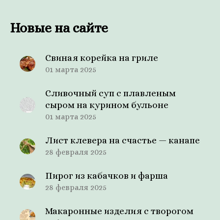
Новые на сайте
Свиная корейка на гриле
01 марта 2025
Сливочный суп с плавленым
сыром на курином бульоне
01 марта 2025
Лист клевера на счастье — канапе
28 февраля 2025
Пирог из кабачков и фарша
28 февраля 2025
Макаронные изделия с творогом