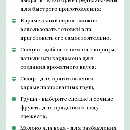
выбрать те, которые предназначены
для быстрого приготовления;
Карамельный сироп - можно
использовать готовый или
приготовить его самостоятельно;
Специи - добавьте немного корицы,
ванили или кардамона для
создания ароматного вкуса;
Сахар - для приготовления
карамелизированных груш;
Груши - выберите спелые и сочные
фрукты для придания блюду
свежести;
Молоко или вода - для разбавления