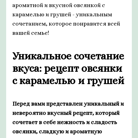
ароматной и вкусной овсянкой с
карамелью и грушей - уникальным
сочетанием, которое понравится всей
вашей семье!
Уникальное сочетание
вкуса: рецепт овсянки
с карамелью и грушей
Перед вами представлен уникальный и
невероятно вкусный рецепт, который
сочетает в себе нежность и сладость
овсянки, сладкую и ароматную