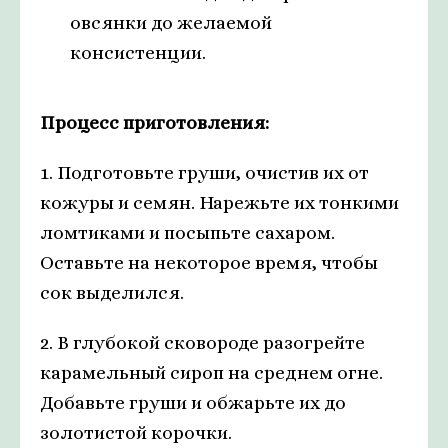
овсянки до желаемой
консистенции.
Процесс приготовления:
1. Подготовьте груши, очистив их от
кожуры и семян. Нарежьте их тонкими
ломтиками и посыпьте сахаром.
Оставьте на некоторое время, чтобы
сок выделился.
2. В глубокой сковороде разогрейте
карамельный сироп на среднем огне.
Добавьте груши и обжарьте их до
золотистой корочки.