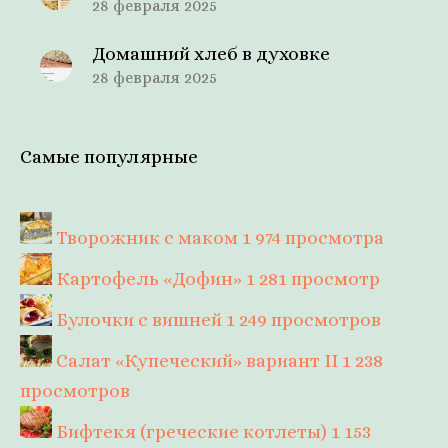
28 февраля 2025
Домашний хлеб в духовке
28 февраля 2025
Самые популярные
Творожник с маком
1 974 просмотра
Картофель «Дофин»
1 281 просмотр
Булочки с вишней
1 249 просмотров
Салат «Купеческий» вариант II
1 238
просмотров
Бифтекя (греческие котлеты)
1 153