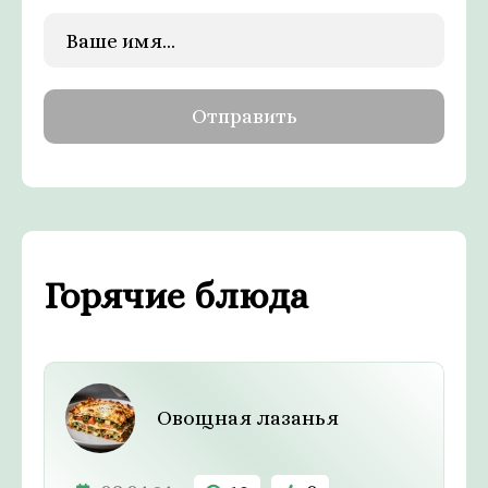
Горячие блюда
Овощная лазанья