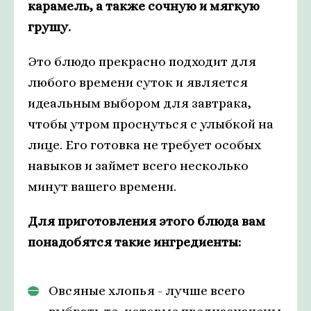
карамель, а также сочную и мягкую
грушу.
Это блюдо прекрасно подходит для
любого времени суток и является
идеальным выбором для завтрака,
чтобы утром проснуться с улыбкой на
лице. Его готовка не требует особых
навыков и займет всего несколько
минут вашего времени.
Для приготовления этого блюда вам
понадобятся такие ингредиенты:
Овсяные хлопья - лучше всего