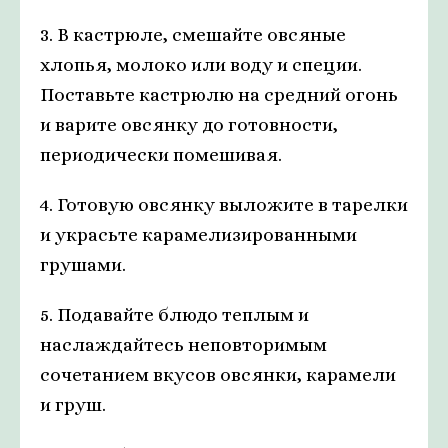
3. В кастрюле, смешайте овсяные
хлопья, молоко или воду и специи.
Поставьте кастрюлю на средний огонь
и варите овсянку до готовности,
периодически помешивая.
4. Готовую овсянку выложите в тарелки
и украсьте карамелизированными
грушами.
5. Подавайте блюдо теплым и
наслаждайтесь неповторимым
сочетанием вкусов овсянки, карамели
и груш.