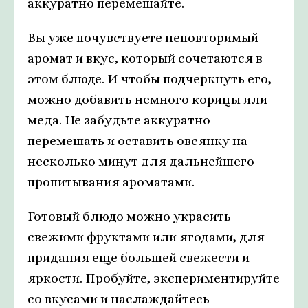
аккуратно перемешайте.
Вы уже почувствуете неповторимый
аромат и вкус, который сочетаются в
этом блюде. И чтобы подчеркнуть его,
можно добавить немного корицы или
меда. Не забудьте аккуратно
перемешать и оставить овсянку на
несколько минут для дальнейшего
пропитывания ароматами.
Готовый блюдо можно украсить
свежими фруктами или ягодами, для
придания еще большей свежести и
яркости. Пробуйте, экспериментируйте
со вкусами и наслаждайтесь