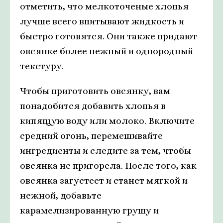
отметить, что мелкоточеные хлопья
лучше всего впитывают жидкость и
быстро готовятся. Они также придают
овсянке более нежный и однородный
текстуру.
Чтобы приготовить овсянку, вам
понадобится добавить хлопья в
кипящую воду или молоко. Включите
средний огонь, перемешивайте
ингредиенты и следите за тем, чтобы
овсянка не пригорела. После того, как
овсянка загустеет и станет мягкой и
нежной, добавьте
карамелизированную грушу и