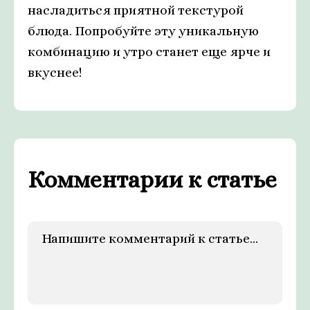
насладиться приятной текстурой
блюда. Попробуйте эту уникальную
комбинацию и утро станет еще ярче и
вкуснее!
Комментарии к статье