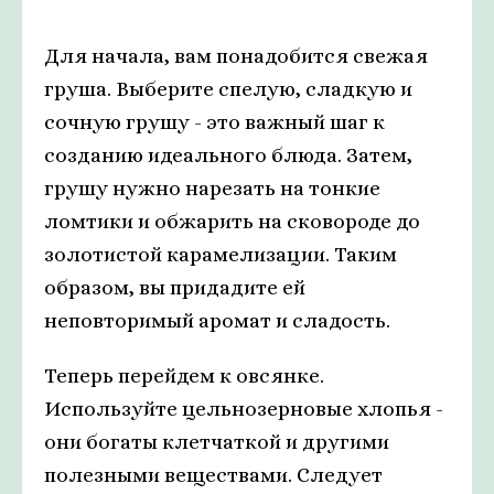
Для начала, вам понадобится свежая
груша. Выберите спелую, сладкую и
сочную грушу - это важный шаг к
созданию идеального блюда. Затем,
грушу нужно нарезать на тонкие
ломтики и обжарить на сковороде до
золотистой карамелизации. Таким
образом, вы придадите ей
неповторимый аромат и сладость.
Теперь перейдем к овсянке.
Используйте цельнозерновые хлопья -
они богаты клетчаткой и другими
полезными веществами. Следует