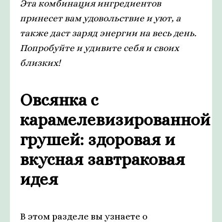
Эта комбинация ингредиентов
принесет вам удовольствие и уют, а
также даст заряд энергии на весь день.
Попробуйте и удивите себя и своих
близких!
Овсянка с
карамелевизированной
грушей: здоровая и
вкусная завтраковая
идея
В этом разделе вы узнаете о