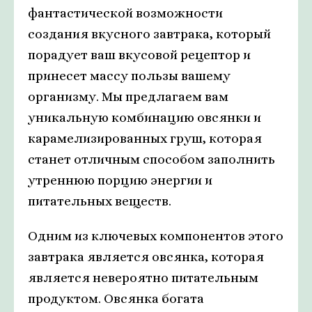
фантастической возможности
создания вкусного завтрака, который
порадует ваш вкусовой рецептор и
принесет массу пользы вашему
организму. Мы предлагаем вам
уникальную комбинацию овсянки и
карамелизированных груш, которая
станет отличным способом заполнить
утреннюю порцию энергии и
питательных веществ.
Одним из ключевых компонентов этого
завтрака является овсянка, которая
является невероятно питательным
продуктом. Овсянка богата