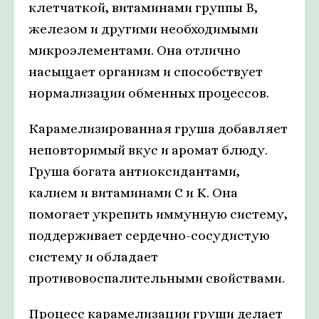
клетчаткой, витаминами группы В,
железом и другими необходимыми
микроэлементами. Она отлично
насыщает организм и способствует
нормализации обменных процессов.
Карамелизированная груша добавляет
неповторимый вкус и аромат блюду.
Груша богата антиоксидантами,
калием и витаминами C и K. Она
помогает укрепить иммунную систему,
поддерживает сердечно-сосудистую
систему и обладает
противовоспалительными свойствами.
Процесс карамелизации груши делает