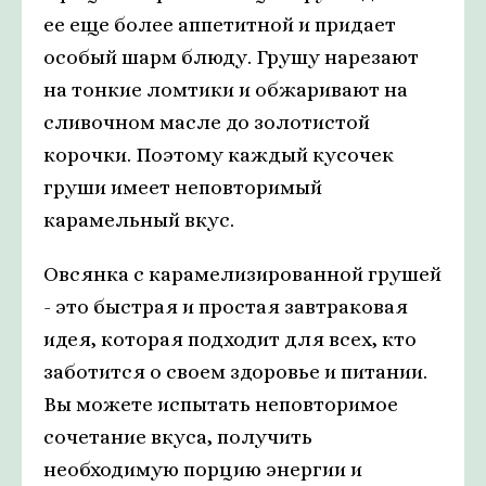
ее еще более аппетитной и придает
особый шарм блюду. Грушу нарезают
на тонкие ломтики и обжаривают на
сливочном масле до золотистой
корочки. Поэтому каждый кусочек
груши имеет неповторимый
карамельный вкус.
Овсянка с карамелизированной грушей
- это быстрая и простая завтраковая
идея, которая подходит для всех, кто
заботится о своем здоровье и питании.
Вы можете испытать неповторимое
сочетание вкуса, получить
необходимую порцию энергии и