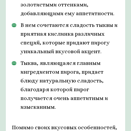
золотистыми оттенками,
добавляющими ему аппетитности.
В нем сочетаются сладость тыквы и
приятная кислинка различных
специй, которые придают пирогу
уникальный вкусовой акцент.
Тыква, являющаяся главным
ингредиентом пирога, придает
блюду натуральную сладость,
благодаря которой пирог
получается очень аппетитным и
изысканным.
Помимо своих вкусовых особенностей,