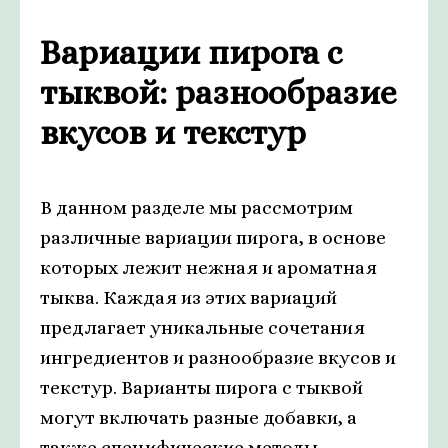
Вариации пирога с
тыквой: разнообразие
вкусов и текстур
В данном разделе мы рассмотрим
различные вариации пирога, в основе
которых лежит нежная и ароматная
тыква. Каждая из этих вариаций
предлагает уникальные сочетания
ингредиентов и разнообразие вкусов и
текстур. Варианты пирога с тыквой
могут включать разные добавки, а
также специфические методы