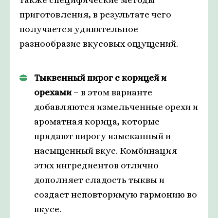
приготовления, в результате чего
получается удивительное
разнообразие вкусовых ощущений.
Тыквенный пирог с корицей и
орехами
– в этом варианте
добавляются измельченные орехи и
ароматная корица, которые
придают пирогу изысканный и
насыщенный вкус. Комбинация
этих ингредиентов отлично
дополняет сладость тыквы и
создает неповторимую гармонию во
вкусе.