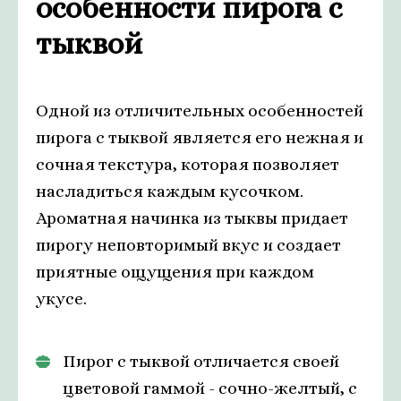
особенности пирога с
тыквой
Одной из отличительных особенностей
пирога с тыквой является его нежная и
сочная текстура, которая позволяет
насладиться каждым кусочком.
Ароматная начинка из тыквы придает
пирогу неповторимый вкус и создает
приятные ощущения при каждом
укусе.
Пирог с тыквой отличается своей
цветовой гаммой - сочно-желтый, с