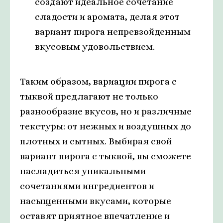
создают идеальное сочетание
сладости и аромата, делая этот
вариант пирога непревзойденным
вкусовым удовольствием.
Таким образом, вариации пирога с
тыквой предлагают не только
разнообразие вкусов, но и различные
текстуры: от нежных и воздушных до
плотных и сытных. Выбирая свой
вариант пирога с тыквой, вы сможете
насладиться уникальными
сочетаниями ингредиентов и
насыщенными вкусами, которые
оставят приятное впечатление и