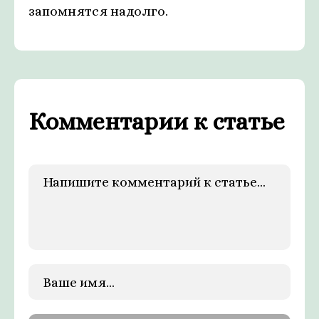
запомнятся надолго.
Комментарии к статье