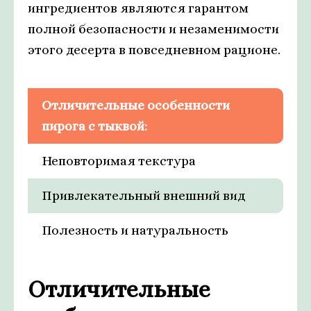
ингредиентов являются гарантом
полной безопасности и незаменимости
этого десерта в повседневном рационе.
Отличительные особенности
пирога с тыквой:
Неповторимая текстура
Привлекательный внешний вид
Полезность и натуральность
Отличительные