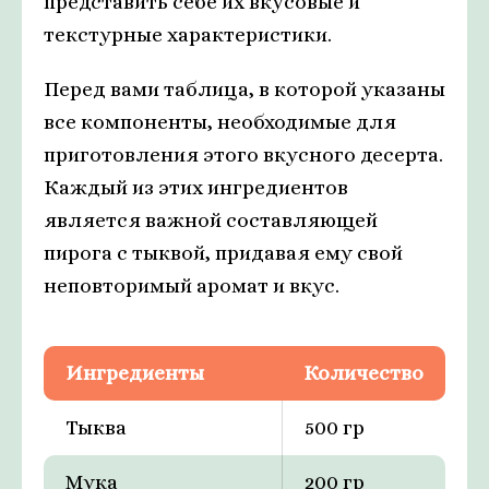
представить себе их вкусовые и
текстурные характеристики.
Перед вами таблица, в которой указаны
все компоненты, необходимые для
приготовления этого вкусного десерта.
Каждый из этих ингредиентов
является важной составляющей
пирога с тыквой, придавая ему свой
неповторимый аромат и вкус.
Ингредиенты
Количество
Тыква
500 гр
Мука
200 гр