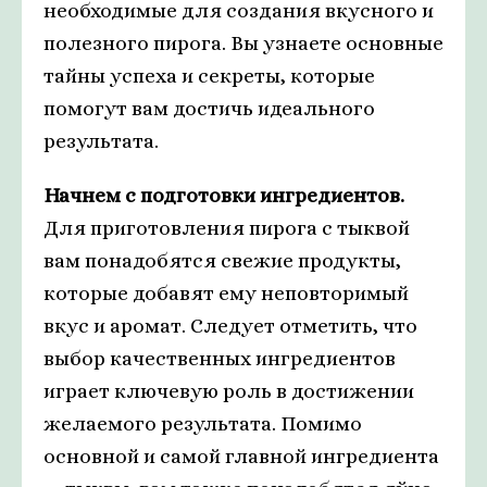
необходимые для создания вкусного и
полезного пирога. Вы узнаете основные
тайны успеха и секреты, которые
помогут вам достичь идеального
результата.
Начнем с подготовки ингредиентов.
Для приготовления пирога с тыквой
вам понадобятся свежие продукты,
которые добавят ему неповторимый
вкус и аромат. Следует отметить, что
выбор качественных ингредиентов
играет ключевую роль в достижении
желаемого результата. Помимо
основной и самой главной ингредиента