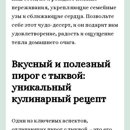
переживания, укрепляющие семейные
узы и сближающие сердца. Позвольте
себе этот чудо-десерт, и он подарит вам
удовлетворение, радость и ощущение
тепла домашнего очага.
Вкусный и полезный
пирог с тыквой:
уникальный
кулинарный рецепт
Один из ключевых аспектов,
отличающих пирог с тыквой, - это его