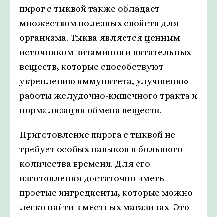
пирог с тыквой также обладает
множеством полезных свойств для
организма. Тыква является ценным
источником витаминов и питательных
веществ, которые способствуют
укреплению иммунитета, улучшению
работы желудочно-кишечного тракта и
нормализации обмена веществ.
Приготовление пирога с тыквой не
требует особых навыков и большого
количества времени. Для его
изготовления достаточно иметь
простые ингредиенты, которые можно
легко найти в местных магазинах. Это