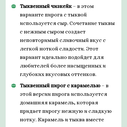
Тыквенный чизкейк
– в этом
варианте пирога с тыквой
используется сыр. Сочетание тыквы
с нежным сыром создает
неповторимый сливочный вкус с
легкой ноткой сладости. Этот
вариант идеально подойдет для
любителей более насыщенных и
глубоких вкусовых оттенков.
Тыквенный пирог с карамелью
– в
этой версии пирога используется
домашняя карамель, которая
придает пирогу нежную и сладкую
нотку. Карамель и тыква вместе