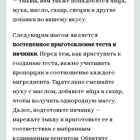
— тыквы, вам также понадобятся яйца,
мука, масло, сахар, специи и другие
добавки по вашему вкусу.
Следующим шагом является
постепенное приготовление теста и
начинки.
Перед тем, как приступить к
созданию теста, важно учитывать
пропорции и соотношение каждого
ингредиента. Тщательно смешайте
муку с маслом, добавьте яйца и сахар,
чтобы получить однородную массу.
Далее, подготовьте начинку —
нарежьте тыкву и приготовьте ее в
соответствии с выбранным
кулинарным рецептом. Обратите