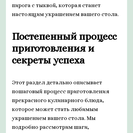
пирога с тыквой, которая станет
настоящим украшением вашего стола.
Постепенный процесс
приготовления и
секреты успеха
Этот раздел детально описывает
пошаговый процесс приготовления
прекрасного кулинарного блюда,
которое может стать любимым
украшением вашего стола. Мы
подробно рассмотрим шаги,