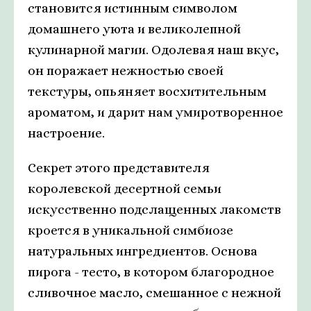
становится истинным символом
домашнего уюта и великолепной
кулинарной магии. Одолевая наш вкус,
он поражает нежностью своей
текстуры, опьяняет восхитительным
ароматом, и дарит нам умиротворенное
настроение.
Секрет этого представителя
королевской десертной семьи
искусственно подслащенных лакомств
кроется в уникальной симбиозе
натуральных ингредиентов. Основа
пирога - тесто, в котором благородное
сливочное масло, смешанное с нежной