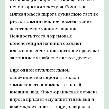
неповторимая текстура. Сочная и
мягкая масса пирога буквально тает во
рту, оставляя нежное послевкусие и
эстетическое удовлетворение.
Нежность теста и кремовая
консистенция начинки создают
идеальное сочетание, которое сразу же
заставляет влюбиться в этот десерт.
Еще одной отличительной
особенностью пирога с тыквой
является его привлекательный
внешний вид. Ярко-оранжевая окраска
пирога придает ему аппетитный вид и
возбуждает аппетит еще до первого