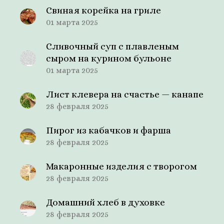
Свиная корейка на гриле
01 марта 2025
Сливочный суп с плавленым
сыром на курином бульоне
01 марта 2025
Лист клевера на счастье — канапе
28 февраля 2025
Пирог из кабачков и фарша
28 февраля 2025
Макаронные изделия с творогом
28 февраля 2025
Домашний хлеб в духовке
28 февраля 2025