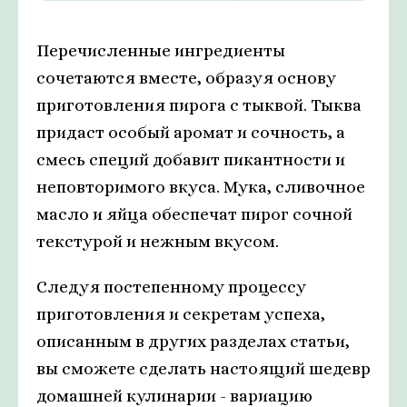
Перечисленные ингредиенты
сочетаются вместе, образуя основу
приготовления пирога с тыквой. Тыква
придаст особый аромат и сочность, а
смесь специй добавит пикантности и
неповторимого вкуса. Мука, сливочное
масло и яйца обеспечат пирог сочной
текстурой и нежным вкусом.
Следуя постепенному процессу
приготовления и секретам успеха,
описанным в других разделах статьи,
вы сможете сделать настоящий шедевр
домашней кулинарии - вариацию