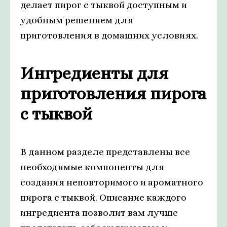
делает пирог с тыквой доступным и
удобным решением для
приготовления в домашних условиях.
Ингредиенты для
приготовления пирога
с тыквой
В данном разделе представлены все
необходимые компоненты для
создания неповторимого и ароматного
пирога с тыквой. Описание каждого
ингредиента позволит вам лучше