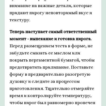
внимание на важные детали, которые
придают пирогу неповторимый вкус и
текстуру.
Теперь наступает самый ответственный
момент - выпекание и готовка пирога.
Перед размещением теста в форме, не
забудьте смазать ее маслом или
покрыть пергаментной бумагой, чтобы
предотвратить прилипание. Поставьте
форму в предварительно разогретую
духовку и следите за процессом
приготовления. Тщательно отмеряйте
время и контролируйте температуру,
чтобы пирог был равномерно пропечен