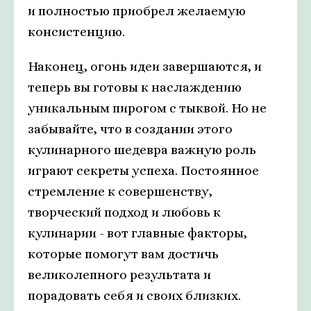
и полностью приобрел желаемую
консистенцию.
Наконец, огонь идеи завершаются, и
теперь вы готовы к наслаждению
уникальным пирогом с тыквой. Но не
забывайте, что в создании этого
кулинарного шедевра важную роль
играют секреты успеха. Постоянное
стремление к совершенству,
творческий подход и любовь к
кулинарии - вот главные факторы,
которые помогут вам достичь
великолепного результата и
порадовать себя и своих близких.