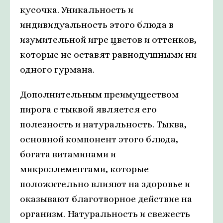
кусочка. Уникальность и
индивидуальность этого блюда в
изумительной игре цветов и оттенков,
которые не оставят равнодушными ни
одного гурмана.
Дополнительным преимуществом
пирога с тыквой является его
полезность и натуральность. Тыква,
основной компонент этого блюда,
богата витаминами и
микроэлементами, которые
положительно влияют на здоровье и
оказывают благотворное действие на
организм. Натуральность и свежесть