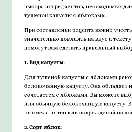
выбора ингредиентов, необходимых дл
тушеной капусты с яблоками.
При составлении рецепта важно учесть
значительно повлиять на вкус и текс
помогут вам сделать правильный выбо
1. Вид капусты:
Для тушеной капусты с яблоками рек
белокочанную капусту. Она обладает 
сочетается с яблоками. Вы можете выб
или обычную белокочанную капусту. В
не имела пятен или повреждений на по
2. Сорт яблок: