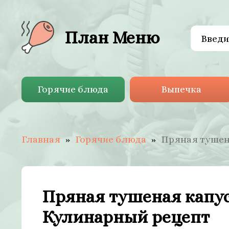
План Меню
Горячие блюда
Выпечка
Главная
Горячие блюда
Пряная тушен
Пряная тушеная капус
Кулинарный рецепт