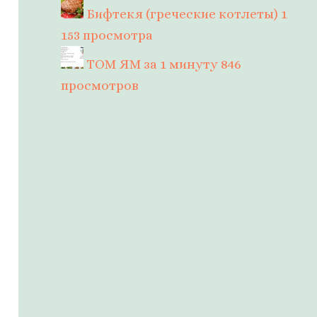
Бифтекя (греческие котлеты)
1
153 просмотра
ТОМ ЯМ за 1 минуту
846
просмотров