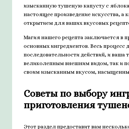
изысканную тушеную капусту с яблока
настоящее произведение искусства, а
открытием для ваших вкусовых рецепт
Магия нашего рецепта заключается в п
основных ингредиентов. Весь процесс 
последовательности действий, и ваша 
великолепным внешним видом, так и п
своим изысканным вкусом, насыщенны
Советы по выбору инг
приготовления тушено
Этот раздел предоставит вам нескольк