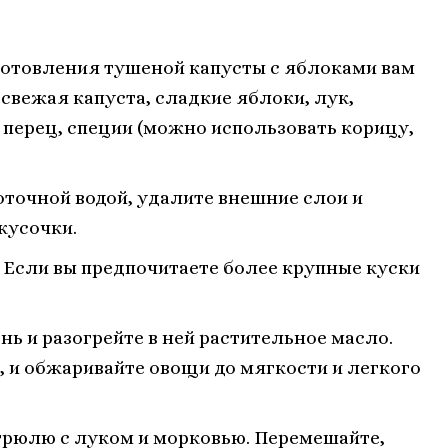
готовления тушеной капусты с яблоками вам
вежая капуста, сладкие яблоки, лук,
 перец, специи (можно использовать корицу,
точной водой, удалите внешние слои и
кусочки.
. Если вы предпочитаете более крупные куски
ь и разогрейте в ней растительное масло.
, и обжаривайте овощи до мягкости и легкого
трюлю с луком и морковью. Перемешайте,