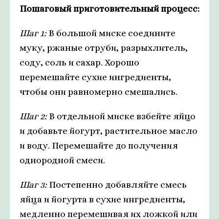
Пошаговый приготовительный процесс:
Шаг 1:
В большой миске соедините
муку, ржаные отруби, разрыхлитель,
соду, соль и сахар. Хорошо
перемешайте сухие ингредиенты,
чтобы они равномерно смешались.
Шаг 2:
В отдельной миске взбейте яйцо
и добавьте йогурт, растительное масло
и воду. Перемешайте до получения
однородной смеси.
Шаг 3:
Постепенно добавляйте смесь
яйца и йогурта в сухие ингредиенты,
медленно перемешивая их ложкой или