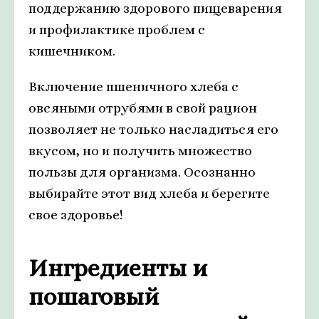
поддержанию здорового пищеварения
и профилактике проблем с
кишечником.
Включение пшеничного хлеба с
овсяными отрубями в свой рацион
позволяет не только насладиться его
вкусом, но и получить множество
пользы для организма. Осознанно
выбирайте этот вид хлеба и берегите
свое здоровье!
Ингредиенты и
пошаговый