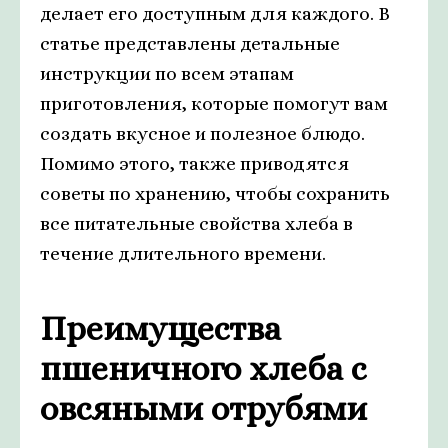
делает его доступным для каждого. В
статье представлены детальные
инструкции по всем этапам
приготовления, которые помогут вам
создать вкусное и полезное блюдо.
Помимо этого, также приводятся
советы по хранению, чтобы сохранить
все питательные свойства хлеба в
течение длительного времени.
Преимущества
пшеничного хлеба с
овсяными отрубями