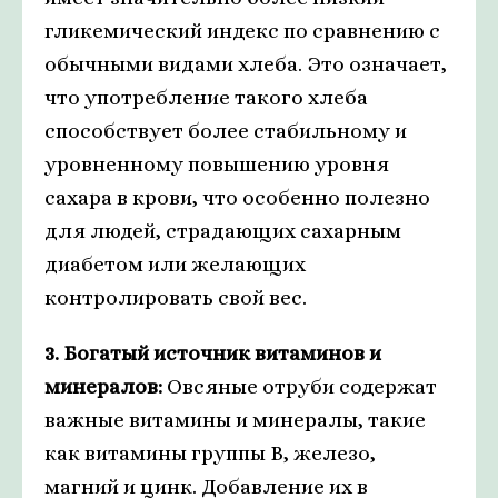
гликемический индекс по сравнению с
обычными видами хлеба. Это означает,
что употребление такого хлеба
способствует более стабильному и
уровненному повышению уровня
сахара в крови, что особенно полезно
для людей, страдающих сахарным
диабетом или желающих
контролировать свой вес.
3. Богатый источник витаминов и
минералов:
Овсяные отруби содержат
важные витамины и минералы, такие
как витамины группы В, железо,
магний и цинк. Добавление их в