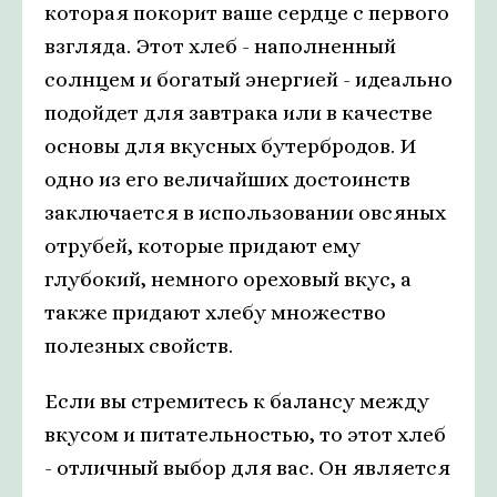
которая покорит ваше сердце с первого
взгляда. Этот хлеб - наполненный
солнцем и богатый энергией - идеально
подойдет для завтрака или в качестве
основы для вкусных бутербродов. И
одно из его величайших достоинств
заключается в использовании овсяных
отрубей, которые придают ему
глубокий, немного ореховый вкус, а
также придают хлебу множество
полезных свойств.
Если вы стремитесь к балансу между
вкусом и питательностью, то этот хлеб
- отличный выбор для вас. Он является