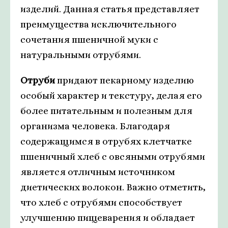
изделий. Данная статья представляет
преимущества исключительного
сочетания пшеничной муки с
натуральными отрубями.
Отруби
придают пекарному изделию
особый характер и текстуру, делая его
более питательным и полезным для
организма человека. Благодаря
содержащимся в отрубях клетчатке
пшеничный хлеб с овсяными отрубями
является отличным источником
диетических волокон. Важно отметить,
что хлеб с отрубями способствует
улучшению пищеварения и обладает