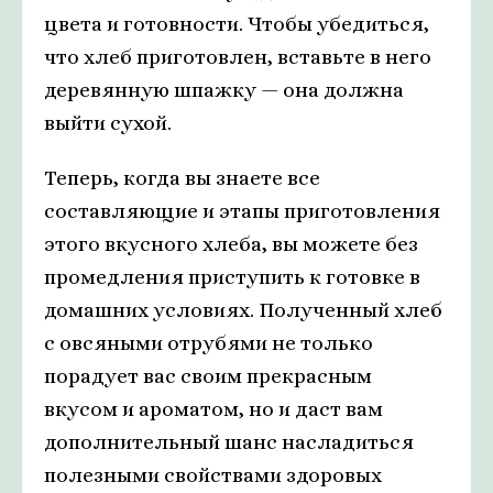
цвета и готовности. Чтобы убедиться,
что хлеб приготовлен, вставьте в него
деревянную шпажку — она должна
выйти сухой.
Теперь, когда вы знаете все
составляющие и этапы приготовления
этого вкусного хлеба, вы можете без
промедления приступить к готовке в
домашних условиях. Полученный хлеб
с овсяными отрубями не только
порадует вас своим прекрасным
вкусом и ароматом, но и даст вам
дополнительный шанс насладиться
полезными свойствами здоровых