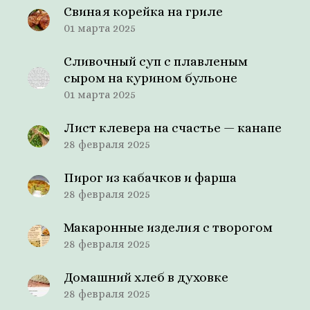
Свиная корейка на гриле
01 марта 2025
Сливочный суп с плавленым
сыром на курином бульоне
01 марта 2025
Лист клевера на счастье — канапе
28 февраля 2025
Пирог из кабачков и фарша
28 февраля 2025
Макаронные изделия с творогом
28 февраля 2025
Домашний хлеб в духовке
28 февраля 2025