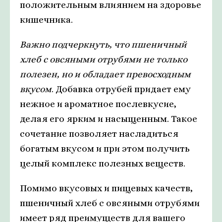
положительным влиянием на здоровье
кишечника.
Важно подчеркнуть, что пшеничный
хлеб с овсяными отрубями не только
полезен, но и обладает превосходным
вкусом
. Добавка отрубей придает ему
нежное и ароматное послевкусие,
делая его ярким и насыщенным. Такое
сочетание позволяет насладиться
богатым вкусом и при этом получить
целый комплекс полезных веществ.
Помимо вкусовых и пищевых качеств,
пшеничный хлеб с овсяными отрубями
имеет ряд преимуществ для вашего