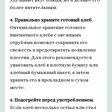
более питательным.
4. Правильно храните готовый хлеб.
Оптимальное хранение готового
пшеничного хлеба с овсяными
отрубями поможет сохранить его
свежесть и предотвратить появление
плесени. Для этого рекомендуется
упаковать хлеб в плотную бумагу или
хлебный бумажный пакет, а затем
хранить его в прохладном и сухом
месте.
5. Подогрейте перед употреблением.
Если хлеб несколько остыл или стал