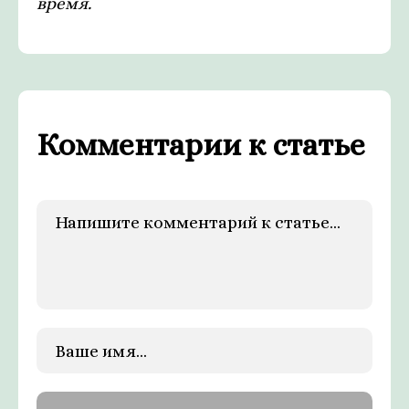
время.
Комментарии к статье