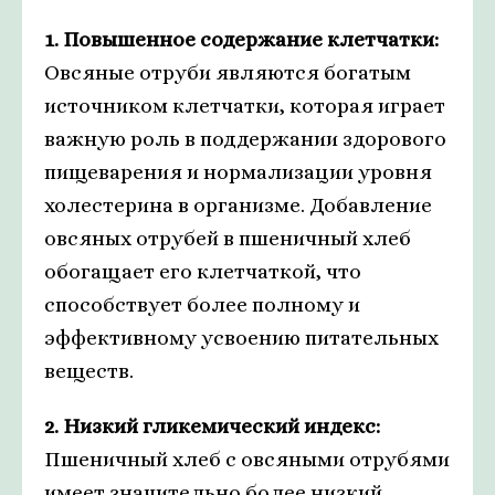
1. Повышенное содержание клетчатки:
Овсяные отруби являются богатым
источником клетчатки, которая играет
важную роль в поддержании здорового
пищеварения и нормализации уровня
холестерина в организме. Добавление
овсяных отрубей в пшеничный хлеб
обогащает его клетчаткой, что
способствует более полному и
эффективному усвоению питательных
веществ.
2. Низкий гликемический индекс:
Пшеничный хлеб с овсяными отрубями
имеет значительно более низкий