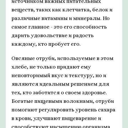
источником важных питательных
веществ, таких как клетчатка, белок и
различные витамины и минералы. Но
самое главное - это его способность
дарить удовольствие и радость
каждому, кто пробует его.
Овсяные отруби, используемые в этом
хлебе, не только придают ему
неповторимый вкус и текстуру, но и
являются идеальным решением для
тех, кто заботится о своем здоровье.
Богатые пищевыми волокнами, отруби
помогают регулировать уровень сахара
в крови, улучшают пищеварение и
способствуют насыщению организма