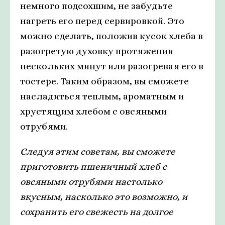
немного подсохшим, не забудьте
нагреть его перед сервировкой. Это
можно сделать, положив кусок хлеба в
разогретую духовку протяжении
нескольких минут или разогревая его в
тостере. Таким образом, вы сможете
насладиться теплым, ароматным и
хрустящим хлебом с овсяными
отрубями.
Следуя этим советам, вы сможете
приготовить пшеничный хлеб с
овсяными отрубями настолько
вкусным, насколько это возможно, и
сохранить его свежесть на долгое