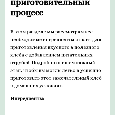
приготовительный
процесс
В этом разделе мы рассмотрим все
необходимые ингредиенты и шаги для
приготовления вкусного и полезного
хлеба с добавлением питательных
отрубей. Подробно опишем каждый
этап, чтобы вы могли легко и успешно
приготовить этот замечательный хлеб
в домашних условиях.
Ингредиенты: