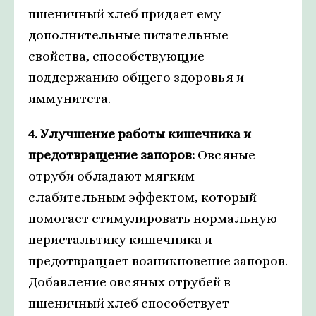
пшеничный хлеб придает ему
дополнительные питательные
свойства, способствующие
поддержанию общего здоровья и
иммунитета.
4. Улучшение работы кишечника и
предотвращение запоров:
Овсяные
отруби обладают мягким
слабительным эффектом, который
помогает стимулировать нормальную
перистальтику кишечника и
предотвращает возникновение запоров.
Добавление овсяных отрубей в
пшеничный хлеб способствует