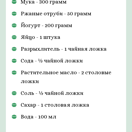
Мука - 300 грамм
Ржаные отруби - 50 грамм
Йогурт - 200 грамм
Яйцо - 1 штука
Разрыхлитель - 1 чайная ложка
Сода - ½ чайной ложки
Растительное масло - 2 столовые
ложки
Соль - ½ чайной ложки
Сахар - 1 столовая ложка
Вода - 100 мл