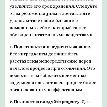
увеличить его срок хранения. Следуйте
этим рекомендациям и доставляйте
удовольствие своим близким с
домашним хлебом, который также
обогащен питательными веществами.
1. Подготовьте ингредиенты заранее.
Все ингредиенты должны быть
расставлены непосредственно перед
началом процесса приготовления. Это
позволит вам избежать временных
задержек и сделает весь процесс более
организованным и эффективным.
2. Полностью следуйте рецепту.
Для