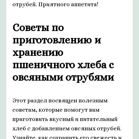
отрубей. Приятного аппетита!
Советы по
приготовлению и
хранению
пшеничного хлеба с
овсяными отрубями
Этот раздел посвящен полезным
советам, которые помогут вам
приготовить вкусный и питательный
хлеб с добавлением овсяных отрубей.
Узнайте, как сохранить его свежесть и