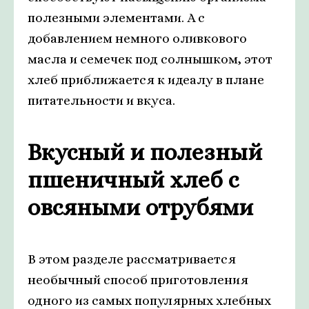
полезными элементами. А с
добавлением немного оливкового
масла и семечек под солнышком, этот
хлеб приближается к идеалу в плане
питательности и вкуса.
Вкусный и полезный
пшеничный хлеб с
овсяными отрубями
В этом разделе рассматривается
необычный способ приготовления
одного из самых популярных хлебных