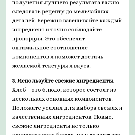
получения лучшего результата важно
следовать рецепту до мельчайших
деталей. Бережно взвешивайте каждый
ингредиент и точно соблюдайте
пропорции. Это обеспечит
оптимальное соотношение
компонентов и поможет достичь
желаемой текстуры и вкуса.
3. Используйте свежие ингредиенты.
Хлеб – это блюдо, которое состоит из
нескольких основных компонентов.
Положите усилия для выбора свежих и
качественных ингредиентов. Новые,
свежие ингредиенты не только
улучшают вкус блюда, но и делают его