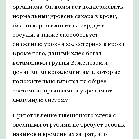
организма. Он помогает поддерживать
нормальный уровень сахара в крови,
благотворно влияет на сердце и
сосуды, а также способствует
снижению уровня холестерина в крови.
Кроме того, данный хлеб богат
витаминами группы В, железом и
ценными микроэлементами, которые
положительно влияют на общее
состояние организма и укрепляют
иммунную систему.
Приготовление пшеничного хлеба с
овсяными отрубями не требует особых
навыков и временных затрат, что