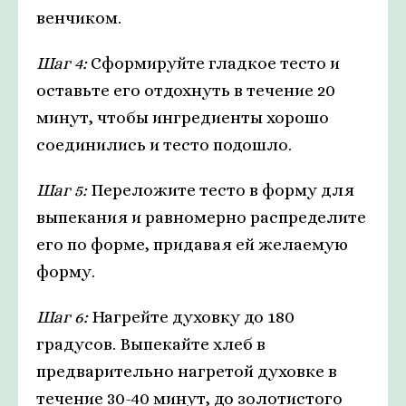
венчиком.
Шаг 4:
Сформируйте гладкое тесто и
оставьте его отдохнуть в течение 20
минут, чтобы ингредиенты хорошо
соединились и тесто подошло.
Шаг 5:
Переложите тесто в форму для
выпекания и равномерно распределите
его по форме, придавая ей желаемую
форму.
Шаг 6:
Нагрейте духовку до 180
градусов. Выпекайте хлеб в
предварительно нагретой духовке в
течение 30-40 минут, до золотистого