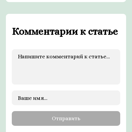
Комментарии к статье