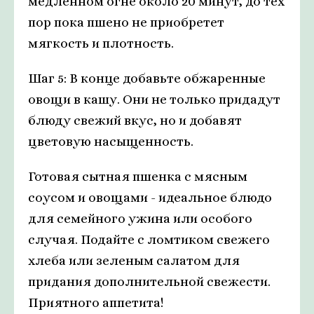
медленном огне около 20 минут, до тех
пор пока пшено не приобретет
мягкость и плотность.
Шаг 5: В конце добавьте обжаренные
овощи в кашу. Они не только придадут
блюду свежий вкус, но и добавят
цветовую насыщенность.
Готовая сытная пшенка с мясным
соусом и овощами - идеальное блюдо
для семейного ужина или особого
случая. Подайте с ломтиком свежего
хлеба или зеленым салатом для
придания дополнительной свежести.
Приятного аппетита!