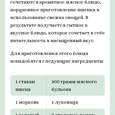
сочетаются ароматное мясное блюдо,
порционное приготовление пшенки и
использование свежих овощей. В
результате получается сытное и
вкусное блюдо, которое сочетает в себе
питательность и насыщенный вкус.
Для приготовления этого блюда
понадобятся следующие ингредиенты:
1 стакан
200 грамм мясного
пшена
бульона
1 морковь
1 луковица
1 зеленый
3 столовые ложки