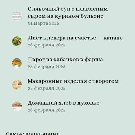
Сливочный суп с плавленым
сыром на курином бульоне
01 марта 2025
Лист клевера на счастье — канапе
28 февраля 2025
Пирог из кабачков и фарша
28 февраля 2025
Макаронные изделия с творогом
28 февраля 2025
Домашний хлеб в духовке
28 февраля 2025
Самые популярные