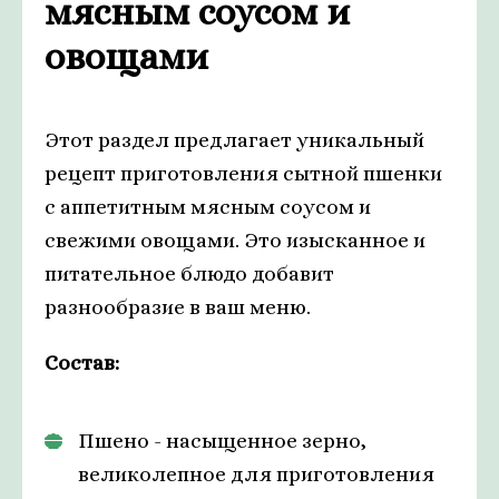
мясным соусом и
овощами
Этот раздел предлагает уникальный
рецепт приготовления сытной пшенки
с аппетитным мясным соусом и
свежими овощами. Это изысканное и
питательное блюдо добавит
разнообразие в ваш меню.
Состав:
Пшено - насыщенное зерно,
великолепное для приготовления