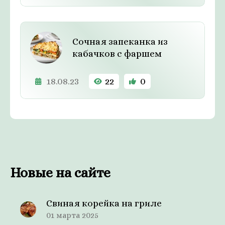
Сочная запеканка из
кабачков с фаршем
18.08.23
22
0
Новые на сайте
Свиная корейка на гриле
01 марта 2025