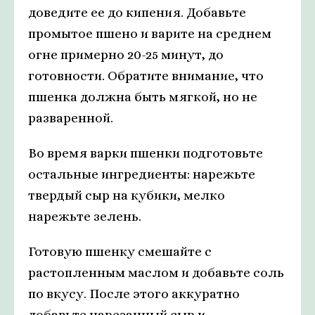
доведите ее до кипения. Добавьте
промытое пшено и варите на среднем
огне примерно 20-25 минут, до
готовности. Обратите внимание, что
пшенка должна быть мягкой, но не
разваренной.
Во время варки пшенки подготовьте
остальные ингредиенты: нарежьте
твердый сыр на кубики, мелко
нарежьте зелень.
Готовую пшенку смешайте с
растопленным маслом и добавьте соль
по вкусу. После этого аккуратно
добавьте нарезанный сыр и