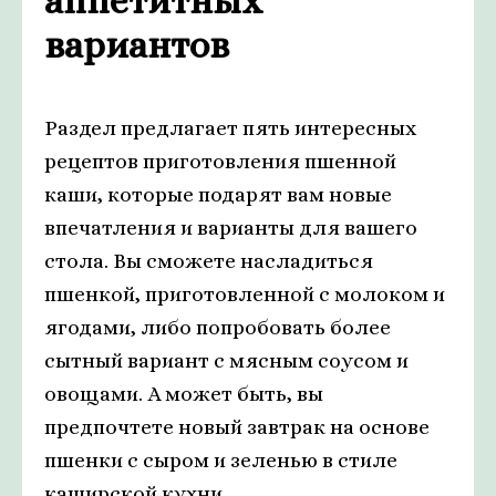
аппетитных
вариантов
Раздел предлагает пять интересных
рецептов приготовления пшенной
каши, которые подарят вам новые
впечатления и варианты для вашего
стола. Вы сможете насладиться
пшенкой, приготовленной с молоком и
ягодами, либо попробовать более
сытный вариант с мясным соусом и
овощами. А может быть, вы
предпочтете новый завтрак на основе
пшенки с сыром и зеленью в стиле
каширской кухни.