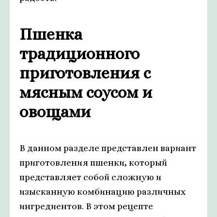
Пшенка
традиционного
приготовления с
мясным соусом и
овощами
В данном разделе представлен вариант
приготовления пшенки, который
представляет собой сложную и
изысканную комбинацию различных
ингредиентов. В этом рецепте