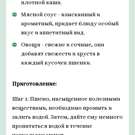
плотной каши.
Мясной соус - изысканный и
ароматный, придает блюду особый
вкус и аппетитный вид.
Овощи - свежие и сочные, они
добавят свежести и хруста в
каждый кусочек пшенки.
Приготовление:
Шаг 1: Пшено, насыщенное полезными
веществами, необходимо промыть и
залить водой. Затем, дайте ему немного
пропитаться водой в течение
нескольких минут.