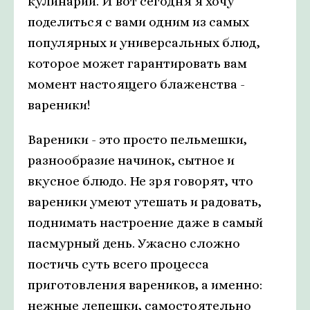
кулинарии. И вот сегодня я хочу
поделиться с вами одним из самых
популярных и универсальных блюд,
которое может гарантировать вам
момент настоящего блаженства -
вареники!
Вареники - это просто пельмешки,
разнообразие начинок, сытное и
вкусное блюдо. Не зря говорят, что
вареники умеют утешать и радовать,
поднимать настроение даже в самый
пасмурный день. Ужасно сложно
постичь суть всего процесса
приготовления вареников, а именно:
нежные лепешки, самостоятельно