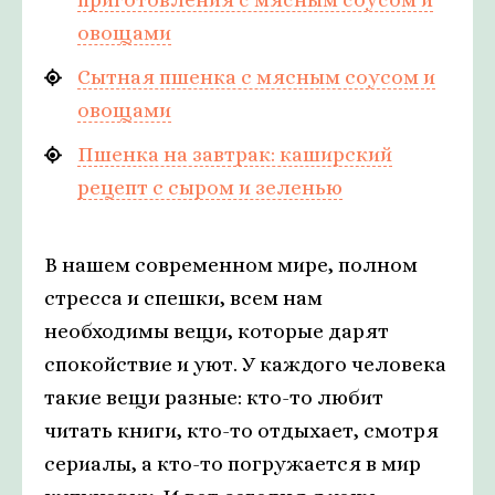
овощами
Сытная пшенка с мясным соусом и
овощами
Пшенка на завтрак: каширский
рецепт с сыром и зеленью
В нашем современном мире, полном
стресса и спешки, всем нам
необходимы вещи, которые дарят
спокойствие и уют. У каждого человека
такие вещи разные: кто-то любит
читать книги, кто-то отдыхает, смотря
сериалы, а кто-то погружается в мир