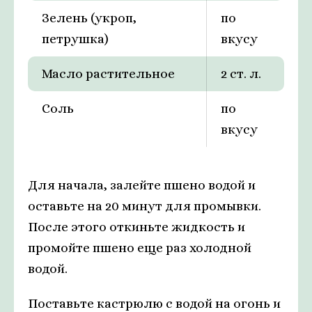
Зелень (укроп,
по
петрушка)
вкусу
Масло растительное
2 ст. л.
Соль
по
вкусу
Для начала, залейте пшено водой и
оставьте на 20 минут для промывки.
После этого откиньте жидкость и
промойте пшено еще раз холодной
водой.
Поставьте кастрюлю с водой на огонь и