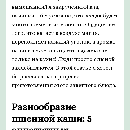
вымешанный и закрученный вид
начинки, - безусловно, это всегда будет
много времени и терпения. Ощущение
того, что витает в воздухе магия,
переполняет каждый уголок, а аромат
начинки уже ощущается далеко не
только на кухне! Люди просто слюной
захлебываются! В этой статье я хотел
бы рассказать о процессе
приготовления этого заветного блюда.
Разнообразие
пшенной каши: 5