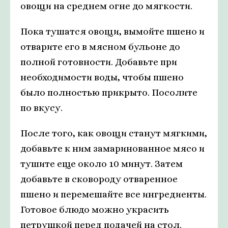
овощи на среднем огне до мягкости.
Пока тушатся овощи, вымойте пшено и
отварите его в мясном бульоне до
полной готовности. Добавьте при
необходимости воды, чтобы пшено
было полностью прикрыто. Посолите
по вкусу.
После того, как овощи станут мягкими,
добавьте к ним замаринованное мясо и
тушите еще около 10 минут. Затем
добавьте в сковороду отваренное
пшено и перемешайте все ингредиенты.
Готовое блюдо можно украсить
петрушкой перед подачей на стол.