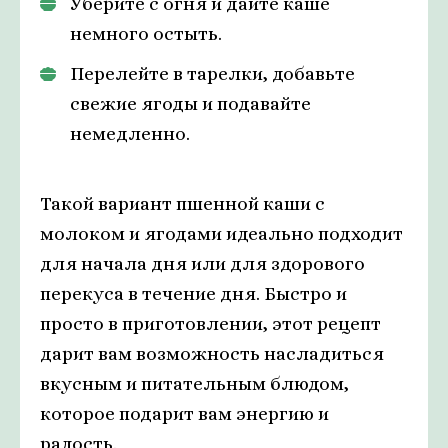
Уберите с огня и дайте каше
немного остыть.
Перелейте в тарелки, добавьте
свежие ягоды и подавайте
немедленно.
Такой вариант пшенной каши с
молоком и ягодами идеально подходит
для начала дня или для здорового
перекуса в течение дня. Быстро и
просто в приготовлении, этот рецепт
дарит вам возможность насладиться
вкусным и питательным блюдом,
которое подарит вам энергию и
радость.