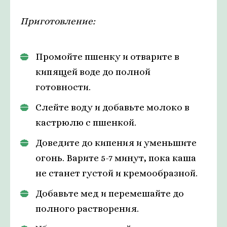
Приготовление:
Промойте пшенку и отварите в
кипящей воде до полной
готовности.
Слейте воду и добавьте молоко в
кастрюлю с пшенкой.
Доведите до кипения и уменьшите
огонь. Варите 5-7 минут, пока каша
не станет густой и кремообразной.
Добавьте мед и перемешайте до
полного растворения.