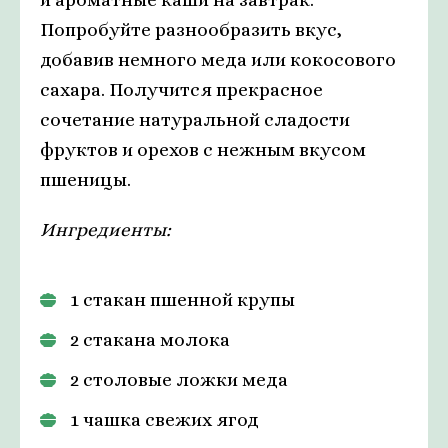
Попробуйте разнообразить вкус,
добавив немного меда или кокосового
сахара. Получится прекрасное
сочетание натуральной сладости
фруктов и орехов с нежным вкусом
пшеницы.
Ингредиенты:
1 стакан пшенной крупы
2 стакана молока
2 столовые ложки меда
1 чашка свежих ягод