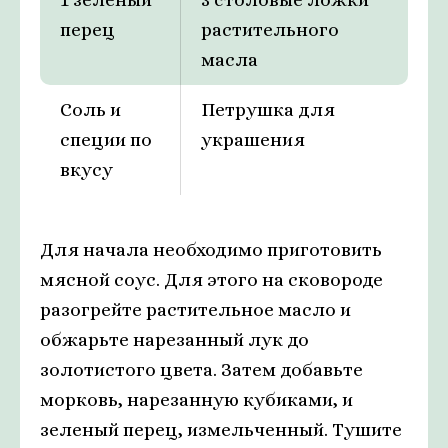
перец
растительного
масла
Соль и
Петрушка для
специи по
украшения
вкусу
Для начала необходимо приготовить
мясной соус. Для этого на сковороде
разогрейте растительное масло и
обжарьте нарезанный лук до
золотистого цвета. Затем добавьте
морковь, нарезанную кубиками, и
зеленый перец, измельченный. Тушите