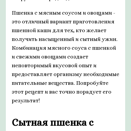
Пшенка с мясным соусом и овощами -
это отличный вариант приготовления
пшенной каши для тех, кто желает
получить насыщенный и сытный ужин.
Комбинация мясного соуса с пшенкой
и свежими овощами создает
неповторимый вкусовой опыт и
предоставляет организму необходимые
питательные вещества. Попробуйте
этот рецепт и вас точно порадует его
результат!
Сытная пшенка с