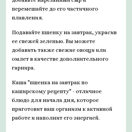
перемешайте до его частичного
плавления.
Подавайте пшенку на завтрак, украсив
ее свежей зеленью. Вы можете
добавить также свежие овощи или
омлет в качестве дополнительного
гарнира.
Каша "пшенка на завтрак по
каширскому рецепту" - отличное
блюдо для начала дня, которое
приготовит ваш организм к активной
работе и наполнит его энергией.