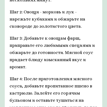
Шаг 2: Овощи - морковь и лук -
нарежьте кубиками и обжарьте на
сковороде до золотистого цвета.
Шаг 3: Добавьте к овощам фарш,
приправьте его любимыми специями и
обжарьте до готовности. Мясной соус
придает блюду изысканный вкус и
аромат.
Шаг 4: После приготовления мясного
соуса, добавьте пропитанное пшено в
кастрюлю. Залейте его горячим
бульоном и оставьте тушиться на