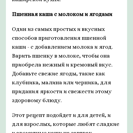
Пшенная каша с молоком и ягодами
Один из самых простых и вкусных
способов приготовления пшенной
каши - с добавлением молока и ягод.
Варить пшенку в молоке, чтобы она
приобрела нежный и кремовый вкус.
Добавьте свежие ягоды, такие как
клубника, малина или черника, для
придания яркости и свежести этому
здоровому блюду.
Этот рецепт подойдет и для детей, и
для взрослых, которые любят сладкие
и ароматные каши на завтрак.