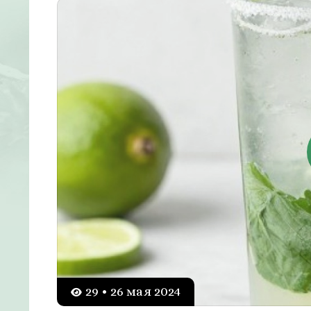
29 • 26 мая 2024