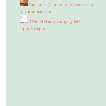
Бифтекя (греческие котлеты)
1
153 просмотра
ТОМ ЯМ за 1 минуту
846
просмотров