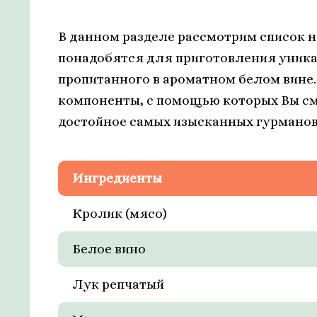
В данном разделе рассмотрим список 
понадобятся для приготовления уника
пропитанного в ароматном белом вине.
компоненты, с помощью которых Вы см
достойное самых изысканных гурманов
Ингредиенты
Кролик (мясо)
Белое вино
Лук репчатый