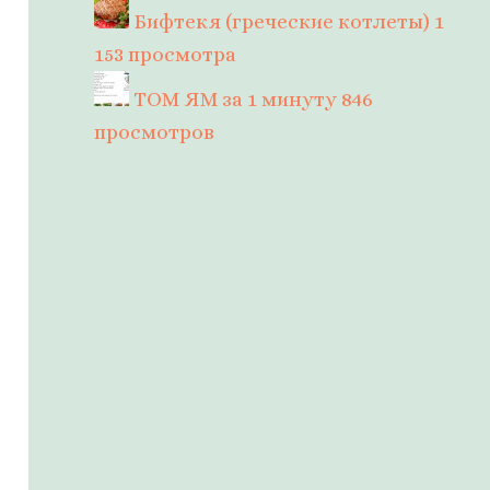
Бифтекя (греческие котлеты)
1
153 просмотра
ТОМ ЯМ за 1 минуту
846
просмотров