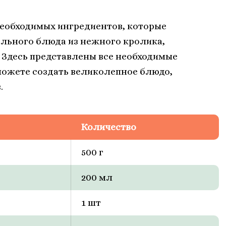
необходимых ингредиентов, которые
льного блюда из нежного кролика,
 Здесь представлены все необходимые
ожете создать великолепное блюдо,
.
Количество
500 г
200 мл
1 шт