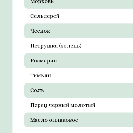
Морковь
Сельдерей
Чеснок
Петрушка (зелень)
Розмарин
Тимьян
Соль
Перец черный молотый
Масло оливковое