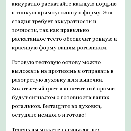
аккуратно раскатайте каждую порцию
в тонкую прямоугольную форму. Эта
стадия требует аккуратности и
точности, так как правильно
раскатанное тесто обеспечит ровную и
красивую форму вашим рогаликам.
Готовую тестовую основу можно
выложить на противень и отправить в
разогретую духовку для выпечки.
Золотистый цвет и аппетитный аромат
будут сигналом о готовности ваших
рогаликов. Вытащите из духовки,
остудите немного и готово!
Теперь вы можете наслаждаться