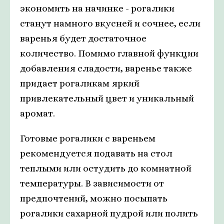
экономить на начинке - рогалики
станут намного вкусней и сочнее, если
варенья будет достаточное
количество. Помимо главной функции
добавления сладости, варенье также
придает рогаликам яркий
привлекательный цвет и уникальный
аромат.
Готовые рогалики с вареньем
рекомендуется подавать на стол
теплыми или остудить до комнатной
температуры. В зависимости от
предпочтений, можно посыпать
рогалики сахарной пудрой или полить