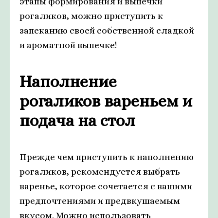
этапы формирования и выпечки
рогаликов, можно приступить к
запеканию своей собственной сладкой
и ароматной выпечке!
Наполнение
рогаликов вареньем и
подача на стол
Прежде чем приступить к наполнению
рогаликов, рекомендуется выбрать
варенье, которое сочетается с вашими
предпочтениями и предвкушаемым
вкусом. Можно использовать