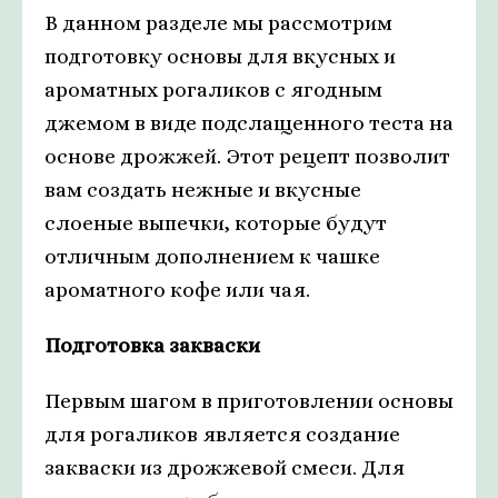
В данном разделе мы рассмотрим
подготовку основы для вкусных и
ароматных рогаликов с ягодным
джемом в виде подслащенного теста на
основе дрожжей. Этот рецепт позволит
вам создать нежные и вкусные
слоеные выпечки, которые будут
отличным дополнением к чашке
ароматного кофе или чая.
Подготовка закваски
Первым шагом в приготовлении основы
для рогаликов является создание
закваски из дрожжевой смеси. Для