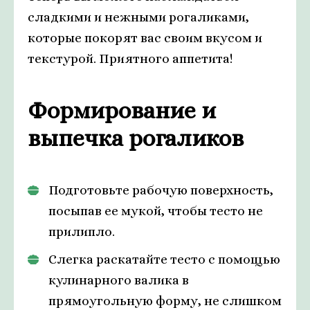
сладкими и нежными рогаликами,
которые покорят вас своим вкусом и
текстурой. Приятного аппетита!
Формирование и
выпечка рогаликов
Подготовьте рабочую поверхность,
посыпав ее мукой, чтобы тесто не
прилипло.
Слегка раскатайте тесто с помощью
кулинарного валика в
прямоугольную форму, не слишком