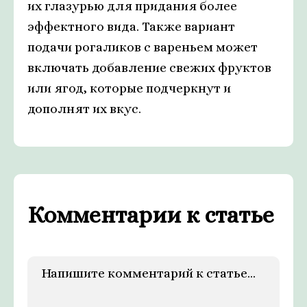
их глазурью для придания более
эффектного вида. Также вариант
подачи рогаликов с вареньем может
включать добавление свежих фруктов
или ягод, которые подчеркнут и
дополнят их вкус.
Комментарии к статье