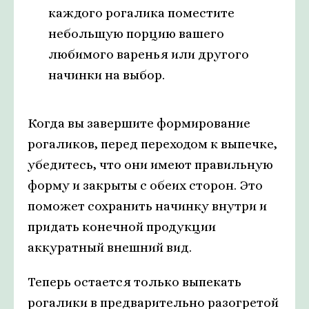
каждого рогалика поместите
небольшую порцию вашего
любимого варенья или другого
начинки на выбор.
Когда вы завершите формирование
рогаликов, перед переходом к выпечке,
убедитесь, что они имеют правильную
форму и закрыты с обеих сторон. Это
поможет сохранить начинку внутри и
придать конечной продукции
аккуратный внешний вид.
Теперь остается только выпекать
рогалики в предварительно разогретой