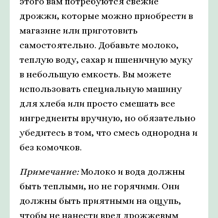
этого вам потребуются свежие
дрожжи, которые можно приобрести в
магазине или приготовить
самостоятельно. Добавьте молоко,
теплую воду, сахар и пшеничную муку
в небольшую емкость. Вы можете
использовать специальную машину
для хлеба или просто смешать все
ингредиенты вручную, но обязательно
убедитесь в том, что смесь однородна и
без комочков.
Примечание:
Молоко и вода должны
быть теплыми, но не горячими. Они
должны быть приятными на ощупь,
чтобы не нанести вред дрожжевым