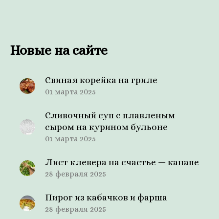
Новые на сайте
Свиная корейка на гриле
01 марта 2025
Сливочный суп с плавленым
сыром на курином бульоне
01 марта 2025
Лист клевера на счастье — канапе
28 февраля 2025
Пирог из кабачков и фарша
28 февраля 2025