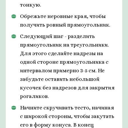
тонкую.
Обрежьте неровные края, чтобы
получить ровный прямоугольник.
Следующий шаг - разделить
прямоугольник на треугольники.
Для этого сделайте надрезы на
одной стороне прямоугольника с
интервалом примерно 3-5 см. Не
забудьте оставить небольшой
кусочек без надрезов для закрытия
рогаликов.
Начните скручивать тесто, начиная
с широкой стороны, чтобы закутать
его в форму конуса. В конец