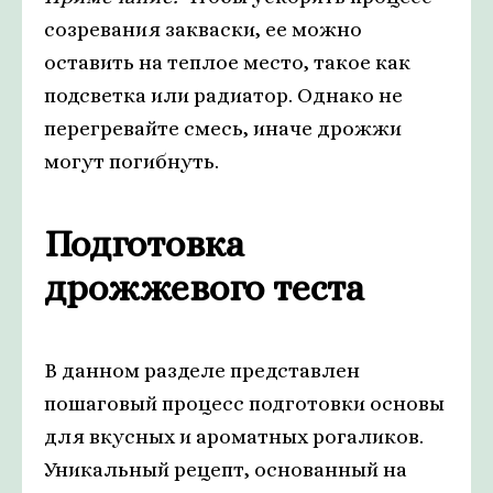
созревания закваски, ее можно
оставить на теплое место, такое как
подсветка или радиатор. Однако не
перегревайте смесь, иначе дрожжи
могут погибнуть.
Подготовка
дрожжевого теста
В данном разделе представлен
пошаговый процесс подготовки основы
для вкусных и ароматных рогаликов.
Уникальный рецепт, основанный на