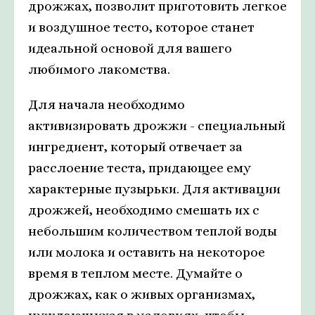
дрожжах, позволит приготовить легкое
и воздушное тесто, которое станет
идеальной основой для вашего
любимого лакомства.
Для начала необходимо
активизировать дрожжи - специальный
ингредиент, который отвечает за
расслоение теста, придающее ему
характерные пузырьки. Для активации
дрожжей, необходимо смешать их с
небольшим количеством теплой воды
или молока и оставить на некоторое
время в теплом месте. Думайте о
дрожжах, как о живых организмах,