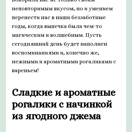
неповторимым вкусом, но и умением
перенести нас в наши беззаботные
годы, когда выпечка была чем-то
магическим и волшебным. Пусть
сегодняшний день будет наполнен
воспоминаниями и, конечно же,
нежными и ароматными рогаликами с
вареньем!
Сладкие и ароматные
рогалики с начинкой
из ягодного джема