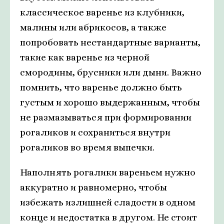
классическое варенье из клубники,
малины или абрикосов, а также
попробовать нестандартные варианты,
такие как варенье из черной
смородины, брусники или дыни. Важно
помнить, что варенье должно быть
густым и хорошо выдержанным, чтобы
не размазываться при формировании
рогаликов и сохраниться внутри
рогаликов во время выпечки.
Наполнять рогалики вареньем нужно
аккуратно и равномерно, чтобы
избежать излишней сладости в одном
конце и недостатка в другом. Не стоит