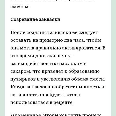
смесям.
Созревание закваски
После создания закваски ее следует
оставить на примерно два часа, чтобы
она могла правильно активироваться. В
это время дрожжи начнут
взаимодействовать с молоком и
сахаром, что приведет к образованию
пузырьков и увеличению объема смеси.
Когда закваска приобретет пышность и
активность, она будет готова
использоваться в рецепте.
Примечание:
Чтобы ускорить процесс