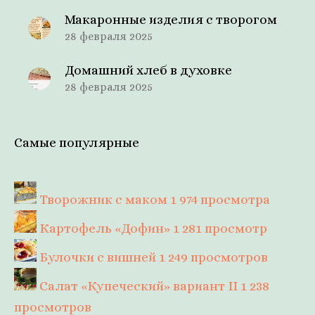
Макаронные изделия с творогом
28 февраля 2025
Домашний хлеб в духовке
28 февраля 2025
Самые популярные
Творожник с маком
1 974 просмотра
Картофель «Дофин»
1 281 просмотр
Булочки с вишней
1 249 просмотров
Салат «Купеческий» вариант II
1 238
просмотров