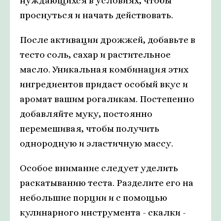
нуждающихся в условиях, чтобы
проснуться и начать действовать.
После активации дрожжей, добавьте в
тесто соль, сахар и растительное
масло. Уникальная комбинация этих
ингредиентов придаст особый вкус и
аромат вашим рогаликам. Постепенно
добавляйте муку, постоянно
перемешивая, чтобы получить
однородную и эластичную массу.
Особое внимание следует уделить
раскатыванию теста. Разделите его на
небольшие порции и с помощью
кулинарного инструмента - скалки -