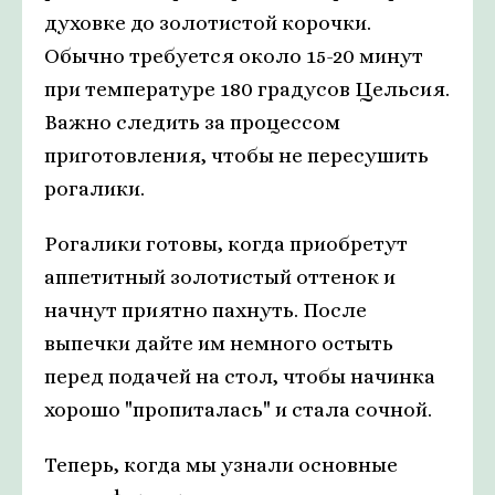
духовке до золотистой корочки.
Обычно требуется около 15-20 минут
при температуре 180 градусов Цельсия.
Важно следить за процессом
приготовления, чтобы не пересушить
рогалики.
Рогалики готовы, когда приобретут
аппетитный золотистый оттенок и
начнут приятно пахнуть. После
выпечки дайте им немного остыть
перед подачей на стол, чтобы начинка
хорошо "пропиталась" и стала сочной.
Теперь, когда мы узнали основные