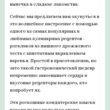
выпечка и сладкие лакомства.
Сейчас мы предлагаем вам окунуться в
это волшебное настроение с помощью
одного из самых популярных и
любимых кулинарных рецептов -
рогаликов из пышного дрожжевого
теста с аппетитным вкраплением
варенья. Простой в приготовлении, но
зато такой гастрономический шедевр
непременно завоевывает сердца и
вкусовые рецепторы каждого, кто
попробует их.
Эти роскошные кондитерские изыски
покорили нас не только своим