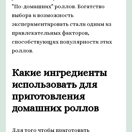
"По-домашних" роллов. Богатство
выбора и возможность
экспериментировать стали одним из
привлекательных факторов,
способствующих популярности этих
роллов.
Какие ингредиенты
использовать для
приготовления
домашних роллов
Для того чтобы приготовить