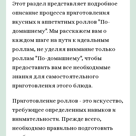
Этот раздел представляет подробное
описание процесса приготовления
вкусных и аппетитных роллов "По-
домашнему". Мы расскажем вам о
каждом шаге на пути к идеальным
роллам, не уделяя внимание только
роллам "По-домашнему", чтобы
предоставить вам все необходимые
знания для самостоятельного
приготовления этого блюда.
Приготовление роллов - это искусство,
требующее определенных навыков и
внимательности. Прежде всего,
необходимо правильно подготовить