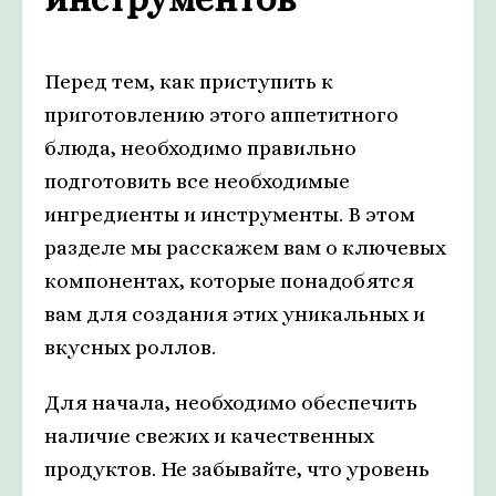
Перед тем, как приступить к
приготовлению этого аппетитного
блюда, необходимо правильно
подготовить все необходимые
ингредиенты и инструменты. В этом
разделе мы расскажем вам о ключевых
компонентах, которые понадобятся
вам для создания этих уникальных и
вкусных роллов.
Для начала, необходимо обеспечить
наличие свежих и качественных
продуктов. Не забывайте, что уровень