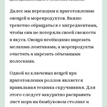
Далее мы переходим к приготовлению
овощей и морепродуктов. Важно
трепетно обращаться с ингредиентами,
чтобы они не потеряли своей свежести
и вкуса. Овощи необходимо нарезать
мелкими ломтиками, а морепродукты
очистить и нарезать объемными
полосками.
Одной из ключевых вещей при
приготовлении роллов является
правильная техника скручивания. Для
этого следует аккуратно расправить
лист нори на бамбуковом столике и