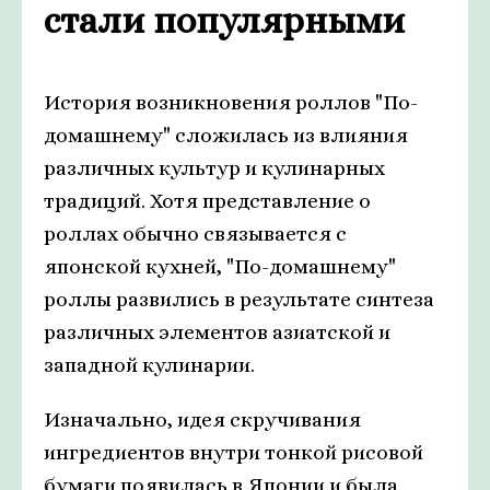
стали популярными
История возникновения роллов "По-
домашнему" сложилась из влияния
различных культур и кулинарных
традиций. Хотя представление о
роллах обычно связывается с
японской кухней, "По-домашнему"
роллы развились в результате синтеза
различных элементов азиатской и
западной кулинарии.
Изначально, идея скручивания
ингредиентов внутри тонкой рисовой
бумаги появилась в Японии и была