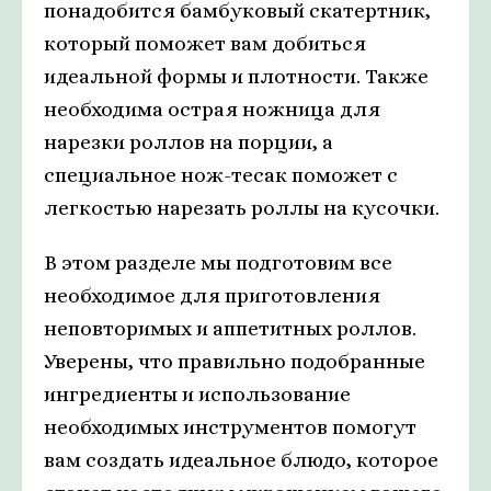
понадобится бамбуковый скатертник,
который поможет вам добиться
идеальной формы и плотности. Также
необходима острая ножница для
нарезки роллов на порции, а
специальное нож-тесак поможет с
легкостью нарезать роллы на кусочки.
В этом разделе мы подготовим все
необходимое для приготовления
неповторимых и аппетитных роллов.
Уверены, что правильно подобранные
ингредиенты и использование
необходимых инструментов помогут
вам создать идеальное блюдо, которое