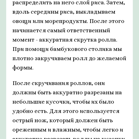
распределить на него слой риса. Затем,
вдоль середины риса, выкладываем
овощи или морепродукты. После этого
начинается самый ответственный
момент - аккуратная скрутка ролла.
При помощи бамбукового столика мы
плотно закручиваем ролл до желаемой
формы.
После скручивания роллов, они
должны быть аккуратно разрезаны на
небольшие кусочки, чтобы их было
удобно есть. Для этого используется
острый нож, который должен быть
ореженным и влажным, чтобы легко и
аккуратно разрезать роллы на кусочки.