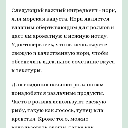
Следующий важный ингредиент - нори,
или морская капуста. Нори является
главным обертывающим для роллов и
дает им ароматную и нежную нотку.
Удостоверьтесь, что вы используете
свежую и качественную нори, чтобы
обеспечить идеальное сочетание вкуса
и текстуры.
Для создания начинки роллов вам
понадобятся различные продукты.
Часто в роллах используют свежую
рыбу, такую как лосось, тунец или
креветки. Кроме того, можно
использовать овощи, такие как