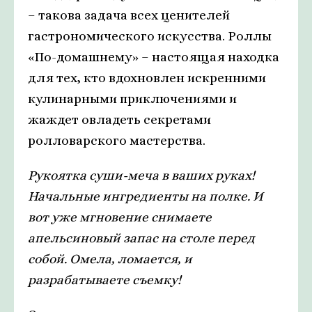
– такова задача всех ценителей
гастрономического искусства. Роллы
«По-домашнему» – настоящая находка
для тех, кто вдохновлен искренними
кулинарными приключениями и
жаждет овладеть секретами
ролловарского мастерства.
Рукоятка суши-меча в ваших руках!
Начальные ингредиенты на полке. И
вот уже мгновение снимаете
апельсиновый запас на столе перед
собой. Омела, ломается, и
разрабатываете съемку!