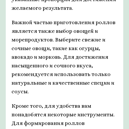
желаемого результата.
Важной частью приготовления роллов
является также выбор овощей и
морепродуктов. Выберите свежие и
сочные овощи, такие как огурцы,
авокадо и морковь. Для достижения
насыщенного и сочного вкуса,
рекомендуется использовать только
натуральные и качественные специи и
соусы.
Кроме того, для удобства вам
понадобятся некоторые инструменты.
Для формирования роллов