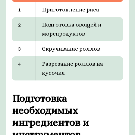
1
Приготовление риса
2
Подготовка овощей и
морепродуктов
3
Скручивание роллов
4
Разрезание роллов на
кусочки
Подготовка
необходимых
ингредиентов и
инструментов