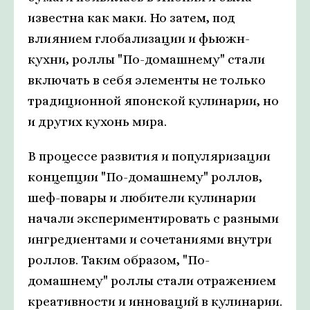
известна как маки. Но затем, под
влиянием глобализации и фьюжн-
кухни, роллы "По-домашнему" стали
включать в себя элементы не только
традиционной японской кулинарии, но
и других кухонь мира.
В процессе развития и популяризации
концепции "По-домашнему" роллов,
шеф-повары и любители кулинарии
начали экспериментировать с разными
ингредиентами и сочетаниями внутри
роллов. Таким образом, "По-
домашнему" роллы стали отражением
креативности и инноваций в кулинарии.