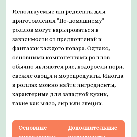
Используемые ингредиенты для
приготовления "По-домашнему"
роллов могут варьироваться в
зависимости от предпочтений и
фантазии каждого повара. Однако,
основными компонентами роллов
обычно являются рис, водоросли нори,
свежие овощи и морепродукты. Иногда
в роллах можно найти ингредиенты,
характерные для западной кухни,
такие как мясо, сыр или специи.
Основные
Дополнительные
ингредиенты
ингредиенты