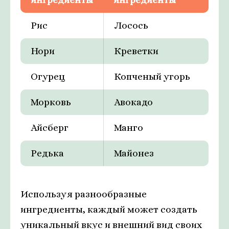
Рис
Лосось
Нори
Креветки
Огурец
Копченый угорь
Морковь
Авокадо
Айсберг
Манго
Редька
Майонез
Используя разнообразные
ингредиенты, каждый может создать
уникальный вкус и внешний вид своих