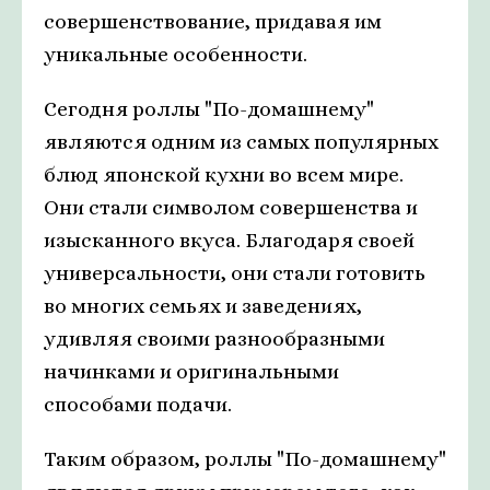
совершенствование, придавая им
уникальные особенности.
Сегодня роллы "По-домашнему"
являются одним из самых популярных
блюд японской кухни во всем мире.
Они стали символом совершенства и
изысканного вкуса. Благодаря своей
универсальности, они стали готовить
во многих семьях и заведениях,
удивляя своими разнообразными
начинками и оригинальными
способами подачи.
Таким образом, роллы "По-домашнему"