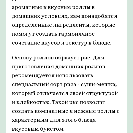
ароматные и вкусные роллы в
домашних условиях, вам понадобятся
определенные ингредиенты, которые
помогут создать гармоничное
сочетание вкусов и текстур в блюде.
Основу роллов образует рис. Для
приготовления домашних роллов
рекомендуется использовать
специальный сорт риса - суши-мешки,
который отличается своей структурой
и клейкостью. Такой рис позволит
создать компактные и нежные роллы с
характерным для этого блюда
вкусовым букетом.