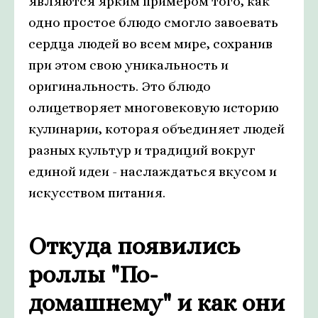
являются ярким примером того, как
одно простое блюдо смогло завоевать
сердца людей во всем мире, сохранив
при этом свою уникальность и
оригинальность. Это блюдо
олицетворяет многовековую историю
кулинарии, которая объединяет людей
разных культур и традиций вокруг
единой идеи - наслаждаться вкусом и
искусством питания.
Откуда появились
роллы "По-
домашнему" и как они