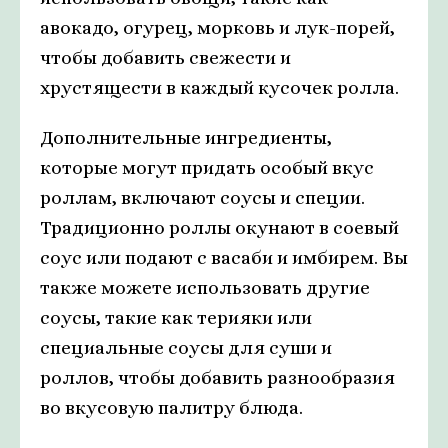
авокадо, огурец, морковь и лук-порей,
чтобы добавить свежести и
хрустящести в каждый кусочек ролла.
Дополнительные ингредиенты,
которые могут придать особый вкус
роллам, включают соусы и специи.
Традиционно роллы окунают в соевый
соус или подают с васаби и имбирем. Вы
также можете использовать другие
соусы, такие как терияки или
специальные соусы для суши и
роллов, чтобы добавить разнообразия
во вкусовую палитру блюда.