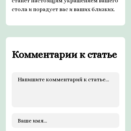
станет настоящим украшением вашего
стола и порадует вас и ваших близких.
Комментарии к статье