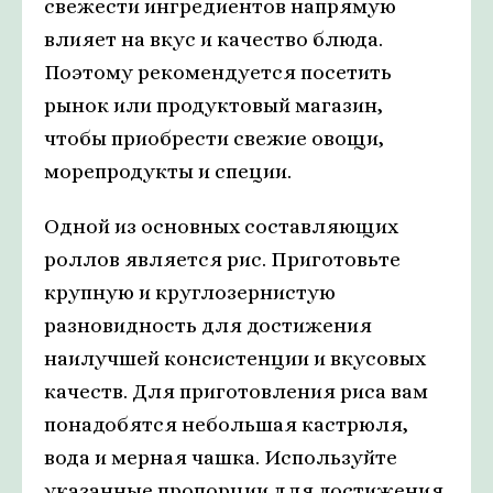
свежести ингредиентов напрямую
влияет на вкус и качество блюда.
Поэтому рекомендуется посетить
рынок или продуктовый магазин,
чтобы приобрести свежие овощи,
морепродукты и специи.
Одной из основных составляющих
роллов является рис. Приготовьте
крупную и круглозернистую
разновидность для достижения
наилучшей консистенции и вкусовых
качеств. Для приготовления риса вам
понадобятся небольшая кастрюля,
вода и мерная чашка. Используйте
указанные пропорции для достижения