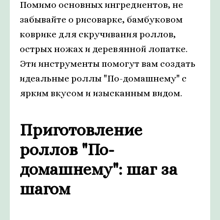
Помимо основных ингредиентов, не
забывайте о рисоварке, бамбуковом
коврике для скручивания роллов,
острых ножах и деревянной лопатке.
Эти инструменты помогут вам создать
идеальные роллы "По-домашнему" с
ярким вкусом и изысканным видом.
Приготовление
роллов "По-
домашнему": шаг за
шагом