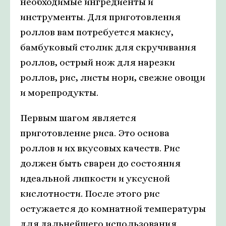
необходимые ингредиенты и
инструменты. Для приготовления
роллов вам потребуется макису,
бамбуковый столик для скручивания
роллов, острый нож для нарезки
роллов, рис, листы нори, свежие овощи
и морепродукты.
Первым шагом является
приготовление риса. Это основа
роллов и их вкусовых качеств. Рис
должен быть сварен до состояния
идеальной липкости и уксусной
кислотности. После этого рис
остужается до комнатной температуры
для дальнейшего использования.