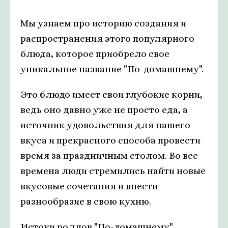
Мы узнаем про историю создания и
распространения этого популярного
блюда, которое приобрело свое
уникальное название "По-домашнему".
Это блюдо имеет свои глубокие корни,
ведь оно давно уже не просто еда, а
источник удовольствия для нашего
вкуса и прекрасного способа провести
время за праздничным столом. Во все
времена люди стремились найти новые
вкусовые сочетания и внести
разнообразие в свою кухню.
Истоки роллов "По-домашнему"