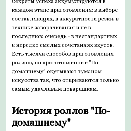
Секреты успеха аккумулируются в
каждом этапе приготовления: в выборе
составляющих, в аккуратности резки, в
технике заворачивания и не в
последнюю очередь - в нестандартных
и нередко смелых сочетаниях вкусов.
Есть тысячи способов приготовления
роллов, но приготовленные "По-
домашнему" окутывают туманом
искусства так, что открываются только
самым удачливым поваришкам.
История роллов "По-
домашнему"