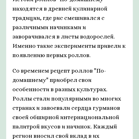
находятся в древней кулинарной
традиции, где рис смешивался с
различными начинками и
заворачивался в листы водорослей.
Именно такие эксперименты привели к
появлению первых роллов.
Со временем рецепт роллов "По-
домашнему" приобрел свои
особенности в разных культурах.
Роллы стали популярными во многих
странах и завоевали сердца гурманов
своей обширной интернациональной
палитрой вкусов и начинок. Каждый
регион вносил свой вклад в их