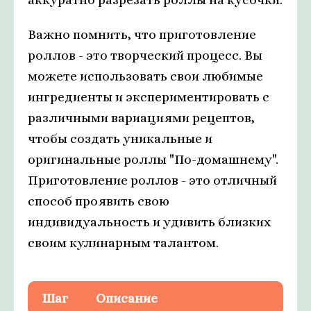
Важно помнить, что приготовление
роллов - это творческий процесс. Вы
можете использовать свои любимые
ингредиенты и экспериментировать с
различными вариациями рецептов,
чтобы создать уникальные и
оригинальные роллы "По-домашнему".
Приготовление роллов - это отличный
способ проявить свою
индивидуальность и удивить близких
своим кулинарным талантом.
Шаг
Описание