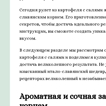
Сегодня рулет из картофеля с салями 
славянским корнем. Его приготовлени
секретов, чтобы достичь идеального ре
инструкции, вы сможете создать уник
вкусом.
В следующем разделе мы рассмотрим о
картофеля с салями и поделимся кули
достичь великолепного результата. Не
изысканный итало-славянский шедевр,
рецепторах великолепный и незабывае
Ароматная и сочная за
корнем