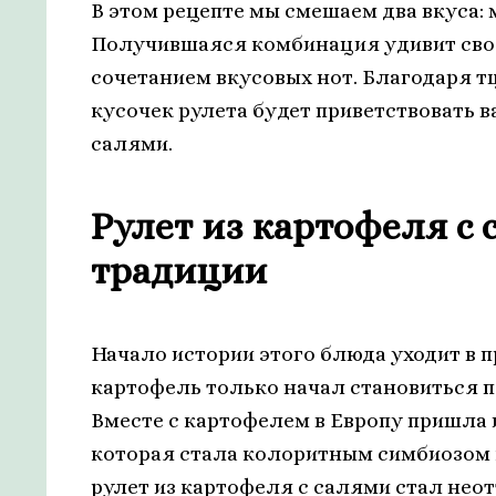
В этом рецепте мы смешаем два вкуса:
Получившаяся комбинация удивит сво
сочетанием вкусовых нот. Благодаря
кусочек рулета будет приветствовать 
салями.
Рулет из картофеля с 
традиции
Начало истории этого блюда уходит в 
картофель только начал становиться
Вместе с картофелем в Европу пришла
которая стала колоритным симбиозом к
рулет из картофеля с салями стал нео