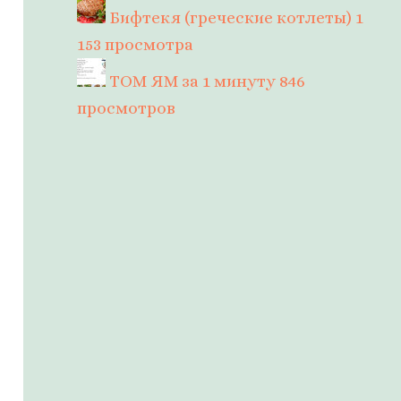
Бифтекя (греческие котлеты)
1
153 просмотра
ТОМ ЯМ за 1 минуту
846
просмотров