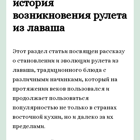
история
возникновения рулета
из лаваша
Этот раздел статьи посвящен рассказу
о становлении и эволюции рулета из
лаваша, традиционного блюда с
различными начинками, который на
протяжении веков пользовался и
продолжает пользоваться
популярностью не только в странах
восточной кухни, но и далеко за их
пределами.