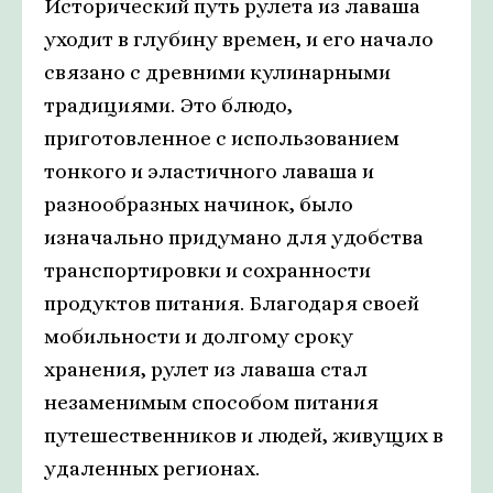
Исторический путь рулета из лаваша
уходит в глубину времен, и его начало
связано с древними кулинарными
традициями. Это блюдо,
приготовленное с использованием
тонкого и эластичного лаваша и
разнообразных начинок, было
изначально придумано для удобства
транспортировки и сохранности
продуктов питания. Благодаря своей
мобильности и долгому сроку
хранения, рулет из лаваша стал
незаменимым способом питания
путешественников и людей, живущих в
удаленных регионах.