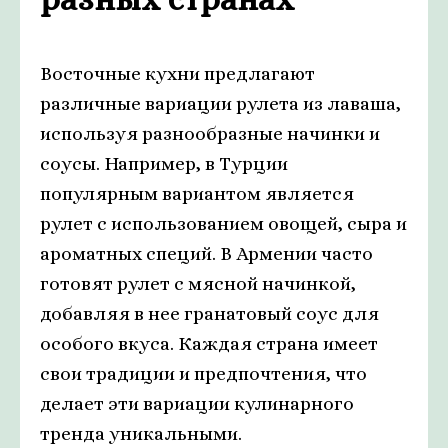
Восточные кухни предлагают
различные вариации рулета из лаваша,
используя разнообразные начинки и
соусы. Например, в Турции
популярным вариантом является
рулет с использованием овощей, сыра и
ароматных специй. В Армении часто
готовят рулет с мясной начинкой,
добавляя в нее гранатовый соус для
особого вкуса. Каждая страна имеет
свои традиции и предпочтения, что
делает эти вариации кулинарного
тренда уникальными.