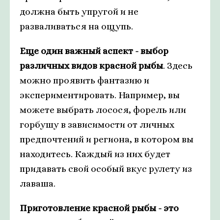
должна быть упругой и не
разваливаться на ощупь.
Еще один важный аспект - выбор
различных видов красной рыбы
. Здесь
можно проявить фантазию и
экспериментировать. Например, вы
можете выбрать лосося, форель или
горбушу в зависимости от личных
предпочтений и региона, в котором вы
находитесь. Каждый из них будет
придавать свой особый вкус рулету из
лаваша.
Приготовление красной рыбы - это