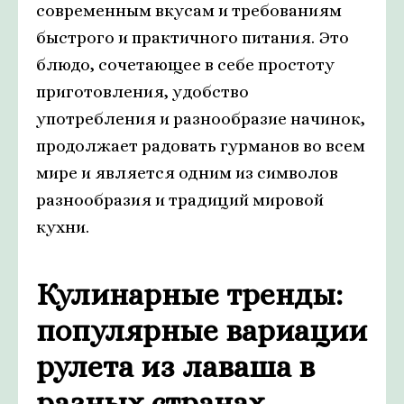
современным вкусам и требованиям
быстрого и практичного питания. Это
блюдо, сочетающее в себе простоту
приготовления, удобство
употребления и разнообразие начинок,
продолжает радовать гурманов во всем
мире и является одним из символов
разнообразия и традиций мировой
кухни.
Кулинарные тренды:
популярные вариации
рулета из лаваша в
разных странах