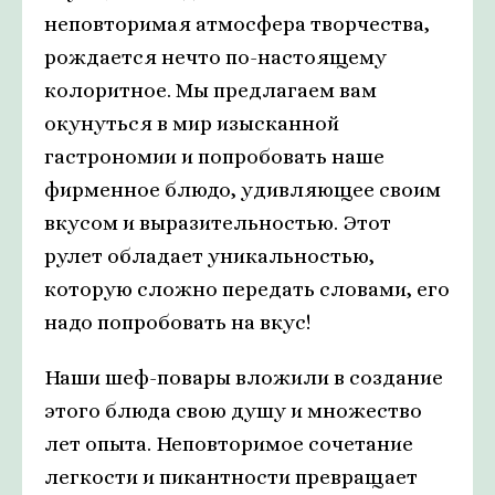
неповторимая атмосфера творчества,
рождается нечто по-настоящему
колоритное. Мы предлагаем вам
окунуться в мир изысканной
гастрономии и попробовать наше
фирменное блюдо, удивляющее своим
вкусом и выразительностью. Этот
рулет обладает уникальностью,
которую сложно передать словами, его
надо попробовать на вкус!
Наши шеф-повары вложили в создание
этого блюда свою душу и множество
лет опыта. Неповторимое сочетание
легкости и пикантности превращает