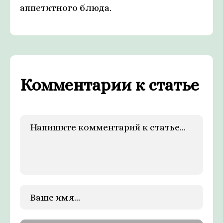
аппетитного блюда.
Комментарии к статье