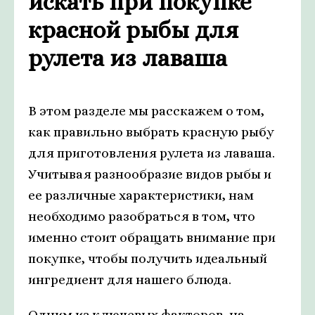
искать при покупке
красной рыбы для
рулета из лаваша
В этом разделе мы расскажем о том,
как правильно выбрать красную рыбу
для приготовления рулета из лаваша.
Учитывая разнообразие видов рыбы и
ее различные характеристики, нам
необходимо разобраться в том, что
именно стоит обращать внимание при
покупке, чтобы получить идеальный
ингредиент для нашего блюда.
Одним из ключевых факторов, на