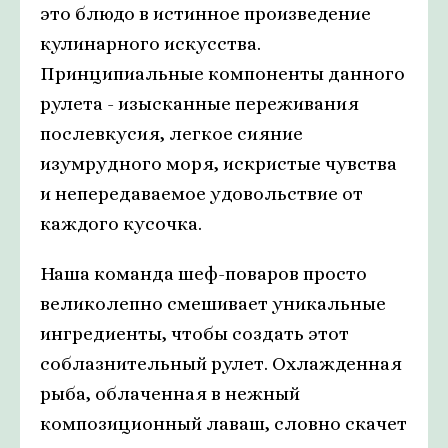
это блюдо в истинное произведение
кулинарного искусства.
Принципиальные компоненты данного
рулета - изысканные переживания
послевкусия, легкое сияние
изумрудного моря, искристые чувства
и непередаваемое удовольствие от
каждого кусочка.
Наша команда шеф-поваров просто
великолепно смешивает уникальные
ингредиенты, чтобы создать этот
соблазнительный рулет. Охлажденная
рыба, облаченная в нежный
композиционный лаваш, словно скачет