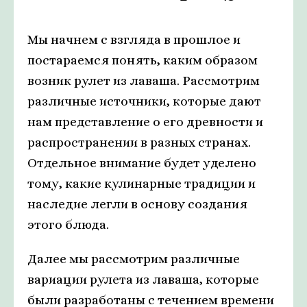
Мы начнем с взгляда в прошлое и
постараемся понять, каким образом
возник рулет из лаваша. Рассмотрим
различные источники, которые дают
нам представление о его древности и
распространении в разных странах.
Отдельное внимание будет уделено
тому, какие кулинарные традиции и
наследие легли в основу создания
этого блюда.
Далее мы рассмотрим различные
вариации рулета из лаваша, которые
были разработаны с течением времени