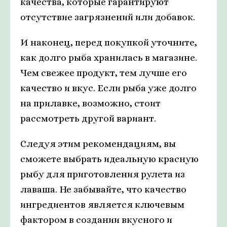
качества, которые гарантируют
отсутствие загрязнений или добавок.
И наконец, перед покупкой уточните,
как долго рыба хранилась в магазине.
Чем свежее продукт, тем лучше его
качество и вкус. Если рыба уже долго
на прилавке, возможно, стоит
рассмотреть другой вариант.
Следуя этим рекомендациям, вы
сможете выбрать идеальную красную
рыбу для приготовления рулета из
лаваша. Не забывайте, что качество
ингредиентов является ключевым
фактором в создании вкусного и