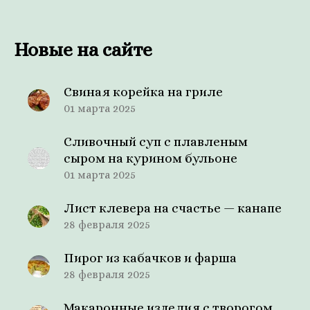
Новые на сайте
Свиная корейка на гриле
01 марта 2025
Сливочный суп с плавленым
сыром на курином бульоне
01 марта 2025
Лист клевера на счастье — канапе
28 февраля 2025
Пирог из кабачков и фарша
28 февраля 2025
Макаронные изделия с творогом