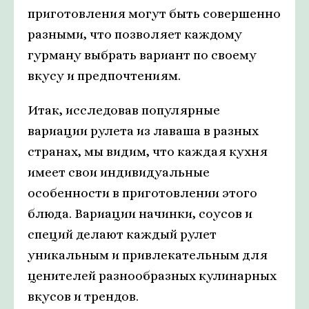
приготовления могут быть совершенно
разными, что позволяет каждому
гурману выбрать вариант по своему
вкусу и предпочтениям.
Итак, исследовав популярные
вариации рулета из лаваша в разных
странах, мы видим, что каждая кухня
имеет свои индивидуальные
особенности в приготовлении этого
блюда. Вариации начинки, соусов и
специй делают каждый рулет
уникальным и привлекательным для
ценителей разнообразных кулинарных
вкусов и трендов.