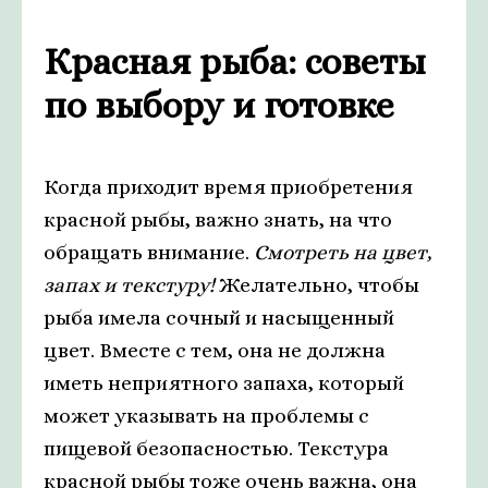
Красная рыба: советы
по выбору и готовке
Когда приходит время приобретения
красной рыбы, важно знать, на что
обращать внимание.
Смотреть на цвет,
запах и текстуру!
Желательно, чтобы
рыба имела сочный и насыщенный
цвет. Вместе с тем, она не должна
иметь неприятного запаха, который
может указывать на проблемы с
пищевой безопасностью. Текстура
красной рыбы тоже очень важна, она