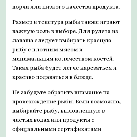
порчи или низкого качества продукта.
Размер и текстура рыбы также играют
важную роль в выборе. Для рулета из
лаваша следует выбирать красную
рыбу с плотным мясом и
минимальным количеством костей.
Такая рыба будет легче нарезаться и
красиво подаваться в блюде.
Не забудьте обратить внимание на
происхождение рыбы. Если возможно,
выбирайте рыбу, выловленную в
чистых водах или продукты с
официальными сертификатами