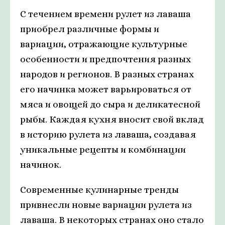
С течением времени рулет из лаваша
приобрел различные формы и
вариации, отражающие культурные
особенности и предпочтения разных
народов и регионов. В разных странах
его начинка может варьироваться от
мяса и овощей до сыра и деликатесной
рыбы. Каждая кухня вносит свой вклад
в историю рулета из лаваша, создавая
уникальные рецепты и комбинации
начинок.
Современные кулинарные тренды
привнесли новые вариации рулета из
лаваша. В некоторых странах оно стало