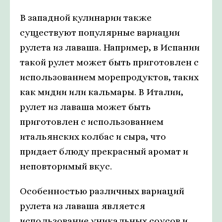
В западной кулинарии также
существуют популярные вариации
рулета из лаваша. Например, в Испании
такой рулет может быть приготовлен с
использованием морепродуктов, таких
как мидии или кальмары. В Италии,
рулет из лаваша может быть
приготовлен с использованием
итальянских колбас и сыра, что
придает блюду прекрасный аромат и
неповторимый вкус.
Особенностью различных вариаций
рулета из лаваша является
использование уникальных соусов и