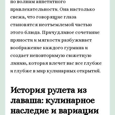
по волнам аппетитного
привлекательности. Она настолько
свежа, что говорящие глаза
становятся неотъемлемой частью
этого блюда. Причудливое сочетание
пряности и мягкости разбуживает
воображение каждого гурмана и
создает неповторимую сюжетную
линию, которая влечет вас все глубже
и глубже в мир кулинарных открытий.
История рулета из
лаваша: кулинарное
наследие и вариации