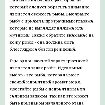
который следует обратить внимание,
является свежесть рыбы. Выбирайте
рыбу с яркими и прозрачными глазами,
которые не выглядят вялыми или
мутными. Также обратите внимание на
кожу рыбы - она должна быть
блестящей и без повреждений.
Еще одной важной характеристикой
является запах рыбы. Идеальный
выбор - это рыба, которая имеет
свежий и приятный аромат моря.
Избегайте рыбы с неприятным или
сильным запахом, так как это может
быть признаком начального этапа