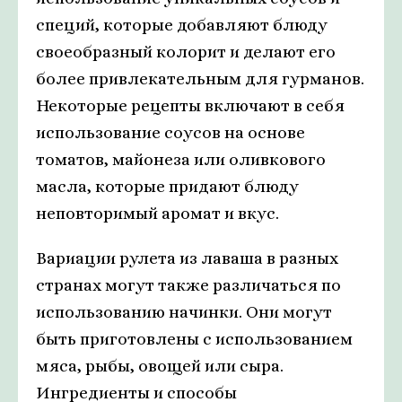
специй, которые добавляют блюду
своеобразный колорит и делают его
более привлекательным для гурманов.
Некоторые рецепты включают в себя
использование соусов на основе
томатов, майонеза или оливкового
масла, которые придают блюду
неповторимый аромат и вкус.
Вариации рулета из лаваша в разных
странах могут также различаться по
использованию начинки. Они могут
быть приготовлены с использованием
мяса, рыбы, овощей или сыра.
Ингредиенты и способы