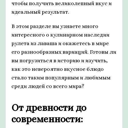
чтобы получить великолепный вкус и
идеальный результат.
В этом разделе вы узнаете много
интересного о кулинарном наследии
рулета из лаваша и окажетесь в мире
его разнообразных вариаций. Готовы ли
вы погрузиться в историю и изучить,
как это невероятно вкусное блюдо
стало таким популярным и любимым
среди людей со всего мира?
От древности до
современности: