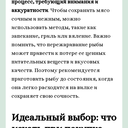
процесс, требующий внимания и
аккуратности
. Чтобы сохранить мясо
сочным и нежным, можно
использовать методы, такие как
запекание, гриль или вяление. Важно
помнить, что пережаривание рыбы
может привести к потере ее ценных
питательных веществ и вкусовых
качеств. Поэтому рекомендуется
приготовить рыбу до состояния, когда
она легко расходится на вилке и
сохраняет свою сочность.
Идеальный выбор: что