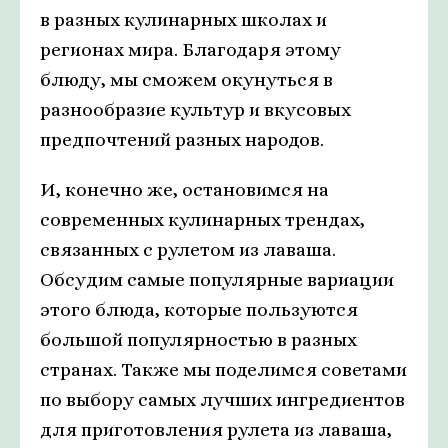
в разных кулинарных школах и
регионах мира. Благодаря этому
блюду, мы сможем окунуться в
разнообразие культур и вкусовых
предпочтений разных народов.
И, конечно же, остановимся на
современных кулинарных трендах,
связанных с рулетом из лаваша.
Обсудим самые популярные вариации
этого блюда, которые пользуются
большой популярностью в разных
странах. Также мы поделимся советами
по выбору самых лучших ингредиентов
для приготовления рулета из лаваша,