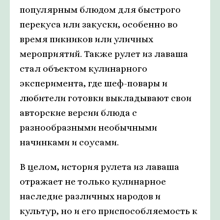
популярным блюдом для быстрого
перекуса или закуски, особенно во
время пикников или уличных
мероприятий. Также рулет из лаваша
стал объектом кулинарного
эксперимента, где шеф-повары и
любители готовки выкладывают свои
авторские версии блюда с
разнообразными необычными
начинками и соусами.
В целом, история рулета из лаваша
отражает не только кулинарное
наследие различных народов и
культур, но и его приспособляемость к