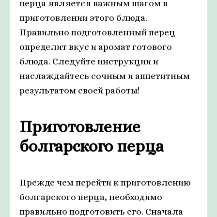
перца является важным шагом в
приготовлении этого блюда.
Правильно подготовленный перец
определит вкус и аромат готового
блюда. Следуйте инструкции и
наслаждайтесь сочным и аппетитным
результатом своей работы!
Приготовление
болгарского перца
Прежде чем перейти к приготовлению
болгарского перца, необходимо
правильно подготовить его. Сначала