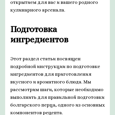
открытием для вас и вашего родного
кулинарного арсенала.
Подготовка
ингредиентов
Этот раздел статьи посвящен
подробной инструкции по подготовке
ингредиентов для приготовления
вкусного и ароматного блюда. Мы
рассмотрим шаги, которые необходимо
выполнить для правильной подготовки
болгарского перца, одного из основных
компонентов рецепта.