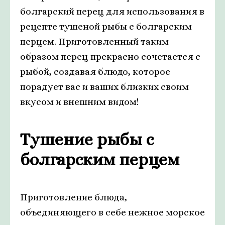
болгарский перец для использования в
рецепте тушеной рыбы с болгарским
перцем. Приготовленный таким
образом перец прекрасно сочетается с
рыбой, создавая блюдо, которое
порадует вас и ваших близких своим
вкусом и внешним видом!
Тушение рыбы с
болгарским перцем
Приготовление блюда,
объединяющего в себе нежное морское