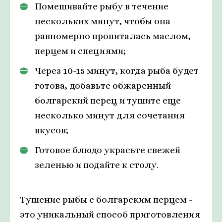
Помешивайте рыбу в течение
нескольких минут, чтобы она
равномерно пропиталась маслом,
перцем и специями;
Через 10-15 минут, когда рыба будет
готова, добавьте обжаренный
болгарский перец и тушите еще
несколько минут для сочетания
вкусов;
Готовое блюдо украсьте свежей
зеленью и подайте к столу.
Тушение рыбы с болгарским перцем -
это уникальный способ приготовления