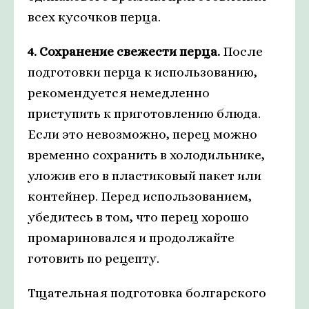
всех кусочков перца.
4. Сохранение свежести перца.
После
подготовки перца к использованию,
рекомендуется немедленно
приступить к приготовлению блюда.
Если это невозможно, перец можно
временно сохранить в холодильнике,
уложив его в пластиковый пакет или
контейнер. Перед использованием,
убедитесь в том, что перец хорошо
промариновался и продолжайте
готовить по рецепту.
Тщательная подготовка болгарского