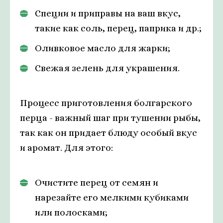
Специи и приправы на ваш вкус,
такие как соль, перец, паприка и др.;
Оливковое масло для жарки;
Свежая зелень для украшения.
Процесс приготовления болгарского
перца - важный шаг при тушении рыбы,
так как он придает блюду особый вкус
и аромат. Для этого:
Очистите перец от семян и
нарезайте его мелкими кубиками
или полосками;