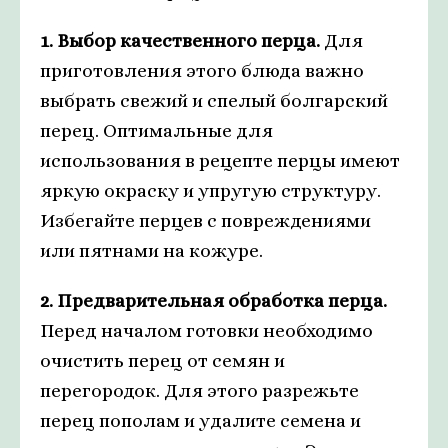
1. Выбор качественного перца.
Для
приготовления этого блюда важно
выбрать свежий и спелый болгарский
перец. Оптимальные для
использования в рецепте перцы имеют
яркую окраску и упругую структуру.
Избегайте перцев с повреждениями
или пятнами на кожуре.
2. Предварительная обработка перца.
Перед началом готовки необходимо
очистить перец от семян и
перегородок. Для этого разрежьте
перец пополам и удалите семена и