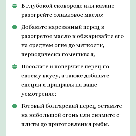
В глубокой сковороде или казане
разогрейте оливковое масло;
Добавьте нарезанный перец в
разогретое масло и обжаривайте его
на среднем огне до мягкости,
периодически помешивая;
Посолите и поперчите перец по
своему вкусу, а также добавьте
специи и приправы на ваше
усмотрение;
Готовый болгарский перец оставьте
на небольшой огонь или снимите с
плиты до приготовления рыбы.