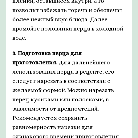
пленки, оставшиеся внутри. Это
позволит избежать горечи и обеспечит
более нежный вкус блюда. Далее
промойте половинки перца в холодной
воде.
3. Подготовка перца для
приготовления.
Для дальнейшего
использования перца в рецепте, его
следует нарезать в соответствии с
желаемой формой. Можно нарезать
перец кубиками или полосками, в
зависимости от предпочтений.
Рекомендуется сохранить
равномерность нарезки для
одинакового времени приготовления