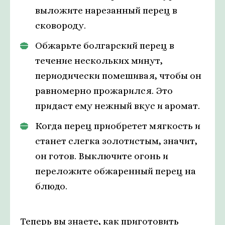
выложите нарезанный перец в
сковороду.
Обжарьте болгарский перец в
течение нескольких минут,
периодически помешивая, чтобы он
равномерно прожарился. Это
придаст ему нежный вкус и аромат.
Когда перец приобретет мягкость и
станет слегка золотистым, значит,
он готов. Выключите огонь и
переложите обжаренный перец на
блюдо.
Теперь вы знаете, как приготовить