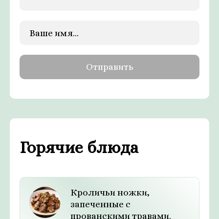
Горячие блюда
Кроличьи ножки,
запеченные с
прованскими травами.