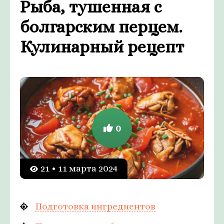
Рыба, тушенная с
болгарским перцем.
Кулинарный рецепт
0
21 • 11 марта 2024
Подготовка ингредиентов