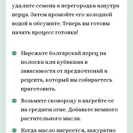
удалите семена и перегородки изнутри
перца. Затем промойте его холодной
водой и обсушите. Теперь вы готовы
начать процесс готовки!
Нарежьте болгарский перец на
полоски или кубиками в
зависимости от предпочтений и
рецепта, который вы собираетесь
приготовить.
Возьмите сковороду и нагрейте ее
на среднем огне. Добавьте немного
растительного масла.
Когда масло нагреется, аккуратно