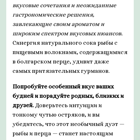
вкусовые сочетания и неожиданные
гастрономические решения,
завлекающие своим ароматом и
широким спектром вкусовых нюансов.
Синергия натурального сока рыбы с
пищевыми волокнами, содержащимися
в болгарском перце, удивит даже
самых притязательных гурманов.
Попробуйте особенный вкус ваших
будней и порадуйте родных, близких и
друзей.
Доверьтесь интуиции и
тонкому чутью остряков, и вы
убедитесь, что этот необычный дуэт —
рыбы и перца — станет настоящим