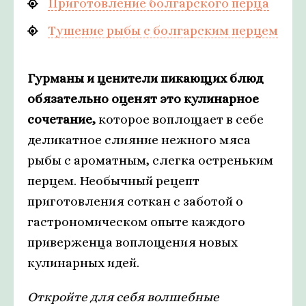
Приготовление болгарского перца
Тушение рыбы с болгарским перцем
Гурманы и ценители пикающих блюд
обязательно оценят это кулинарное
сочетание,
которое воплощает в себе
деликатное слияние нежного мяса
рыбы с ароматным, слегка остреньким
перцем. Необычный рецепт
приготовления соткан с заботой о
гастрономическом опыте каждого
приверженца воплощения новых
кулинарных идей.
Откройте для себя волшебные