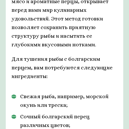
мясо и ароматные перцы, открывает
перед вами мир кулинарных
удовольствий. Этот метод готовки
позволяет сохранить приятную
структуру рыбы и насытить ее
глубокими вкусовыми нотками.
Для тушения рыбы с болгарским
перцем, вам потребуются следующие
ингредиенты:
Свежая рыба, например, морской
окунь или треска;
Сочный болгарский перец
различных цветов;