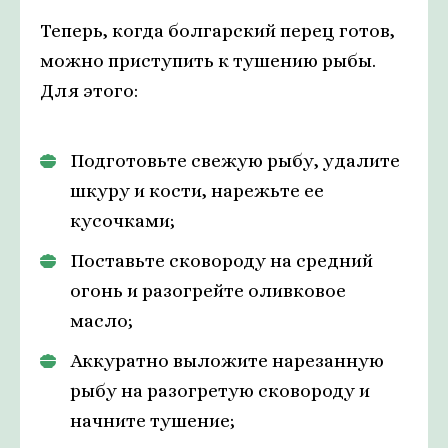
Теперь, когда болгарский перец готов,
можно приступить к тушению рыбы.
Для этого:
Подготовьте свежую рыбу, удалите
шкуру и кости, нарежьте ее
кусочками;
Поставьте сковороду на средний
огонь и разогрейте оливковое
масло;
Аккуратно выложите нарезанную
рыбу на разогретую сковороду и
начните тушение;