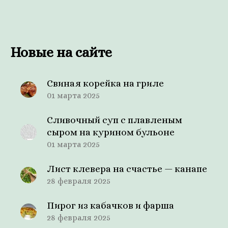
Новые на сайте
Свиная корейка на гриле
01 марта 2025
Сливочный суп с плавленым
сыром на курином бульоне
01 марта 2025
Лист клевера на счастье — канапе
28 февраля 2025
Пирог из кабачков и фарша
28 февраля 2025