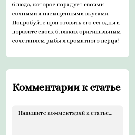
блюда, которое порадует своими
сочными и насыщенными вкусами.
Попробуйте приготовить его сегодня и
поразите своих близких оригинальным
сочетанием рыбы и ароматного перца!
Комментарии к статье