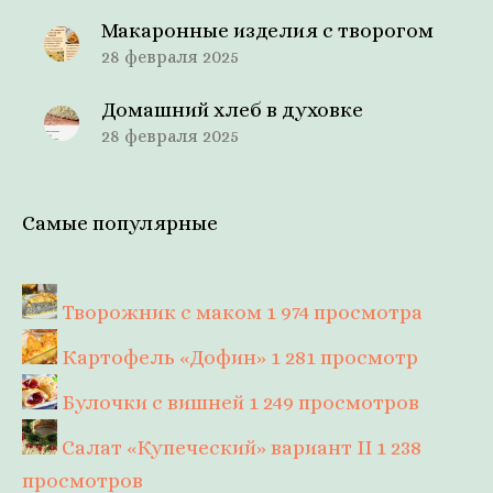
Макаронные изделия с творогом
28 февраля 2025
Домашний хлеб в духовке
28 февраля 2025
Самые популярные
Творожник с маком
1 974 просмотра
Картофель «Дофин»
1 281 просмотр
Булочки с вишней
1 249 просмотров
Салат «Купеческий» вариант II
1 238
просмотров