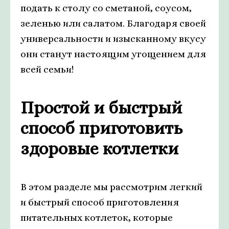
подать к столу со сметаной, соусом,
зеленью или салатом. Благодаря своей
универсальности и изысканному вкусу
они станут настоящим угощением для
всей семьи!
Простой и быстрый
способ приготовить
здоровые котлетки
В этом разделе мы рассмотрим легкий
и быстрый способ приготовления
питательных котлеток, которые