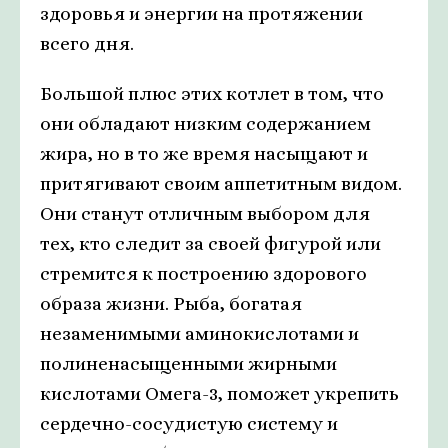
здоровья и энергии на протяжении
всего дня.
Большой плюс этих котлет в том, что
они обладают низким содержанием
жира, но в то же время насыщают и
притягивают своим аппетитным видом.
Они станут отличным выбором для
тех, кто следит за своей фигурой или
стремится к построению здорового
образа жизни. Рыба, богатая
незаменимыми аминокислотами и
полиненасыщенными жирными
кислотами Омега-3, поможет укрепить
сердечно-сосудистую систему и