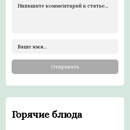
Горячие блюда