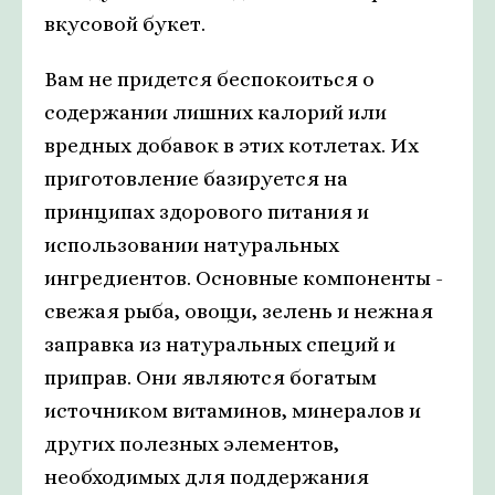
вкусовой букет.
Вам не придется беспокоиться о
содержании лишних калорий или
вредных добавок в этих котлетах. Их
приготовление базируется на
принципах здорового питания и
использовании натуральных
ингредиентов. Основные компоненты -
свежая рыба, овощи, зелень и нежная
заправка из натуральных специй и
приправ. Они являются богатым
источником витаминов, минералов и
других полезных элементов,
необходимых для поддержания