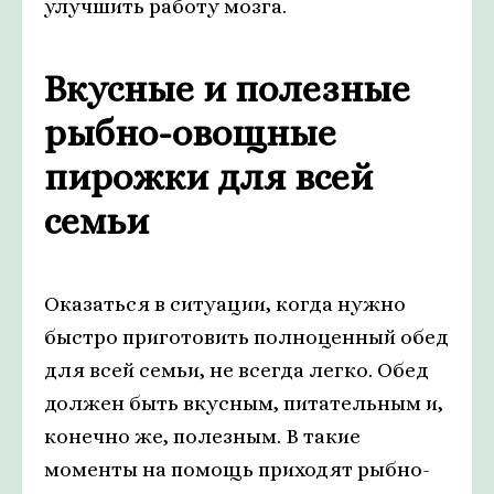
улучшить работу мозга.
Вкусные и полезные
рыбно-овощные
пирожки для всей
семьи
Оказаться в ситуации, когда нужно
быстро приготовить полноценный обед
для всей семьи, не всегда легко. Обед
должен быть вкусным, питательным и,
конечно же, полезным. В такие
моменты на помощь приходят рыбно-