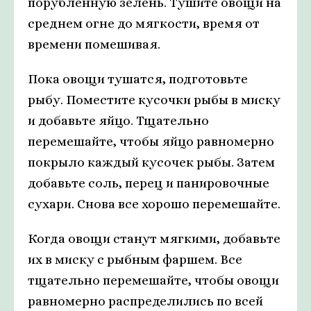
порубленную зелень. Тушите овощи на
среднем огне до мягкости, время от
времени помешивая.
Пока овощи тушатся, подготовьте
рыбу. Поместите кусочки рыбы в миску
и добавьте яйцо. Тщательно
перемешайте, чтобы яйцо равномерно
покрыло каждый кусочек рыбы. Затем
добавьте соль, перец и панировочные
сухари. Снова все хорошо перемешайте.
Когда овощи станут мягкими, добавьте
их в миску с рыбным фаршем. Все
тщательно перемешайте, чтобы овощи
равномерно распределились по всей