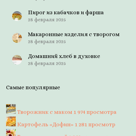
Пирог из кабачков и фарша
28 февраля 2025
Макаронные изделия с творогом
28 февраля 2025
Домашний хлеб в духовке
28 февраля 2025
Самые популярные
Творожник с маком
1 974 просмотра
Картофель «Дофин»
1 281 просмотр