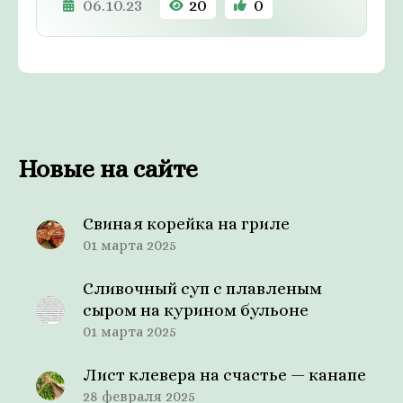
06.10.23
20
0
Новые на сайте
Свиная корейка на гриле
01 марта 2025
Сливочный суп с плавленым
сыром на курином бульоне
01 марта 2025
Лист клевера на счастье — канапе
28 февраля 2025