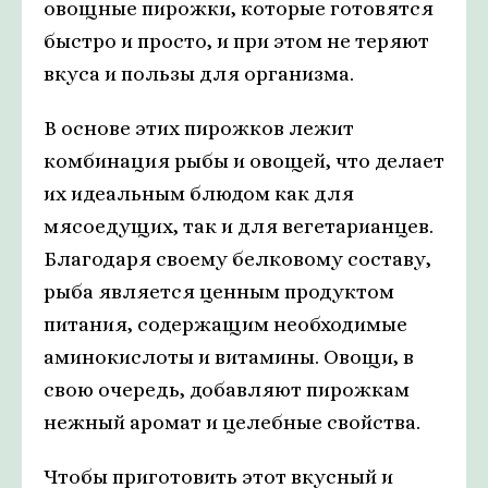
овощные пирожки, которые готовятся
быстро и просто, и при этом не теряют
вкуса и пользы для организма.
В основе этих пирожков лежит
комбинация рыбы и овощей, что делает
их идеальным блюдом как для
мясоедущих, так и для вегетарианцев.
Благодаря своему белковому составу,
рыба является ценным продуктом
питания, содержащим необходимые
аминокислоты и витамины. Овощи, в
свою очередь, добавляют пирожкам
нежный аромат и целебные свойства.
Чтобы приготовить этот вкусный и