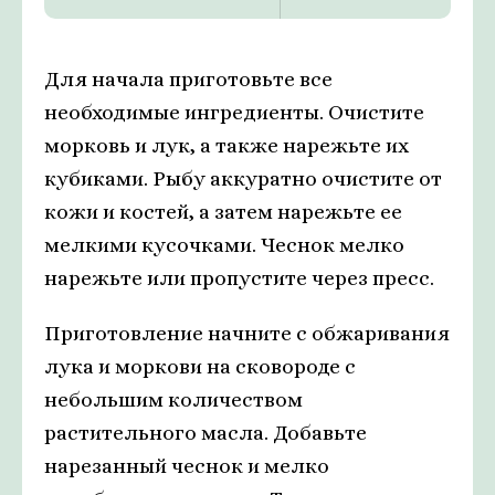
Для начала приготовьте все
необходимые ингредиенты. Очистите
морковь и лук, а также нарежьте их
кубиками. Рыбу аккуратно очистите от
кожи и костей, а затем нарежьте ее
мелкими кусочками. Чеснок мелко
нарежьте или пропустите через пресс.
Приготовление начните с обжаривания
лука и моркови на сковороде с
небольшим количеством
растительного масла. Добавьте
нарезанный чеснок и мелко