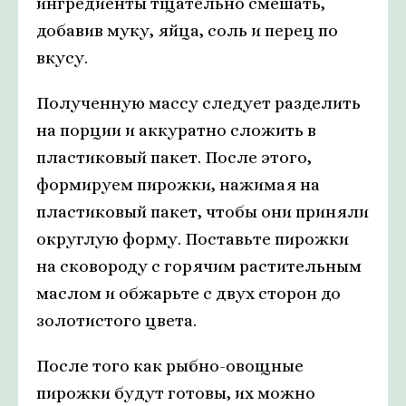
ингредиенты тщательно смешать,
добавив муку, яйца, соль и перец по
вкусу.
Полученную массу следует разделить
на порции и аккуратно сложить в
пластиковый пакет. После этого,
формируем пирожки, нажимая на
пластиковый пакет, чтобы они приняли
округлую форму. Поставьте пирожки
на сковороду с горячим растительным
маслом и обжарьте с двух сторон до
золотистого цвета.
После того как рыбно-овощные
пирожки будут готовы, их можно