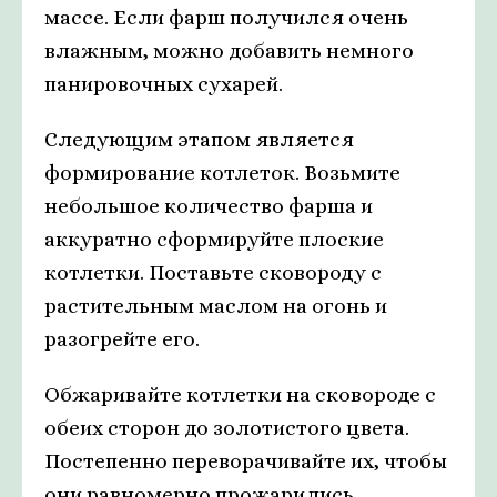
массе. Если фарш получился очень
влажным, можно добавить немного
панировочных сухарей.
Следующим этапом является
формирование котлеток. Возьмите
небольшое количество фарша и
аккуратно сформируйте плоские
котлетки. Поставьте сковороду с
растительным маслом на огонь и
разогрейте его.
Обжаривайте котлетки на сковороде с
обеих сторон до золотистого цвета.
Постепенно переворачивайте их, чтобы
они равномерно прожарились.