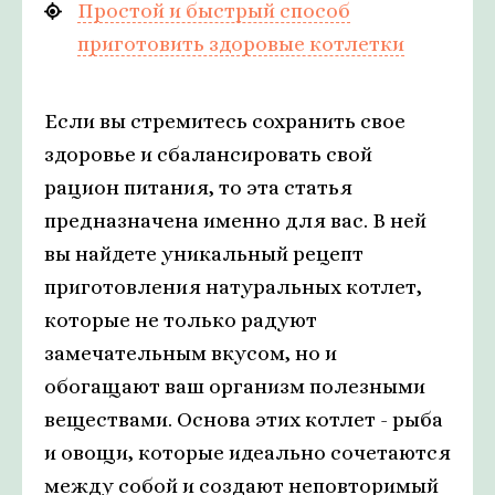
Простой и быстрый способ
приготовить здоровые котлетки
Если вы стремитесь сохранить свое
здоровье и сбалансировать свой
рацион питания, то эта статья
предназначена именно для вас. В ней
вы найдете уникальный рецепт
приготовления натуральных котлет,
которые не только радуют
замечательным вкусом, но и
обогащают ваш организм полезными
веществами. Основа этих котлет - рыба
и овощи, которые идеально сочетаются
между собой и создают неповторимый