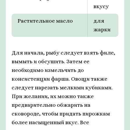
вкусу
Растительное масло
для
жарки
Для начала, рыбу следует взять филе,
вымыть и обсушить. Затем ее
необходимо измельчить до
консистенции фарша. Овощи также
следует нарезать мелкими кубиками.
При желании, их можно также
предварительно обжарить на
сковороде, чтобы придать пирожкам
более насыщенный вкус. Все