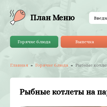
План Меню
Горячие блюда
Выпечка
Главная
Горячие блюда
Рыбные котле
Рыбные котлеты на па