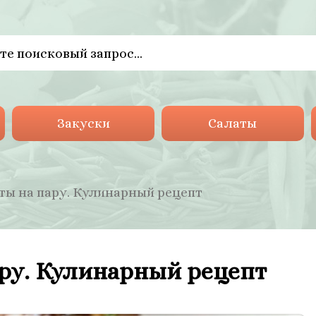
Закуски
Салаты
ты на пару. Кулинарный рецепт
ру. Кулинарный рецепт