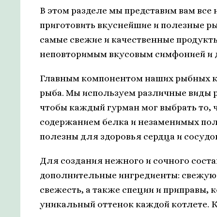
В этом разделе мы представим вам все
приготовить вкуснейшие и полезные ры
самые свежие и качественные продукт
неповторимым вкусовым симфонией и 
Главным компонентом наших рыбных ко
рыба. Мы используем различные виды ры
чтобы каждый гурман мог выбрать то, 
содержанием белка и незаменимых по
полезны для здоровья сердца и сосудо
Для создания нежного и сочного сост
дополнительные ингредиенты: свежую 
свежесть, а также специи и приправы,
уникальный оттенок каждой котлете. К