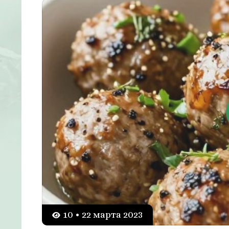
10 • 22 марта 2023