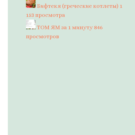
Бифтекя (греческие котлеты)
1
153 просмотра
ТОМ ЯМ за 1 минуту
846
просмотров