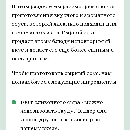
В этом разделе мы рассмотрим способ
приготовления вкусного и ароматного
соуса, который идеально подходит для
грушевого салата. Сырной соус
придает этому блюду неповторимый
вкус и делает его еще более сытным и
насыщенным.
Чтобы приготовить сырный соус, нам
понадобятся следующие ингредиенты:
100 г сливочного сыра - можно
использовать Гауду, Чеддер или
любой другой плавкий сыр по
вашему вкусу;