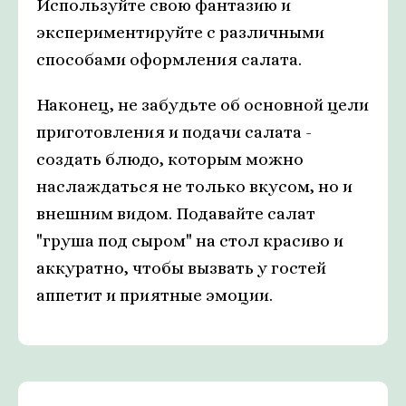
Используйте свою фантазию и
экспериментируйте с различными
способами оформления салата.
Наконец, не забудьте об основной цели
приготовления и подачи салата -
создать блюдо, которым можно
наслаждаться не только вкусом, но и
внешним видом. Подавайте салат
"груша под сыром" на стол красиво и
аккуратно, чтобы вызвать у гостей
аппетит и приятные эмоции.