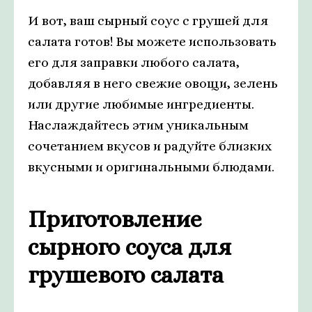
И вот, ваш сырный соус с грушей для
салата готов! Вы можете использовать
его для заправки любого салата,
добавляя в него свежие овощи, зелень
или другие любимые ингредиенты.
Наслаждайтесь этим уникальным
сочетанием вкусов и радуйте близких
вкусными и оригинальными блюдами.
Приготовление
сырного соуса для
грушевого салата