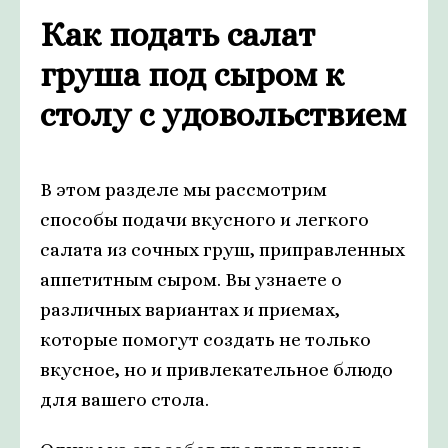
Как подать салат
груша под сыром к
столу с удовольствием
В этом разделе мы рассмотрим
способы подачи вкусного и легкого
салата из сочных груш, приправленных
аппетитным сыром. Вы узнаете о
различных вариантах и приемах,
которые помогут создать не только
вкусное, но и привлекательное блюдо
для вашего стола.