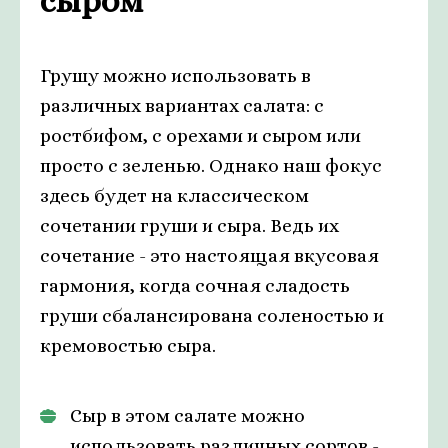
сыром
Грушу можно использовать в
различных вариантах салата: с
ростбифом, с орехами и сыром или
просто с зеленью. Однако наш фокус
здесь будет на классическом
сочетании груши и сыра. Ведь их
сочетание - это настоящая вкусовая
гармония, когда сочная сладость
груши сбалансирована соленостью и
кремовостью сыра.
Сыр в этом салате можно
использовать различных сортов -