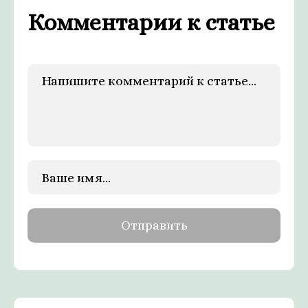
Комментарии к статье