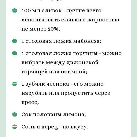
100 мл сливок - лучше всего
использовать сливки с жирностью
не менее 20%;
1 столовая ложка майонеза;
1 столовая ложка горчицы - можно
выбрать между дижонской
горчицей или обычной;
1 зубчик чеснока - его можно
нарубить или пропустить через
пресс;
Сок половины лимона;
Соль и перец - по вкусу.