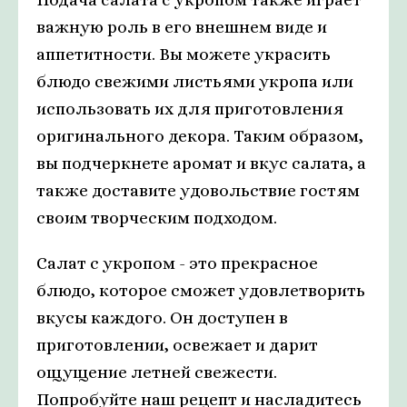
важную роль в его внешнем виде и
аппетитности. Вы можете украсить
блюдо свежими листьями укропа или
использовать их для приготовления
оригинального декора. Таким образом,
вы подчеркнете аромат и вкус салата, а
также доставите удовольствие гостям
своим творческим подходом.
Салат с укропом - это прекрасное
блюдо, которое сможет удовлетворить
вкусы каждого. Он доступен в
приготовлении, освежает и дарит
ощущение летней свежести.
Попробуйте наш рецепт и насладитесь