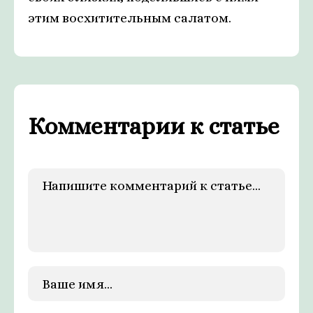
этим восхитительным салатом.
Комментарии к статье