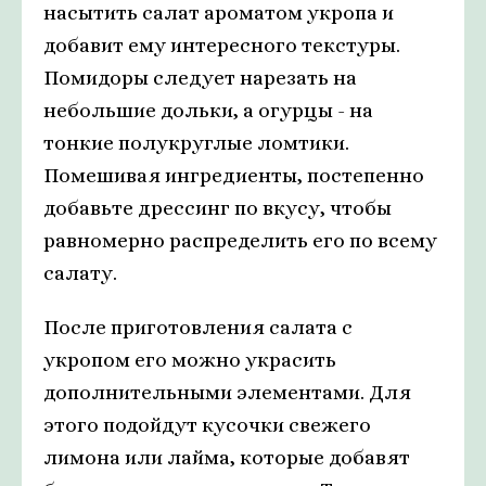
насытить салат ароматом укропа и
добавит ему интересного текстуры.
Помидоры следует нарезать на
небольшие дольки, а огурцы - на
тонкие полукруглые ломтики.
Помешивая ингредиенты, постепенно
добавьте дрессинг по вкусу, чтобы
равномерно распределить его по всему
салату.
После приготовления салата с
укропом его можно украсить
дополнительными элементами. Для
этого подойдут кусочки свежего
лимона или лайма, которые добавят