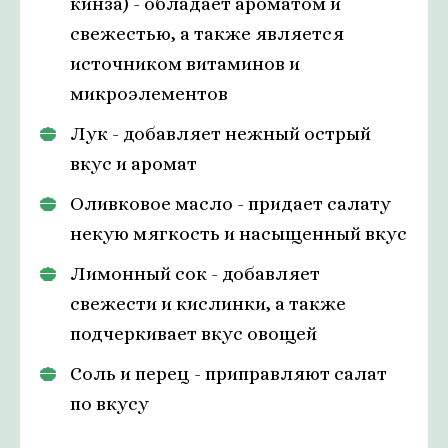
кинза) - обладает ароматом и
свежестью, а также является
источником витаминов и
микроэлементов
Лук - добавляет нежный острый
вкус и аромат
Оливковое масло - придает салату
некую мягкость и насыщенный вкус
Лимонный сок - добавляет
свежести и кислинки, а также
подчеркивает вкус овощей
Соль и перец - приправляют салат
по вкусу