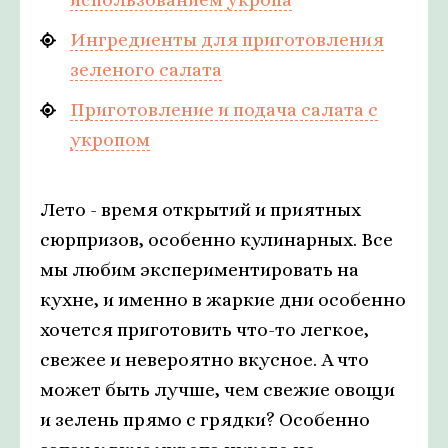
Ингредиенты для приготовления
зеленого салата
Приготовление и подача салата с
укропом
Лето - время открытий и приятных
сюрпризов, особенно кулинарных. Все
мы любим экспериментировать на
кухне, и именно в жаркие дни особенно
хочется приготовить что-то легкое,
свежее и невероятно вкусное. А что
может быть лучше, чем свежие овощи
и зелень прямо с грядки? Особенно