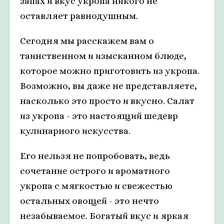
запах и вкус укропа никого не
оставляет равнодушным.
Сегодня мы расскажем вам о
таинственном и изысканном блюде,
которое можно приготовить из укропа.
Возможно, вы даже не представляете,
насколько это просто и вкусно. Салат
из укропа - это настоящий шедевр
кулинарного искусства.
Его нельзя не попробовать, ведь
сочетание острого и ароматного
укропа с мягкостью и свежестью
остальных овощей - это нечто
незабываемое. Богатый вкус и яркая