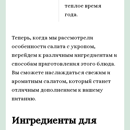
теплое время
года.
Теперь, когда мы рассмотрели
особенности салата с укропом,
перейдем к различным ингредиентам и
способам приготовления этого блюда.
Вы сможете наслаждаться свежим и
ароматным салатом, который станет
отличным дополнением к вашему
питанию.
Ингредиенты для