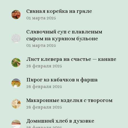
Свиная корейка на гриле
01 марта 2025
Сливочный суп с плавленым
сыром на курином бульоне
01 марта 2025
Лист клевера на счастье — канапе
28 февраля 2025
Пирог из кабачков и фарша
28 февраля 2025
Макаронные изделия с творогом
28 февраля 2025
Домашний хлеб в духовке
28 февраля 2025