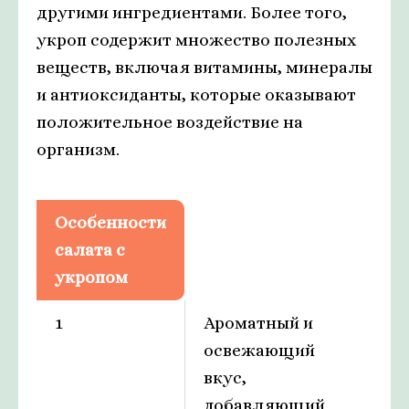
другими ингредиентами. Более того,
укроп содержит множество полезных
веществ, включая витамины, минералы
и антиоксиданты, которые оказывают
положительное воздействие на
организм.
Особенности
салата с
укропом
1
Ароматный и
освежающий
вкус,
добавляющий