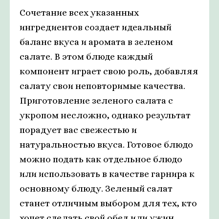
Сочетание всех указанных
ингредиентов создает идеальный
баланс вкуса и аромата в зеленом
салате. В этом блюде каждый
компонент играет свою роль, добавляя
салату свои неповторимые качества.
Приготовление зеленого салата с
укропом несложно, однако результат
порадует вас свежестью и
натуральностью вкуса. Готовое блюдо
можно подать как отдельное блюдо
или использовать в качестве гарнира к
основному блюду. Зеленый салат
станет отличным выбором для тех, кто
хочет сделать свой обед или ужин