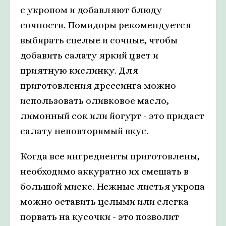
с укропом и добавляют блюду
сочности. Помидоры рекомендуется
выбирать спелые и сочные, чтобы
добавить салату яркий цвет и
приятную кислинку. Для
приготовления дрессинга можно
использовать оливковое масло,
лимонный сок или йогурт - это придаст
салату неповторимый вкус.
Когда все ингредиенты приготовлены,
необходимо аккуратно их смешать в
большой миске. Нежные листья укропа
можно оставить целыми или слегка
порвать на кусочки - это позволит