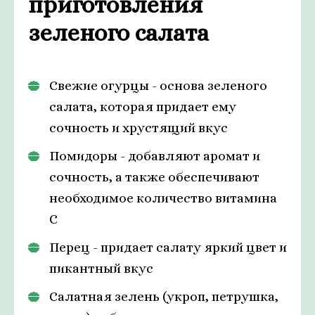
приготовления
зеленого салата
Свежие огурцы - основа зеленого
салата, которая придает ему
сочность и хрустящий вкус
Помидоры - добавляют аромат и
сочность, а также обеспечивают
необходимое количество витамина
С
Перец - придает салату яркий цвет и
пикантный вкус
Салатная зелень (укроп, петрушка,