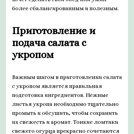
более сбалансированным и полезным.
Приготовление и
подача салата с
укропом
Важным шагом в приготовлении салата
с укропом является правильная
подготовка ингредиентов. Нежные
листья укропа необходимо тщательно
промыть и обсушить, чтобы сохранить
их свежесть и аромат. Тонкие ломтики
свежего огурца прекрасно сочетаются