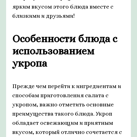
ярким вкусом этого блюда вместе с
близкими и друзьями!
Особенности блюда с
использованием
укропа
Прежде чем перейти к ингредиентам и
способам приготовления салата с
укропом, важно отметить основные
преимущества такого блюда. Укроп
обладает освежающим и приятным
вкусом, который отлично сочетается с