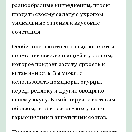
разнообразные ингредиенты, чтобы
придать своему салату с укропом
уникальные оттенки и вкусовые
сочетания.
Особенностью этого блюда является
сочетание свежих овощей с укропом,
которое придает салату яркость и
витаминность. Вы можете
использовать помидоры, огурцы,
перец, редиску и другие овощи по
своему вкусу. Комбинируйте их таким
образом, чтобы в итоге получился
гармоничный и аппетитный состав.
Подача салата с укропом также играет