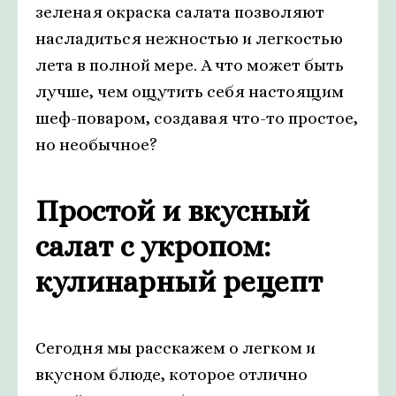
зеленая окраска салата позволяют
насладиться нежностью и легкостью
лета в полной мере. А что может быть
лучше, чем ощутить себя настоящим
шеф-поваром, создавая что-то простое,
но необычное?
Простой и вкусный
салат с укропом:
кулинарный рецепт
Сегодня мы расскажем о легком и
вкусном блюде, которое отлично