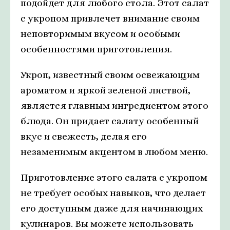
подойдет для любого стола. Этот салат
с укропом привлечет внимание своим
неповторимым вкусом и особыми
особенностями приготовления.
Укроп, известный своим освежающим
ароматом и яркой зеленой листвой,
является главным ингредиентом этого
блюда. Он придает салату особенный
вкус и свежесть, делая его
незаменимым акцентом в любом меню.
Приготовление этого салата с укропом
не требует особых навыков, что делает
его доступным даже для начинающих
кулинаров. Вы можете использовать