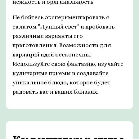
нежность и оригинальность.
Не бойтесь экспериментировать с
салатом "Лунный свет" и пробовать
различные варианты его
приготовления. Возможности для
вариаций идей бесконечны.
Используйте свою фантазию, изучайте
кулинарные приемы и создавайте
уникальное блюдо, которое будет
радовать вас и ваших близких.