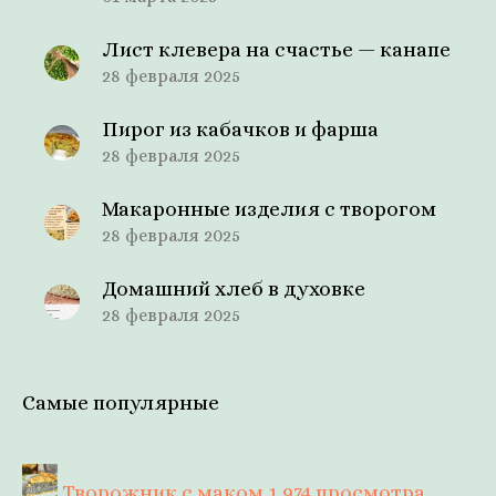
Лист клевера на счастье — канапе
28 февраля 2025
Пирог из кабачков и фарша
28 февраля 2025
Макаронные изделия с творогом
28 февраля 2025
Домашний хлеб в духовке
28 февраля 2025
Самые популярные
Творожник с маком
1 974 просмотра