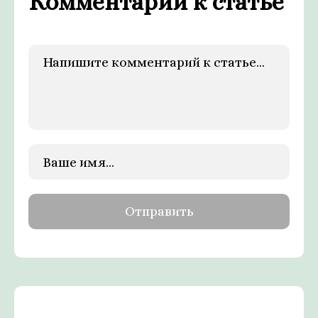
Комментарии к статье