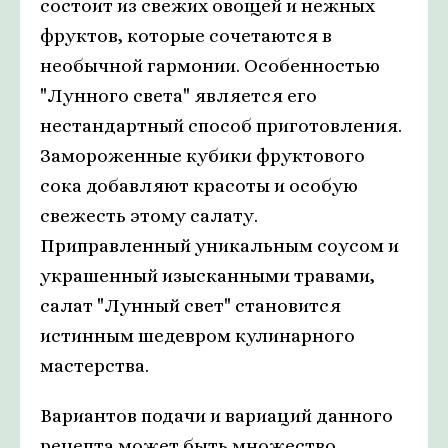
состоит из свежих овощей и нежных
фруктов, которые сочетаются в
необычной гармонии. Особенностью
"Лунного света" является его
нестандартный способ приготовления.
Замороженные кубики фруктового
сока добавляют красоты и особую
свежесть этому салату.
Приправленный уникальным соусом и
украшенный изысканными травами,
салат "Лунный свет" становится
истинным шедевром кулинарного
мастерства.
Вариантов подачи и вариаций данного
рецепта может быть множество.