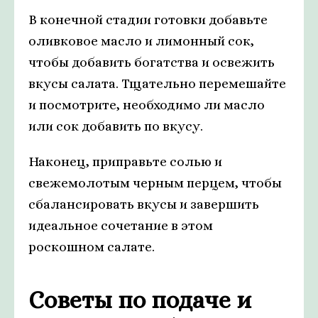
В конечной стадии готовки добавьте
оливковое масло и лимонный сок,
чтобы добавить богатства и освежить
вкусы салата. Тщательно перемешайте
и посмотрите, необходимо ли масло
или сок добавить по вкусу.
Наконец, приправьте солью и
свежемолотым черным перцем, чтобы
сбалансировать вкусы и завершить
идеальное сочетание в этом
роскошном салате.
Советы по подаче и