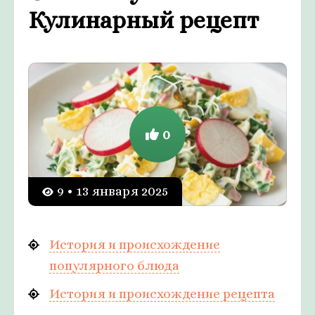
Кулинарный рецепт
0
9 • 13 января 2025
История и происхождение
популярного блюда
История и происхождение рецепта