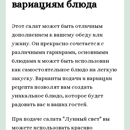
вариациям блюда
Этот салат может быть отличным
дополнением к вашему обеду или
ужину. Он прекрасно сочетается с
различными гарнирами, основными
блюдами и может быть использован
как самостоятельное блюдо на легкую
закуску. Варианты подачи и вариации
рецепта позволят вам создать
уникальное блюдо, которое будет
радовать вас и ваших гостей.
При подаче салата "Лунный свет" вы
можете использовать красиво