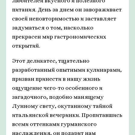
любителей вкусного и полезного
питания. День за днем он завораживает
своей неповторимостью и заставляет
задуматься о том, насколько
прекрасен мир гастрономических
открытий.
Этот деликатес, тщательно
разработанный опытными кулинарами,
призван принести в нашу жизнь
ощущение чего-то особенного и
загадочного, подобно манящему
Лунному свету, окутанному тайной
итальянской вечеринки. Пропитавшись
всеми оттенками гурманского
наслаждения, он подарит нам