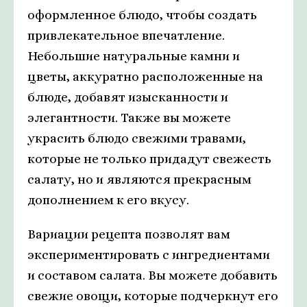
оформленное блюдо, чтобы создать
привлекательное впечатление.
Небольшие натуральные камни и
цветы, аккуратно расположенные на
блюде, добавят изысканности и
элегантности. Также вы можете
украсить блюдо свежими травами,
которые не только придадут свежесть
салату, но и являются прекрасным
дополнением к его вкусу.
Вариации рецепта позволят вам
экспериментировать с ингредиентами
и составом салата. Вы можете добавить
свежие овощи, которые подчеркнут его