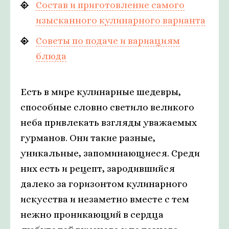
Состав и приготовление самого
изысканного кулинарного варианта
Советы по подаче и вариациям
блюда
Есть в мире кулинарные шедевры,
способные словно светило великого
неба привлекать взгляды уважаемых
гурманов. Они такие разные,
уникальные, запоминающиеся. Среди
них есть и рецепт, зародившийся
далеко за горизонтом кулинарного
искусства и незаметно вместе с тем
нежно проникающий в сердца