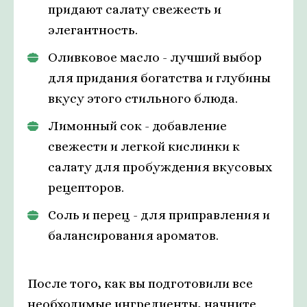
придают салату свежесть и
элегантность.
Оливковое масло - лучший выбор
для придания богатства и глубины
вкусу этого стильного блюда.
Лимонный сок - добавление
свежести и легкой кислинки к
салату для пробуждения вкусовых
рецепторов.
Соль и перец - для приправления и
балансирования ароматов.
После того, как вы подготовили все
необходимые ингредиенты, начните