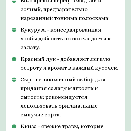
Болгарский перец - сладкий и
сочный, предварительно
нарезанный тонкими полосками.
Кукуруза - консервированная,
чтобы добавить нотки сладости к
салату.
Красный лук - добавляет легкую
остроту и аромат в каждый кусочек.
Сыр - великолепный выбор для
придания салату мягкости и
сытости; рекомендуется
использовать оригинальные
сыпучие сорта.
Кинза - свежие травы, которые