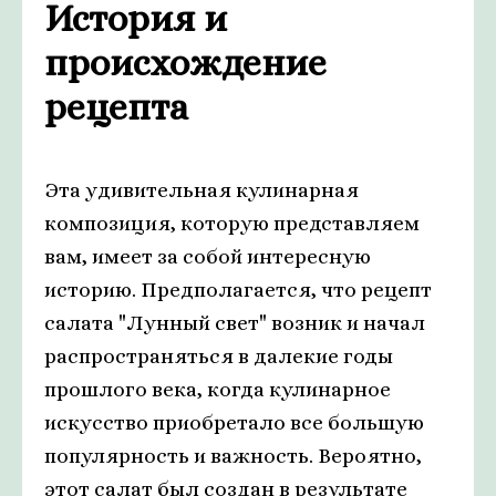
История и
происхождение
рецепта
Эта удивительная кулинарная
композиция, которую представляем
вам, имеет за собой интересную
историю. Предполагается, что рецепт
салата "Лунный свет" возник и начал
распространяться в далекие годы
прошлого века, когда кулинарное
искусство приобретало все большую
популярность и важность. Вероятно,
этот салат был создан в результате