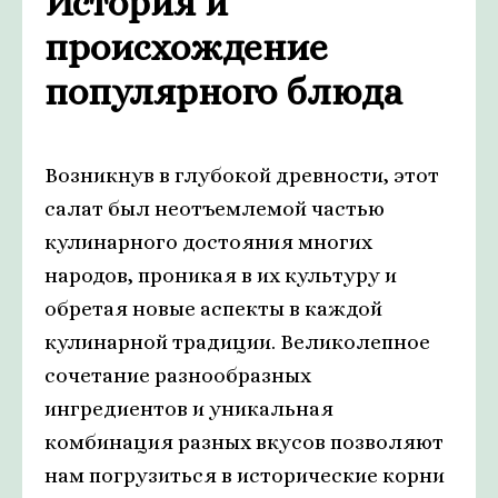
История и
происхождение
популярного блюда
Возникнув в глубокой древности, этот
салат был неотъемлемой частью
кулинарного достояния многих
народов, проникая в их культуру и
обретая новые аспекты в каждой
кулинарной традиции. Великолепное
сочетание разнообразных
ингредиентов и уникальная
комбинация разных вкусов позволяют
нам погрузиться в исторические корни