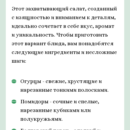
Этот захватывающий салат, созданный
с изящностью и вниманием к деталям,
идеально сочетает в себе вкус, аромат
и уникальность. Чтобы приготовить
этот вариант блюда, вам понадобятся
следующие ингредиенты и несложные
шаги:
Огурцы - свежие, хрустящие и
нарезанные тонкими полосками.
Помидоры - сочные и спелые,
нарезанные кубиками или
полукружьями.