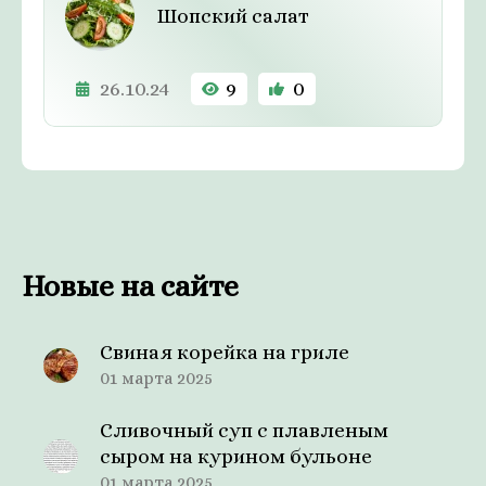
Шопский салат
26.10.24
9
0
Новые на сайте
Свиная корейка на гриле
01 марта 2025
Сливочный суп с плавленым
сыром на курином бульоне
01 марта 2025