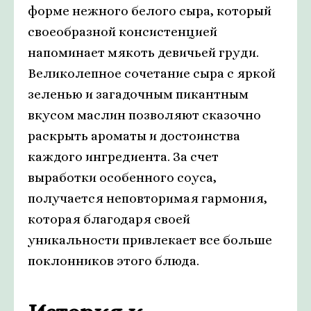
форме нежного белого сыра, который
своеобразной консистенцией
напоминает мякоть девичьей груди.
Великолепное сочетание сыра с яркой
зеленью и загадочным пикантным
вкусом маслин позволяют сказочно
раскрыть ароматы и достоинства
каждого ингредиента. За счет
выработки особенного соуса,
получается неповторимая гармония,
которая благодаря своей
уникальности привлекает все больше
поклонников этого блюда.