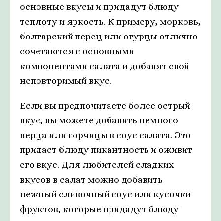
основные вкусы и придадут блюду
теплоту и яркость. К примеру, морковь,
болгарский перец или огурцы отлично
сочетаются с основными
компонентами салата и добавят свой
неповторимый вкус.
Если вы предпочитаете более острый
вкус, вы можете добавить немного
перца или горчицы в соус салата. Это
придаст блюду пикантность и оживит
его вкус. Для любителей сладких
вкусов в салат можно добавить
нежный сливочный соус или кусочки
фруктов, которые придадут блюду