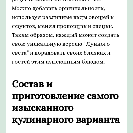
Можно добавить оригинальности,
используя различные виды овощей и
фруктов, меняя пропорции и специи.
Таким образом, каждый может создать
свою уникальную версию "Лунного
света" и порадовать своих близких и
гостей этим изысканным блюдом.
Состав и
приготовление самого
изысканного
кулинарного варианта