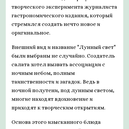
творческого эксперимента журналиста
гастрономического издания, который
стремился создать нечто новое и
оригинальное.
Внешний вид и название "Лунный свет"
были выбраны не случайно. Создатель
салата хотел вызвать ассоциации с
ночным небом, полным
таинственности и загадок. Ведь в
ночной полутени, под лунным светом,
многие находят вдохновение и
приходят к творческим открытиям.
Основа этого изысканного блюда