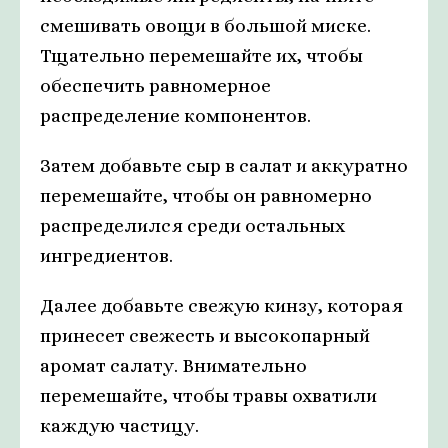
смешивать овощи в большой миске.
Тщательно перемешайте их, чтобы
обеспечить равномерное
распределение компонентов.
Затем добавьте сыр в салат и аккуратно
перемешайте, чтобы он равномерно
распределился среди остальных
ингредиентов.
Далее добавьте свежую кинзу, которая
принесет свежесть и высокопарный
аромат салату. Внимательно
перемешайте, чтобы травы охватили
каждую частицу.