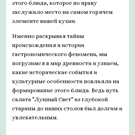
этого блюда, которое по праву
заслужило место на самом горячем
элементе вашей кухни.
Именно раскрывая тайны
происхождения и истории
гастрономического феномена, мы
погрузимся в мир древности и узнаем,
какие исторические события и
культурные особенности повлияли на
формирование этого блюда. Ведь путь
салата "Лунный Свет" из глубокой
старины до наших столов был долгим и
увлекательным.