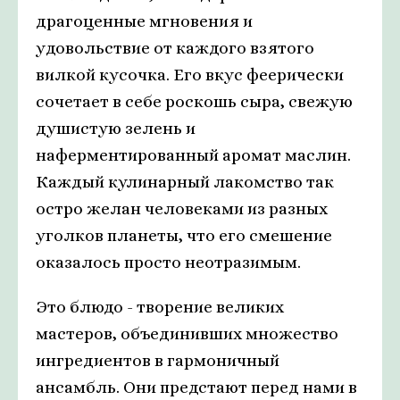
драгоценные мгновения и
удовольствие от каждого взятого
вилкой кусочка. Его вкус феерически
сочетает в себе роскошь сыра, свежую
душистую зелень и
наферментированный аромат маслин.
Каждый кулинарный лакомство так
остро желан человеками из разных
уголков планеты, что его смешение
оказалось просто неотразимым.
Это блюдо - творение великих
мастеров, объединивших множество
ингредиентов в гармоничный
ансамбль. Они предстают перед нами в