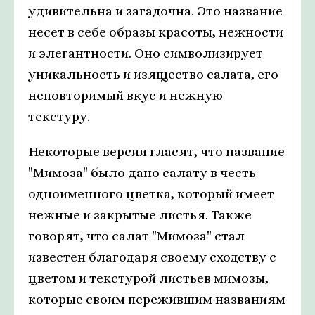
удивительна и загадочна. Это название
несет в себе образы красоты, нежности
и элегантности. Оно символизирует
уникальность и изящество салата, его
неповторимый вкус и нежную
текстуру.
Некоторые версии гласят, что название
"Мимоза" было дано салату в честь
одноименного цветка, который имеет
нежные и закрытые листья. Также
говорят, что салат "Мимоза" стал
известен благодаря своему сходству с
цветом и текстурой листьев мимозы,
которые своим пережившим названиям