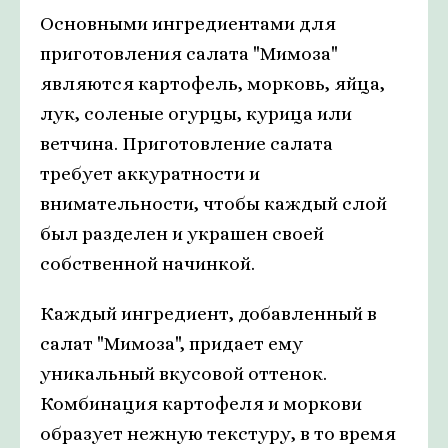
Основными ингредиентами для
приготовления салата "Мимоза"
являются картофель, морковь, яйца,
лук, соленые огурцы, курица или
ветчина. Приготовление салата
требует аккуратности и
внимательности, чтобы каждый слой
был разделен и украшен своей
собственной начинкой.
Каждый ингредиент, добавленный в
салат "Мимоза", придает ему
уникальный вкусовой оттенок.
Комбинация картофеля и моркови
образует нежную текстуру, в то время