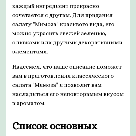
каждый ингредиент прекрасно
сочетается с другим. Для придания
салату "Мимоза" красивого вида, его
можно украсить свежей зеленью,
оливками или другими декоративными
элементами.
Надеемся, что наше описание поможет
вам в приготовлении классического
салата "Мимоза" и позволит вам
насладиться его неповторимым вкусом
и ароматом.
Список основных