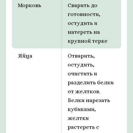
Морковь
Сварить до
готовности,
остудить и
натереть на
крупной терке
Яйца
Отварить,
остудить,
очистить и
разделить белки
от желтков.
Белки нарезать
кубиками,
желтки
растереть с