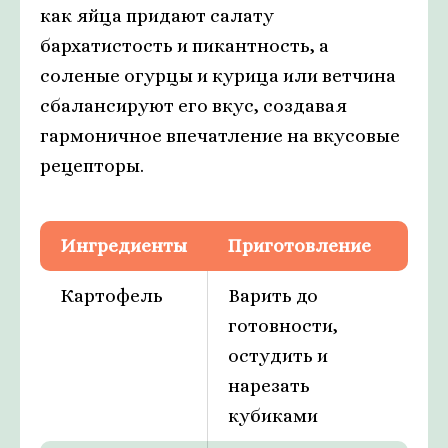
как яйца придают салату
бархатистость и пикантность, а
соленые огурцы и курица или ветчина
сбалансируют его вкус, создавая
гармоничное впечатление на вкусовые
рецепторы.
Ингредиенты
Приготовление
Картофель
Варить до
готовности,
остудить и
нарезать
кубиками