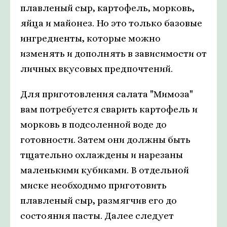
плавленый сыр, картофель, морковь,
яйца и майонез. Но это только базовые
ингредиенты, которые можно
изменять и дополнять в зависимости от
личных вкусовых предпочтений.
Для приготовления салата "Мимоза"
вам потребуется сварить картофель и
морковь в подсоленной воде до
готовности. Затем они должны быть
тщательно охлаждены и нарезаны
маленькими кубиками. В отдельной
миске необходимо приготовить
плавленый сыр, размягчив его до
состояния пасты. Далее следует