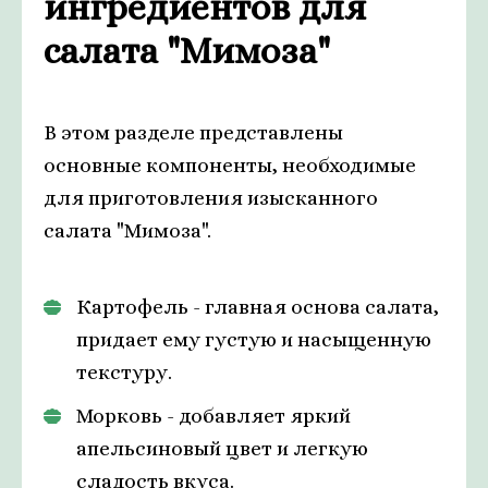
ингредиентов для
салата "Мимоза"
В этом разделе представлены
основные компоненты, необходимые
для приготовления изысканного
салата "Мимоза".
Картофель - главная основа салата,
придает ему густую и насыщенную
текстуру.
Морковь - добавляет яркий
апельсиновый цвет и легкую
сладость вкуса.