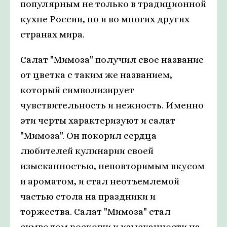
популярным не только в традиционной
кухне России, но и во многих других
странах мира.
Салат "Мимоза" получил свое название
от цветка с таким же названием,
который символизирует
чувствительность и нежность. Именно
эти черты характеризуют и салат
"Мимоза". Он покорил сердца
любителей кулинарии своей
изысканностью, неповторимым вкусом
и ароматом, и стал неотъемлемой
частью стола на праздники и
торжества. Салат "Мимоза" стал
символом роскоши и изысканности на