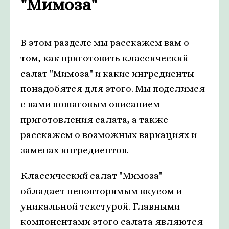
"Мимоза"
В этом разделе мы расскажем вам о
том, как приготовить классический
салат "Мимоза" и какие ингредиенты
понадобятся для этого. Мы поделимся
с вами пошаговым описанием
приготовления салата, а также
расскажем о возможных вариациях и
заменах ингредиентов.
Классический салат "Мимоза"
обладает неповторимым вкусом и
уникальной текстурой. Главными
компонентами этого салата являются