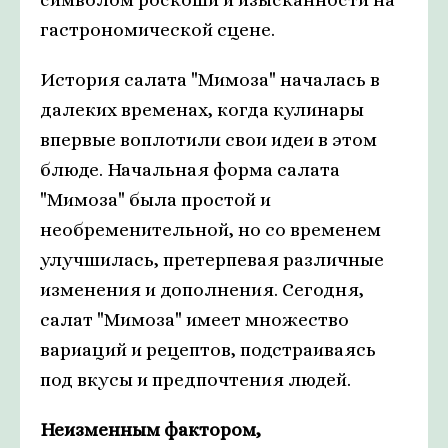
гастрономической сцене.
История салата "Мимоза" началась в
далеких временах, когда кулинары
впервые воплотили свои идеи в этом
блюде. Начальная форма салата
"Мимоза" была простой и
необременительной, но со временем
улучшилась, претерпевая различные
изменения и дополнения. Сегодня,
салат "Мимоза" имеет множество
вариаций и рецептов, подстраиваясь
под вкусы и предпочтения людей.
Неизменным фактором,