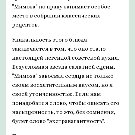
"Мимоза" по праву занимает особое
место в собрании классических
рецептов.
Уникальность этого блюда
заключается в том, что оно стало
настоящей легендой советской кухни.
Безусловная звезда салатной сцены,
"Мимоза" завоевал сердца не только
своим восхитительным вкусом, но и
своей утонченностью. Если нам
понадобится слово, чтобы описать его
насыщенность, то это, без сомнения,
будет слово "экстравагантность".