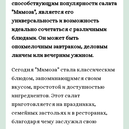
способствующим популярности салата
"Мимоза", является его
универсальность и возможность
идеально сочетаться с различными
блюдами. Он может быть
опохмелочным завтраком, деловым
ланчем или вечерним ужином.
Сегодня "Мимоза" стала классическим
блюдом, запоминающимся своим
вкусом, простотой и доступностью
ингредиентов. Этот салат
приготовляется на праздниках,
семейных застольях и в ресторанах,
благодаря чему заслужил свою