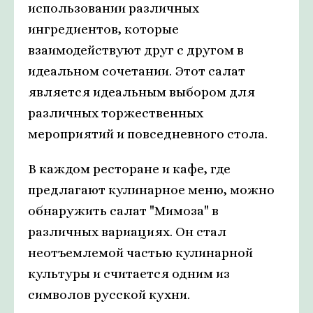
использовании различных
ингредиентов, которые
взаимодействуют друг с другом в
идеальном сочетании. Этот салат
является идеальным выбором для
различных торжественных
мероприятий и повседневного стола.
В каждом ресторане и кафе, где
предлагают кулинарное меню, можно
обнаружить салат "Мимоза" в
различных вариациях. Он стал
неотъемлемой частью кулинарной
культуры и считается одним из
символов русской кухни.