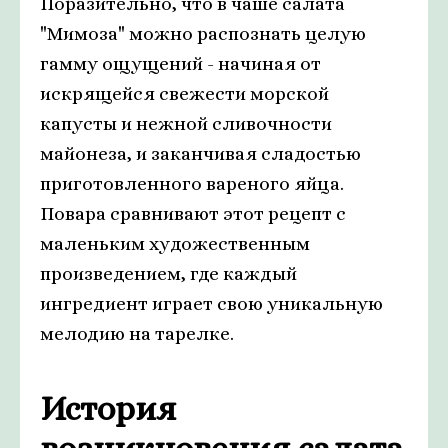
Поразительно, что в чаше салата
"Мимоза" можно распознать целую
гамму ощущений - начиная от
искрящейся свежести морской
капусты и нежной сливочности
майонеза, и заканчивая сладостью
приготовленного вареного яйца.
Повара сравнивают этот рецепт с
маленьким художественным
произведением, где каждый
ингредиент играет свою уникальную
мелодию на тарелке.
История