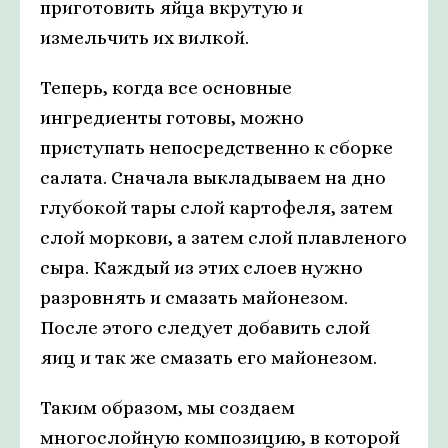
приготовить яйца вкрутую и
измельчить их вилкой.
Теперь, когда все основные
ингредиенты готовы, можно
приступать непосредственно к сборке
салата. Сначала выкладываем на дно
глубокой тары слой картофеля, затем
слой моркови, а затем слой плавленого
сыра. Каждый из этих слоев нужно
разровнять и смазать майонезом.
После этого следует добавить слой
яиц и так же смазать его майонезом.
Таким образом, мы создаем
многослойную композицию, в которой