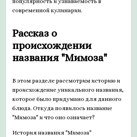
популярность и узнаваемость в
современной кулинарии.
Рассказ о
происхождении
названия "Мимоза"
В этом разделе рассмотрим историю и
происхождение уникального названия,
которое было придумано для данного
блюда. Откуда появилось название
"Мимоза" и что оно означает?
История названия "Мимоза"