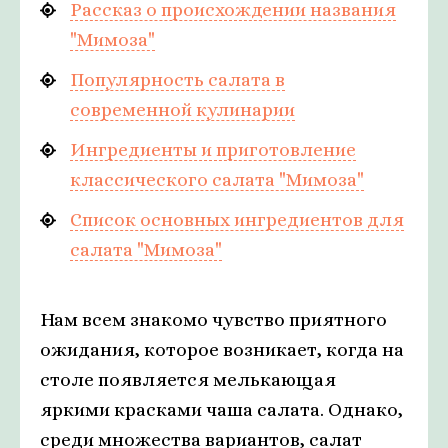
Рассказ о происхождении названия
"Мимоза"
Популярность салата в
современной кулинарии
Ингредиенты и приготовление
классического салата "Мимоза"
Список основных ингредиентов для
салата "Мимоза"
Нам всем знакомо чувство приятного
ожидания, которое возникает, когда на
столе появляется мелькающая
яркими красками чаша салата. Однако,
среди множества вариантов, салат