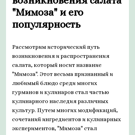
возникновения салата
"Мимоза" и его
популярность
Рассмотрим исторический путь
возникновения и распространения
салата, который носит название
"Мимоза". Этот весьма признанный и
любимый блюдо среди многих
гурманов и кулинаров стал частью
кулинарного наследия различных
культур. Путем многих модификаций,
сочетаний ингредиентов и кулинарных
экспериментов, "Мимоза" стал