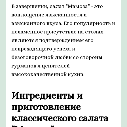
В завершении, салат "Мимоза" - это
воплощение изысканности и
изысканного вкуса. Его популярность и
неизменное присутствие на столах
являются подтверждением его
непреходящего успеха и
безоговорочной любви со стороны
гурманов и ценителей
высококачественной кухни.
Ингредиенты и
приготовление
классического салата