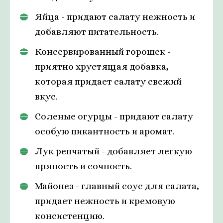
Яйца - придают салату нежность и
добавляют питательность.
Консервированный горошек -
приятно хрустящая добавка,
которая придает салату свежий
вкус.
Соленые огурцы - придают салату
особую пикантность и аромат.
Лук репчатый - добавляет легкую
пряность и сочность.
Майонез - главный соус для салата,
придает нежность и кремовую
консистенцию.