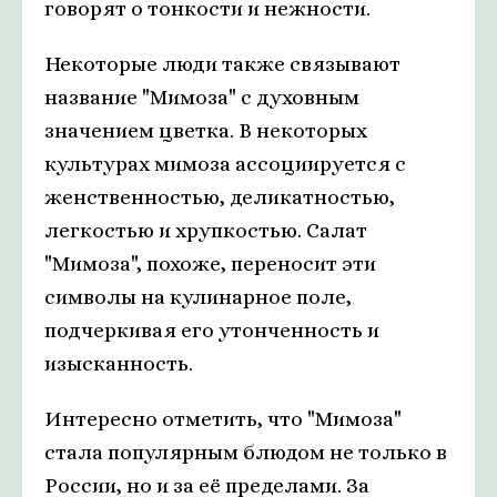
говорят о тонкости и нежности.
Некоторые люди также связывают
название "Мимоза" с духовным
значением цветка. В некоторых
культурах мимоза ассоциируется с
женственностью, деликатностью,
легкостью и хрупкостью. Салат
"Мимоза", похоже, переносит эти
символы на кулинарное поле,
подчеркивая его утонченность и
изысканность.
Интересно отметить, что "Мимоза"
стала популярным блюдом не только в
России, но и за её пределами. За