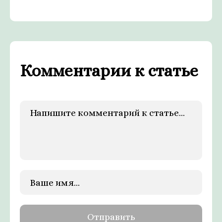
Комментарии к статье