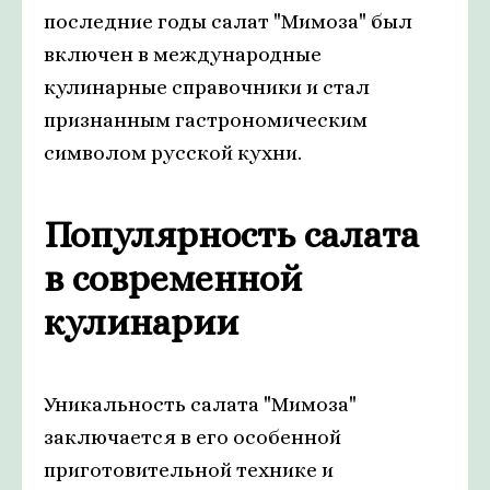
последние годы салат "Мимоза" был
включен в международные
кулинарные справочники и стал
признанным гастрономическим
символом русской кухни.
Популярность салата
в современной
кулинарии
Уникальность салата "Мимоза"
заключается в его особенной
приготовительной технике и