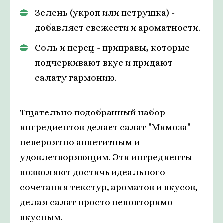
Зелень (укроп или петрушка) -
добавляет свежести и ароматности.
Соль и перец - приправы, которые
подчеркивают вкус и придают
салату гармонию.
Тщательно подобранный набор
ингредиентов делает салат "Мимоза"
невероятно аппетитным и
удовлетворяющим. Эти ингредиенты
позволяют достичь идеального
сочетания текстур, ароматов и вкусов,
делая салат просто неповторимо
вкусным.