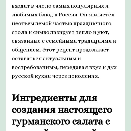
входит в число самых популярных и
любимых блюд в России. Он является
неотъемлемой частью праздничного
стола и символизирует тепло и уют,
связанные с семейными традициями и
общением. Этот рецепт продолжает
оставаться актуальным и
востребованным, передавая вкус и дух
русской кухни через поколения.
Ингредиенты для
создания настоящего
гурманского салата с