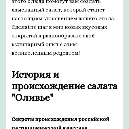
этого блюда помогут вам создать
изысканный салат, который станет
настоящим украшением вашего стола.
Сделайте шаг в мир новых вкусовых
открытий и разнообразьте свой
кулинарный опыт с этим
великолепным рецептом!
История и
происхождение салата
"Оливье"
Секреты происхождения российской
гастрономической классики