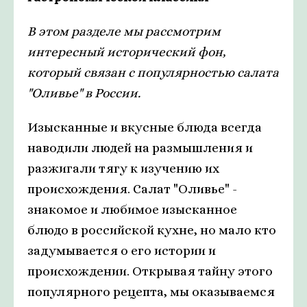
В этом разделе мы рассмотрим
интересный исторический фон,
который связан с популярностью салата
"Оливье" в России.
Изысканные и вкусные блюда всегда
наводили людей на размышления и
разжигали тягу к изучению их
происхождения. Салат "Оливье" -
знакомое и любимое изысканное
блюдо в российской кухне, но мало кто
задумывается о его истории и
происхождении. Открывая тайну этого
популярного рецепта, мы оказываемся