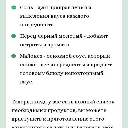
Соль - для приправления и
выделения вкуса каждого
ингредиента.
Перец черный молотый - добавит
остроты и аромата.
Майонез - основной соус, который
свяжет все ингредиенты и придаст
готовому блюду неповторимый
вкус.
Теперь, когда у вас есть полный список
необходимых продуктов, вы можете
приступить к приготовлению этого
изысканного салата и порадовать себя