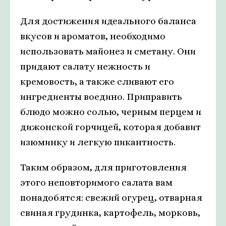
Для достижения идеального баланса
вкусов и ароматов, необходимо
использовать майонез и сметану. Они
придают салату нежность и
кремовость, а также сливают его
ингредиенты воедино. Приправить
блюдо можно солью, черным перцем и
дижонской горчицей, которая добавит
изюминку и легкую пикантность.
Таким образом, для приготовления
этого неповторимого салата вам
понадобятся: свежий огурец, отварная
свиная грудинка, картофель, морковь,