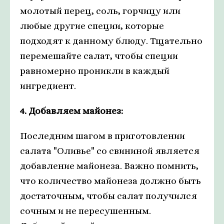
молотый перец, соль, горчицу или
любые другие специи, которые
подходят к данному блюду. Тщательно
перемешайте салат, чтобы специи
равномерно проникли в каждый
ингредиент.
4. Добавляем майонез:
Последним шагом в приготовлении
салата "Оливье" со свининой является
добавление майонеза. Важно помнить,
что количество майонеза должно быть
достаточным, чтобы салат получился
сочным и не пересушенным.