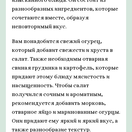
разнообразных ингредиентов, которые
сочетаются вместе, образуя
неповторимый вкус.
Вам понадобится свежий огурец,
который добавит свежести и хруста в
салат. Также необходимы отварная
свиная грудинка и картофель, которые
придают этому блюду мясистость и
насыщенность. Чтобы салат
получился сочным и ароматным,
рекомендуется добавить морковь,
отварное яйцо и маринованные огурцы.
Они придают ему яркий и яркий вкус, а
также разнообразие текстур.