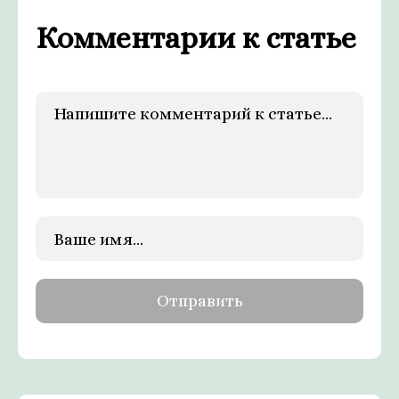
Комментарии к статье