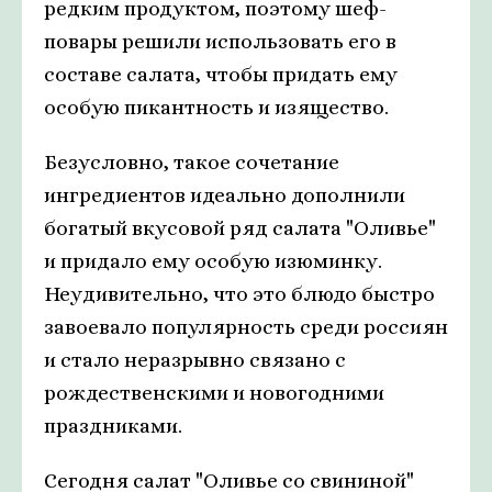
редким продуктом, поэтому шеф-
повары решили использовать его в
составе салата, чтобы придать ему
особую пикантность и изящество.
Безусловно, такое сочетание
ингредиентов идеально дополнили
богатый вкусовой ряд салата "Оливье"
и придало ему особую изюминку.
Неудивительно, что это блюдо быстро
завоевало популярность среди россиян
и стало неразрывно связано с
рождественскими и новогодними
праздниками.
Сегодня салат "Оливье со свининой"