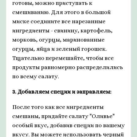
готовы, можно приступать к
смешиванию. Для этого в большой
миске соедините все нарезанные
ингредиенты - свинину, картофель,
морковь, огурцы, маринованные
огурцы, яйца и зеленый горошек.
Тщательно перемешайте, чтобы все
продукты равномерно распределились
по всему салату.
3. Добавляем специи и заправляем:
После того как все ингредиенты
смешаны, придайте салату "Оливье"
особый вкус, добавив специи по вашему
вкусу. Вы можете использовать черный