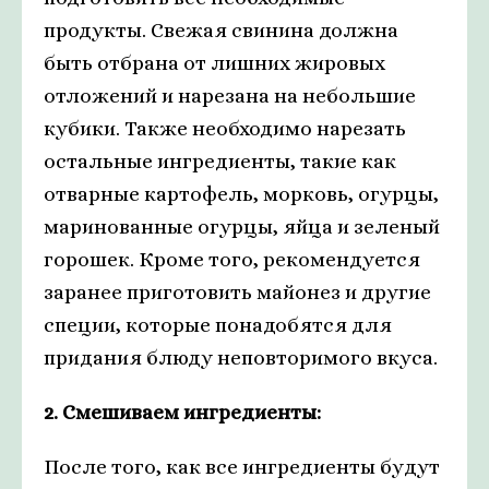
продукты. Свежая свинина должна
быть отбрана от лишних жировых
отложений и нарезана на небольшие
кубики. Также необходимо нарезать
остальные ингредиенты, такие как
отварные картофель, морковь, огурцы,
маринованные огурцы, яйца и зеленый
горошек. Кроме того, рекомендуется
заранее приготовить майонез и другие
специи, которые понадобятся для
придания блюду неповторимого вкуса.
2. Смешиваем ингредиенты:
После того, как все ингредиенты будут