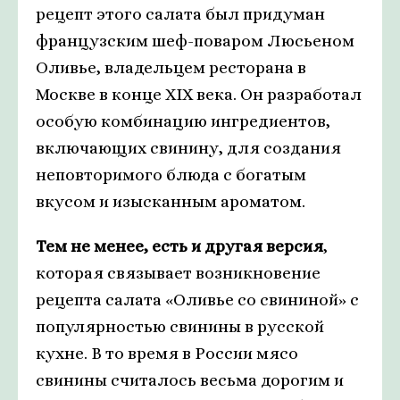
рецепт этого салата был придуман
французским шеф-поваром Люсьеном
Оливье, владельцем ресторана в
Москве в конце XIX века. Он разработал
особую комбинацию ингредиентов,
включающих свинину, для создания
неповторимого блюда с богатым
вкусом и изысканным ароматом.
Тем не менее, есть и другая версия
,
которая связывает возникновение
рецепта салата «Оливье со свининой» с
популярностью свинины в русской
кухне. В то время в России мясо
свинины считалось весьма дорогим и