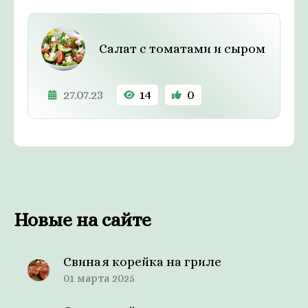
Салат с томатами и сыром
27.07.23
14
0
Новые на сайте
Свиная корейка на гриле
01 марта 2025