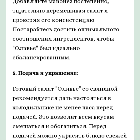
Добавляйте майонез постепенно,
тщательно перемешивая салат и
проверяя его консистенцию.
Постарайтесь достичь оптимального
соотношения ингредиентов, чтобы
"Оливье" был идеально
сбалансированным.
5. Подача и украшение:
Готовый салат "Оливье" со свининой
рекомендуется дать настояться в
холодильнике не менее часа перед
подачей. Это позволит всем вкусам
смешаться и обогатиться. Перед
подачей можно украсить блюдо свежей