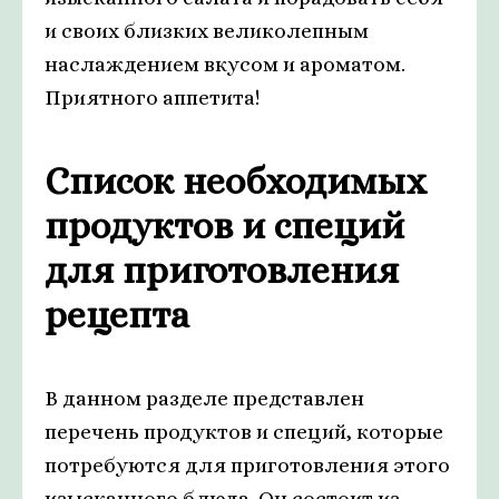
и своих близких великолепным
наслаждением вкусом и ароматом.
Приятного аппетита!
Список необходимых
продуктов и специй
для приготовления
рецепта
В данном разделе представлен
перечень продуктов и специй, которые
потребуются для приготовления этого
изысканного блюда. Он состоит из