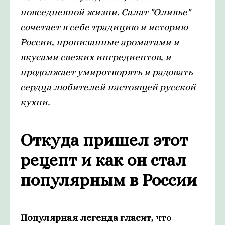
повседневной жизни. Салат "Оливье"
сочетает в себе традицию и историю
России, пронизанные ароматами и
вкусами свежих ингредиентов, и
продолжает умиротворять и радовать
сердца любителей настоящей русской
кухни.
Откуда пришел этот
рецепт и как он стал
популярным в России
Популярная легенда гласит
, что