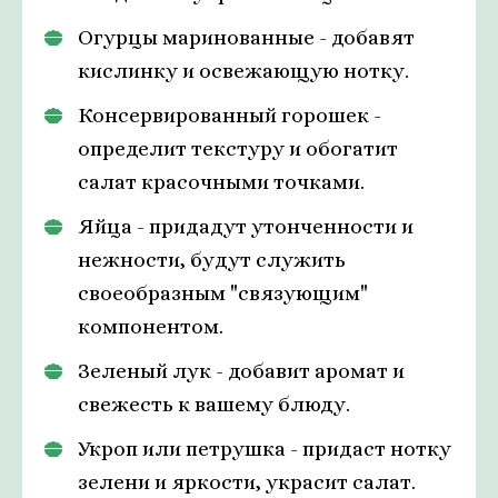
Огурцы маринованные - добавят
кислинку и освежающую нотку.
Консервированный горошек -
определит текстуру и обогатит
салат красочными точками.
Яйца - придадут утонченности и
нежности, будут служить
своеобразным "связующим"
компонентом.
Зеленый лук - добавит аромат и
свежесть к вашему блюду.
Укроп или петрушка - придаст нотку
зелени и яркости, украсит салат.