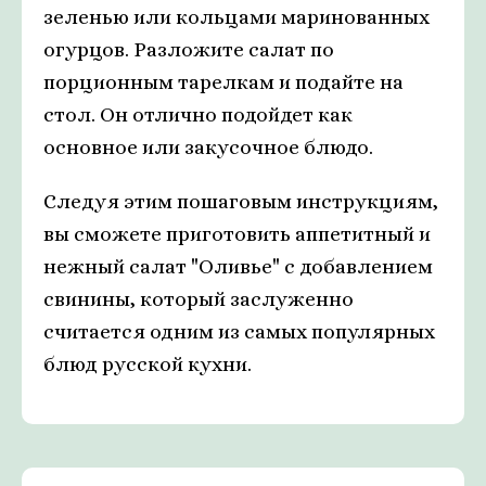
зеленью или кольцами маринованных
огурцов. Разложите салат по
порционным тарелкам и подайте на
стол. Он отлично подойдет как
основное или закусочное блюдо.
Следуя этим пошаговым инструкциям,
вы сможете приготовить аппетитный и
нежный салат "Оливье" с добавлением
свинины, который заслуженно
считается одним из самых популярных
блюд русской кухни.