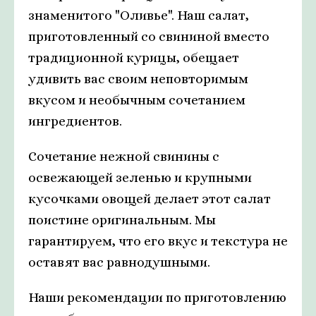
знаменитого "Оливье". Наш салат,
приготовленный со свининой вместо
традиционной курицы, обещает
удивить вас своим неповторимым
вкусом и необычным сочетанием
ингредиентов.
Сочетание нежной свинины с
освежающей зеленью и крупными
кусочками овощей делает этот салат
поистине оригинальным. Мы
гарантируем, что его вкус и текстура не
оставят вас равнодушными.
Наши рекомендации по приготовлению