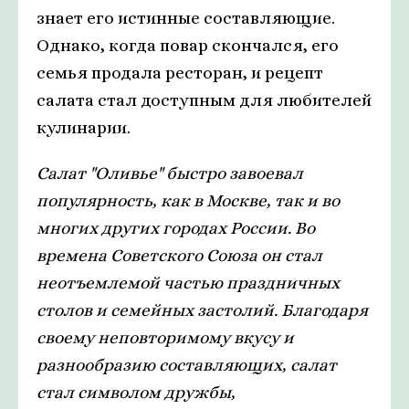
знает его истинные составляющие.
Однако, когда повар скончался, его
семья продала ресторан, и рецепт
салата стал доступным для любителей
кулинарии.
Салат "Оливье" быстро завоевал
популярность, как в Москве, так и во
многих других городах России. Во
времена Советского Союза он стал
неотъемлемой частью праздничных
столов и семейных застолий. Благодаря
своему неповторимому вкусу и
разнообразию составляющих, салат
стал символом дружбы,