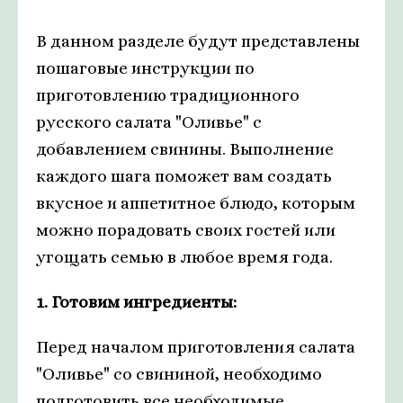
В данном разделе будут представлены
пошаговые инструкции по
приготовлению традиционного
русского салата "Оливье" с
добавлением свинины. Выполнение
каждого шага поможет вам создать
вкусное и аппетитное блюдо, которым
можно порадовать своих гостей или
угощать семью в любое время года.
1. Готовим ингредиенты:
Перед началом приготовления салата
"Оливье" со свининой, необходимо
подготовить все необходимые