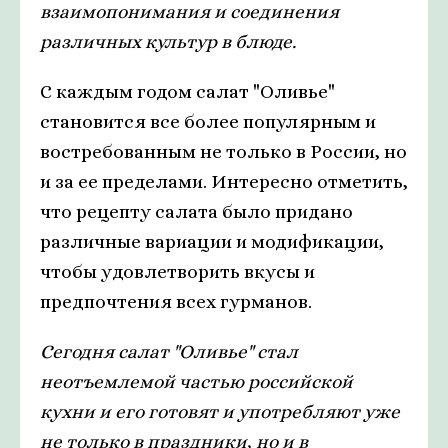
взаимопонимания и соединения
различных культур в блюде.
С каждым годом салат "Оливье"
становится все более популярным и
востребованным не только в России, но
и за ее пределами. Интересно отметить,
что рецепту салата было придано
различные вариации и модификации,
чтобы удовлетворить вкусы и
предпочтения всех гурманов.
Сегодня салат "Оливье" стал
неотъемлемой частью российской
кухни и его готовят и употребляют уже
не только в праздники, но и в