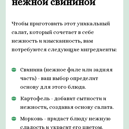
нежной свининой
Чтобы приготовить этот уникальный
салат, который сочетает в себе
нежность и изысканность, вам
потребуются следующие ингредиенты:
Свинина (нежное филе или задняя
часть) - ваш выбор определит
основу для этого блюда.
Картофель - добавит сытности и
нежности, создавая основу салата.
Морковь - придаст блюду нежную
сладость и украсит его цветом.