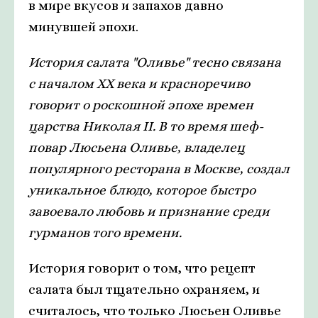
в мире вкусов и запахов давно
минувшей эпохи.
История салата "Оливье" тесно связана
с началом XX века и красноречиво
говорит о роскошной эпохе времен
царства Николая II. В то время шеф-
повар Люсьена Оливье, владелец
популярного ресторана в Москве, создал
уникальное блюдо, которое быстро
завоевало любовь и признание среди
гурманов того времени.
История говорит о том, что рецепт
салата был тщательно охраняем, и
считалось, что только Люсьен Оливье