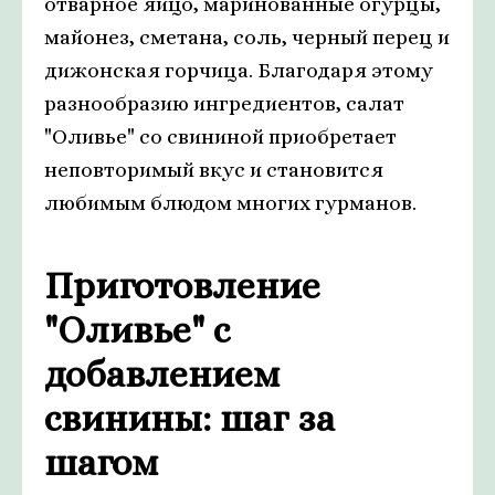
отварное яйцо, маринованные огурцы,
майонез, сметана, соль, черный перец и
дижонская горчица. Благодаря этому
разнообразию ингредиентов, салат
"Оливье" со свининой приобретает
неповторимый вкус и становится
любимым блюдом многих гурманов.
Приготовление
"Оливье" с
добавлением
свинины: шаг за
шагом