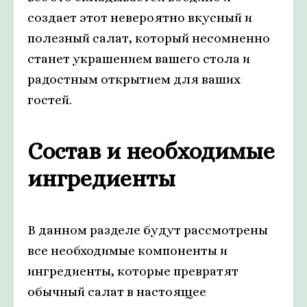
создает этот невероятно вкусный и
полезный салат, который несомненно
станет украшением вашего стола и
радостным открытием для ваших
гостей.
Состав и необходимые
ингредиенты
В данном разделе будут рассмотрены
все необходимые компоненты и
ингредиенты, которые превратят
обычный салат в настоящее