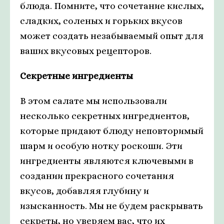
блюда. Помните, что сочетание кислых,
сладких, соленых и горьких вкусов
может создать незабываемый опыт для
ваших вкусовых рецепторов.
Секретные ингредиенты
В этом салате мы использовали
несколько секретных ингредиентов,
которые придают блюду неповторимый
шарм и особую нотку роскоши. Эти
ингредиенты являются ключевыми в
создании прекрасного сочетания
вкусов, добавляя глубину и
изысканность. Мы не будем раскрывать
секреты, но уверяем вас, что их