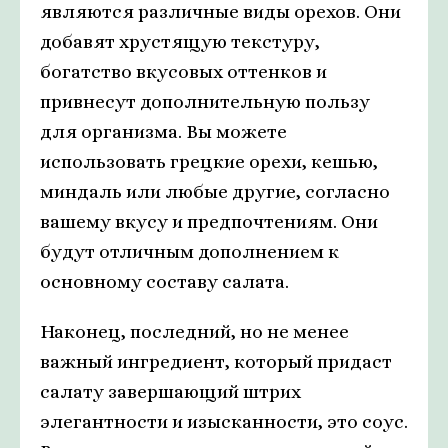
являются различные виды орехов. Они
добавят хрустящую текстуру,
богатство вкусовых оттенков и
привнесут дополнительную пользу
для организма. Вы можете
использовать грецкие орехи, кешью,
миндаль или любые другие, согласно
вашему вкусу и предпочтениям. Они
будут отличным дополнением к
основному составу салата.
Наконец, последний, но не менее
важный ингредиент, который придаст
салату завершающий штрих
элегантности и изысканности, это соус.