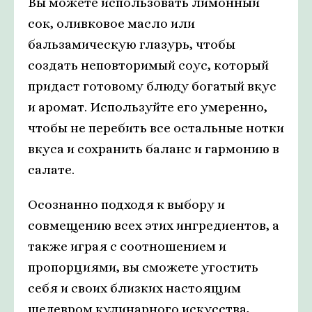
Вы можете использовать лимонный
сок, оливковое масло или
бальзамическую глазурь, чтобы
создать неповторимый соус, который
придаст готовому блюду богатый вкус
и аромат. Используйте его умеренно,
чтобы не перебить все остальные нотки
вкуса и сохранить баланс и гармонию в
салате.
Осознанно подходя к выбору и
совмещению всех этих ингредиентов, а
также играя с соотношением и
пропорциями, вы сможете угостить
себя и своих близких настоящим
шедевром кулинарного искусства,