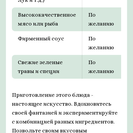
Высококачественное
По
мясо или рыба
желанию
Фирменный соус
По
желанию
Свежие зеленые
По
травы и специи
желанию
Приготовление этого блюда -
настоящее искусство. Вдохновитесь
своей фантазией и экспериментируйте
с комбинацией разных ингредиентов.
Позвольте своим вкусовым