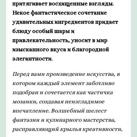
притягивает восхищенные взгляды.
Некое фантастическое сочетание
удивительных ингредиентов придает
блюду особый шарм и
привлекательность, уносит в мир
изысканного вкуса и благородной
элегантности.
Перед вами произведение искусства, в
котором каждый элемент заботливо
подобран и сочетается как частичка
мозаики, создавая неизгладимое
впечатление. Волшебный шелест
фантазии и кулинарного мастерства,
расправляющий крылья креативности,