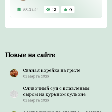
28.01.24
13
0
Новые на сайте
Свиная корейка на гриле
01 марта 2025
Сливочный суп с плавленым
сыром на курином бульоне
01 марта 2025