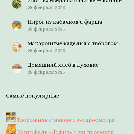
Лист клевера на счастье — канапе
28 февраля 2025
Пирог из кабачков и фарша
28 февраля 2025
Макаронные изделия с творогом
28 февраля 2025
Домашний хлеб в духовке
28 февраля 2025
Самые популярные
Творожник с маком
1 974 просмотра
Картофель «Дофин»
1 281 просмотр