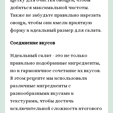
добиться максимальной чистоты.
Также не забудьте правильно нарезать
овощи, чтобы они имели приятную
форму и идеальный размер для салата.
Соединение вкусов
Идеальный салат - это не только
правильно подобранные ингредиенты,
но и гармоничное сочетание их вкусов.
В этом рецепте мы использовали
различные ингредиенты с
разнообразными вкусами и
текстурами, чтобы достичь
исключительной сложности итогового