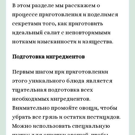
В этом разделе мы расскажем о
процессе приготовления и поделимся
секретами того, как приготовить
идеальный салат с неповторимыми
нотками изысканности и изящества.
Подготовка ингредиентов
Первым шагом при приготовлении
этого уникального блюда является
тщательная подготовка всех
необходимых ингредиентов.
Внимательно промойте овощи, чтобы
убрать все грязь и остатки пестицидов.
Можно использовать специальную
щетку для очистки овощей, чтобы