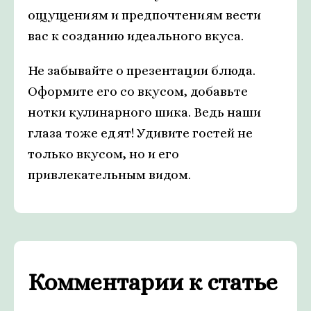
ощущениям и предпочтениям вести
вас к созданию идеального вкуса.
Не забывайте о презентации блюда.
Оформите его со вкусом, добавьте
нотки кулинарного шика. Ведь наши
глаза тоже едят! Удивите гостей не
только вкусом, но и его
привлекательным видом.
Комментарии к статье