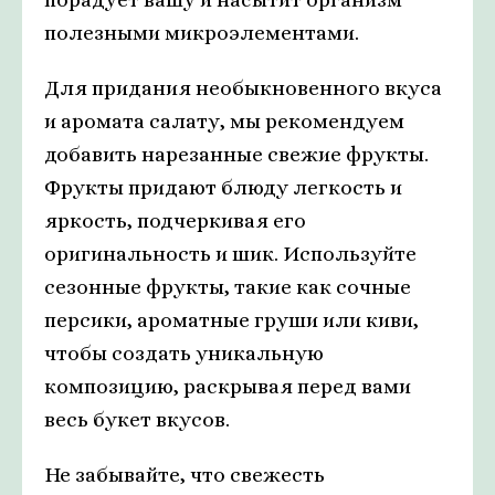
полезными микроэлементами.
Для придания необыкновенного вкуса
и аромата салату, мы рекомендуем
добавить нарезанные свежие фрукты.
Фрукты придают блюду легкость и
яркость, подчеркивая его
оригинальность и шик. Используйте
сезонные фрукты, такие как сочные
персики, ароматные груши или киви,
чтобы создать уникальную
композицию, раскрывая перед вами
весь букет вкусов.
Не забывайте, что свежесть