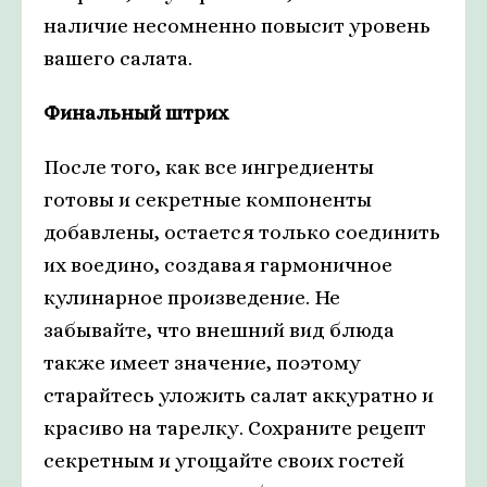
наличие несомненно повысит уровень
вашего салата.
Финальный штрих
После того, как все ингредиенты
готовы и секретные компоненты
добавлены, остается только соединить
их воедино, создавая гармоничное
кулинарное произведение. Не
забывайте, что внешний вид блюда
также имеет значение, поэтому
старайтесь уложить салат аккуратно и
красиво на тарелку. Сохраните рецепт
секретным и угощайте своих гостей