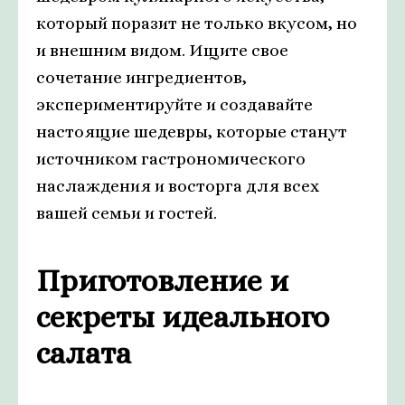
который поразит не только вкусом, но
и внешним видом. Ищите свое
сочетание ингредиентов,
экспериментируйте и создавайте
настоящие шедевры, которые станут
источником гастрономического
наслаждения и восторга для всех
вашей семьи и гостей.
Приготовление и
секреты идеального
салата