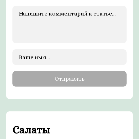
Салаты