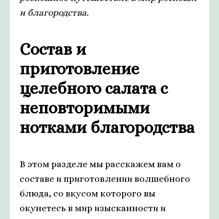
и благородства.
Состав и
приготовление
целебного салата с
неповторимыми
нотками благородства
В этом разделе мы расскажем вам о
составе и приготовлении волшебного
блюда, со вкусом которого вы
окунетесь в мир изысканности и