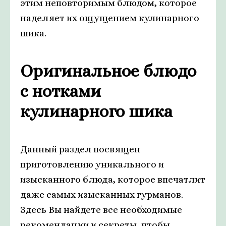
этим неповторимым блюдом, которое
наделяет их ощущением кулинарного
шика.
Оригинальное блюдо
с нотками
кулинарного шика
Данный раздел посвящен
приготовлению уникального и
изысканного блюда, которое впечатлит
даже самых изысканных гурманов.
Здесь Вы найдете все необходимые
рекомендации и секреты, чтобы