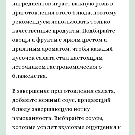
ингредиентов играет важную роль в
приготовлении этого блюда, поэтому
рекомендуем использовать только
качественные продукты. Подбирайте
овощи и фрукты с ярким цветом и
приятным ароматом, чтобы каждый
кусочек салата стал настоящим
источником гастрономического
блаженства.
В завершение приготовления салата,
добавьте нежный соус, придающий
блюду завершающую нотку
изысканности. Выбирайте соусы,
которые усилят вкусовые ощущения и