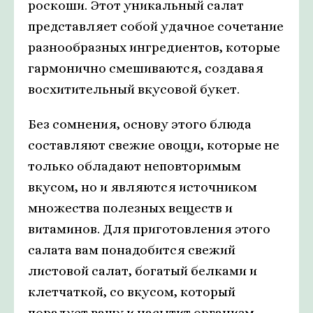
роскоши. Этот уникальный салат
представляет собой удачное сочетание
разнообразных ингредиентов, которые
гармонично смешиваются, создавая
восхитительный вкусовой букет.
Без сомнения, основу этого блюда
составляют свежие овощи, которые не
только обладают неповторимым
вкусом, но и являются источником
множества полезных веществ и
витаминов. Для приготовления этого
салата вам понадобится свежий
листовой салат, богатый белками и
клетчаткой, со вкусом, который
порадует вашу и насытит организм