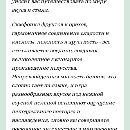
уносит вас путешествовать по миру
вкуса и стиля.
Симфония фруктов и орехов,
гармоничное соединение сладости и
кислоты, нежность и хрусткость - все
это сливается воедино, создавая
великолепное кулинарное
произведение искусства.
Непревзойденная мягкость белков, что
словно тает на языке, и игра
разнообразных вкусов под нежной
соусной пеленой оставляют ощущение
неподдельного восторга и
наслаждения, словно вы совершаете
роскошное путешествие в мир роскоши