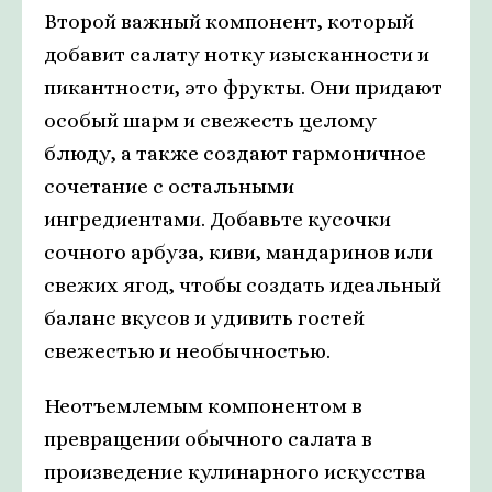
Второй важный компонент, который
добавит салату нотку изысканности и
пикантности, это фрукты. Они придают
особый шарм и свежесть целому
блюду, а также создают гармоничное
сочетание с остальными
ингредиентами. Добавьте кусочки
сочного арбуза, киви, мандаринов или
свежих ягод, чтобы создать идеальный
баланс вкусов и удивить гостей
свежестью и необычностью.
Неотъемлемым компонентом в
превращении обычного салата в
произведение кулинарного искусства