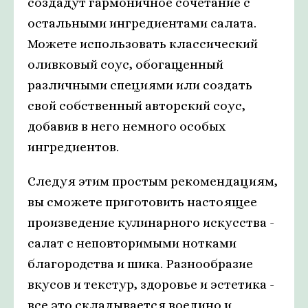
создадут гармоничное сочетание с
остальными ингредиентами салата.
Можете использовать классический
оливковый соус, обогащенный
различными специями или создать
свой собственный авторский соус,
добавив в него немного особых
ингредиентов.
Следуя этим простым рекомендациям,
вы сможете приготовить настоящее
произведение кулинарного искусства -
салат с неповторимыми нотками
благородства и шика. Разнообразие
вкусов и текстур, здоровье и эстетика -
все это складывается воедино и