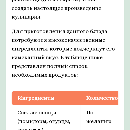
создать настоящее произведение
кулинарии.
Для приготовления данного блюда
потребуются высококачественные
ингредиенты, которые подчеркнут его
изысканный вкус. В таблице ниже
представлен полный список
необходимых продуктов:
Ингредиенты
Количество
Свежие овощи
По
(помидоры, огурцы,
желанию
лук и т.д.)