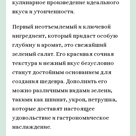
кулинарное произведение идеального
вкуса и утонченности.
Первый неотъемлемый и ключевой
ингредиент, который придаст особую
глубину и аромат, это свежайший
зеленый салат. Его красивая сочная
текстура и нежный вкус безусловно
станут достойным основанием для
создания шедевра. Дополнить его
можно различными видами зелени,
такими как шпинат, укроп, петрушка,
которые доставят настоящее
удовольствие и гастрономическое
наслаждение.