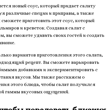
ется новый соус, который придает салату
уя различные специи и приправы, а также
сможете приготовить этот соус, который
льмаров и креветок. Создавая салат с
, вы сможете удивить своих гостей и создать
вание.
лько вариантов приготовления этого салата,
одходящий рецепт. Вы сможете варьировать
бимыми добавками и экспериментировать с
етания вкусов. Мы также расскажем о
ния этого блюда, чтобы салат получился
ой гаммы вкусовых ощущений.