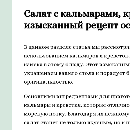
Салат с кальмарами, к
изысканный рецепт о
В данном разделе статьи мы рассмотри
использованием кальмаров и креветок,
изыска в этому блюду. Этот изысканн
украшением вашего стола и порадует б
оригинальностью.
Основными ингредиентами для пригот
кальмары и креветки, которые отличн
морскую нотку. Благодаря их нежному 
салат станет не только вкусным, но и 