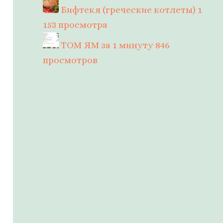
Бифтекя (греческие котлеты)
1
153 просмотра
ТОМ ЯМ за 1 минуту
846
просмотров