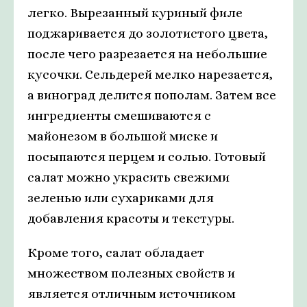
легко. Вырезанный куриный филе
поджаривается до золотистого цвета,
после чего разрезается на небольшие
кусочки. Сельдерей мелко нарезается,
а виноград делится пополам. Затем все
ингредиенты смешиваются с
майонезом в большой миске и
посыпаются перцем и солью. Готовый
салат можно украсить свежими
зеленью или сухариками для
добавления красоты и текстуры.
Кроме того, салат обладает
множеством полезных свойств и
является отличным источником