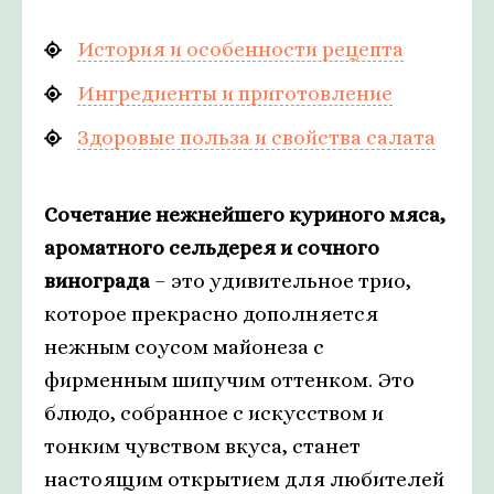
История и особенности рецепта
Ингредиенты и приготовление
Здоровые польза и свойства салата
Сочетание нежнейшего куриного мяса,
ароматного сельдерея и сочного
винограда
– это удивительное трио,
которое прекрасно дополняется
нежным соусом майонеза с
фирменным шипучим оттенком. Это
блюдо, собранное с искусством и
тонким чувством вкуса, станет
настоящим открытием для любителей