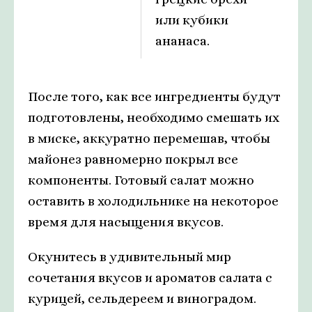
или кубики
ананаса.
После того, как все ингредиенты будут
подготовлены, необходимо смешать их
в миске, аккуратно перемешав, чтобы
майонез равномерно покрыл все
компоненты. Готовый салат можно
оставить в холодильнике на некоторое
время для насыщения вкусов.
Окунитесь в удивительный мир
сочетания вкусов и ароматов салата с
курицей, сельдереем и виноградом.