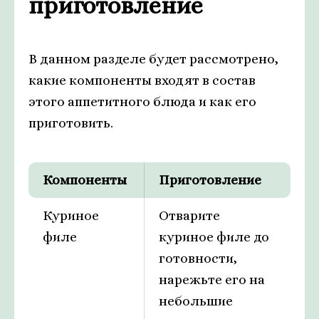
приготовление
В данном разделе будет рассмотрено,
какие компоненты входят в состав
этого аппетитного блюда и как его
приготовить.
Компоненты
Приготовление
Куриное
Отварите
филе
куриное филе до
готовности,
нарежьте его на
небольшие