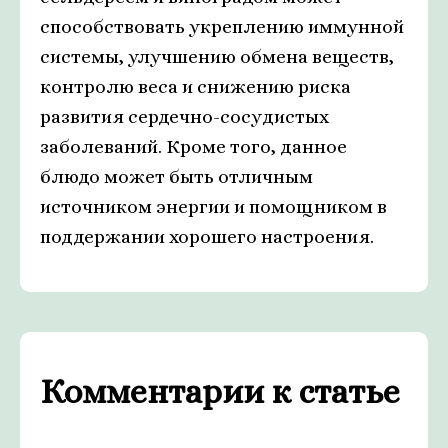
способствовать укреплению иммунной
системы, улучшению обмена веществ,
контролю веса и снижению риска
развития сердечно-сосудистых
заболеваний. Кроме того, данное
блюдо может быть отличным
источником энергии и помощником в
поддержании хорошего настроения.
Комментарии к статье