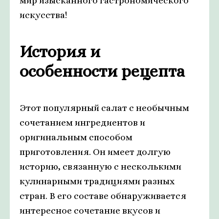
мир изысканного гастрономического
искусства!
История и
особенности рецепта
Этот популярный салат с необычным
сочетанием ингредиентов и
оригинальным способом
приготовления. Он имеет долгую
историю, связанную с несколькими
кулинарными традициями разных
стран. В его составе обнаруживается
интересное сочетание вкусов и