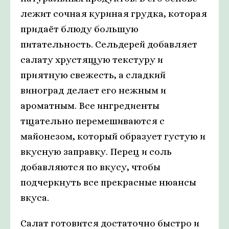
лежит сочная куриная грудка, которая
придаёт блюду большую
питательность. Сельдерей добавляет
салату хрустящую текстуру и
приятную свежесть, а сладкий
виноград делает его нежным и
ароматным. Все ингредиенты
тщательно перемешиваются с
майонезом, который образует густую и
вкусную заправку. Перец и соль
добавляются по вкусу, чтобы
подчеркнуть все прекрасные нюансы
вкуса.
Салат готовится достаточно быстро и