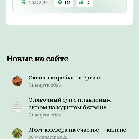
15.02.24
18
0
Новые на сайте
Свиная корейка на гриле
01 марта 2025
Сливочный суп с плавленым
сыром на курином бульоне
01 марта 2025
Лист клевера на счастье — канапе
28 февраля 2025