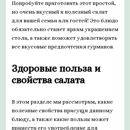
Попробуйте приготовить этот простой,
но очень вкусный и полезный салат
для вашей семьи или гостей! Это блюдо
обязательно станет ярким украшением
стола, а также поможет удовлетворить
все вкусовые предпочтения гурманов.
Здоровые польза и
свойства салата
В этом разделе мы рассмотрим, какие
полезные свойства присущи данному
блюду, а также какие пользы может
принести его употребление для