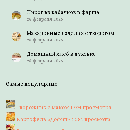
Пирог из кабачков и фарша
28 февраля 2025
Макаронные изделия с творогом
28 февраля 2025
Домашний хлеб в духовке
28 февраля 2025
Самые популярные
Творожник с маком
1 974 просмотра
Картофель «Дофин»
1 281 просмотр