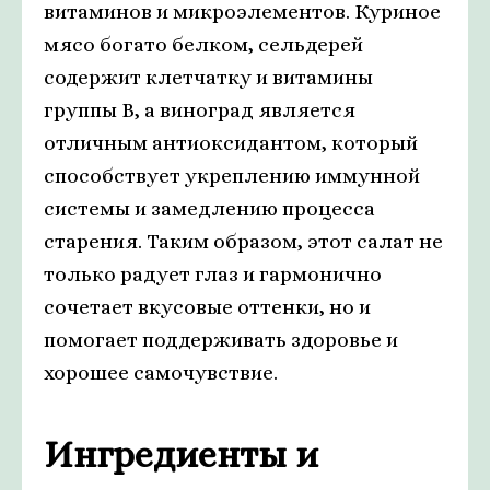
витаминов и микроэлементов. Куриное
мясо богато белком, сельдерей
содержит клетчатку и витамины
группы В, а виноград является
отличным антиоксидантом, который
способствует укреплению иммунной
системы и замедлению процесса
старения. Таким образом, этот салат не
только радует глаз и гармонично
сочетает вкусовые оттенки, но и
помогает поддерживать здоровье и
хорошее самочувствие.
Ингредиенты и