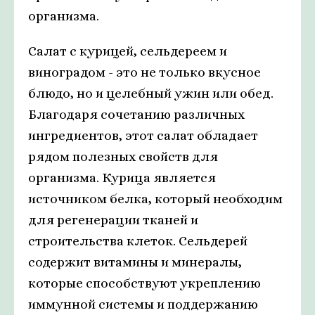
организма.
Салат с курицей, сельдереем и
виноградом - это не только вкусное
блюдо, но и целебный ужин или обед.
Благодаря сочетанию различных
ингредиентов, этот салат обладает
рядом полезных свойств для
организма. Курица является
источником белка, который необходим
для регенерации тканей и
строительства клеток. Сельдерей
содержит витамины и минералы,
которые способствуют укреплению
иммунной системы и поддержанию