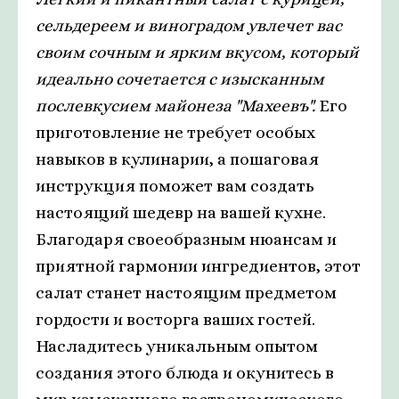
сельдереем и виноградом увлечет вас
своим сочным и ярким вкусом, который
идеально сочетается с изысканным
послевкусием майонеза "Махеевъ".
Его
приготовление не требует особых
навыков в кулинарии, а пошаговая
инструкция поможет вам создать
настоящий шедевр на вашей кухне.
Благодаря своеобразным нюансам и
приятной гармонии ингредиентов, этот
салат станет настоящим предметом
гордости и восторга ваших гостей.
Насладитесь уникальным опытом
создания этого блюда и окунитесь в