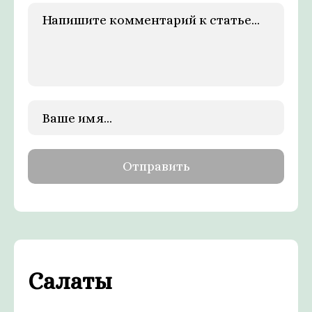
Салаты