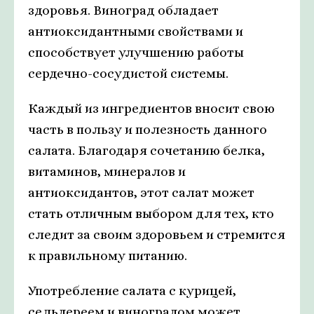
здоровья. Виноград обладает
антиоксидантными свойствами и
способствует улучшению работы
сердечно-сосудистой системы.
Каждый из ингредиентов вносит свою
часть в пользу и полезность данного
салата. Благодаря сочетанию белка,
витаминов, минералов и
антиоксидантов, этот салат может
стать отличным выбором для тех, кто
следит за своим здоровьем и стремится
к правильному питанию.
Употребление салата с курицей,
сельдереем и виноградом может