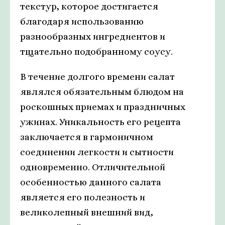
текстур, которое достигается
благодаря использованию
разнообразных ингредиентов и
тщательно подобранному соусу.
В течение долгого времени салат
являлся обязательным блюдом на
роскошных приемах и праздничных
ужинах. Уникальность его рецепта
заключается в гармоничном
соединении легкости и сытности
одновременно. Отличительной
особенностью данного салата
является его полезность и
великолепный внешний вид,