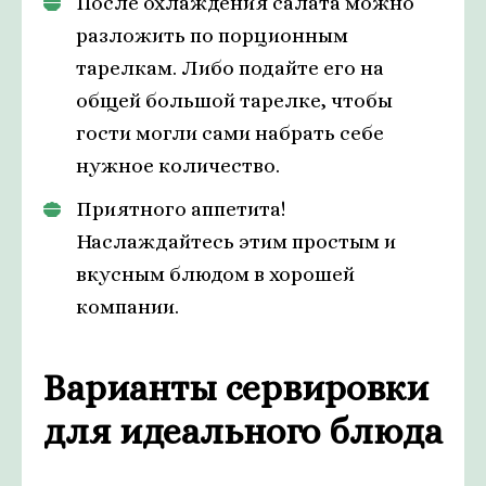
После охлаждения салата можно
разложить по порционным
тарелкам. Либо подайте его на
общей большой тарелке, чтобы
гости могли сами набрать себе
нужное количество.
Приятного аппетита!
Наслаждайтесь этим простым и
вкусным блюдом в хорошей
компании.
Варианты сервировки
для идеального блюда