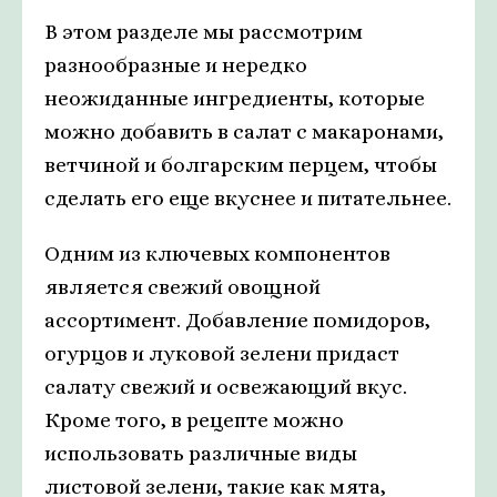
В этом разделе мы рассмотрим
разнообразные и нередко
неожиданные ингредиенты, которые
можно добавить в салат с макаронами,
ветчиной и болгарским перцем, чтобы
сделать его еще вкуснее и питательнее.
Одним из ключевых компонентов
является свежий овощной
ассортимент. Добавление помидоров,
огурцов и луковой зелени придаст
салату свежий и освежающий вкус.
Кроме того, в рецепте можно
использовать различные виды
листовой зелени, такие как мятa,