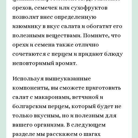
орехов, семечек или сухофруктов
позволит внес определенную
изюминку в вкус салата и обогатит его
полезными веществами. Помните, что
орехи и семена также отлично
сочетаются с перцем и придают блюду
неповторимый аромат.
Используя вышеуказанные
компоненты, вы сможете приготовить
салат с макаронами, ветчиной и
болгарским перцем, который будет не
только вкусным, но и полезным для
вашего организма. В следующем
разделе мы расскажем о шагах