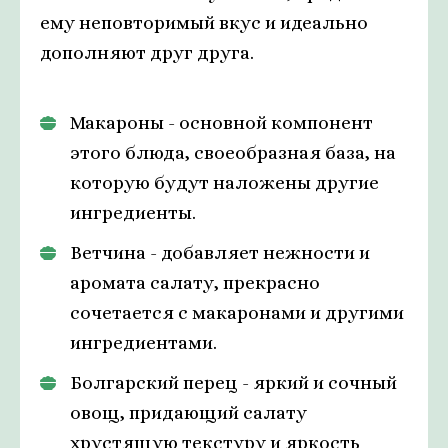
ему неповторимый вкус и идеально
дополняют друг друга.
Макароны - основной компонент
этого блюда, своеобразная база, на
которую будут наложены другие
ингредиенты.
Ветчина - добавляет нежности и
аромата салату, прекрасно
сочетается с макаронами и другими
ингредиентами.
Болгарский перец - яркий и сочный
овощ, придающий салату
хрустящую текстуру и яркость