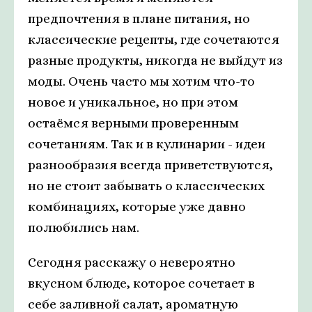
предпочтения в плане питания, но
классические рецепты, где сочетаются
разные продукты, никогда не выйдут из
моды. Очень часто мы хотим что-то
новое и уникальное, но при этом
остаёмся верными проверенным
сочетаниям. Так и в кулинарии - идеи
разнообразия всегда приветствуются,
но не стоит забывать о классических
комбинациях, которые уже давно
полюбились нам.
Сегодня расскажу о невероятно
вкусном блюде, которое сочетает в
себе заливной салат, ароматную