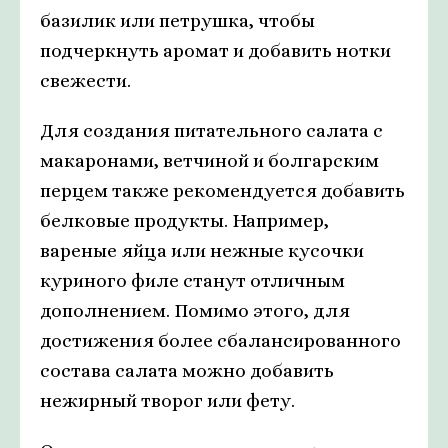
базилик или петрушка, чтобы
подчеркнуть аромат и добавить нотки
свежести.
Для создания питательного салата с
макаронами, ветчиной и болгарским
перцем также рекомендуется добавить
белковые продукты. Например,
вареные яйца или нежные кусочки
куриного филе станут отличным
дополнением. Помимо этого, для
достижения более сбалансированного
состава салата можно добавить
нежирный творог или фету.