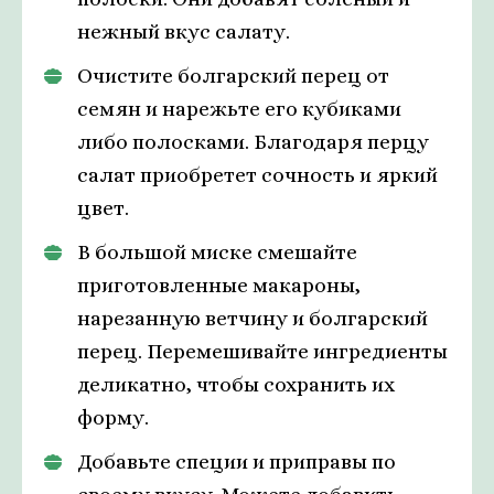
нежный вкус салату.
Очистите болгарский перец от
семян и нарежьте его кубиками
либо полосками. Благодаря перцу
салат приобретет сочность и яркий
цвет.
В большой миске смешайте
приготовленные макароны,
нарезанную ветчину и болгарский
перец. Перемешивайте ингредиенты
деликатно, чтобы сохранить их
форму.
Добавьте специи и приправы по