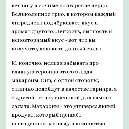
ветчину и сочные болгарские перца.
Великолепное трио, в котором каждый
ингредиент подчёркивает вкус и
аромат другого. Лёгкость, сытность и
неповторимый вкус - вот что вы
получите, испеките данный салат.
И, конечно, нельзя забывать про
главную героиню этого блюда -
макароны. Они, с одной стороны,
отлично подойдут в качестве гарнира, а
с другой - станут основой для самого
салата. Макароны - это универсальный
продукт, который придаёт
насыщенность блюду и полностью