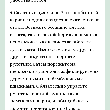
удобства гостей.
4. Салатные рулетики. Этот необычный
вариант подачи создаст впечатление на
столе. Возьмите большие листья
салата, такие как айсберг или ромэн, и
использовать их в качестве обертки
для салата. Наложите листы друг на
друга и аккуратно заверните в
рулетики. Затем порежьте на
несколько кусочков и зафиксируйте их
деревянными или бамбуковыми
шпажками. Обязательно украсьте
рулетики свежей зеленью или
ломтиками перца, чтобы добавить
яркости представлению блюда.