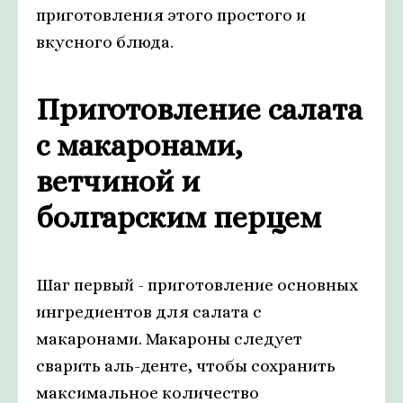
приготовления этого простого и
вкусного блюда.
Приготовление салата
с макаронами,
ветчиной и
болгарским перцем
Шаг первый - приготовление основных
ингредиентов для салата с
макаронами. Макароны следует
сварить аль-денте, чтобы сохранить
максимальное количество