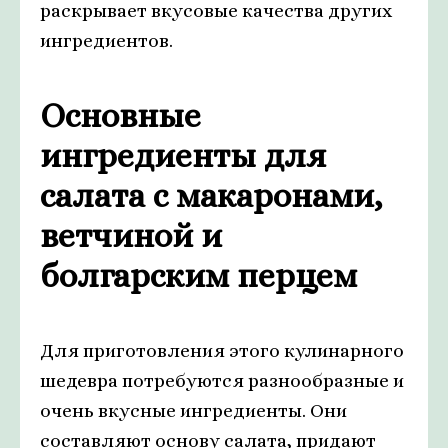
раскрывает вкусовые качества других
ингредиентов.
Основные
ингредиенты для
салата с макаронами,
ветчиной и
болгарским перцем
Для приготовления этого кулинарного
шедевра потребуются разнообразные и
очень вкусные ингредиенты. Они
составляют основу салата, придают