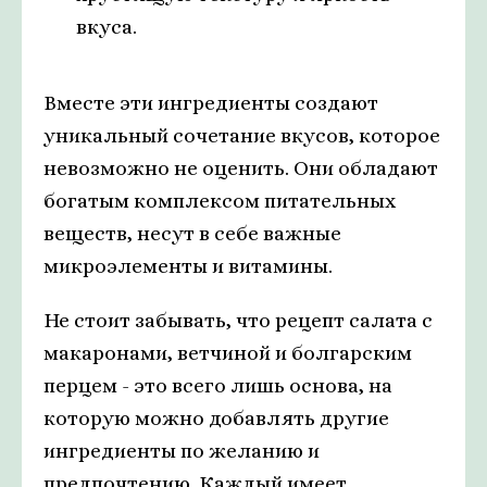
вкуса.
Вместе эти ингредиенты создают
уникальный сочетание вкусов, которое
невозможно не оценить. Они обладают
богатым комплексом питательных
веществ, несут в себе важные
микроэлементы и витамины.
Не стоит забывать, что рецепт салата с
макаронами, ветчиной и болгарским
перцем - это всего лишь основа, на
которую можно добавлять другие
ингредиенты по желанию и
предпочтению. Каждый имеет