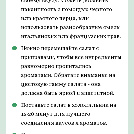
своему вкусу. Можете добавить
пикантность с помощью черного
или красного перца, или
использовать разнообразные смеси
итальянских или французских трав.
Нежно перемешайте салат с
приправами, чтобы все ингредиенты
равномерно пропитались
ароматами. Обратите внимание на
цветовую гамму салата - она
должна быть яркой и аппетитной.
Поставьте салат в холодильник на
15-20 минут для лучшего
соединения вкусов и ароматов.