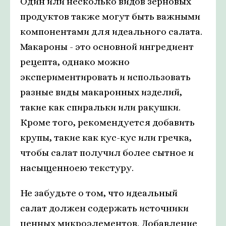
Один или несколько видов зерновых
продуктов также могут быть важными
компонентами для идеального салата.
Макароны - это основной ингредиент
рецепта, однако можно
экспериментировать и использовать
разные виды макаронных изделий,
такие как спиральки или ракушки.
Кроме того, рекомендуется добавить
крупы, такие как кус-кус или гречка,
чтобы салат получил более сытное и
насыщенноею текстуру.
Не забудьте о том, что идеальный
салат должен содержать источники
ценных микроэлементов. Добавление