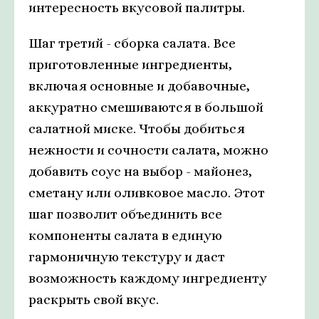
интересность вкусовой палитры.
Шаг третий - сборка салата. Все
приготовленные ингредиенты,
включая основные и добавочные,
аккуратно смешиваются в большой
салатной миске. Чтобы добиться
нежности и сочности салата, можно
добавить соус на выбор - майонез,
сметану или оливковое масло. Этот
шаг позволит объединить все
компоненты салата в единую
гармоничную текстуру и даст
возможность каждому ингредиенту
раскрыть свой вкус.