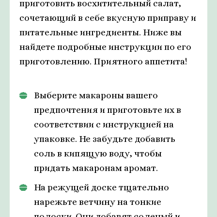
приготовить восхитительный салат,
сочетающий в себе вкусную приправу и
питательные ингредиенты. Ниже вы
найдете подробные инструкции по его
приготовлению. Приятного аппетита!
Выберите макароны вашего
предпочтения и приготовьте их в
соответствии с инструкцией на
упаковке. Не забудьте добавить
соль в кипящую воду, чтобы
придать макаронам аромат.
На режущей доске тщательно
нарежьте ветчину на тонкие
полоски. Они добавят соленый и