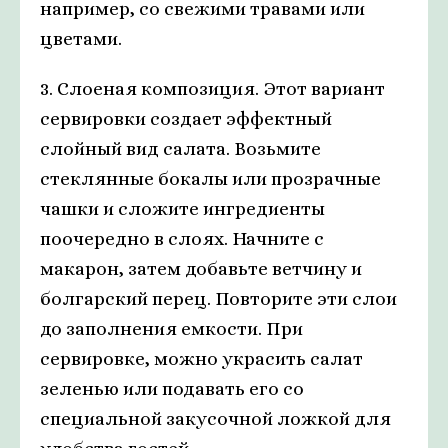
например, со свежими травами или
цветами.
3. Слоеная композиция. Этот вариант
сервировки создает эффектный
слойный вид салата. Возьмите
стеклянные бокалы или прозрачные
чашки и сложите ингредиенты
поочередно в слоях. Начните с
макарон, затем добавьте ветчину и
болгарский перец. Повторите эти слои
до заполнения емкости. При
сервировке, можно украсить салат
зеленью или подавать его со
специальной закусочной ложкой для