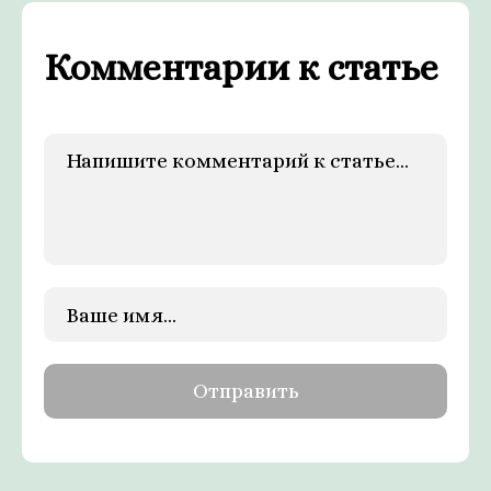
Комментарии к статье