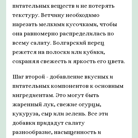
питательных веществ и не потерять
текстуру. Ветчину необходимо
нарезать мелкими кусочками, чтобы
она равномерно распределилась по
всему салату. Болгарский перец
режется на полоски или кубики,
сохраняя свежесть и яркость его цвета.
Шаг второй - добавление вкусных и
питательных компонентов к основным
ингредиентам. Это могут быть
жаренный лук, свежие огурцы,
кукуруза, сыр или зелень. Все эти
добавки придадут салату
разнообразие, насыщенность и