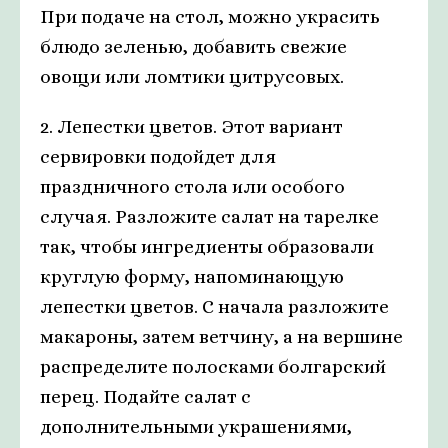
При подаче на стол, можно украсить
блюдо зеленью, добавить свежие
овощи или ломтики цитрусовых.
2. Лепестки цветов. Этот вариант
сервировки подойдет для
праздничного стола или особого
случая. Разложите салат на тарелке
так, чтобы ингредиенты образовали
круглую форму, напоминающую
лепестки цветов. С начала разложите
макароны, затем ветчину, а на вершине
распределите полосками болгарский
перец. Подайте салат с
дополнительными украшениями,