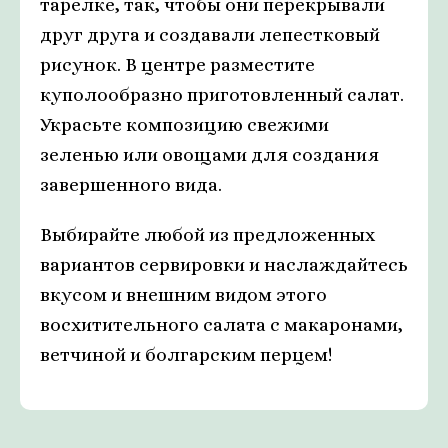
тарелке, так, чтобы они перекрывали
друг друга и создавали лепестковый
рисунок. В центре разместите
куполообразно приготовленный салат.
Украсьте композицию свежими
зеленью или овощами для создания
завершенного вида.
Выбирайте любой из предложенных
вариантов сервировки и наслаждайтесь
вкусом и внешним видом этого
восхитительного салата с макаронами,
ветчиной и болгарским перцем!