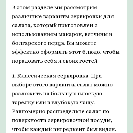
В этом разделе мы рассмотрим
различные варианты сервировки для
салата, который приготовлен с
использованием макарон, ветчины и
болгарского перца. Вы можете
эффектно оформить этот блюдо, чтобы
порадовать себя и своих гостей.
1. Классическая сервировка. При
выборе этого варианта, салат можно
разложить на большую плоскую
тарелку или в глубокую чашу.
Равномерно распределите салат по
поверхности сервировочной посуды,
чтобы каждый ингредиент был виден.