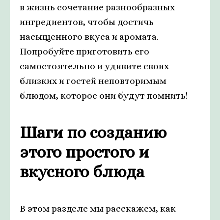
в жизнь сочетание разнообразных
ингредиентов, чтобы достичь
насыщенного вкуса и аромата.
Попробуйте приготовить его
самостоятельно и удивите своих
близких и гостей неповторимым
блюдом, которое они будут помнить!
Шаги по созданию
этого простого и
вкусного блюда
В этом разделе мы расскажем, как