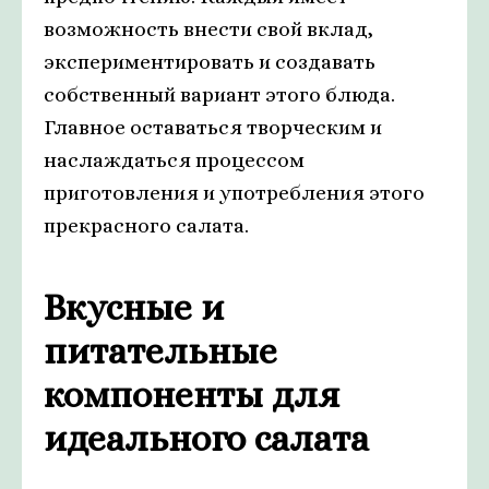
возможность внести свой вклад,
экспериментировать и создавать
собственный вариант этого блюда.
Главное оставаться творческим и
наслаждаться процессом
приготовления и употребления этого
прекрасного салата.
Вкусные и
питательные
компоненты для
идеального салата