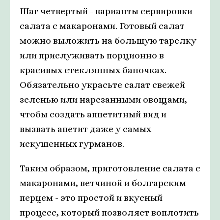
Шаг четвертый - варианты сервировки
салата с макаронами. Готовый салат
можно выложить на большую тарелку
или прислуживать порционно в
красивых стеклянных баночках.
Обязательно украсьте салат свежей
зеленью или нарезанными овощами,
чтобы создать аппетитный вид и
вызвать апетит даже у самых
искушенных гурманов.
Таким образом, приготовление салата с
макаронами, ветчиной и болгарским
перцем - это простой и вкусный
процесс, который позволяет воплотить