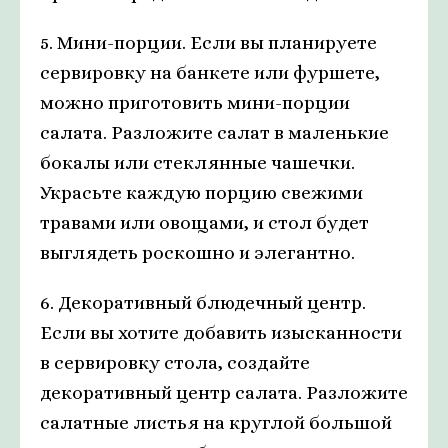
5. Мини-порции. Если вы планируете
сервировку на банкете или фуршете,
можно приготовить мини-порции
салата. Разложите салат в маленькие
бокалы или стеклянные чашечки.
Украсьте каждую порцию свежими
травами или овощами, и стол будет
выглядеть роскошно и элегантно.
6. Декоративный блюдечный центр.
Если вы хотите добавить изысканности
в сервировку стола, создайте
декоративный центр салата. Разложите
салатные листья на круглой большой