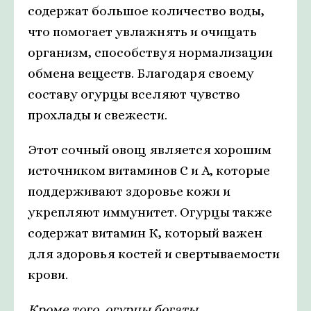
содержат большое количество воды,
что помогает увлажнять и очищать
организм, способствуя нормализации
обмена веществ. Благодаря своему
составу огурцы вселяют чувство
прохлады и свежести.
Этот сочный овощ является хорошим
источником витаминов С и А, которые
поддерживают здоровье кожи и
укрепляют иммунитет. Огурцы также
содержат витамин К, который важен
для здоровья костей и свертываемости
крови.
Кроме того, огурцы богаты