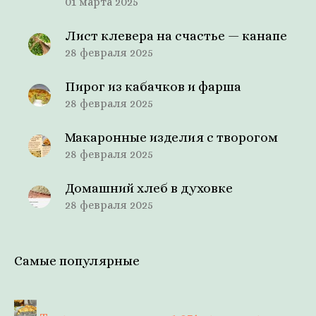
01 марта 2025
Лист клевера на счастье — канапе
28 февраля 2025
Пирог из кабачков и фарша
28 февраля 2025
Макаронные изделия с творогом
28 февраля 2025
Домашний хлеб в духовке
28 февраля 2025
Самые популярные