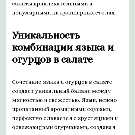
салаты привлекательными и
популярными на кулинарных столах.
Уникальность
комбинации языка и
огурцов в салате
Сочетание языка и огурцов в салате
создает уникальный баланс между
мягкостью и свежестью. Язык, нежно
пропитанный ароматными соусами,
перфектно сливается с хрустящими и
освежающими огурчиками, создавая