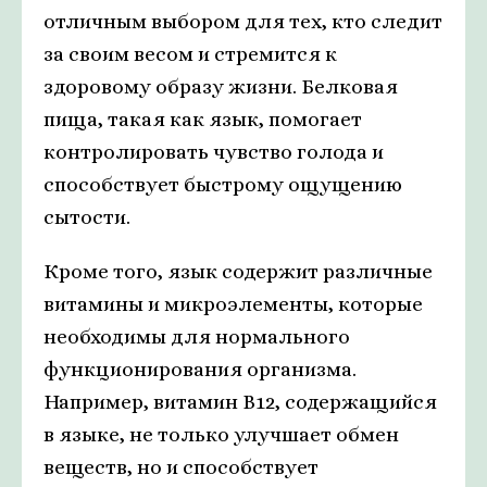
отличным выбором для тех, кто следит
за своим весом и стремится к
здоровому образу жизни. Белковая
пища, такая как язык, помогает
контролировать чувство голода и
способствует быстрому ощущению
сытости.
Кроме того, язык содержит различные
витамины и микроэлементы, которые
необходимы для нормального
функционирования организма.
Например, витамин В12, содержащийся
в языке, не только улучшает обмен
веществ, но и способствует