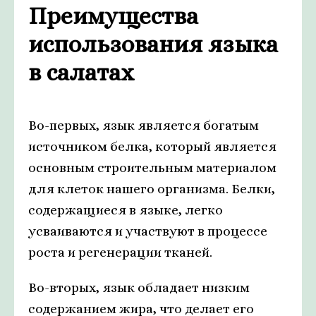
Преимущества
использования языка
в салатах
Во-первых, язык является богатым
источником белка, который является
основным строительным материалом
для клеток нашего организма. Белки,
содержащиеся в языке, легко
усваиваются и участвуют в процессе
роста и регенерации тканей.
Во-вторых, язык обладает низким
содержанием жира, что делает его