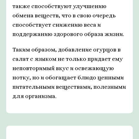
также способствуют улучшению
обмена веществ, что в свою очередь
способствует снижению веса и
поддержанию здорового образа жизни.
Таким образом, добавление огурцов в
салат с языком не только придает ему
неповторимый вкус и освежающую
нотку, но и обогащает блюдо ценными
питательными веществами, полезными
для организма.