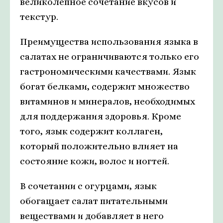
великолепное сочетание вкусов и
текстур.
Преимущества использования языка в
салатах не ограничиваются только его
гастрономическими качествами. Язык
богат белками, содержит множество
витаминов и минералов, необходимых
для поддержания здоровья. Кроме
того, язык содержит коллаген,
который положительно влияет на
состояние кожи, волос и ногтей.
В сочетании с огурцами, язык
обогащает салат питательными
веществами и добавляет в него