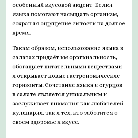
особенный вкусовой акцент. Белки
языка помогают насыщать организм,
сохраняя ощущение сытости на долгое
время.
Таким образом, использование языка в
салатах придаёт им оригинальность,
обогащает питательными веществами
и открывает новые гастрономические
горизонты. Сочетание языка и огурцов
в салате является уникальным и
заслуживает внимания как любителей
кулинарии, так и тех, кто заботится о
своем здоровье и вкусе.