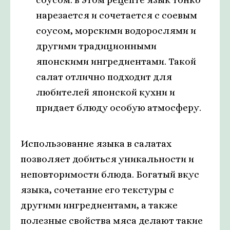
нарезается и сочетается с соевым
соусом, морскими водорослями и
другими традиционными
японскими ингредиентами. Такой
салат отлично подходит для
любителей японской кухни и
придает блюду особую атмосферу.
Использование языка в салатах
позволяет добиться уникальности и
неповторимости блюда. Богатый вкус
языка, сочетание его текстуры с
другими ингредиентами, а также
полезные свойства мяса делают такие