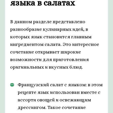
языка в салатах
В данном разделе представлено
разнообразие кулинарных идей, в
которых язык становится главным
ингредиентом салата. Это интересное
сочетание открывает широкие
возможности для приготовления
оригинальных и вкусных блюд.
Французский салат с языком: в этом
рецепте язык использован вместе с
ассорти овощей и освежающим
дрессингом. Такое сочетание