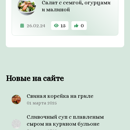
Салат с семгой, огурцами
и малиной
26.02.24
15
0
Новые на сайте
Свиная корейка на гриле
01 марта 2025
Сливочный суп с плавленым
сыром на курином бульоне