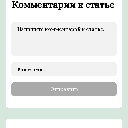
Комментарии к статье