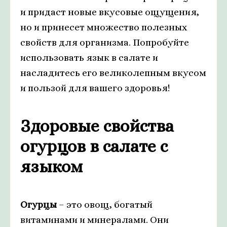
и придаст новые вкусовые ощущения,
но и принесет множество полезных
свойств для организма. Попробуйте
использовать язык в салате и
насладитесь его великолепным вкусом
и пользой для вашего здоровья!
Здоровые свойства
огурцов в салате с
языком
Огурцы
– это овощ, богатый
витаминами и минералами. Они