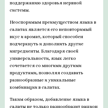
поддержанию здоровья нервной
системы.
Неоспоримым преимуществом языка в
салатах является его неповторимый
вкус и аромат, который способен
подчеркнуть и дополнить другие
ингредиенты. Благодаря своей
универсальности, язык легко
сочетается со многими другими
продуктами, позволяя создавать
разнообразные и уникальные
комбинации в салатах.
Таким образом, добавление языка в
салаты не только разнообразит рацион