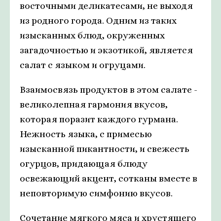
восточными деликатесами, не выходя
из родного города. Одним из таких
изысканных блюд, окруженных
загадочностью и экзотикой, является
салат с языком и огруцами.
Взаимосвязь продуктов в этом салате -
великолепная гармония вкусов,
которая поразит каждого гурмана.
Нежность языка, с примесью
изысканной пикантности, и свежесть
огурцов, придающая блюду
освежающий акцент, сотканы вместе в
неповторимую симфонию вкусов.
Сочетание мягкого мяса и хрустящего