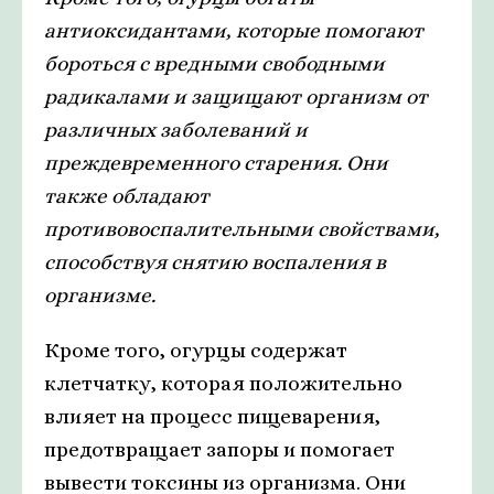
антиоксидантами, которые помогают
бороться с вредными свободными
радикалами и защищают организм от
различных заболеваний и
преждевременного старения. Они
также обладают
противовоспалительными свойствами,
способствуя снятию воспаления в
организме.
Кроме того, огурцы содержат
клетчатку, которая положительно
влияет на процесс пищеварения,
предотвращает запоры и помогает
вывести токсины из организма. Они