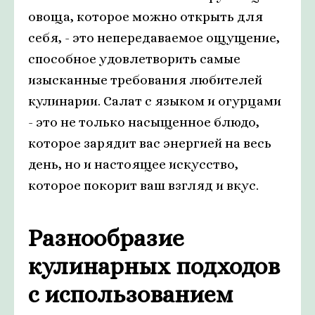
овоща, которое можно открыть для
себя, - это непередаваемое ощущение,
способное удовлетворить самые
изысканные требования любителей
кулинарии. Салат с языком и огурцами
- это не только насыщенное блюдо,
которое зарядит вас энергией на весь
день, но и настоящее искусство,
которое покорит ваш взгляд и вкус.
Разнообразие
кулинарных подходов
с использованием