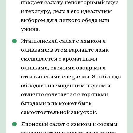
придает салату неповторимый вкус
и текстуру, делая его идеальным
выбором для легкого обеда или
ужина.
Итальянский салат с языком и
оливками: в этом варианте язык
смешивается с ароматными
оливками, свежими овощами и
итальянскими специями. Это блюдо
обладает насыщенным вкусом и
отлично сочетается с горячими
блюдами или может быть
самостоятельной закуской.
Японский салат с языком и соевым
соусом: в этом рецепте язык тонко