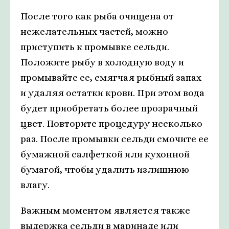
После того как рыба очищена от
нежелательных частей, можно
приступить к промывке сельди.
Положите рыбу в холодную воду и
промывайте ее, смягчая рыбный запах
и удаляя остатки крови. При этом вода
будет приобретать более прозрачный
цвет. Повторите процедуру несколько
раз. После промывки сельди смочите ее
бумажной салфеткой или кухонной
бумагой, чтобы удалить излишнюю
влагу.
Важным моментом является также
выдержка сельди в маринаде или