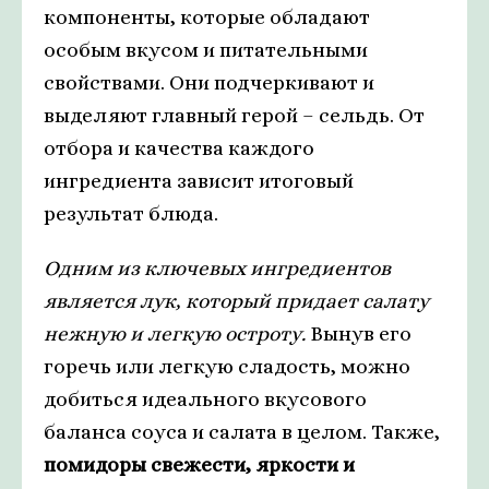
компоненты, которые обладают
особым вкусом и питательными
свойствами. Они подчеркивают и
выделяют главный герой – сельдь. От
отбора и качества каждого
ингредиента зависит итоговый
результат блюда.
Одним из ключевых ингредиентов
является лук, который придает салату
нежную и легкую остроту.
Вынув его
горечь или легкую сладость, можно
добиться идеального вкусового
баланса соуса и салата в целом. Также,
помидоры свежести, яркости и