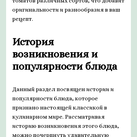
томатов различных сортов, что добавит
оригинальности и разнообразия в ваш
рецепт.
История
возникновения и
популярности блюда
Данный раздел посвящен истории и
популярности блюда, которое
признано настоящей классикой в
кулинарном мире. Рассматривая
историю возникновения этого блюда,
можно почерпнуть удивительную