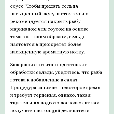
соусе. Чтобы придать сельди
насыщенный вкус, настоятельно
рекомендуется накрыть рыбу
маринадом или соусом на основе
томатов. Таким образом, сельдь
настоится и приобретет более
насыщенную ароматную нотку.
Завершая этот этап подготовки и
обработки сельди, убедитесь, что рыба
готова к добавлению в салат.
Процедура занимает некоторое время
и требует терпения, однако, такая
тщательная подготовка позволит вам
получить настоящий деликатес с