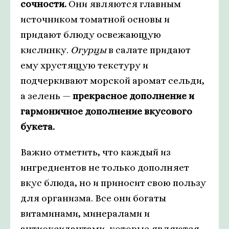
сочности.
Они являются главным
источником томатной основы и
придают блюду освежающую
кислинку.
Огурцы
в салате придают
ему хрустящую текстуру и
подчеркивают морской аромат сельди,
а зелень —
прекрасное дополнение и
гармоничное дополнение вкусового
букета.
Важно отметить, что каждый из
ингредиентов не только дополняет
вкус блюда, но и приносит свою пользу
для организма. Все они богаты
витаминами, минералами и
антиоксидантами, которые являются