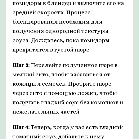
помидоры в блендер и включите его на
средней скорости. Процесс
блендирования необходим для
получения однородной текстуры
соуса. Дождитесь, пока помидоры
превратятся в густой пюре.
Шаг 3:
Перелейте полученное пюре в
мелкий сито, чтобы избавиться от
кожицы и семечек. Протрите пюре
через сито с помощью ложки, чтобы
получить гладкий соус без комочков и
нежелательных частей.
Шаг 4:
Теперь, когда у вас есть гладкий
томатный соус, добавьте к нему