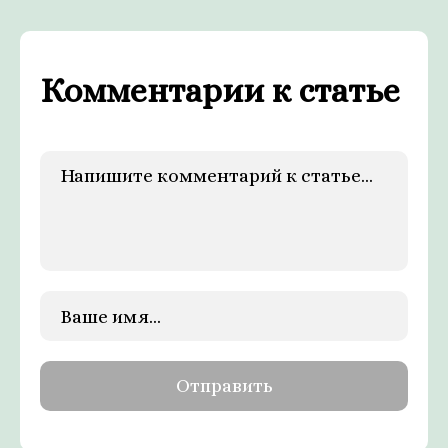
Комментарии к статье