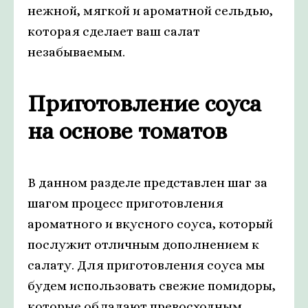
нежной, мягкой и ароматной сельдью,
которая сделает ваш салат
незабываемым.
Приготовление соуса
на основе томатов
В данном разделе представлен шаг за
шагом процесс приготовления
ароматного и вкусного соуса, который
послужит отличным дополнением к
салату. Для приготовления соуса мы
будем использовать свежие помидоры,
которые обладают превосходным