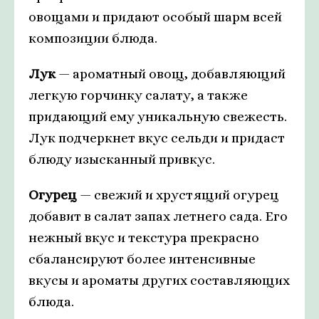
овощами и придают особый шарм всей
композиции блюда.
Лук
— ароматный овощ, добавляющий
легкую горчинку салату, а также
придающий ему уникальную свежесть.
Лук подчеркнет вкус сельди и придаст
блюду изысканный привкус.
Огурец
— свежий и хрустящий огурец
добавит в салат запах летнего сада. Его
нежный вкус и текстура прекрасно
сбалансируют более интенсивные
вкусы и ароматы других составляющих
блюда.