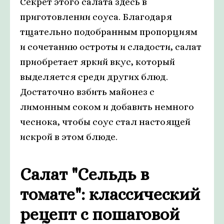
Секрет этого салата здесь в
приготовлении соуса. Благодаря
тщательно подобранным пропорциям
и сочетанию остроты и сладости, салат
приобретает яркий вкус, который
выделяется среди других блюд.
Достаточно взбить майонез с
лимонным соком и добавить немного
чеснока, чтобы соус стал настоящей
искрой в этом блюде.
Салат "Сельдь в
томате": классический
рецепт с пошаговой