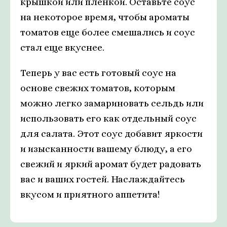
крышкой или пленкой. Оставьте соус
на некоторое время, чтобы ароматы
томатов еще более смешались и соус
стал еще вкуснее.
Теперь у вас есть готовый соус на
основе свежих томатов, которым
можно легко замариновать сельдь или
использовать его как отдельный соус
для салата. Этот соус добавит яркости
и изысканности вашему блюду, а его
свежий и яркий аромат будет радовать
вас и ваших гостей. Наслаждайтесь
вкусом и приятного аппетита!