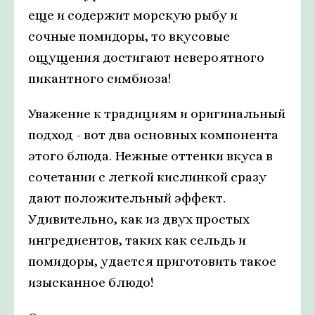
еще и содержит морскую рыбу и
сочные помидоры, то вкусовые
ощущения достигают невероятного
пикантного симбиоза!
Уважение к традициям и оригинальный
подход - вот два основных компонента
этого блюда. Нежные оттенки вкуса в
сочетании с легкой кислинкой сразу
дают положительный эффект.
Удивительно, как из двух простых
ингредиентов, таких как сельдь и
помидоры, удается приготовить такое
изысканное блюдо!