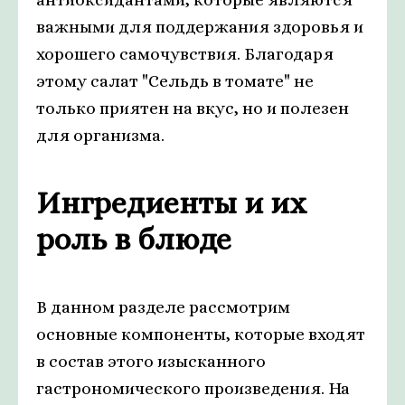
важными для поддержания здоровья и
хорошего самочувствия. Благодаря
этому салат "Сельдь в томате" не
только приятен на вкус, но и полезен
для организма.
Ингредиенты и их
роль в блюде
В данном разделе рассмотрим
основные компоненты, которые входят
в состав этого изысканного
гастрономического произведения. На