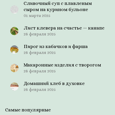
Сливочный суп с плавленым
сыром на курином бульоне
01 марта 2025
Лист клевера на счастье — канапе
28 февраля 2025
Пирог из кабачков и фарша
28 февраля 2025
Макаронные изделия с творогом
28 февраля 2025
Домашний хлеб в духовке
28 февраля 2025
Самые популярные