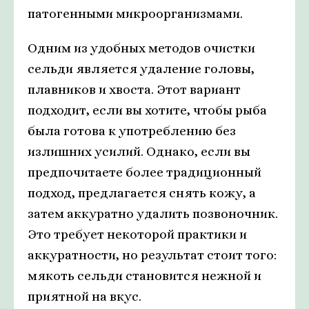
патогенными микроорганизмами.
Одним из удобных методов очистки
сельди является удаление головы,
плавников и хвоста. Этот вариант
подходит, если вы хотите, чтобы рыба
была готова к употреблению без
излишних усилий. Однако, если вы
предпочитаете более традиционный
подход, предлагается снять кожу, а
затем аккуратно удалить позвоночник.
Это требует некоторой практики и
аккуратности, но результат стоит того:
мякоть сельди становится нежной и
приятной на вкус.