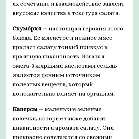
их сочетание и взаимодействие зависит
вкусовые качества и текстура салата.
Скумбрия
— настоящая героиня этого
блюда. Ее мясистое и нежное мясо
придаст салату тонкий привкус и
приятную пикантность. Богатая
омега-3 жирными кислотами сельдь
является ценным источником
полезных веществ, который
положительно влияет на организм.
Каперсы
— маленькие зеленые
почечки, которые также добавят
пикантности и аромата салату. Они
прекрасно сочетаются со свежими