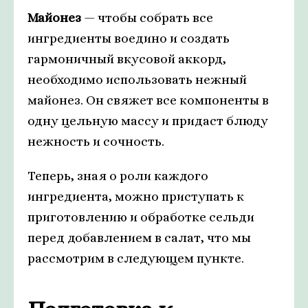
Майонез
— чтобы собрать все
ингредиенты воедино и создать
гармоничный вкусовой аккорд,
необходимо использовать нежный
майонез. Он свяжет все компоненты в
одну цельную массу и придаст блюду
нежность и сочность.
Теперь, зная о роли каждого
ингредиента, можно приступать к
приготовлению и обработке сельди
перед добавлением в салат, что мы
рассмотрим в следующем пункте.