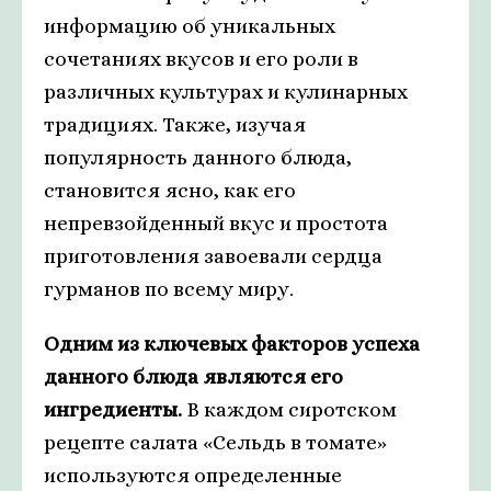
информацию об уникальных
сочетаниях вкусов и его роли в
различных культурах и кулинарных
традициях. Также, изучая
популярность данного блюда,
становится ясно, как его
непревзойденный вкус и простота
приготовления завоевали сердца
гурманов по всему миру.
Одним из ключевых факторов успеха
данного блюда являются его
ингредиенты.
В каждом сиротском
рецепте салата «Сельдь в томате»
используются определенные