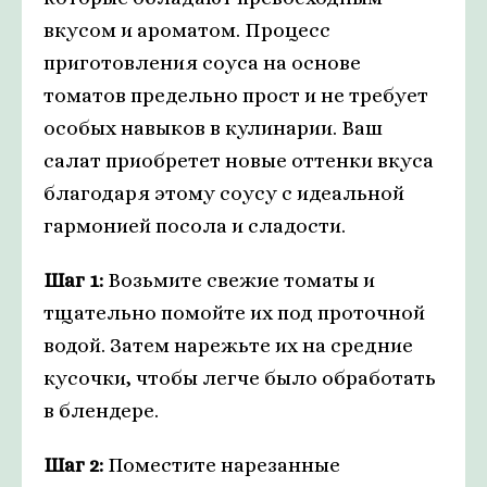
вкусом и ароматом. Процесс
приготовления соуса на основе
томатов предельно прост и не требует
особых навыков в кулинарии. Ваш
салат приобретет новые оттенки вкуса
благодаря этому соусу с идеальной
гармонией посола и сладости.
Шаг 1:
Возьмите свежие томаты и
тщательно помойте их под проточной
водой. Затем нарежьте их на средние
кусочки, чтобы легче было обработать
в блендере.
Шаг 2:
Поместите нарезанные