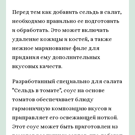
Перед тем как добавить сельдь в салат,
необходимо правильно ее подготовить
и обработать. Это может включать
удаление кожицы и костей, а также
нежное маринование филе для
придания ему дополнительных
вкусовых качеств.
Разработанный специально для салата
"Сельдь в томате", соус на основе
томатов обеспечивает блюду
гармоничную композицию вкусов и
приправляет его освежающей ноткой.
Этот соус может быть приготовлен из