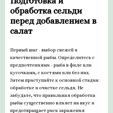
Подготовка и
обработка сельди
перед добавлением в
салат
Первый шаг - выбор свежей и
качественной рыбы. Определитесь с
предпочтениями - рыба в филе или
кусочками, с костями или без них.
Затем приступайте к основной стадии:
обработке и очистке сельди. Не
забудьте, что правильная обработка
рыбы существенно влияет на вкус и
предотвращает риск заражения