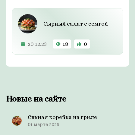
Сырный салат с семгой
20.12.23
18
0
Новые на сайте
Свиная корейка на гриле
01 марта 2025