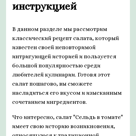
инструкцией
В данном разделе мы рассмотрим
классический рецепт салата, который
известен своей неповторимой
интригующей историей и пользуется
большой популярностью среди
любителей кулинарии. Готовя этот
салат пошагово, вы сможете
насладиться его вкусом и изысканным
сочетанием ингредиентов.
Что интересно, салат "Сельдь в томате"
имеет свою историю возникновения,
относящуюся к традиционной