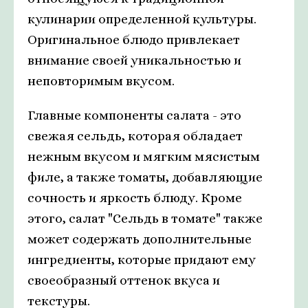
кулинарии определенной культуры.
Оригинальное блюдо привлекает
внимание своей уникальностью и
неповторимым вкусом.
Главные компоненты салата - это
свежая сельдь, которая обладает
нежным вкусом и мягким мясистым
филе, а также томаты, добавляющие
сочность и яркость блюду. Кроме
этого, салат "Сельдь в томате" также
может содержать дополнительные
ингредиенты, которые придают ему
своеобразный оттенок вкуса и
текстуры.