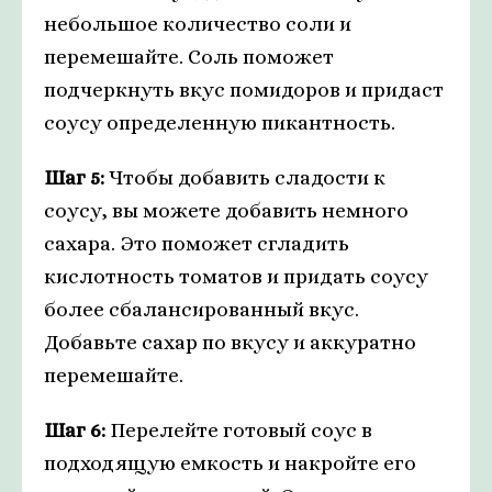
небольшое количество соли и
перемешайте. Соль поможет
подчеркнуть вкус помидоров и придаст
соусу определенную пикантность.
Шаг 5:
Чтобы добавить сладости к
соусу, вы можете добавить немного
сахара. Это поможет сгладить
кислотность томатов и придать соусу
более сбалансированный вкус.
Добавьте сахар по вкусу и аккуратно
перемешайте.
Шаг 6:
Перелейте готовый соус в
подходящую емкость и накройте его