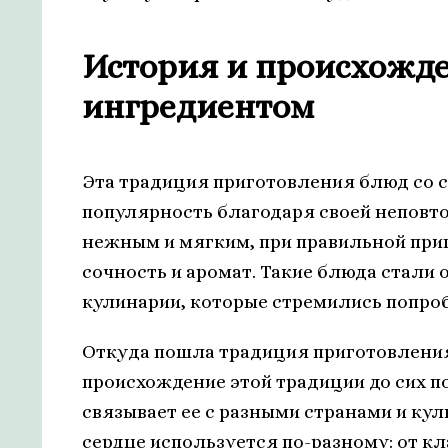
История и происхожде
ингредиентом
Эта традиция приготовления блюд со 
популярность благодаря своей неповто
нежным и мягким, при правильной при
сочность и аромат. Такие блюда стали
кулинарии, которые стремились попроб
Откуда пошла традиция приготовления
происхождение этой традиции до сих по
связывает ее с разными странами и кул
сердце используется по-разному: от кл