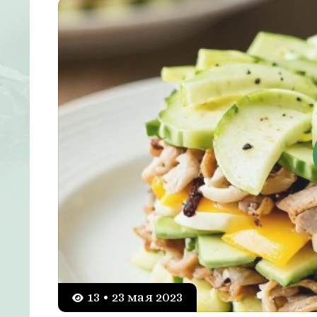
13 • 23 мая 2023