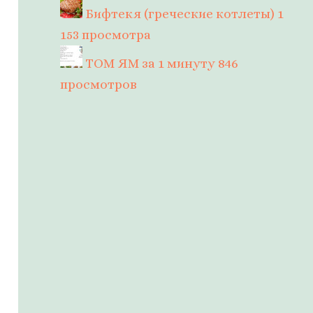
Бифтекя (греческие котлеты)
1
153 просмотра
ТОМ ЯМ за 1 минуту
846
просмотров