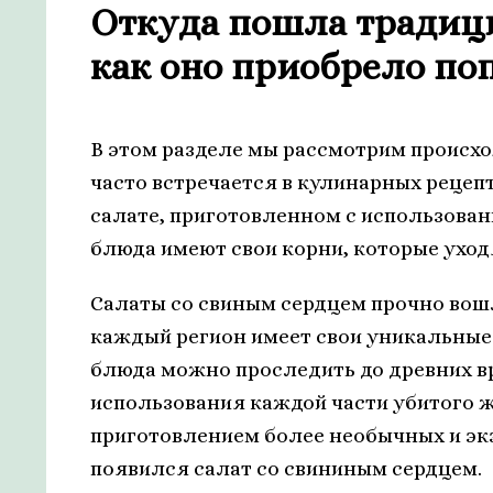
Откуда пошла традиц
как оно приобрело по
В этом разделе мы рассмотрим происхо
часто встречается в кулинарных рецепт
салате, приготовленном с использован
блюда имеют свои корни, которые уход
Салаты со свиным сердцем прочно вошл
каждый регион имеет свои уникальные 
блюда можно проследить до древних в
использования каждой части убитого ж
приготовлением более необычных и эк
появился салат со свининым сердцем.