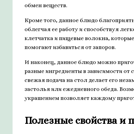
обмен веществ.
Кроме того, данное блюдо благоприят
облегчая ее работу и способствуя лег
клетчатка и пищевые волокна, которы
помогают избавиться от запоров.
И наконец, данное блюдо можно приго
разные ингредиенты в зависимости от 
свежая подача на стол делает его не
застолья или ежедневного обеда. Возм
украшением позволяет каждому пригото
Полезные свойства и 