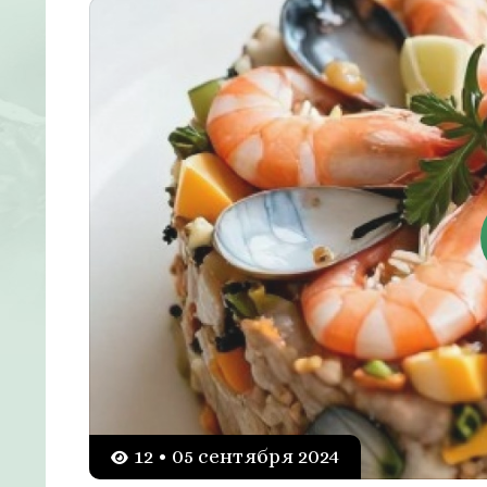
12 • 05 сентября 2024