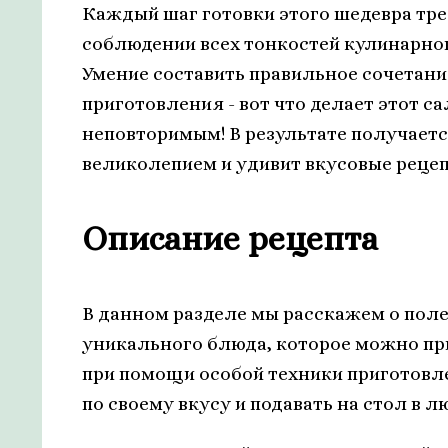
Каждый шаг готовки этого шедевра тре
соблюдении всех тонкостей кулинарног
Умение составить правильное сочетани
приготовления - вот что делает этот 
неповторимым! В результате получаетс
великолепием и удивит вкусовые реце
Описание рецепта
В данном разделе мы расскажем о поле
уникального блюда, которое можно пр
при помощи особой техники приготовл
по своему вкусу и подавать на стол в л