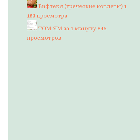
Бифтекя (греческие котлеты)
1
153 просмотра
ТОМ ЯМ за 1 минуту
846
просмотров