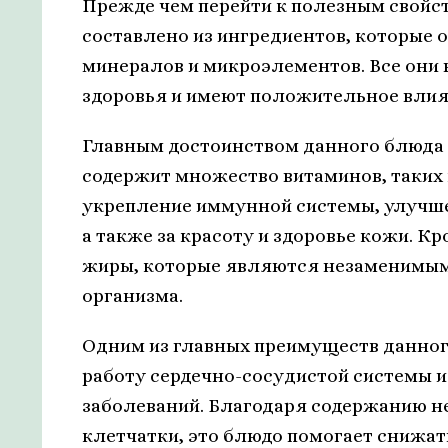
Прежде чем перейти к полезным свойст
составлено из ингредиентов, которые
минералов и микроэлементов. Все они
здоровья и имеют положительное влия
Главным достоинством данного блюда 
содержит множество витаминов, таких к
укрепление иммунной системы, улучше
а также за красоту и здоровье кожи. К
жиры, которые являются незаменимы
организма.
Одним из главных преимуществ данног
работу сердечно-сосудистой системы и
заболеваний. Благодаря содержанию н
клетчатки, это блюдо помогает снижат