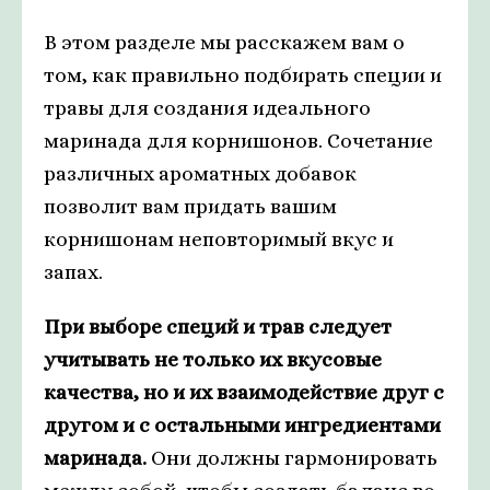
В этом разделе мы расскажем вам о
том, как правильно подбирать специи и
травы для создания идеального
маринада для корнишонов. Сочетание
различных ароматных добавок
позволит вам придать вашим
корнишонам неповторимый вкус и
запах.
При выборе специй и трав следует
учитывать не только их вкусовые
качества, но и их взаимодействие друг с
другом и с остальными ингредиентами
маринада.
Они должны гармонировать