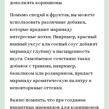
дополнять корнишоны.
Помимо специй и фруктов, вы можете
использовать различные добавки,
которые придают маринаду
интересные нотки. Например, красный
винный уксус или соевый соус добавят
маринаду глубину и насыщенность
вкуса. Самобытное сочетание таких
добавок с травами, например,
базиликом или розмарином, придаст
маринаду ароматическую палитру и
неповторимые оттенки.
Важно помнить, что при создании
пикантных маринадов для корнишонов