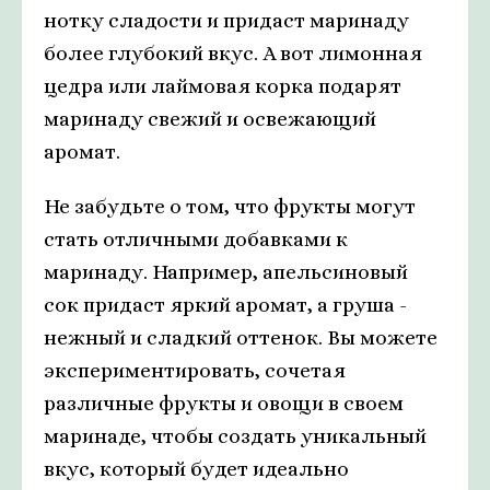
нотку сладости и придаст маринаду
более глубокий вкус. А вот лимонная
цедра или лаймовая корка подарят
маринаду свежий и освежающий
аромат.
Не забудьте о том, что фрукты могут
стать отличными добавками к
маринаду. Например, апельсиновый
сок придаст яркий аромат, а груша -
нежный и сладкий оттенок. Вы можете
экспериментировать, сочетая
различные фрукты и овощи в своем
маринаде, чтобы создать уникальный
вкус, который будет идеально