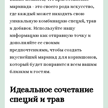
маринада - это своего рода искусство,
где каждый может находить свою
уникальную комбинацию специй, трав
и добавок. Используйте нашу
информацию как отправную точку и
дополняйте ее своими
предпочтениями, чтобы создать
вкуснейший маринад для корнишонов,
который будет понравится всем вашим
близким и гостям.
Идеальное сочетание
специй и трав