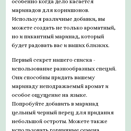
особенно когда дело касается
маринадов для корнишонов.
Используя различные добавки, вы
можете создать не только ароматный,
но и пикантный маринад, который
будет радовать вас и ваших близких.
Первый секрет нашего списка -
использование разнообразных специй.
Они способны придать вашему
маринаду неподражаемый аромат и
особое ощущение на языке.
Попробуйте добавить в маринад
цельный черный перец для придания
небольшой остроты. Можете также
использовать горчичные семена,