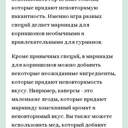
которые придают неповторимую
пикантность. Именно игра разных
специй делает маринады для
корнишонов необычными и
привлекательными для гурманов.
Кроме привычных специй, в маринады
для корнишонов можно добавить
некоторые неожиданные ингредиенты,
которые придают неповторимость
вкусу. Например, каперсы - это
маленькие ягоды, которые придают
маринаду изысканный аромат и
неповторимый вкус. Вы также можете
использовать мед, который добавит