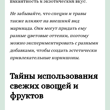
пикантность и экзотический вкус.
Не забывайте, что специи и травы
также влияют на внешний вид
маринада. Они могут придать ему
разные цветовые оттенки, поэтому
можно экспериментировать с разными
добавками, чтобы создать эстетически
привлекательные корнишоны.
Тайны использования
свежих овощей и
фруктов