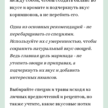
между собой, чтобы создать баланс во
вкусе и аромате и подчеркнуть вкус
корнишонов, а не перебить его.
Одна из основных рекомендаций - не
перебарщивать со специями.
Используйте их с умеренностью, чтобы
сохранить натуральный вкус овощей.
Ведь главная цель маринада - не
утопить овощи в приправах, а
подчеркнуть их вкус и добавить
интересных нюансов.
Выбирайте специи и травы исходя из
личных предпочтений и рецептов, но
также учтите, какие вкусовые нотки