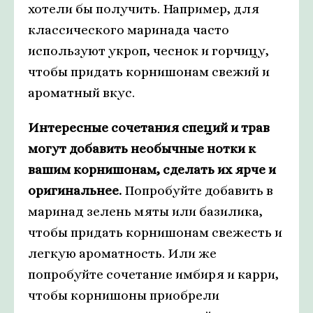
хотели бы получить. Например, для
классического маринада часто
используют укроп, чеснок и горчицу,
чтобы придать корнишонам свежий и
ароматный вкус.
Интересные сочетания специй и трав
могут добавить необычные нотки к
вашим корнишонам, сделать их ярче и
оригинальнее.
Попробуйте добавить в
маринад зелень мяты или базилика,
чтобы придать корнишонам свежесть и
легкую ароматность. Или же
попробуйте сочетание имбиря и карри,
чтобы корнишоны приобрели