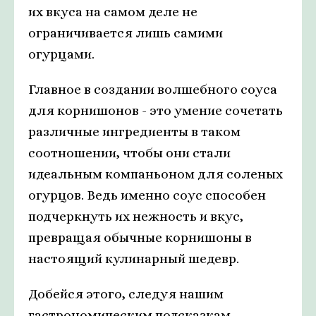
их вкуса на самом деле не
ограничивается лишь самими
огурцами.
Главное в создании волшебного соуса
для корнишонов - это умение сочетать
различные ингредиенты в таком
соотношении, чтобы они стали
идеальным компаньоном для соленых
огурцов. Ведь именно соус способен
подчеркнуть их нежность и вкус,
превращая обычные корнишоны в
настоящий кулинарный шедевр.
Добейся этого, следуя нашим
гастрономическим подсказкам.