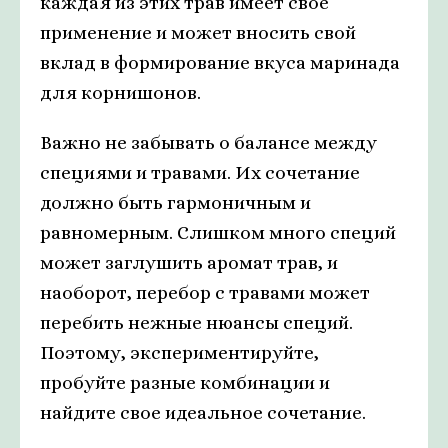
каждая из этих трав имеет свое
применение и может вносить свой
вклад в формирование вкуса маринада
для корнишонов.
Важно не забывать о балансе между
специями и травами. Их сочетание
должно быть гармоничным и
равномерным. Слишком много специй
может заглушить аромат трав, и
наоборот, перебор с травами может
перебить нежные нюансы специй.
Поэтому, экспериментируйте,
пробуйте разные комбинации и
найдите свое идеальное сочетание.