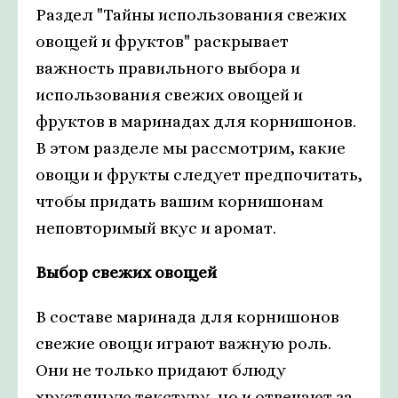
Раздел "Тайны использования свежих
овощей и фруктов" раскрывает
важность правильного выбора и
использования свежих овощей и
фруктов в маринадах для корнишонов.
В этом разделе мы рассмотрим, какие
овощи и фрукты следует предпочитать,
чтобы придать вашим корнишонам
неповторимый вкус и аромат.
Выбор свежих овощей
В составе маринада для корнишонов
свежие овощи играют важную роль.
Они не только придают блюду
хрустящую текстуру, но и отвечают за