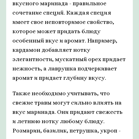
вкусного маринада - правильное
сочетание специй. Каждая специя
имеет свое неповторимое свойство,
которое может придать блюду
особенный вкус и аромат. Например,
кардамон добавляет нотку
элегантности, мускатный орех придает
нежность, а лаврушка подчеркивает
аромат и придает глубину вкусу.
Также необходимо учитывать, что
свежие травы могут сильно влиять на
вкус маринада. Они придают свежесть
и летнюю нотку любому блюду.
Розмарин, базилик, петрушка, укроп -