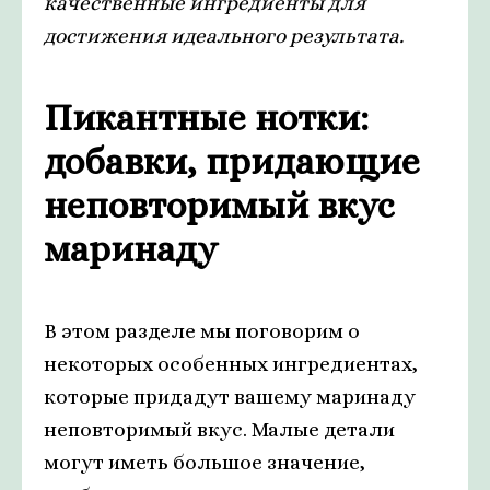
качественные ингредиенты для
достижения идеального результата.
Пикантные нотки:
добавки, придающие
неповторимый вкус
маринаду
В этом разделе мы поговорим о
некоторых особенных ингредиентах,
которые придадут вашему маринаду
неповторимый вкус. Малые детали
могут иметь большое значение,