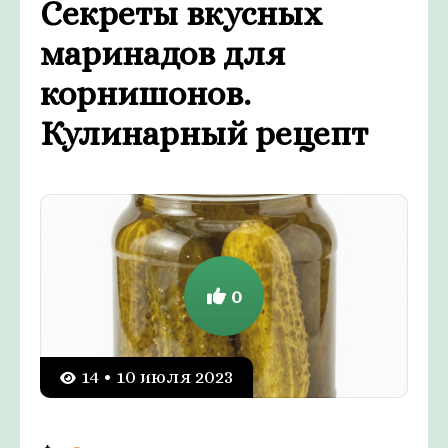
Секреты вкусных
маринадов для
корнишонов.
Кулинарный рецепт
0
14 • 10 июля 2023