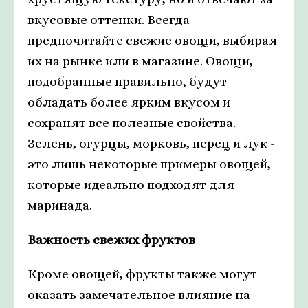
вкусовые оттенки. Всегда
предпочитайте свежие овощи, выбирая
их на рынке или в магазине. Овощи,
подобранные правильно, будут
обладать более ярким вкусом и
сохранят все полезные свойства.
Зелень, огурцы, морковь, перец и лук -
это лишь некоторые примеры овощей,
которые идеально подходят для
маринада.
Важность свежих фруктов
Кроме овощей, фрукты также могут
оказать замечательное влияние на