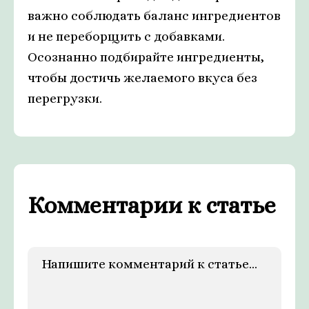
важно соблюдать баланс ингредиентов
и не переборщить с добавками.
Осознанно подбирайте ингредиенты,
чтобы достичь желаемого вкуса без
перегрузки.
Комментарии к статье