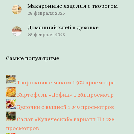
Макаронные изделия с творогом
28 февраля 2025
Домашний хлеб в духовке
28 февраля 2025
Самые популярные
Творожник с маком
1 974 просмотра
Картофель «Дофин»
1 281 просмотр
Булочки с вишней
1 249 просмотров
Салат «Купеческий» вариант II
1 238
просмотров