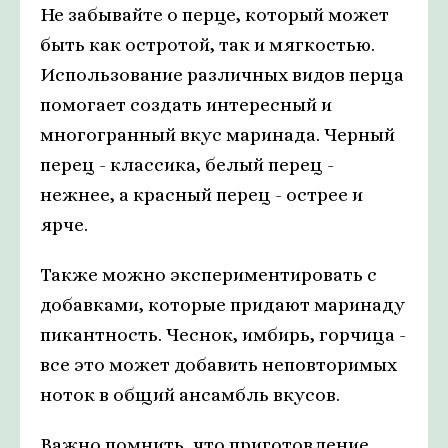
Не забывайте о перце, который может
быть как остротой, так и мягкостью.
Использование различных видов перца
помогает создать интересный и
многогранный вкус маринада. Черный
перец - классика, белый перец -
нежнее, а красный перец - острее и
ярче.
Также можно экспериментировать с
добавками, которые придают маринаду
пикантность. Чеснок, имбирь, горчица -
все это может добавить неповторимых
ноток в общий ансамбль вкусов.
Важно помнить, что приготовление