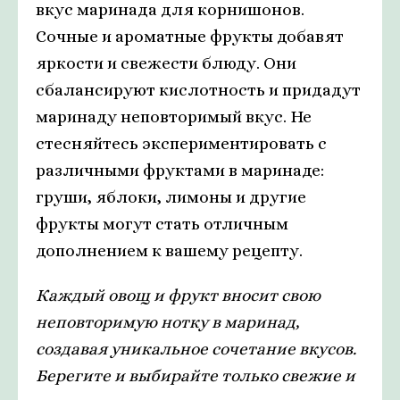
вкус маринада для корнишонов.
Сочные и ароматные фрукты добавят
яркости и свежести блюду. Они
сбалансируют кислотность и придадут
маринаду неповторимый вкус. Не
стесняйтесь экспериментировать с
различными фруктами в маринаде:
груши, яблоки, лимоны и другие
фрукты могут стать отличным
дополнением к вашему рецепту.
Каждый овощ и фрукт вносит свою
неповторимую нотку в маринад,
создавая уникальное сочетание вкусов.
Берегите и выбирайте только свежие и