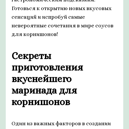
Готовься к открытию новых вкусовых
сенсаций и испробуй самые
невероятные сочетания в мире соусов
для корнишонов!
Секреты
приготовления
вкуснейшего
маринада для
корнишонов
Один из важных факторов в создании