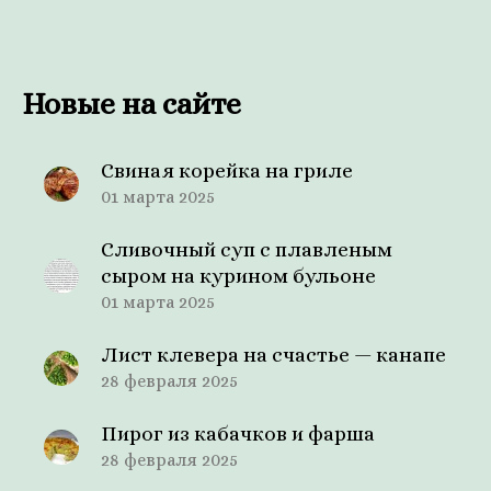
Новые на сайте
Свиная корейка на гриле
01 марта 2025
Сливочный суп с плавленым
сыром на курином бульоне
01 марта 2025
Лист клевера на счастье — канапе
28 февраля 2025
Пирог из кабачков и фарша
28 февраля 2025