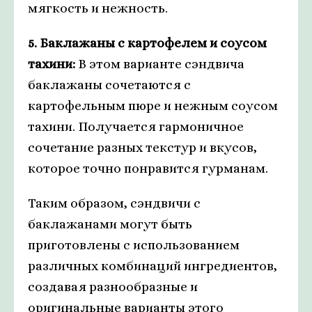
мягкость и нежность.
5. Баклажаны с картофелем и соусом
тахини:
В этом варианте сэндвича
баклажаны сочетаются с
картофельным пюре и нежным соусом
тахини. Получается гармоничное
сочетание разных текстур и вкусов,
которое точно понравится гурманам.
Таким образом, сэндвичи с
баклажанами могут быть
приготовлены с использованием
различных комбинаций ингредиентов,
создавая разнообразные и
оригинальные варианты этого