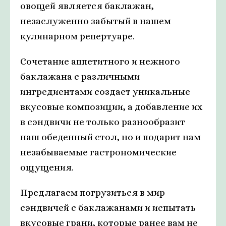
овощей является баклажан,
незаслуженно забытый в нашем
кулинарном репертуаре.
Сочетание аппетитного и нежного
баклажана с различными
ингредиентами создает уникальные
вкусовые композиции, а добавление их
в сэндвичи не только разнообразит
наш обеденный стол, но и подарит нам
незабываемые гастрономические
ощущения.
Предлагаем погрузиться в мир
сэндвичей с баклажанами и испытать
вкусовые грани, которые ранее вам не