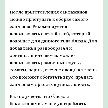
После приготовления баклажанов,
можно приступать к сборке самого
сэндвича. Рекомендуется
использовать свежий хлеб, который
подойдет для данного типа блюда. Для
добавления разнообразия и
оригинального вкуса, можно
использовать различные соусы,
томаты, перцы, свежие овощи и зелень.
Это поможет обогатить вкус, придать
сэндвичам яркость и уникальность.
Важно учесть, что блюда с
баклажанами лучше употреблять