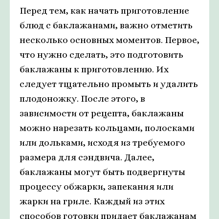
Перед тем, как начать приготовление
блюд с баклажанами, важно отметить
несколько основных моментов. Первое,
что нужно сделать, это подготовить
баклажаны к приготовлению. Их
следует тщательно промыть и удалить
плодоножку. После этого, в
зависимости от рецепта, баклажаны
можно нарезать кольцами, полосками
или дольками, исходя из требуемого
размера для сэндвича. Далее,
баклажаны могут быть подвергнуты
процессу обжарки, запекания или
жарки на гриле. Каждый из этих
способов готовки придает баклажанам