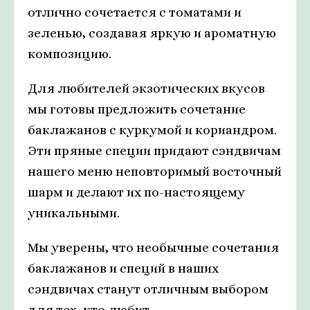
отлично сочетается с томатами и
зеленью, создавая яркую и ароматную
композицию.
Для любителей экзотических вкусов
мы готовы предложить сочетание
баклажанов с куркумой и кориандром.
Эти пряные специи придают сэндвичам
нашего меню неповторимый восточный
шарм и делают их по-настоящему
уникальными.
Мы уверены, что необычные сочетания
баклажанов и специй в наших
сэндвичах станут отличным выбором
для тех, кто любит