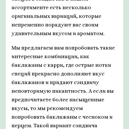
ассортименте есть несколько
оригинальных вариаций, которые
непременно порадуют вас своим
удивительным вкусом и ароматом.
Мы предлагаем вам попробовать такие
интересные комбинации, как
баклажаны с карри, где острые нотки
специй прекрасно дополняют вкус
баклажанов и придают сэндвичу
неповторимую пикантность. А если вы
предпочитаете более насыщенные
вкусы, то мы рекомендуем
попробовать баклажаны с чесноком и
перцем. Такой вариант сэндвича