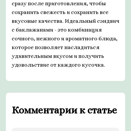
сразу после приготовления, чтобы
сохранить свежесть и сохранить все
вкусовые качества. Идеальный сэндвич
с баклажанами - это комбинация
сочного, нежного и ароматного блюда,
которое позволяет насладиться
удивительным вкусом и получить
удовольствие от каждого кусочка.
Комментарии к статье