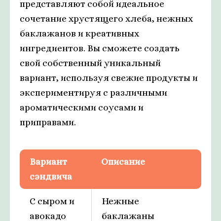
представляют собой идеальное
сочетание хрустящего хлеба, нежных
баклажанов и креативных
ингредиентов. Вы сможете создать
свой собственный уникальный
вариант, используя свежие продукты и
экспериментируя с различными
ароматическими соусами и
приправами.
Вариант
Описание
сэндвича
С сыром и
Нежные
авокадо
баклажаны