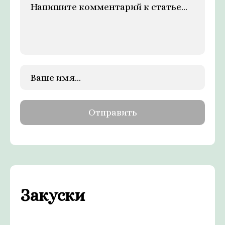
Закуски