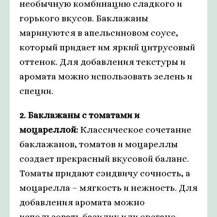
необычную комбинацию сладкого и
горького вкусов. Баклажаны
маринуются в апельсиновом соусе,
который придает им яркий цитрусовый
оттенок. Для добавления текстуры и
аромата можно использовать зелень и
специи.
2. Баклажаны с томатами и
моцареллой:
Классическое сочетание
баклажанов, томатов и моцареллы
создает прекрасный вкусовой баланс.
Томаты придают сэндвичу сочность, а
моцарелла – мягкость и нежность. Для
добавления аромата можно
использовать базилик или орегано.