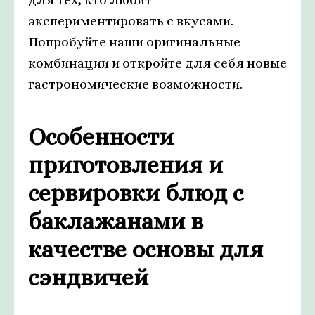
экспериментировать с вкусами.
Попробуйте наши оригинальные
комбинации и откройте для себя новые
гастрономические возможности.
Особенности
приготовления и
сервировки блюд с
баклажанами в
качестве основы для
сэндвичей