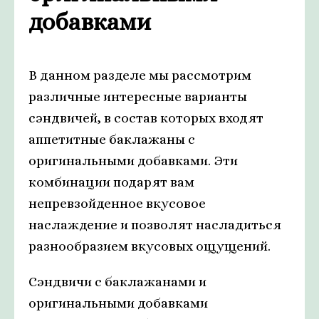
добавками
В данном разделе мы рассмотрим
различные интересные варианты
сэндвичей, в состав которых входят
аппетитные баклажаны с
оригинальными добавками. Эти
комбинации подарят вам
непревзойденное вкусовое
наслаждение и позволят насладиться
разнообразием вкусовых ощущений.
Сэндвичи с баклажанами и
оригинальными добавками