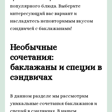
популярного блюда. Выберите
интересующий вас вариант и
насладитесь неповторимым вкусом
сэндвичей с баклажанами!
Необычные
сочетания:
баклажаны и специи в
сэндвичах
В данном разделе мы рассмотрим
уникальные сочетания баклажанов и
специй в сэндвичах. В нашем