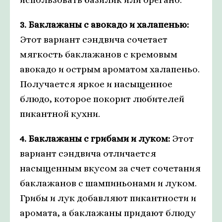
3. Баклажаны с авокадо и халапенью:
Этот вариант сэндвича сочетает
мягкость баклажанов с кремовым
авокадо и острым ароматом халапеньо.
Получается яркое и насыщенное
блюдо, которое покорит любителей
пикантной кухни.
4. Баклажаны с грибами и луком:
Этот
вариант сэндвича отличается
насыщенным вкусом за счет сочетания
баклажанов с шампиньонами и луком.
Грибы и лук добавляют пикантности и
аромата, а баклажаны придают блюду