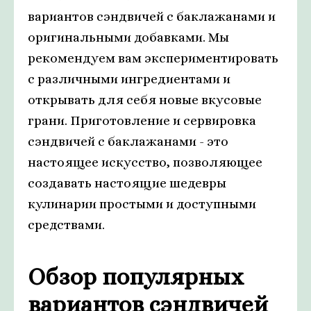
вариантов сэндвичей с баклажанами и
оригинальными добавками. Мы
рекомендуем вам экспериментировать
с различными ингредиентами и
открывать для себя новые вкусовые
грани. Приготовление и сервировка
сэндвичей с баклажанами - это
настоящее искусство, позволяющее
создавать настоящие шедевры
кулинарии простыми и доступными
средствами.
Обзор популярных
вариантов сэндвичей