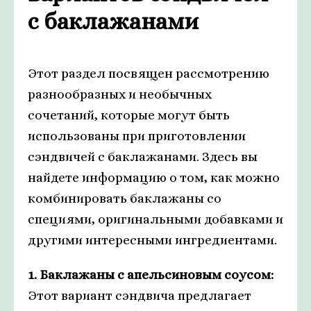
с баклажанами
Этот раздел посвящен рассмотрению
разнообразных и необычных
сочетаний, которые могут быть
использованы при приготовлении
сэндвичей с баклажанами. Здесь вы
найдете информацию о том, как можно
комбинировать баклажаны со
специями, оригинальными добавками и
другими интересными ингредиентами.
1. Баклажаны с апельсиновым соусом:
Этот вариант сэндвича предлагает