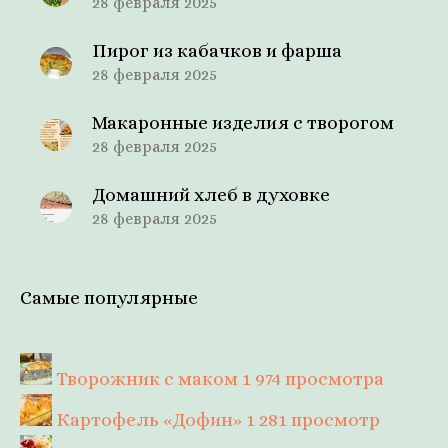
28 февраля 2025
Пирог из кабачков и фарша
28 февраля 2025
Макаронные изделия с творогом
28 февраля 2025
Домашний хлеб в духовке
28 февраля 2025
Самые популярные
Творожник с маком
1 974 просмотра
Картофель «Дофин»
1 281 просмотр