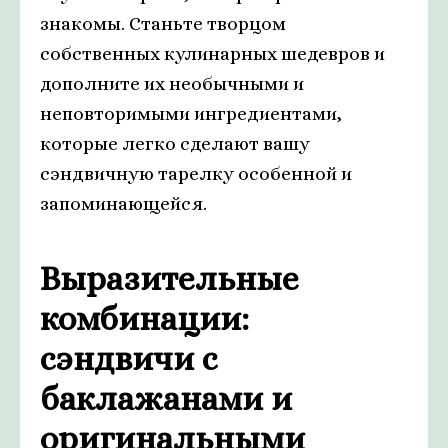
знакомы. Станьте творцом
собственных кулинарных шедевров и
дополните их необычными и
неповторимыми ингредиентами,
которые легко сделают вашу
сэндвичную тарелку особенной и
запоминающейся.
Выразительные
комбинации:
сэндвичи с
баклажанами и
оригинальными