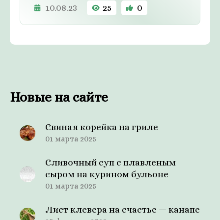
10.08.23
25
0
Новые на сайте
Свиная корейка на гриле
01 марта 2025
Сливочный суп с плавленым
сыром на курином бульоне
01 марта 2025
Лист клевера на счастье — канапе