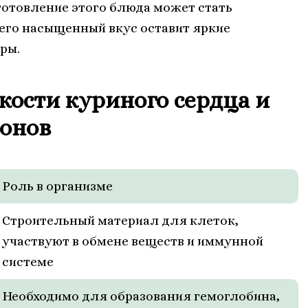
готовление этого блюда может стать
 его насыщенный вкус оставит яркие
ры.
кости куриного сердца и
онов
Роль в организме
Строительный материал для клеток,
участвуют в обмене веществ и иммунной
системе
Необходимо для образования гемоглобина,