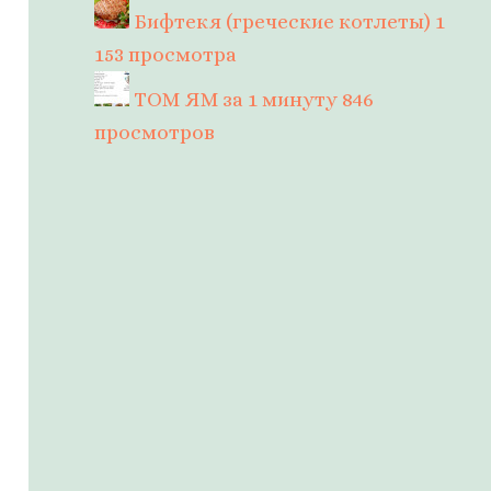
Бифтекя (греческие котлеты)
1
153 просмотра
ТОМ ЯМ за 1 минуту
846
просмотров