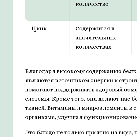
количество
Цинк
Содержится в
значительных
количествах
Благодаря высокому содержанию белка
являются источником энергии и строи
помогают поддерживать здоровый обм
системы. Кроме того, они делают нас 
тканей. Витамины и микроэлементы в 
организме, улучшая функционирование
Это блюдо не только приятно на вкус, 