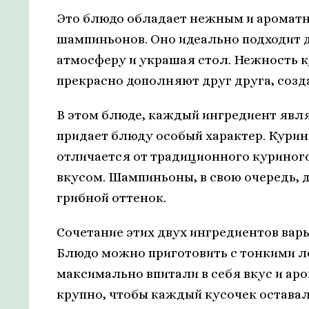
Это блюдо обладает нежным и ароматн
шампиньонов. Оно идеально подходит 
атмосферу и украшая стол. Нежность 
прекрасно дополняют друг друга, созд
В этом блюде, каждый ингредиент явл
придает блюду особый характер. Курино
отличается от традиционного куриног
вкусом. Шампиньоны, в свою очередь,
грибной оттенок.
Сочетание этих двух ингредиентов варь
Блюдо можно приготовить с тонкими 
максимально впитали в себя вкус и ар
крупно, чтобы каждый кусочек оставал