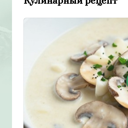
Кулинарный рецепт