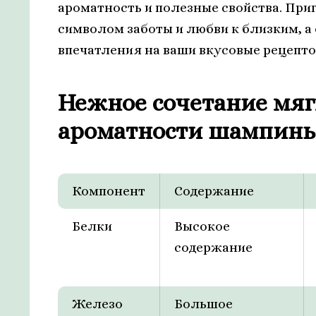
ароматность и полезные свойства. При
символом заботы и любви к близким, а
впечатления на ваши вкусовые рецепто
Нежное сочетание мяг
ароматности шампинь
Компонент
Содержание
Белки
Высокое
содержание
Железо
Большое