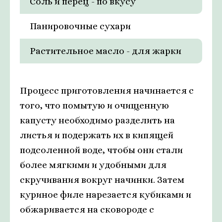
Соль и перец - по вкусу
Панировочные сухари
Растительное масло - для жарки
Процесс приготовления начинается с
того, что помытую и очищенную
капусту необходимо разделить на
листья и подержать их в кипящей
подсоленной воде, чтобы они стали
более мягкими и удобными для
скручивания вокруг начинки. Затем
куриное филе нарезается кубиками и
обжаривается на сковороде с