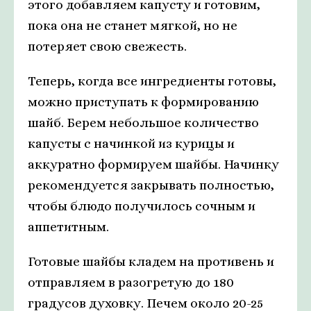
этого добавляем капусту и готовим,
пока она не станет мягкой, но не
потеряет свою свежесть.
Теперь, когда все ингредиенты готовы,
можно приступать к формированию
шайб. Берем небольшое количество
капусты с начинкой из курицы и
аккуратно формируем шайбы. Начинку
рекомендуется закрывать полностью,
чтобы блюдо получилось сочным и
аппетитным.
Готовые шайбы кладем на противень и
отправляем в разогретую до 180
градусов духовку. Печем около 20-25