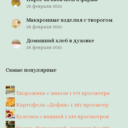
28 февраля 2025
Макаронные изделия с творогом
28 февраля 2025
Домашний хлеб в духовке
28 февраля 2025
Самые популярные
Творожник с маком
1 974 просмотра
Картофель «Дофин»
1 281 просмотр
Булочки с вишней
1 249 просмотров