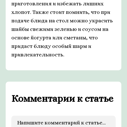
приготовления и избежать лишних
хлопот. Также стоит помнить, что при
подаче блюда на стол можно украсить
шайбы свежими зеленью и соусом на
основе йогурта или сметаны, что
придаст блюду особый шарм и
привлекательность.
Комментарии к статье