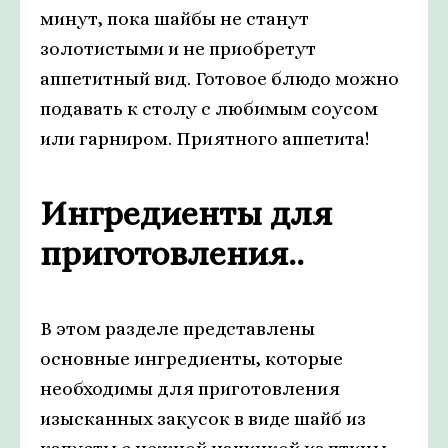
минут, пока шайбы не станут
золотистыми и не приобретут
аппетитный вид. Готовое блюдо можно
подавать к столу с любимым соусом
или гарниром. Приятного аппетита!
Ингредиенты для
приготовления..
В этом разделе представлены
основные ингредиенты, которые
необходимы для приготовления
изысканных закусок в виде шайб из