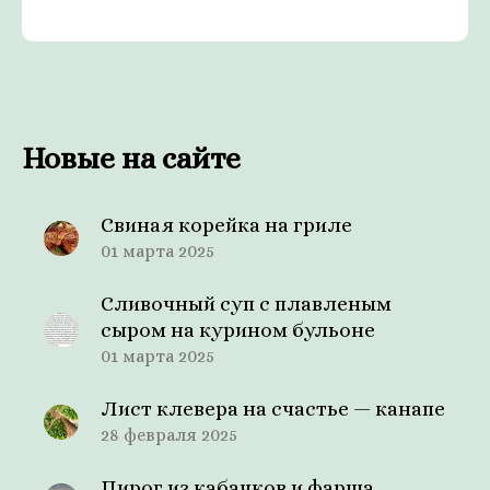
Новые на сайте
Свиная корейка на гриле
01 марта 2025
Сливочный суп с плавленым
сыром на курином бульоне
01 марта 2025
Лист клевера на счастье — канапе
28 февраля 2025
Пирог из кабачков и фарша