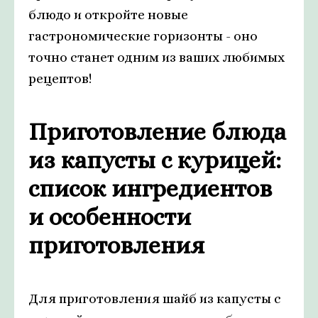
блюдо и откройте новые
гастрономические горизонты - оно
точно станет одним из ваших любимых
рецептов!
Приготовление блюда
из капусты с курицей:
список ингредиентов
и особенности
приготовления
Для приготовления шайб из капусты с