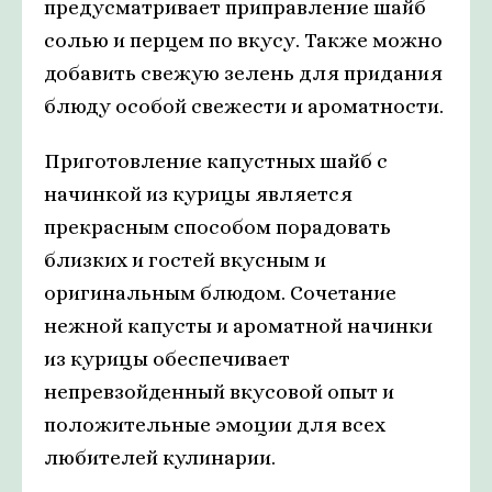
предусматривает приправление шайб
солью и перцем по вкусу. Также можно
добавить свежую зелень для придания
блюду особой свежести и ароматности.
Приготовление капустных шайб с
начинкой из курицы является
прекрасным способом порадовать
близких и гостей вкусным и
оригинальным блюдом. Сочетание
нежной капусты и ароматной начинки
из курицы обеспечивает
непревзойденный вкусовой опыт и
положительные эмоции для всех
любителей кулинарии.