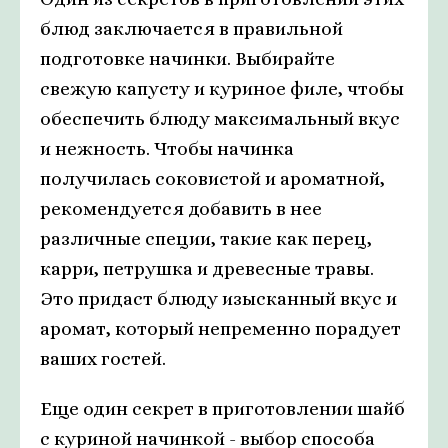
блюд заключается в правильной
подготовке начинки. Выбирайте
свежую капусту и куриное филе, чтобы
обеспечить блюду максимальный вкус
и нежность. Чтобы начинка
получилась соковистой и ароматной,
рекомендуется добавить в нее
различные специи, такие как перец,
карри, петрушка и древесные травы.
Это придаст блюду изысканный вкус и
аромат, который непременно порадует
ваших гостей.
Еще один секрет в приготовлении шайб
с куриной начинкой - выбор способа