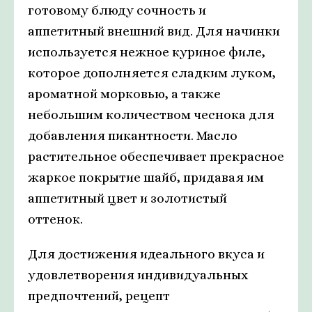
готовому блюду сочность и
аппетитный внешний вид. Для начинки
используется нежное куриное филе,
которое дополняется сладким луком,
ароматной морковью, а также
небольшим количеством чеснока для
добавления пикантности. Масло
растительное обеспечивает прекрасное
жаркое покрытие шайб, придавая им
аппетитный цвет и золотистый
оттенок.
Для достижения идеального вкуса и
удовлетворения индивидуальных
предпочтений, рецепт