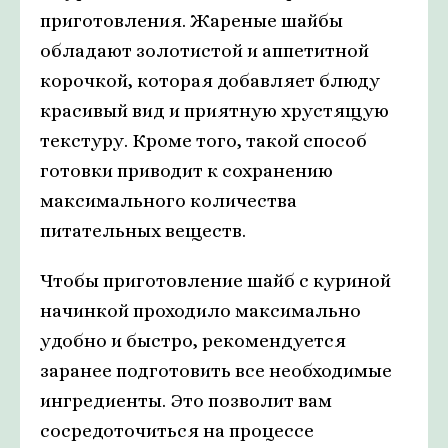
приготовления. Жареные шайбы
обладают золотистой и аппетитной
корочкой, которая добавляет блюду
красивый вид и приятную хрустящую
текстуру. Кроме того, такой способ
готовки приводит к сохранению
максимального количества
питательных веществ.
Чтобы приготовление шайб с куриной
начинкой проходило максимально
удобно и быстро, рекомендуется
заранее подготовить все необходимые
ингредиенты. Это позволит вам
сосредоточиться на процессе