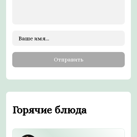
Горячие блюда