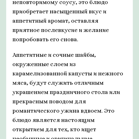
неповторимому соусу, это блюдо
приобретает насыщенный вкус и
аппетитный аромат, оставляя
приятное послевкусие и желание
попробовать его снова.
Аппетитные и сочные шайбы,
окруженные слоем из
карамелизованной капусты и нежного
мяса, будут служить отличным
украшением праздничного стола или
прекрасным поводом для
романтического ужина вдвоем. Это
блюдо является настоящим
открытием для тех, кто ищет
необычные и оригинальные