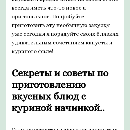
всегда иметь что-то новое и
оригинальное. Попробуйте
приготовить эту необычную закуску
уже сегодня и порадуйте своих близких
удивительным сочетанием капусты и
куриного филе!
Секреты и советы по
приготовлению
вкусных блюд с
куриной начинкой..
Один из секретов в приготовлении этих