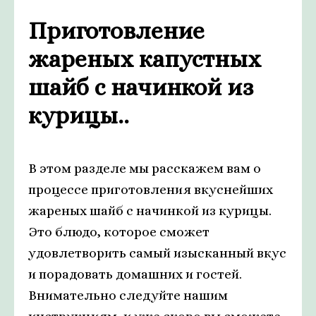
Приготовление
жареных капустных
шайб с начинкой из
курицы..
В этом разделе мы расскажем вам о
процессе приготовления вкуснейших
жареных шайб с начинкой из курицы.
Это блюдо, которое сможет
удовлетворить самый изысканный вкус
и порадовать домашних и гостей.
Внимательно следуйте нашим