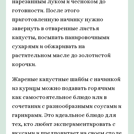
нарезанным луком и чесноком до
готовности. После этого
приготовленную начинку нужно
завернуть в отваренные листья
капусты, посыпать панировочными
сухарями и обжаривать на
растительном масле до золотистой
корочки.
Жареные капустные шайбы с начинкой
из курицы можно подавать горячими
как самостоятельное блюдо или в
сочетании с разнообразными соусами и
гарнирами. Это идеальное блюдо для
тех, кто любит экспериментировать с
вкусами и предпочитает на своем столе