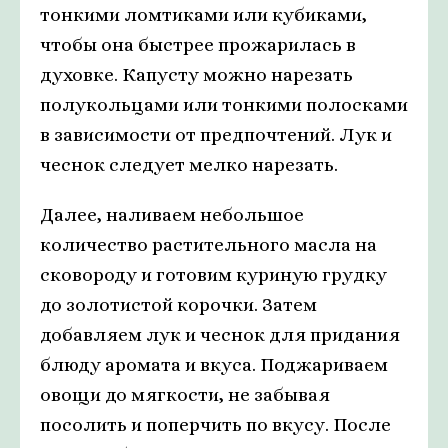
тонкими ломтиками или кубиками,
чтобы она быстрее прожарилась в
духовке. Капусту можно нарезать
полукольцами или тонкими полосками
в зависимости от предпочтений. Лук и
чеснок следует мелко нарезать.
Далее, наливаем небольшое
количество растительного масла на
сковороду и готовим куриную грудку
до золотистой корочки. Затем
добавляем лук и чеснок для придания
блюду аромата и вкуса. Поджариваем
овощи до мягкости, не забывая
посолить и поперчить по вкусу. После