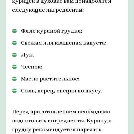
курицей в духовке вам понадобятся
следующие ингредиенты:
Филе куриной грудки;
Свежая или квашеная капуста;
Лук;
Чеснок;
Масло растительное;
Соль, перец, специи по вкусу.
Перед приготовлением необходимо
подготовить ингредиенты. Куриную
грудку рекомендуется нарезать