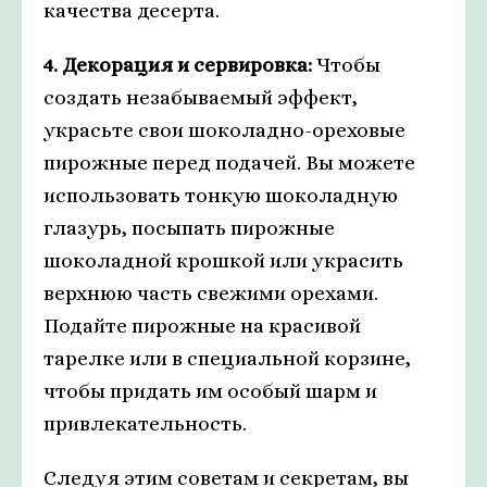
качества десерта.
4. Декорация и сервировка:
Чтобы
создать незабываемый эффект,
украсьте свои шоколадно-ореховые
пирожные перед подачей. Вы можете
использовать тонкую шоколадную
глазурь, посыпать пирожные
шоколадной крошкой или украсить
верхнюю часть свежими орехами.
Подайте пирожные на красивой
тарелке или в специальной корзине,
чтобы придать им особый шарм и
привлекательность.
Следуя этим советам и секретам, вы