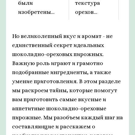
были
текстура
поп
изобретены...
орехов...
Но великолепный вкус и аромат - не
единственный секрет идеальных
шоколадно-ореховых пирожных.
Важную роль играют и грамотно
подобранные ингредиенты, а также
умение приготовления. В этом разделе
мы раскроем тайны, которые помогут
вам приготовить самые вкусные и
аппетитные шоколадно-ореховые
пирожные. Мы разобъем каждый шаг на
составляющие и расскажем о