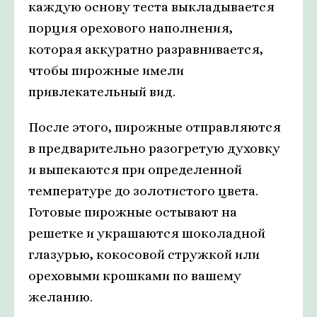
каждую основу теста выкладывается
порция орехового наполнения,
которая аккуратно разравнивается,
чтобы пирожные имели
привлекательный вид.
После этого, пирожные отправляются
в предварительно разогретую духовку
и выпекаются при определенной
температуре до золотистого цвета.
Готовые пирожные остывают на
решетке и украшаются шоколадной
глазурью, кокосовой стружкой или
ореховыми крошками по вашему
желанию.