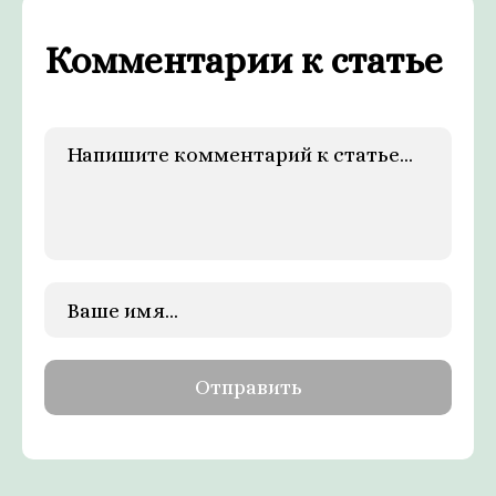
Комментарии к статье