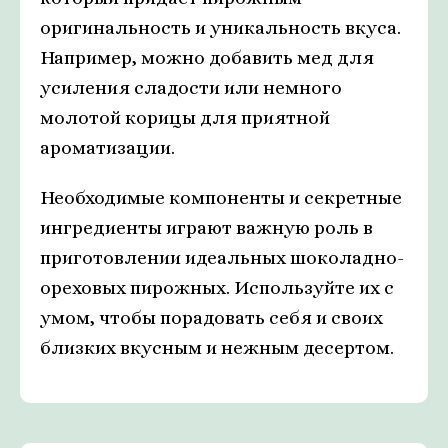
оригинальность и уникальность вкуса.
Например, можно добавить мед для
усиления сладости или немного
молотой корицы для приятной
ароматизации.
Необходимые компоненты и секретные
ингредиенты играют важную роль в
приготовлении идеальных шоколадно-
ореховых пирожных. Используйте их с
умом, чтобы порадовать себя и своих
близких вкусным и нежным десертом.