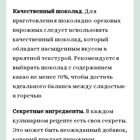
Качественный шоколад.
Для
приготовления шоколадно-ореховых
пирожных следует использовать
качественный шоколад, который
обладает насыщенным вкусом и
приятной текстурой. Рекомендуется
выбирать шоколад с содержанием
какао не менее 70%, чтобы достичь
идеального баланса между сладостью
и горечью.
Секретные ингредиенты.
В каждом
кулинарном рецепте есть свои секреты.
Это может быть неожиданный добавок,
который придает пирожным