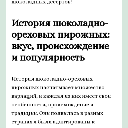
шоколадных десертов!
История шоколадно-
ореховых пирожных:
вкус, происхождение
и популярность
История шоколадно-ореховых
пирожных насчитывает множество
вариаций, и каждая из них имеет свои
особенности, происхождение и
традиции. Они появились в разных
странах и были адаптированы к