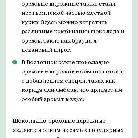
ореховые пирожные также стали
неотъемлемой частью местной
кухни. Здесь можно встретить
различные комбинации шоколада и
орехов, такие как брауни и
пекановый пирог.
В Восточной кухне шоколадно-
ореховые пирожные обычно готовят
с добавлением специй, таких как
корица или имбирь, что придает им
особый аромат и вкус.
Шоколадно-ореховые пирожные
являются одним из самых популярных