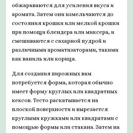
обжариваются для усиления вкуса и
аромата. Затем они измельчаются до
состояния крошки или мелкой крошки
при помощи блендера или миксера, и
смешиваются с сахарной пудрой и
различными ароматизаторами, такими
как ваниль или корица.
Для создания пирожных вам
потребуется форма, которая обычно
имеет форму круглых или квадратных
кексов. Тесто раскатывается на
плоской поверхности и вырезается
круглыми кружками или квадратами с
помощью формы или стакана. Затем на