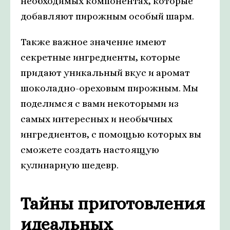
необходимых компонентах, которые
добавляют пирожным особый шарм.
Также важное значение имеют
секретные ингредиенты, которые
придают уникальный вкус и аромат
шоколадно-ореховым пирожным. Мы
поделимся с вами некоторыми из
самых интересных и необычных
ингредиентов, с помощью которых вы
сможете создать настоящую
кулинарную шедевр.
Тайны приготовления
идеальных