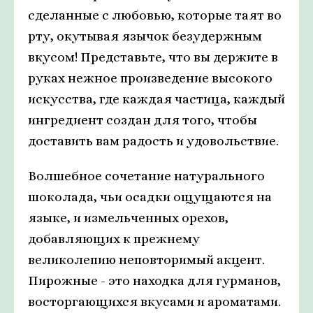
сделанные с любовью, которые таят во
рту, окутывая язычок безудержным
вкусом! Представьте, что вы держите в
руках нежное произведение высокого
искусства, где каждая частица, каждый
ингредиент создан для того, чтобы
доставить вам радость и удовольствие.
Волшебное сочетание натурального
шоколада, чьи осадки ощущаются на
языке, и измельченных орехов,
добавляющих к прежнему
великолепию неповторимый акцент.
Пирожные - это находка для гурманов,
восторгающихся вкусами и ароматами.