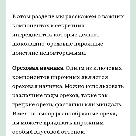
В этом разделе мы расскажем о важных
компонентах и секретных
ингредиентах, которые делают
шоколадно-ореховые пирожные
поистине неповторимыми.
Ореховая начинка.
Одним из ключевых
компонентов пирожных является
ореховая начинка. Можно использовать
различные виды орехов, такие как
грецкие орехи, фисташки или миндаль.
Имея на выбор разнообразные орехи,
вы можете придавать пирожным
особый вкусовой оттенок.