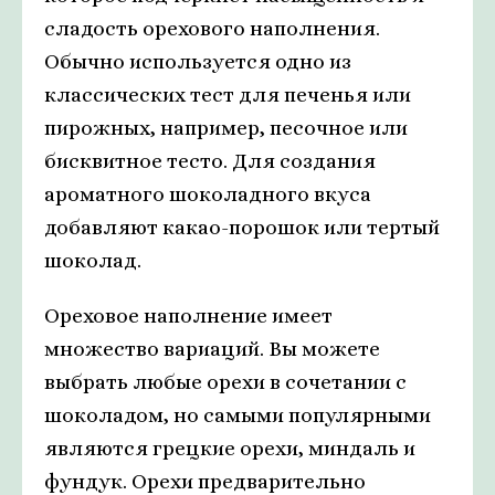
сладость орехового наполнения.
Обычно используется одно из
классических тест для печенья или
пирожных, например, песочное или
бисквитное тесто. Для создания
ароматного шоколадного вкуса
добавляют какао-порошок или тертый
шоколад.
Ореховое наполнение имеет
множество вариаций. Вы можете
выбрать любые орехи в сочетании с
шоколадом, но самыми популярными
являются грецкие орехи, миндаль и
фундук. Орехи предварительно