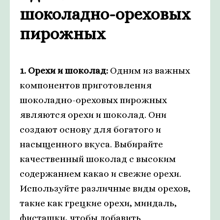
шоколадно-ореховых
пирожных
1. Орехи и шоколад:
Одним из важных
компонентов приготовления
шоколадно-ореховых пирожных
являются орехи и шоколад. Они
создают основу для богатого и
насыщенного вкуса. Выбирайте
качественный шоколад с высоким
содержанием какао и свежие орехи.
Используйте различные виды орехов,
такие как грецкие орехи, миндаль,
фисташки, чтобы добавить