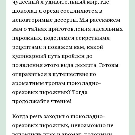
чудесный и удивительный мир, где
шоколад и орехи соединяются в
неповторимые десерты. Мы расскажем
вам о тайнах приготовления идеальных
пирожных, поделимся секретными
рецептами и покажем вам, какой
кулинарный путь пройден до
появления этого вида десерта. Готовы
отправиться в путешествие по
ароматным тропам шоколадно-
ореховых пирожных? Тогда
продолжайте чтение!
Когда речь заходит о шоколадно-
ореховых пирожных, невозможно не
вспомнить вкус и аромат, которыми