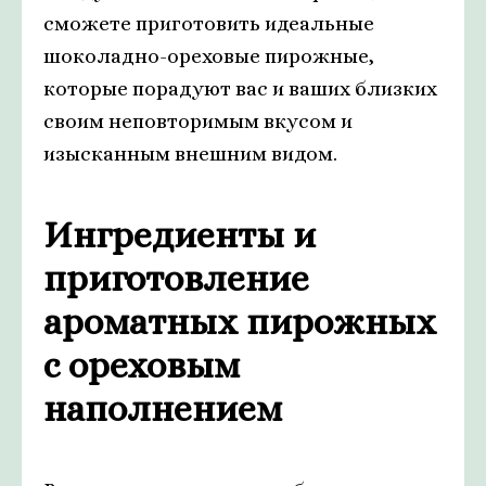
сможете приготовить идеальные
шоколадно-ореховые пирожные,
которые порадуют вас и ваших близких
своим неповторимым вкусом и
изысканным внешним видом.
Ингредиенты и
приготовление
ароматных пирожных
с ореховым
наполнением