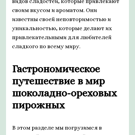
видов сладостей, которые привлекают
своим вкусом и ароматом. Они
известны своей неповторимостью и
уникальностью, которые делают их
привлекательными для любителей
сладкого по всему миру.
Гастрономическое
путешествие в мир
шоколадно-ореховых
пирожных
В этом разделе мы погрузимся в