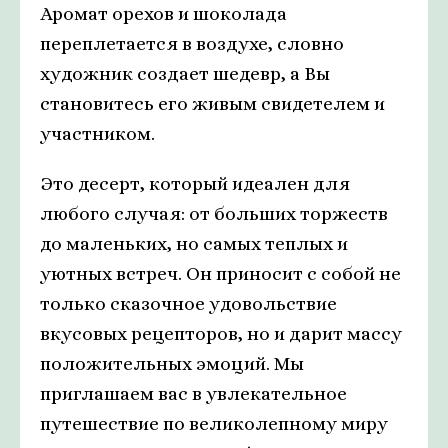
Аромат орехов и шоколада
переплетается в воздухе, словно
художник создает шедевр, а Вы
становитесь его живым свидетелем и
участником.
Это десерт, который идеален для
любого случая: от больших торжеств
до маленьких, но самых теплых и
уютных встреч. Он приносит с собой не
только сказочное удовольствие
вкусовых рецепторов, но и дарит массу
положительных эмоций. Мы
приглашаем вас в увлекательное
путешествие по великолепному миру