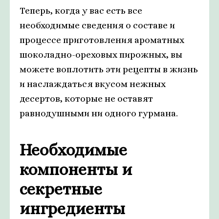
Теперь, когда у вас есть все
необходимые сведения о составе и
процессе приготовления ароматных
шоколадно-ореховых пирожных, вы
можете воплотить эти рецепты в жизнь
и наслаждаться вкусом нежных
десертов, которые не оставят
равнодушными ни одного гурмана.
Необходимые
компоненты и
секретные
ингредиенты