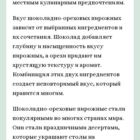
местным кулинарным предпочтениям.
Вкус шоколадно-ореховых пирожных
зависит от выбранных ингредиентов и
их сочетания. Шоколад добавляет
глубину и насыщенность вкусу
пирожных, а орехи придают им
хрустящую текстуру и аромат.
Комбинация этих двух ингредиентов
создает неповторимый вкус, который
нравится многим.
Шоколадно-ореховые пирожные стали
популярными во многих странах мира.
Они стали праздничными десертами,
которые украшают столы на