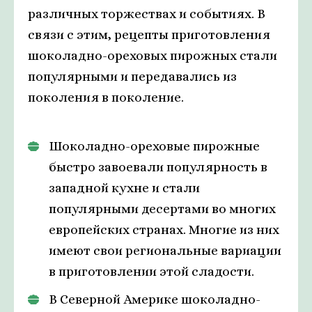
различных торжествах и событиях. В
связи с этим, рецепты приготовления
шоколадно-ореховых пирожных стали
популярными и передавались из
поколения в поколение.
Шоколадно-ореховые пирожные
быстро завоевали популярность в
западной кухне и стали
популярными десертами во многих
европейских странах. Многие из них
имеют свои региональные вариации
в приготовлении этой сладости.
В Северной Америке шоколадно-