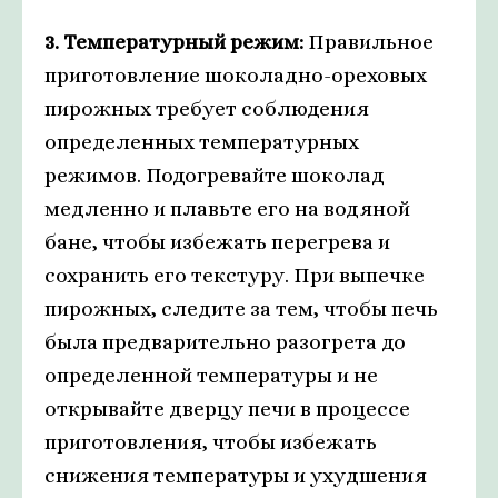
3. Температурный режим:
Правильное
приготовление шоколадно-ореховых
пирожных требует соблюдения
определенных температурных
режимов. Подогревайте шоколад
медленно и плавьте его на водяной
бане, чтобы избежать перегрева и
сохранить его текстуру. При выпечке
пирожных, следите за тем, чтобы печь
была предварительно разогрета до
определенной температуры и не
открывайте дверцу печи в процессе
приготовления, чтобы избежать
снижения температуры и ухудшения