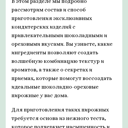
В этом разделе мы подробно
рассмотрим состав и способ
приготовления эксклюзивных
кондитерских изделий с
привлекательными шоколадными и
ореховыми вкусами. Вы узнаете, какие
ингредиенты позволяют создать
волшебную комбинацию текстур и
ароматов, а также о секретах и
приемах, которые помогут воссоздать
идеальные шоколадно-ореховые
пирожные у вас дома.
Для приготовления таких пирожных
требуется основа из нежного теста,
которое подчеркнет насыщенность и