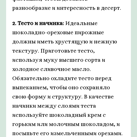
разнообразие и интересность в десерт.
2. Тесто и начинка:
Идеальные
шоколадно-ореховые пирожные
должны иметь хрустящую и нежную
текстуру. Приготовьте тесто,
используя муку высшего сорта и
холодное сливочное масло.
Обязательно охладите тесто перед
выпеканием, чтобы оно сохраняло
свою форму и структуру. В качестве
начинки между слоями теста
используйте шоколадный крем с
горьким или молочным шоколадом, и
посыпьте его измельченными орехами.