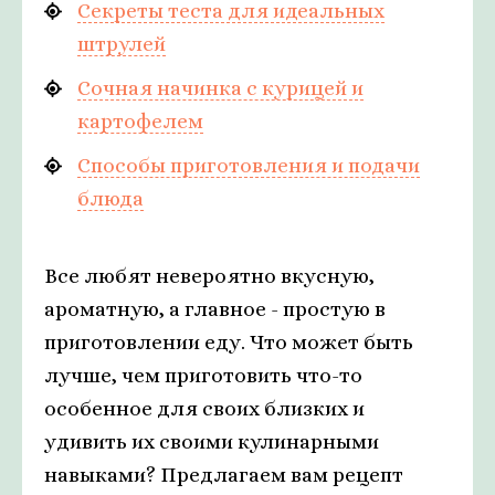
Секреты теста для идеальных
штрулей
Сочная начинка с курицей и
картофелем
Способы приготовления и подачи
блюда
Все любят невероятно вкусную,
ароматную, а главное - простую в
приготовлении еду. Что может быть
лучше, чем приготовить что-то
особенное для своих близких и
удивить их своими кулинарными
навыками? Предлагаем вам рецепт