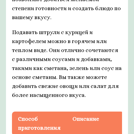
степени готовности и создать блюдо по
вашему вкусу.
Подавать штрули с курицей и
картофелем можно в горячем или
теплом виде. Они отлично сочетаются
с различными соусами и добавками,
такими как сметана, зелень или соус на
основе сметаны. Вы также можете
добавить свежие овощи или салат для
более насыщенного вкуса.
Способ
Описание
приготовления