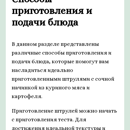
приготовления и
подачи блюда
В данном разделе представлены
различные способы приготовления и
подачи блюда, которые помогут вам
насладиться идеально
приготовленными штрулями с сочной
начинкой из куриного мяса и
картофеля.
Приготовление штрулей можно начать
с приготовления теста. Для
достижения идеальной текстуры и