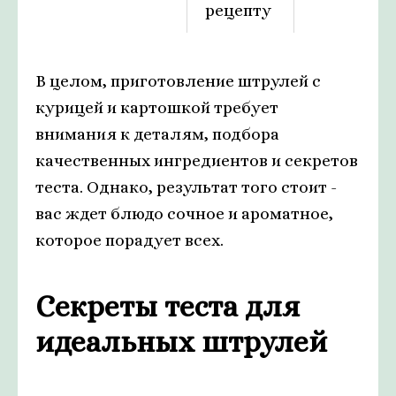
рецепту
В целом, приготовление штрулей с
курицей и картошкой требует
внимания к деталям, подбора
качественных ингредиентов и секретов
теста. Однако, результат того стоит -
вас ждет блюдо сочное и ароматное,
которое порадует всех.
Секреты теста для
идеальных штрулей