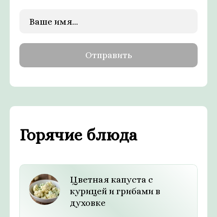
Горячие блюда
Цветная капуста с
курицей и грибами в
духовке