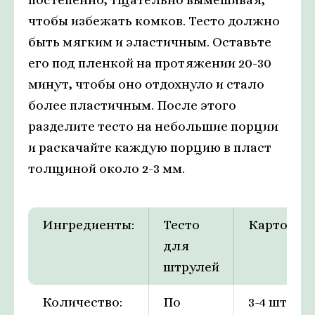
чтобы избежать комков. Тесто должно
быть мягким и эластичным. Оставьте
его под пленкой на протяжении 20-30
минут, чтобы оно отдохнуло и стало
более пластичным. После этого
разделите тесто на небольшие порции
и раскачайте каждую порцию в пласт
толщиной около 2-3 мм.
Ингредиенты:
Тесто
Картофел
для
штрулей
Количество:
По
3-4 шт.