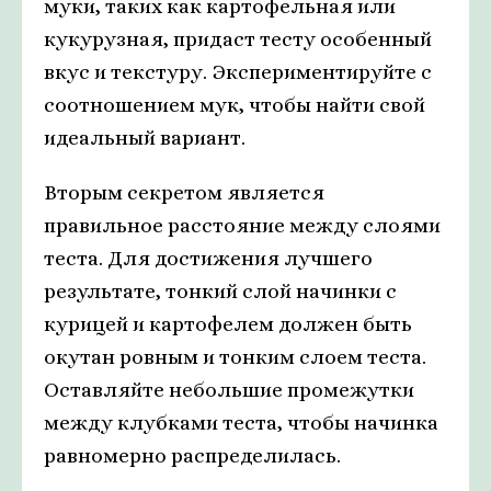
муки, таких как картофельная или
кукурузная, придаст тесту особенный
вкус и текстуру. Экспериментируйте с
соотношением мук, чтобы найти свой
идеальный вариант.
Вторым секретом является
правильное расстояние между слоями
теста. Для достижения лучшего
результате, тонкий слой начинки с
курицей и картофелем должен быть
окутан ровным и тонким слоем теста.
Оставляйте небольшие промежутки
между клубками теста, чтобы начинка
равномерно распределилась.