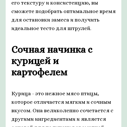
его текстуру и консистенцию, вы
сможете подобрать оптимальное время
для остановки замеса и получить
идеальное тесто для штрулей.
Сочная начинка с
курицей и
картофелем
Курица - это нежное мясо птицы,
которое отличается мягким и сочным
вкусом. Она великолепно сочетается с
другими ингредиентами и является