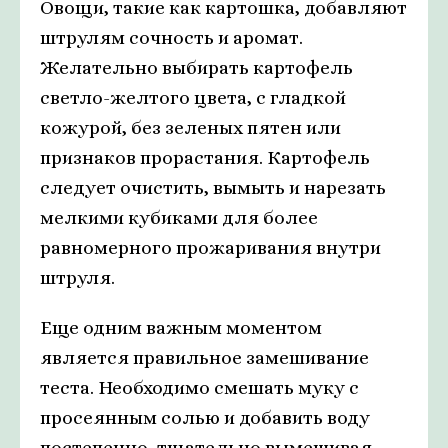
Овощи, такие как картошка, добавляют
штрулям сочность и аромат.
Желательно выбирать картофель
светло-желтого цвета, с гладкой
кожурой, без зеленых пятен или
признаков прорастания. Картофель
следует очистить, вымыть и нарезать
мелкими кубиками для более
равномерного прожаривания внутри
штруля.
Еще одним важным моментом
является правильное замешивание
теста. Необходимо смешать муку с
просеянным солью и добавить воду
постепенно, тщательно вымешивая,