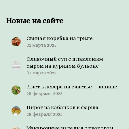
Новые на сайте
Свиная корейка на гриле
01 марта 2025
Сливочный суп с плавленым
сыром на курином бульоне
01 марта 2025
Лист клевера на счастье — канапе
28 февраля 2025
Пирог из кабачков и фарша
28 февраля 2025
Макаронные изделия с творогом