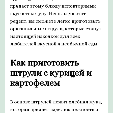
придает этому блюду неповторимый
вкус и текстуру. Используя этот
рецепт, вы сможете легко приготовить
оригинальные штрули, которые станут
настоящей находкой для всех
любителей вкусной и необычной еды.
Как приготовить
штрули с курицей и
картофелем
В основе штрулей лежит хлебная мука,
которая придает изделию нежность и