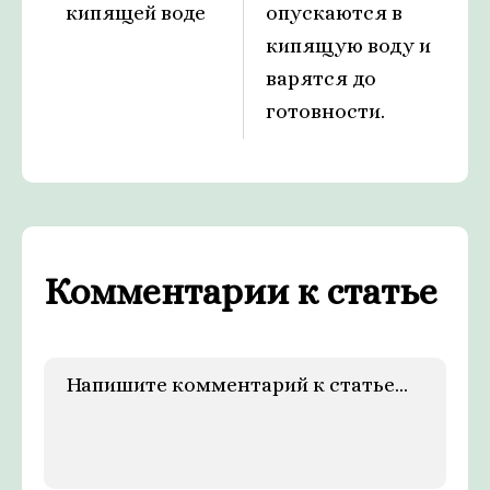
кипящей воде
опускаются в
кипящую воду и
варятся до
готовности.
Комментарии к статье