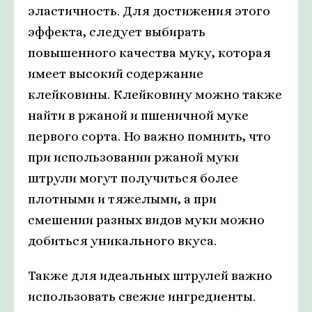
эластичность. Для достижения этого
эффекта, следует выбирать
повышенного качества муку, которая
имеет высокий содержание
клейковины. Клейковину можно также
найти в ржаной и пшеничной муке
первого сорта. Но важно помнить, что
при использовании ржаной муки
штрули могут получиться более
плотными и тяжелыми, а при
смешении разных видов муки можно
добиться уникального вкуса.
Также для идеальных штрулей важно
использовать свежие ингредиенты.