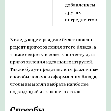
добавлением
других
ингредиентов.
В следующем разделе будет описан
рецепт приготовления этого блюда, а
также секреты и советы по тесту для
приготовления идеальных штрулей.
Также будут представлены различные
способы подачи и оформления блюда,
чтобы вы могли выбрать наиболее
подходящий для вашего стола.
Способы