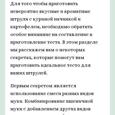
Для того чтобы приготовить
невероятно вкусные и ароматные
штрули с куриной начинкой и
картофелем, необходимо обратить
особое внимание на составление и
приготовление теста. В этом разделе
мы расскажем вам о некоторых
секретах, которые помогут вам
приготовить идеальное тесто для
ваших штрулей.
Первым секретом является
использование смеси разных видов
муки. Комбинирование пшеничной
муки с добавлением других видов