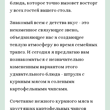
блюда, которое точно вызовет восторг
у всех гостей вашего стола.
Знакомый всем с детства вкус - это
неизменное связующее звено,
объединяющее нас и создающее
теплую атмосферу во время семейных
трапез. И сегодня я предлагаю вам
познакомиться с незначительно
измененным вариантом этого
удивительного блюда - штрули с
куриным мясом и солеными
картофельными чипсами.
Сочетание нежного куриного мяса и
хрустящих картофельных чипсов