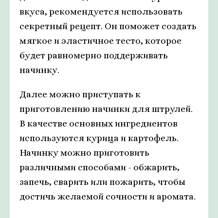
вкуса, рекомендуется использовать
секретный рецепт. Он поможет создать
мягкое и эластичное тесто, которое
будет равномерно поддерживать
начинку.
Далее можно приступать к
приготовлению начинки для штрулей.
В качестве основных ингредиентов
используются курица и картофель.
Начинку можно приготовить
различными способами - обжарить,
запечь, сварить или пожарить, чтобы
достичь желаемой сочности и аромата.