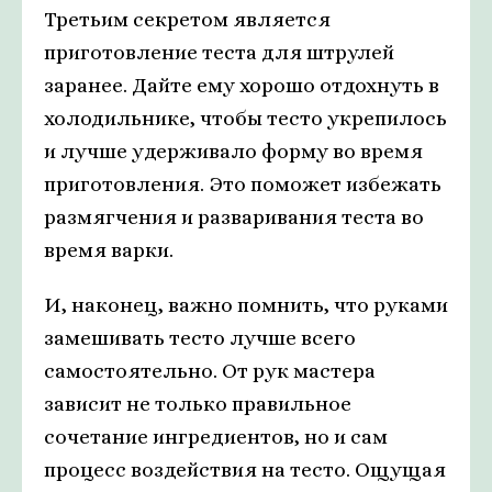
Третьим секретом является
приготовление теста для штрулей
заранее. Дайте ему хорошо отдохнуть в
холодильнике, чтобы тесто укрепилось
и лучше удерживало форму во время
приготовления. Это поможет избежать
размягчения и разваривания теста во
время варки.
И, наконец, важно помнить, что руками
замешивать тесто лучше всего
самостоятельно. От рук мастера
зависит не только правильное
сочетание ингредиентов, но и сам
процесс воздействия на тесто. Ощущая