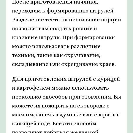
После приготовления начинки,
переходим к формированию штрулей.
Разделение теста на небольшие порции
позволит вам создать ровные и
красивые штрули. При формировании
можно использовать различные
техники, такие как скручивание,
складывание или скрещивание краев.
Для приготовления штрулей с курицей
и картофелем можно использовать
несколько способов приготовления. Вы
можете их пожарить на сковороде с
маслом, запечь в духовке или сварить в
кипящей воде. Все эти способы
позволяют добиться желаемой