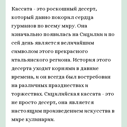
Кассата - это роскошный десерт,
который давно покорил сердца
гурманов по всему миру. Она
изначально появилась на Сицилии и по
сей день является величайшим
символом этого прекрасного
итальянского региона. История этого
десерта уходит корнями в давние
времена, и он всегда был востребован
на различных празднествах и
торжествах. Сицилийская кассата - это
не просто десерт, она является
настоящим произведением искусства в
мире кулинарии.