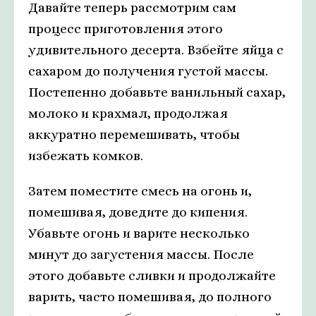
Давайте теперь рассмотрим сам
процесс приготовления этого
удивительного десерта. Взбейте яйца с
сахаром до получения густой массы.
Постепенно добавьте ванильный сахар,
молоко и крахмал, продолжая
аккуратно перемешивать, чтобы
избежать комков.
Затем поместите смесь на огонь и,
помешивая, доведите до кипения.
Убавьте огонь и варите несколько
минут до загустения массы. После
этого добавьте сливки и продолжайте
варить, часто помешивая, до полного