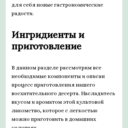
для себя новые гастрономические
радости.
Ингридиенты и
приготовление
В данном разделе рассмотрим все
необходимые компоненты и описан
процесс приготовления нашего
восхитительного десерта. Насладитесь
вкусом и ароматом этой культовой
лакомство, которое с легкостью
можно приготовить в домашних
условиях.