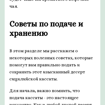
чая.
Советы по подаче и
хранению
В этом разделе мы расскажем о
некоторых полезных советах, которые
помогут вам правильно подать и
сохранить этот изысканный десерт
сицилийской кассаты.
Для начала, важно помнить, что
подача кассаты - это настоящее
искусство. Как и любой другой десерт,