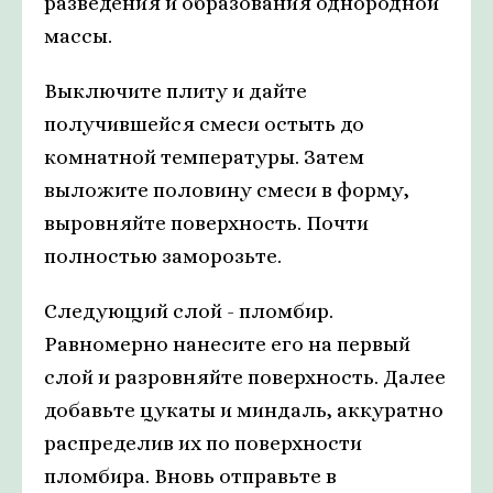
разведения и образования однородной
массы.
Выключите плиту и дайте
получившейся смеси остыть до
комнатной температуры. Затем
выложите половину смеси в форму,
выровняйте поверхность. Почти
полностью заморозьте.
Следующий слой - пломбир.
Равномерно нанесите его на первый
слой и разровняйте поверхность. Далее
добавьте цукаты и миндаль, аккуратно
распределив их по поверхности
пломбира. Вновь отправьте в