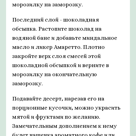
морозилку на заморозку.
Последний слой - шоколадная
обсыпка. Растопите шоколад на
водяной бане и добавьте миндальное
масло и ликер Амаретто. Плотно
закройте верх слоя смесей этой
шоколадной обсыпкой и верните в
морозилку на окончательную
заморозку.
Подавайте десерт, нарезав его на
порционные кусочки, можно украсить
мятой и фруктами по желанию.
Замечательным дополнением к нему
будет чашечка ароматного кофе или