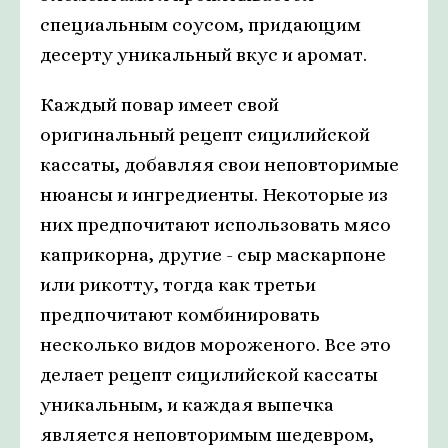
специальным соусом, придающим
десерту уникальный вкус и аромат.
Каждый повар имеет свой
оригинальный рецепт сицилийской
кассаты, добавляя свои неповторимые
нюансы и ингредиенты. Некоторые из
них предпочитают использовать мясо
каприкорна, другие - сыр маскарпоне
или рикотту, тогда как третьи
предпочитают комбинировать
несколько видов мороженого. Все это
делает рецепт сицилийской кассаты
уникальным, и каждая выпечка
является неповторимым шедевром,