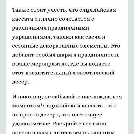
Также стоит учесть, что сицилийская
кассата отлично сочетается с
различными праздничными
украшениями, такими как свечи и
сезонные декоративные элементы. Это
добавит особый шарм и праздничность
в ваше мероприятие, где вы подаете
этот восхитительный и экзотический
десерт.
И наконец, не забывайте наслаждаться
моментом! Сицилийская кассата - это
не просто десерт, это настоящее
удовольствие. Раскройте все слои
вкусов и насладитесь великолепным