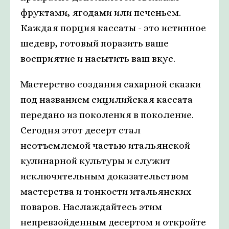
фруктами, ягодами или печеньем.
Каждая порция кассаты - это истинное
шедевр, готовый поразить ваше
восприятие и насытить ваш вкус.
Мастерство создания сахарной сказки
под названием сицилийская кассата
передано из поколения в поколение.
Сегодня этот десерт стал
неотъемлемой частью итальянской
кулинарной культуры и служит
исключительным доказательством
мастерства и тонкости итальянских
поваров. Наслаждайтесь этим
непревзойденным десертом и откройте