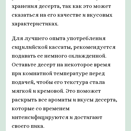
хранения десерта, так как это может
сказаться на его качестве и вкусовых
характеристиках.
Для лучшего опыта употребления
сицилийской кассаты, рекомендуется
подавать ее немного охлажденной.
Оставьте десерт на некоторое время
при комнатной температуре перед
подачей, чтобы его текстура стала
мягкой и кремовой. Это поможет
раскрыть все ароматы и вкусы десерта,
которые со временем
интенсифицируются и достигают
своего пика.