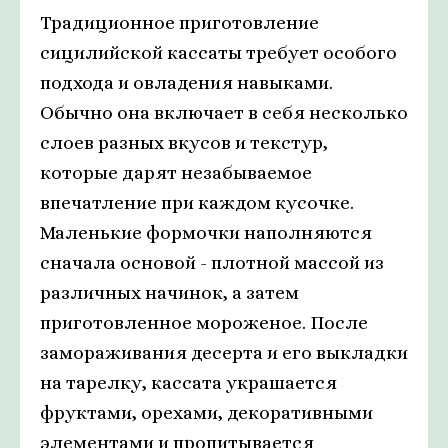
Традиционное приготовление
сицилийской кассаты требует особого
подхода и овладения навыками.
Обычно она включает в себя несколько
слоев разных вкусов и текстур,
которые дарят незабываемое
впечатление при каждом кусочке.
Маленькие формочки наполняются
сначала основой - плотной массой из
различных начинок, а затем
приготовленное мороженое. После
замораживания десерта и его выкладки
на тарелку, кассата украшается
фруктами, орехами, декоративными
элементами и пропитывается