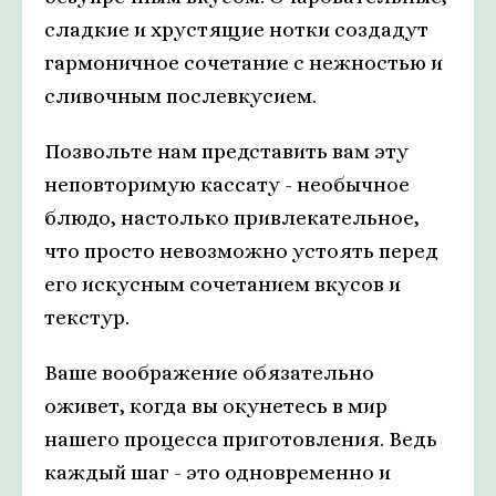
сладкие и хрустящие нотки создадут
гармоничное сочетание с нежностью и
сливочным послевкусием.
Позвольте нам представить вам эту
неповторимую кассату - необычное
блюдо, настолько привлекательное,
что просто невозможно устоять перед
его искусным сочетанием вкусов и
текстур.
Ваше воображение обязательно
оживет, когда вы окунетесь в мир
нашего процесса приготовления. Ведь
каждый шаг - это одновременно и