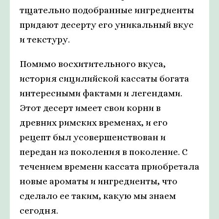
тщательно подобранные ингредиенты
придают десерту его уникальный вкус
и текстуру.
Помимо восхитительного вкуса,
история сицилийской кассаты богата
интересными фактами и легендами.
Этот десерт имеет свои корни в
древних римских временах, и его
рецепт был усовершенствован и
передан из поколения в поколение. С
течением времени кассата приобретала
новые ароматы и ингредиенты, что
сделало ее таким, какую мы знаем
сегодня.