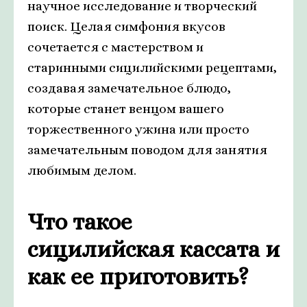
научное исследование и творческий
поиск. Целая симфония вкусов
сочетается с мастерством и
старинными сицилийскими рецептами,
создавая замечательное блюдо,
которые станет венцом вашего
торжественного ужина или просто
замечательным поводом для занятия
любимым делом.
Что такое
сицилийская кассата и
как ее приготовить?