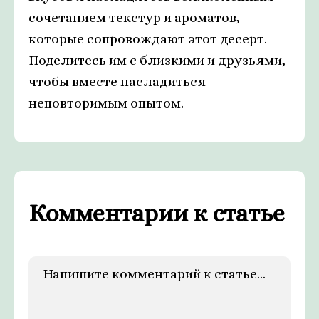
сочетанием текстур и ароматов,
которые сопровождают этот десерт.
Поделитесь им с близкими и друзьями,
чтобы вместе насладиться
неповторимым опытом.
Комментарии к статье