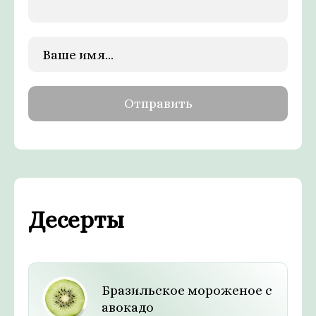
Десерты
Бразильское мороженое с
авокадо