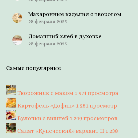
Макаронные изделия с творогом
28 февраля 2025
Домашний хлеб в духовке
28 февраля 2025
Самые популярные
Творожник с маком
1 974 просмотра
Картофель «Дофин»
1 281 просмотр
Булочки с вишней
1 249 просмотров
Салат «Купеческий» вариант II
1 238