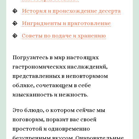
История и происхождение десерта
Ингридиенты и приготовление
Советы по подаче и хранению
Погрузитесь в мир настоящих
гастрономических наслаждений,
представленных в неповторимом
облике, сочетающем в себе
изысканность и нежность.
Это блюдо, о котором сейчас мы
поговорим, поразит вас своей
простотой и одновременно
безупречным вкусом. Очаровательные,