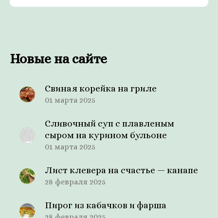
Новые на сайте
Свиная корейка на гриле
01 марта 2025
Сливочный суп с плавленым
сыром на курином бульоне
01 марта 2025
Лист клевера на счастье — канапе
28 февраля 2025
Пирог из кабачков и фарша
28 февраля 2025