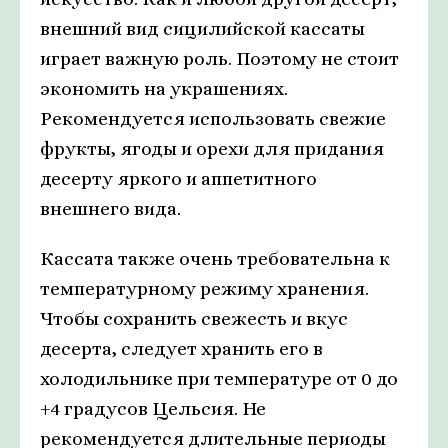
внешний вид сицилийской кассаты
играет важную роль. Поэтому не стоит
экономить на украшениях.
Рекомендуется использовать свежие
фрукты, ягоды и орехи для придания
десерту яркого и аппетитного
внешнего вида.
Кассата также очень требовательна к
температурному режиму хранения.
Чтобы сохранить свежесть и вкус
десерта, следует хранить его в
холодильнике при температуре от 0 до
+4 градусов Цельсия. Не
рекомендуется длительные периоды