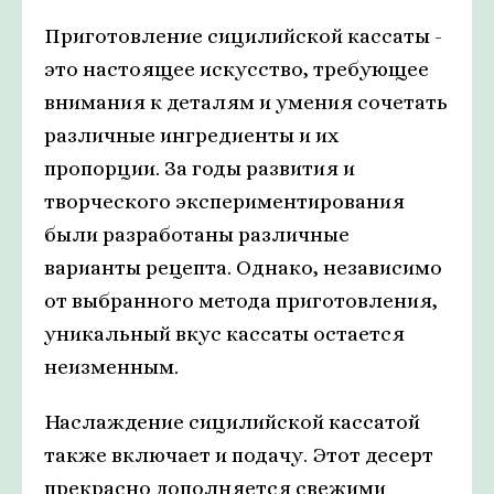
Приготовление сицилийской кассаты -
это настоящее искусство, требующее
внимания к деталям и умения сочетать
различные ингредиенты и их
пропорции. За годы развития и
творческого экспериментирования
были разработаны различные
варианты рецепта. Однако, независимо
от выбранного метода приготовления,
уникальный вкус кассаты остается
неизменным.
Наслаждение сицилийской кассатой
также включает и подачу. Этот десерт
прекрасно дополняется свежими