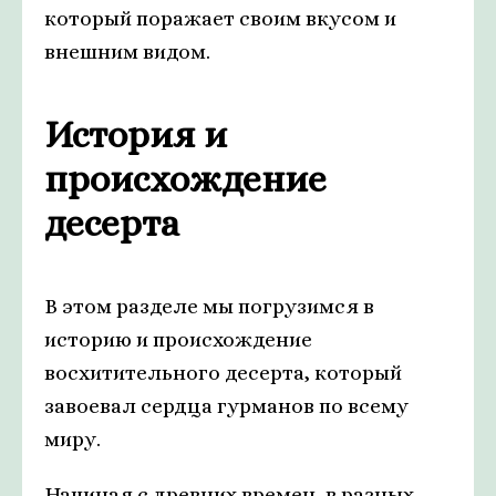
который поражает своим вкусом и
внешним видом.
История и
происхождение
десерта
В этом разделе мы погрузимся в
историю и происхождение
восхитительного десерта, который
завоевал сердца гурманов по всему
миру.
Начиная с древних времен, в разных