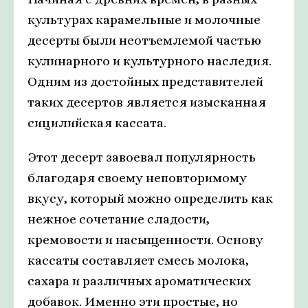
культурах карамельные и молочные
десерты были неотъемлемой частью
кулинарного и культурного наследия.
Одним из достойных представителей
таких десертов является изысканная
сицилийская кассата.
Этот десерт завоевал популярность
благодаря своему неповторимому
вкусу, который можно определить как
нежное сочетание сладости,
кремовости и насыщенности. Основу
кассаты составляет смесь молока,
сахара и различных ароматических
добавок. Именно эти простые, но