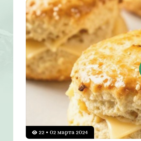
22 • 02 марта 2024