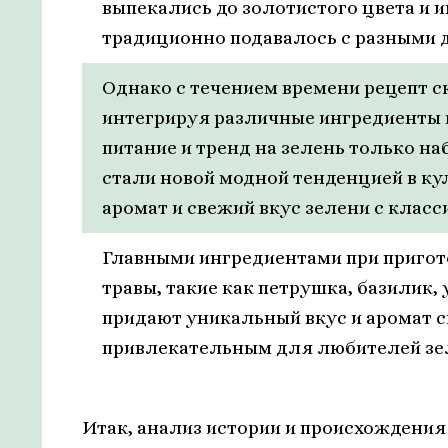
выпекались до золотистого цвета и 
традиционно подавалось с разными
Однако с течением времени рецепт с
интегрируя различные ингредиенты и
питание и тренд на зелень только н
стали новой модной тенденцией в ку
аромат и свежий вкус зелени с класс
Главными ингредиентами при пригот
травы, такие как петрушка, базилик, 
придают уникальный вкус и аромат с
привлекательным для любителей зел
Итак, анализ истории и происхождения