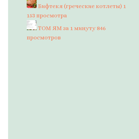
Бифтекя (греческие котлеты)
1
153 просмотра
ТОМ ЯМ за 1 минуту
846
просмотров