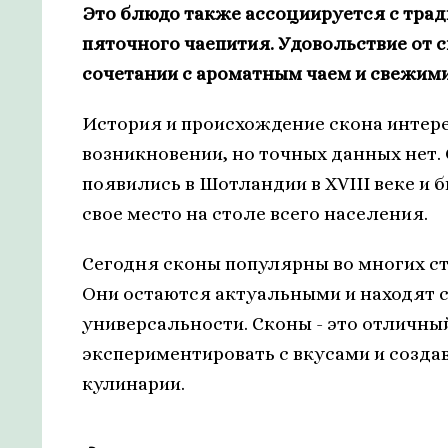
Это блюдо также ассоциируется с тра
пяточного чаепития. Удовольствие от 
сочетании с ароматным чаем и свежим
История и происхождение скона интерес
возникновении, но точных данных нет. 
появились в Шотландии в XVIII веке и
свое место на столе всего населения.
Сегодня сконы популярны во многих ст
Они остаются актуальными и находят с
универсальности. Сконы - это отличный
экспериментировать с вкусами и созда
кулинарии.