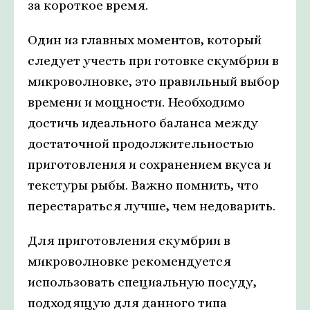
за короткое время.
Один из главных моментов, который
следует учесть при готовке скумбрии в
микроволновке, это правильный выбор
времени и мощности. Необходимо
достичь идеального баланса между
достаточной продолжительностью
приготовления и сохранением вкуса и
текстуры рыбы. Важно помнить, что
перестараться лучше, чем недоварить.
Для приготовления скумбрии в
микроволновке рекомендуется
использовать специальную посуду,
подходящую для данного типа