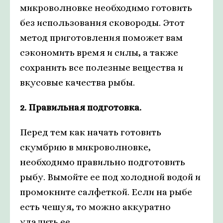
микроволновке необходимо готовить
без использования сковороды. Этот
метод приготовления поможет вам
сэкономить время и силы, а также
сохранить все полезные вещества и
вкусовые качества рыбы.
2. Правильная подготовка.
Перед тем как начать готовить
скумбрию в микроволновке,
необходимо правильно подготовить
рыбу. Вымойте ее под холодной водой и
промокните салфеткой. Если на рыбе
есть чешуя, то можно аккуратно
удалить ее.