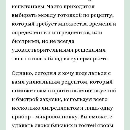
испытанием. Часто приходится
выбирать между готовкой по рецепту,
который требует множества времени и
определенных ингредиентов, или
быстрыми, но не всегда
удовлетворительными решениями
типа готовых блюд из супермаркета.
Однако, сегодня я хочу поделиться с
вами уникальным рецептом, который
поможет вам в приготовлении вкусной
и быстрой закуски, используя всего
несколько ингредиентов и лишь одну
прибор - микроволновку. Вы сможете
удивить своих близких и гостей своим