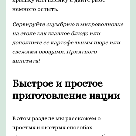
немного остыть.
Сервируйте скумбрию в микроволновке
на столе как главное блюдо или
дополните ее картофельным пюре или
свежими овощами. Приятного
аппетита!
Быстрое и простое
приготовление нации
В этом разделе мы расскажем о
простых и быстрых способах