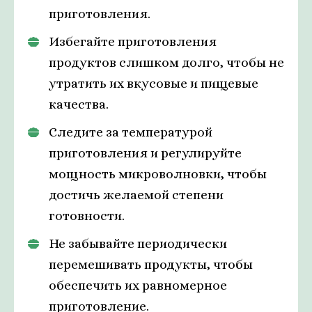
приготовления.
Избегайте приготовления
продуктов слишком долго, чтобы не
утратить их вкусовые и пищевые
качества.
Следите за температурой
приготовления и регулируйте
мощность микроволновки, чтобы
достичь желаемой степени
готовности.
Не забывайте периодически
перемешивать продукты, чтобы
обеспечить их равномерное
приготовление.