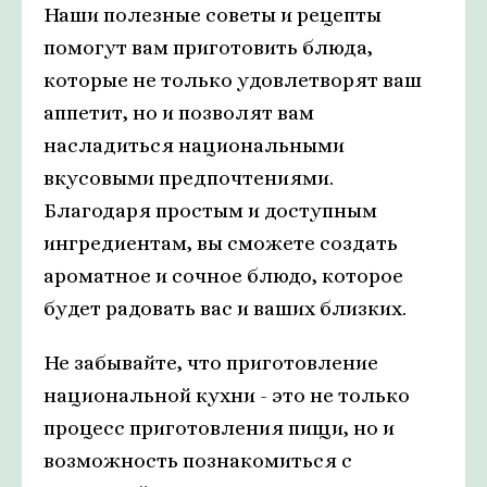
Наши полезные советы и рецепты
помогут вам приготовить блюда,
которые не только удовлетворят ваш
аппетит, но и позволят вам
насладиться национальными
вкусовыми предпочтениями.
Благодаря простым и доступным
ингредиентам, вы сможете создать
ароматное и сочное блюдо, которое
будет радовать вас и ваших близких.
Не забывайте, что приготовление
национальной кухни - это не только
процесс приготовления пищи, но и
возможность познакомиться с