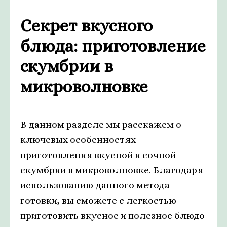
Секрет вкусного
блюда: приготовление
скумбрии в
микроволновке
В данном разделе мы расскажем о
ключевых особенностях
приготовления вкусной и сочной
скумбрии в микроволновке. Благодаря
использованию данного метода
готовки, вы сможете с легкостью
приготовить вкусное и полезное блюдо