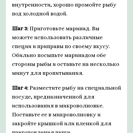
внутренности, хорошо промойте рыбу
под холодной водой.
Шаг 3:
Приготовьте маринад. Вы
можете использовать различные
специи и приправы по своему вкусу.
Обильно посыпьте маринадом обе
стороны рыбы и оставьте на несколько
минут для пропитывания.
Шаг 4:
Разместите рыбу на специальной
посуде, предназначенной для
использования в микроволновке.
Поставьте ее в микроволновку и
закройте крышкой или пленкой для
приготовления пищи.