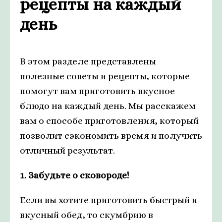
рецепты на каждый
день
В этом разделе представлены
полезные советы и рецепты, которые
помогут вам приготовить вкусное
блюдо на каждый день. Мы расскажем
вам о способе приготовления, который
позволит сэкономить время и получить
отличный результат.
1. Забудьте о сковороде!
Если вы хотите приготовить быстрый и
вкусный обед, то скумбрию в