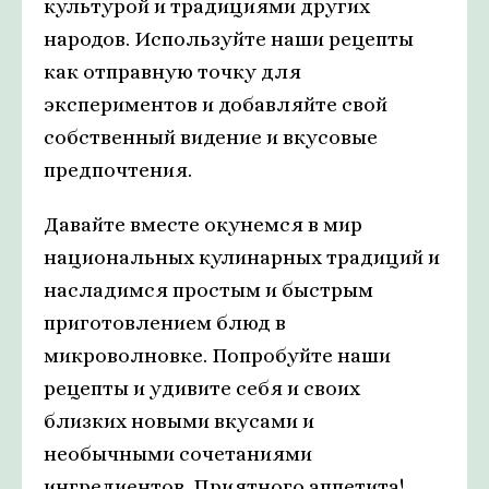
культурой и традициями других
народов. Используйте наши рецепты
как отправную точку для
экспериментов и добавляйте свой
собственный видение и вкусовые
предпочтения.
Давайте вместе окунемся в мир
национальных кулинарных традиций и
насладимся простым и быстрым
приготовлением блюд в
микроволновке. Попробуйте наши
рецепты и удивите себя и своих
близких новыми вкусами и
необычными сочетаниями
ингредиентов. Приятного аппетита!