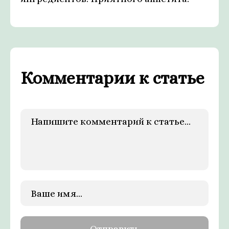
Комментарии к статье