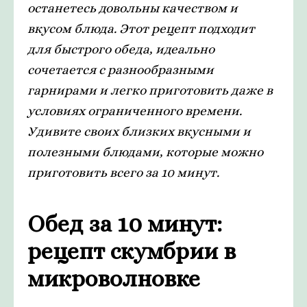
останетесь довольны качеством и
вкусом блюда. Этот рецепт подходит
для быстрого обеда, идеально
сочетается с разнообразными
гарнирами и легко приготовить даже в
условиях ограниченного времени.
Удивите своих близких вкусными и
полезными блюдами, которые можно
приготовить всего за 10 минут.
Обед за 10 минут:
рецепт скумбрии в
микроволновке