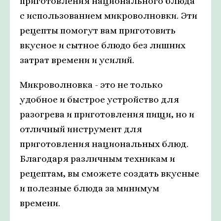
приготовления национального блюда
с использованием микроволновки. Эти
рецепты помогут вам приготовить
вкусное и сытное блюдо без лишних
затрат времени и усилий.
Микроволновка - это не только
удобное и быстрое устройство для
разогрева и приготовления пищи, но и
отличный инструмент для
приготовления национальных блюд.
Благодаря различным техникам и
рецептам, вы сможете создать вкусные
и полезные блюда за минимум
времени.