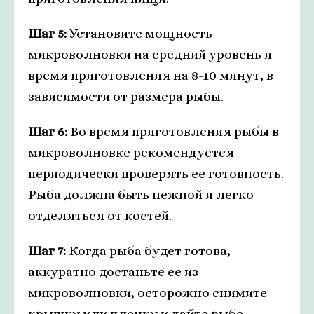
Шаг 5:
Установите мощность
микроволновки на средний уровень и
время приготовления на 8-10 минут, в
зависимости от размера рыбы.
Шаг 6:
Во время приготовления рыбы в
микроволновке рекомендуется
периодически проверять ее готовность.
Рыба должна быть нежной и легко
отделяться от костей.
Шаг 7:
Когда рыба будет готова,
аккуратно достаньте ее из
микроволновки, осторожно снимите
крышку или пленку и дайте рыбе