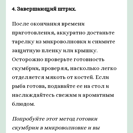
4. Завершающий штрих.
После окончания времени
приготовления, аккуратно достаньте
тарелку из микроволновки и снимите
защитную пленку или крышку.
Осторожно проверьте готовность
скумбрии, проверяя, насколько легко
отделяется мякоть от костей. Если
рыба готова, подавайте ее на стол и
наслаждайтесь свежим и ароматным
блюдом.
Попробуйте этот метод готовки
скумбрии в микроволновке и вы