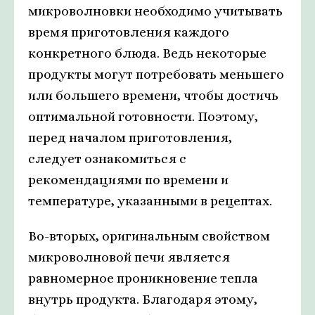
микроволновки необходимо учитывать
время приготовления каждого
конкретного блюда. Ведь некоторые
продукты могут потребовать меньшего
или большего времени, чтобы достичь
оптимальной готовности. Поэтому,
перед началом приготовления,
следует ознакомиться с
рекомендациями по времени и
температуре, указанными в рецептах.
Во-вторых, оригинальным свойством
микроволновой печи является
равномерное проникновение тепла
внутрь продукта. Благодаря этому,