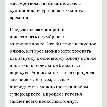
мастерством и изысканностью в
кулинарии, не тратя на это много
времени.
Предлагаю вам попробовать
приготовить скумбрию в
микроволновке. Это быстрое и вкусное
блюдо, которое можно использовать
как закуску к основному блюду или же
просто как отдельное блюдо для
перекуса. Уникальность этого рецепта
заключается в том, что все
ингредиенты можно найти в любом
супермаркете, а процесс готовки
займет всего несколько минут.