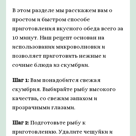
В этом разделе мы расскажем вам о
простом и быстром способе
приготовления вкусного обеда всего за
10 минут. Наш рецепт основан на
использовании микроволновки и
позволяет приготовить нежные и
сочные блюда из скумбрии.
Шаг 1:
Вам понадобится свежая
скумбрия. Выбирайте рыбу высокого
качества, со свежим запахом и
прозрачными глазами.
Шаг 2:
Подготовьте рыбу к
приготовлению. Удалите чешуйки и