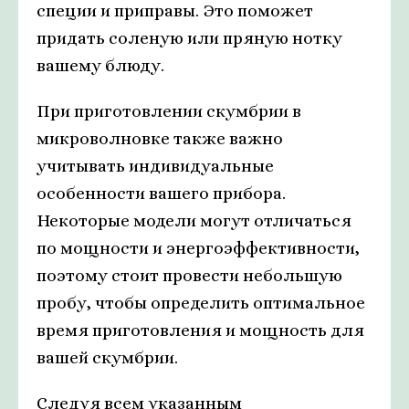
специи и приправы. Это поможет
придать соленую или пряную нотку
вашему блюду.
При приготовлении скумбрии в
микроволновке также важно
учитывать индивидуальные
особенности вашего прибора.
Некоторые модели могут отличаться
по мощности и энергоэффективности,
поэтому стоит провести небольшую
пробу, чтобы определить оптимальное
время приготовления и мощность для
вашей скумбрии.
Следуя всем указанным