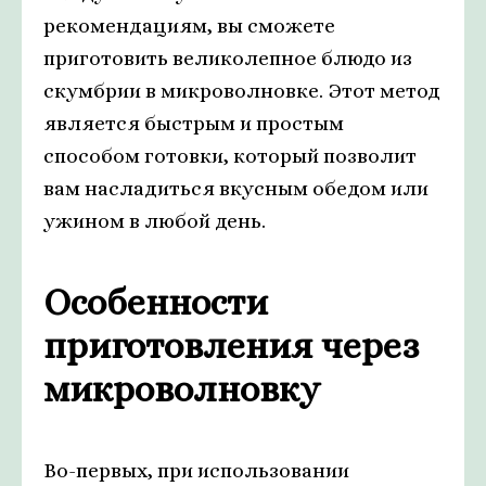
рекомендациям, вы сможете
приготовить великолепное блюдо из
скумбрии в микроволновке. Этот метод
является быстрым и простым
способом готовки, который позволит
вам насладиться вкусным обедом или
ужином в любой день.
Особенности
приготовления через
микроволновку
Во-первых, при использовании