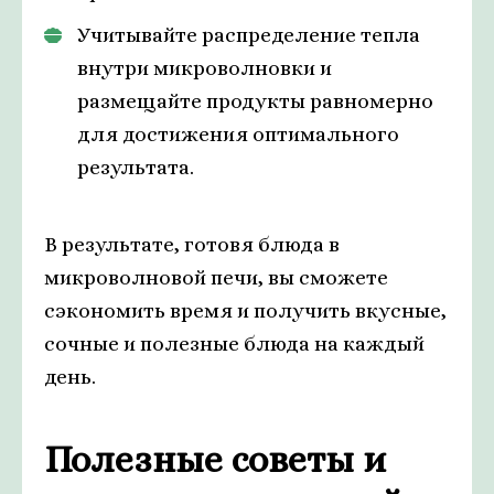
Учитывайте распределение тепла
внутри микроволновки и
размещайте продукты равномерно
для достижения оптимального
результата.
В результате, готовя блюда в
микроволновой печи, вы сможете
сэкономить время и получить вкусные,
сочные и полезные блюда на каждый
день.
Полезные советы и