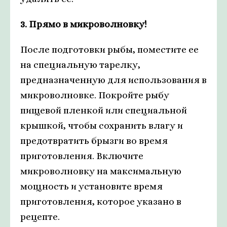
3. Прямо в микроволновку!
После подготовки рыбы, поместите ее
на специальную тарелку,
предназначенную для использования в
микроволновке. Покройте рыбу
пищевой пленкой или специальной
крышкой, чтобы сохранить влагу и
предотвратить брызги во время
приготовления. Включите
микроволновку на максимальную
мощность и установите время
приготовления, которое указано в
рецепте.