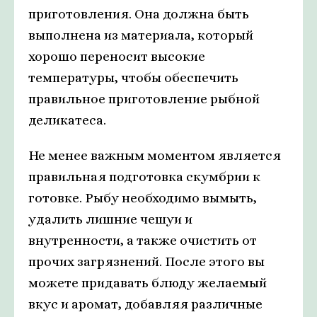
приготовления. Она должна быть
выполнена из материала, который
хорошо переносит высокие
температуры, чтобы обеспечить
правильное приготовление рыбной
деликатеса.
Не менее важным моментом является
правильная подготовка скумбрии к
готовке. Рыбу необходимо вымыть,
удалить лишние чешуи и
внутренности, а также очистить от
прочих загрязнений. После этого вы
можете придавать блюду желаемый
вкус и аромат, добавляя различные