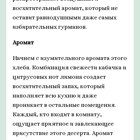
восхитительный аромат, который не
оставит равнодушными даже самых
избирательных гурманов.
Аромат
Начнем с изумительного аромата этого
хлеба. Комбинация свежести кабачка и
цитрусовых нот лимона создает
восхитительный запах, который
наполняет всю кухню и даже
проникает в остальные помещения.
Каждый, кто входит в комнату,
ощущает приятное и завлекающее
присутствие этого десерта. Аромат