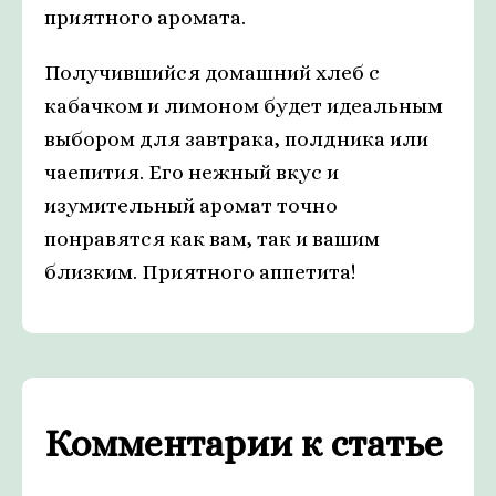
приятного аромата.
Получившийся домашний хлеб с
кабачком и лимоном будет идеальным
выбором для завтрака, полдника или
чаепития. Его нежный вкус и
изумительный аромат точно
понравятся как вам, так и вашим
близким. Приятного аппетита!
Комментарии к статье