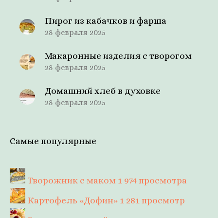
Пирог из кабачков и фарша
28 февраля 2025
Макаронные изделия с творогом
28 февраля 2025
Домашний хлеб в духовке
28 февраля 2025
Самые популярные
Творожник с маком
1 974 просмотра
Картофель «Дофин»
1 281 просмотр