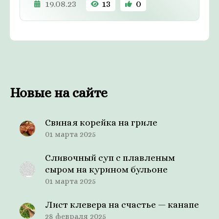
19.08.23
13
0
Новые на сайте
Свиная корейка на гриле
01 марта 2025
Сливочный суп с плавленым
сыром на курином бульоне
01 марта 2025
Лист клевера на счастье — канапе
28 февраля 2025