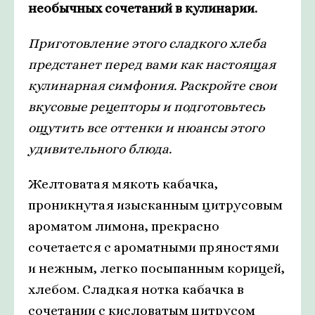
необычных сочетаний в кулинарии.
Приготовление этого сладкого хлеба
предстанет перед вами как настоящая
кулинарная симфония. Раскройте свои
вкусовые рецепторы и подготовьтесь
ощутить все оттенки и нюансы этого
удивительного блюда.
Желтоватая мякоть кабачка,
проникнутая изысканным цитрусовым
ароматом лимона, прекрасно
сочетается с ароматными пряностями
и нежным, легко посыпанным корицей,
хлебом. Сладкая нотка кабачка в
сочетании с кисловатым цитрусом