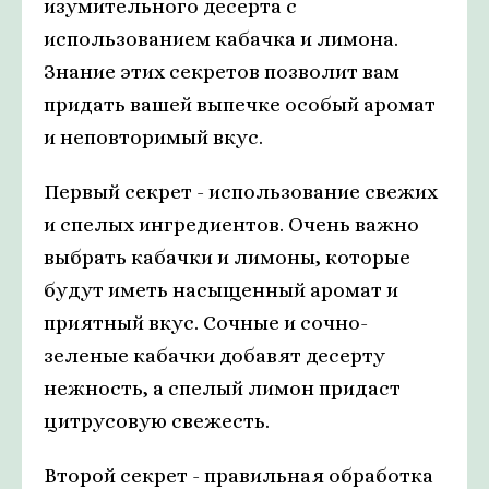
изумительного десерта с
использованием кабачка и лимона.
Знание этих секретов позволит вам
придать вашей выпечке особый аромат
и неповторимый вкус.
Первый секрет - использование свежих
и спелых ингредиентов. Очень важно
выбрать кабачки и лимоны, которые
будут иметь насыщенный аромат и
приятный вкус. Сочные и сочно-
зеленые кабачки добавят десерту
нежность, а спелый лимон придаст
цитрусовую свежесть.
Второй секрет - правильная обработка