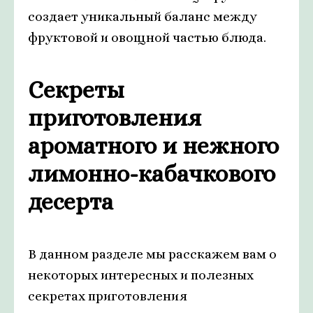
создает уникальный баланс между
фруктовой и овощной частью блюда.
Секреты
приготовления
ароматного и нежного
лимонно-кабачкового
десерта
В данном разделе мы расскажем вам о
некоторых интересных и полезных
секретах приготовления