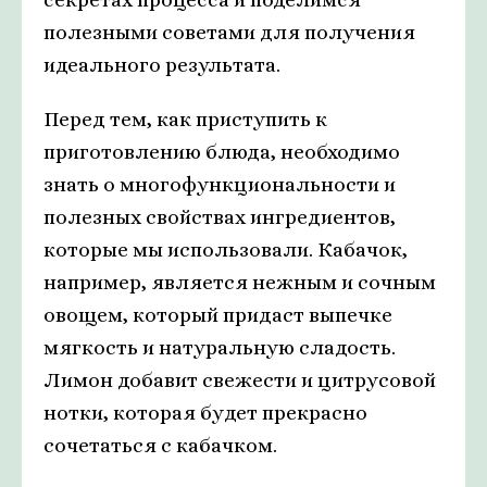
полезными советами для получения
идеального результата.
Перед тем, как приступить к
приготовлению блюда, необходимо
знать о многофункциональности и
полезных свойствах ингредиентов,
которые мы использовали. Кабачок,
например, является нежным и сочным
овощем, который придаст выпечке
мягкость и натуральную сладость.
Лимон добавит свежести и цитрусовой
нотки, которая будет прекрасно
сочетаться с кабачком.