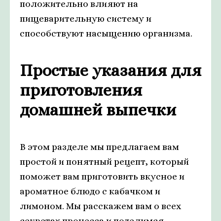
положительно влияют на
пищеварительную систему и
способствуют насыщению организма.
Простые указания для
приготовления
домашней выпечки
В этом разделе мы предлагаем вам
простой и понятный рецепт, который
поможет вам приготовить вкусное и
ароматное блюдо с кабачком и
лимоном. Мы расскажем вам о всех
секретах процесса и поделимся