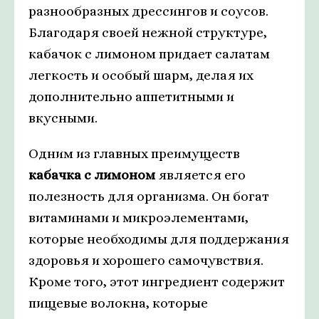
разнообразных дрессингов и соусов.
Благодаря своей нежной структуре,
кабачок с лимоном придает салатам
легкость и особый шарм, делая их
дополнительно аппетитными и
вкусными.
Одним из главных преимуществ
кабачка с лимоном
является его
полезность для организма. Он богат
витаминами и микроэлементами,
которые необходимы для поддержания
здоровья и хорошего самочувствия.
Кроме того, этот ингредиент содержит
пищевые волокна, которые