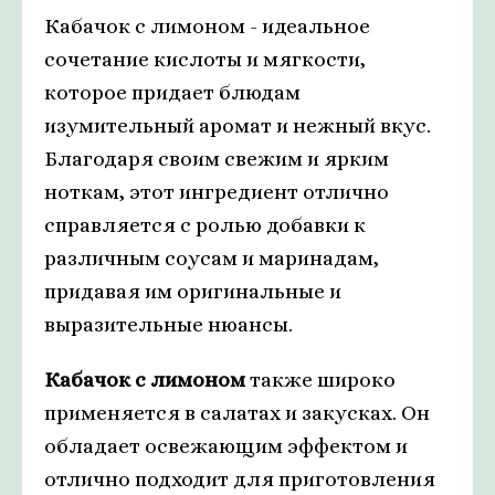
Кабачок с лимоном - идеальное
сочетание кислоты и мягкости,
которое придает блюдам
изумительный аромат и нежный вкус.
Благодаря своим свежим и ярким
ноткам, этот ингредиент отлично
справляется с ролью добавки к
различным соусам и маринадам,
придавая им оригинальные и
выразительные нюансы.
Кабачок с лимоном
также широко
применяется в салатах и закусках. Он
обладает освежающим эффектом и
отлично подходит для приготовления