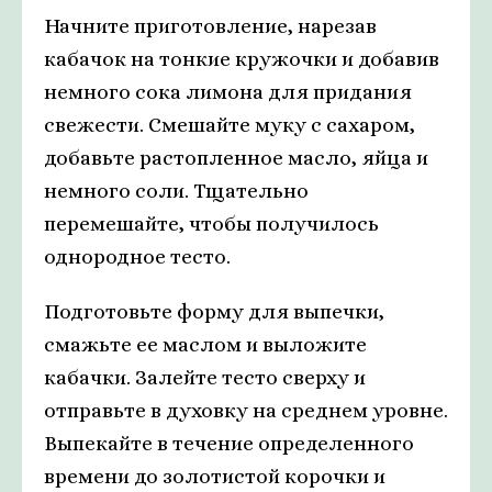
Начните приготовление, нарезав
кабачок на тонкие кружочки и добавив
немного сока лимона для придания
свежести. Смешайте муку с сахаром,
добавьте растопленное масло, яйца и
немного соли. Тщательно
перемешайте, чтобы получилось
однородное тесто.
Подготовьте форму для выпечки,
смажьте ее маслом и выложите
кабачки. Залейте тесто сверху и
отправьте в духовку на среднем уровне.
Выпекайте в течение определенного
времени до золотистой корочки и