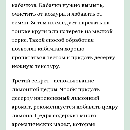
кабачков. Кабачки нужно вымыть,
очистить от кожуры и избавить от
семян. Затем их следует нарезать на
тонкие круги или натереть на мелкой
терке. Такой способ обработки
позволит кабачкам хорошо
пропитаться тестом и придать десерту
нежную текстуру.
Третий секрет - использование
лимонной цедры. Чтобы придать
десерту интенсивный лимонный
аромат, рекомендуется добавить цедру
лимона. Цедра содержит много
ароматических масел, которые