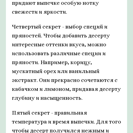
придают выпечке особую нотку
свежести и яркости.
Четвертый секрет - выбор специй и
пряностей. Чтобы добавить десерту
интересные оттенки вкуса, можно
использовать различные специи и
пряности. Например, корицу,
мускатный орех или ванильный
экстракт. Они прекрасно сочетаются с
кабачком и лимоном, придавая десерту
глубину и насыщенность.
Пятый секрет - правильная
температура и время выпечки. Для того
чтобы десерт получился нежным и