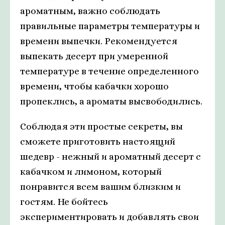
ароматным, важно соблюдать
правильные параметры температуры и
времени выпечки. Рекомендуется
выпекать десерт при умеренной
температуре в течение определенного
времени, чтобы кабачки хорошо
пропеклись, а ароматы высвободились.
Соблюдая эти простые секреты, вы
сможете приготовить настоящий
шедевр - нежный и ароматный десерт с
кабачком и лимоном, который
понравится всем вашим близким и
гостям. Не бойтесь
экспериментировать и добавлять свои