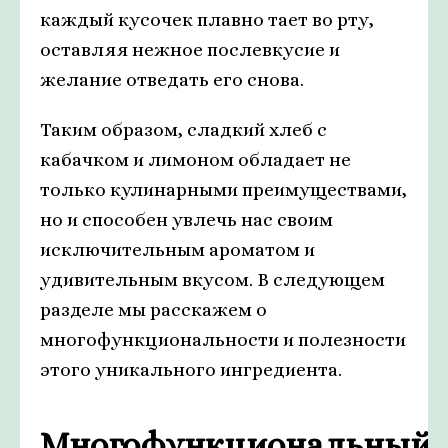
каждый кусочек плавно тает во рту,
оставляя нежное послевкусие и
желание отведать его снова.
Таким образом, сладкий хлеб с
кабачком и лимоном обладает не
только кулинарными преимуществами,
но и способен увлечь нас своим
исключительным ароматом и
удивительным вкусом. В следующем
разделе мы расскажем о
многофункциональности и полезности
этого уникального ингредиента.
Многофункциональный