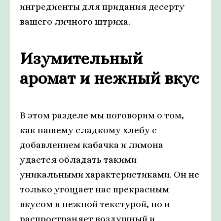
ингредиенты для придания десерту
вашего личного штриха.
Изумительный
аромат и нежный вкус
В этом разделе мы поговорим о том,
как нашему сладкому хлебу с
добавлением кабачка и лимона
удается обладать такими
уникальными характеристиками. Он не
только угощает нас прекрасным
вкусом и нежной текстурой, но и
распространяет воздушный и