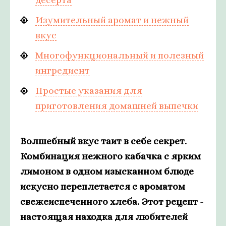
Изумительный аромат и нежный
вкус
Многофункциональный и полезный
ингредиент
Простые указания для
приготовления домашней выпечки
Волшебный вкус таит в себе секрет.
Комбинация нежного кабачка с ярким
лимоном в одном изысканном блюде
искусно переплетается с ароматом
свежеиспеченного хлеба. Этот рецепт -
настоящая находка для любителей