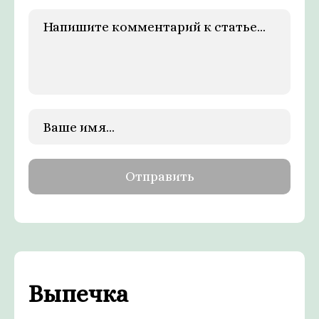
Выпечка