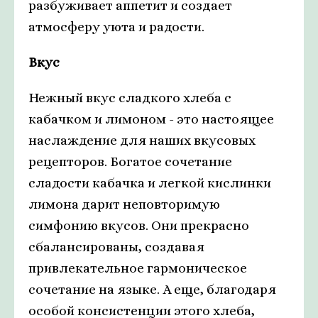
разбуживает аппетит и создает
атмосферу уюта и радости.
Вкус
Нежный вкус сладкого хлеба с
кабачком и лимоном - это настоящее
наслаждение для наших вкусовых
рецепторов. Богатое сочетание
сладости кабачка и легкой кислинки
лимона дарит неповторимую
симфонию вкусов. Они прекрасно
сбалансированы, создавая
привлекательное гармоническое
сочетание на языке. А еще, благодаря
особой консистенции этого хлеба,