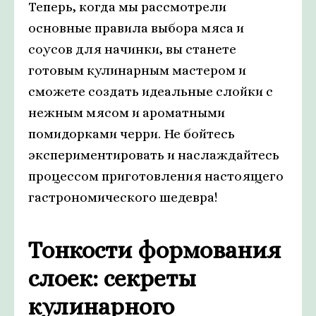
Теперь, когда мы рассмотрели
основные правила выбора мяса и
соусов для начинки, вы станете
готовым кулинарным мастером и
сможете создать идеальные слойки с
нежным мясом и ароматными
помидорками черри. Не бойтесь
экспериментировать и наслаждайтесь
процессом приготовления настоящего
гастрономического шедевра!
Тонкости формования
слоек: секреты
кулинарного