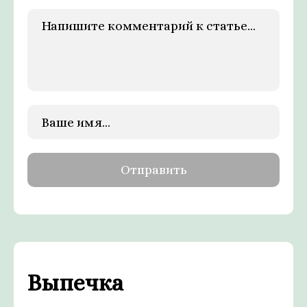
Выпечка