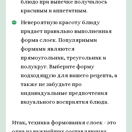
блюдо при выпечке получилось
красивым и аппетитным.
Невероятную красоту блюду
придает правильно выполненная
форма слоек. Популярными
формами являются
прямоугольник, треугольник и
полукруг. Выберите форму
подходящую для вашего рецепта, а
также не забудьте про
индивидуальные предпочтения
визуального восприятия блюда.
Итак, техника формования слоек - это
одна из важнейших составляющих