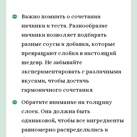
Важно помнить о сочетании
начинки и теста. Разнообразие
начинки позволяет подбирать
разные соусы и добавки, которые
превращают слойки в настоящий
шедевр. Не забывайте
экспериментировать с различными
вкусами, чтобы достичь
гармоничного сочетания
Обратите внимание на толщину
слоек. Она должна быть
одинаковой, чтобы все ингредиенты
равномерно распределились и