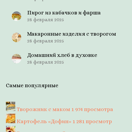
Пирог из кабачков и фарша
28 февраля 2025
Макаронные изделия с творогом
28 февраля 2025
Домашний хлеб в духовке
28 февраля 2025
Самые популярные
Творожник с маком
1 974 просмотра
Картофель «Дофин»
1 281 просмотр