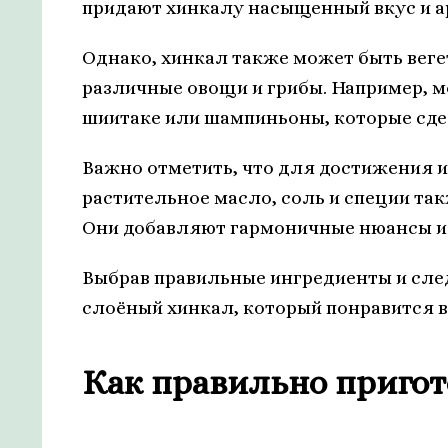
придают хинкалу насыщенный вкус и а
Однако, хинкал также может быть веге
различные овощи и грибы. Например, м
шиитаке или шампиньоны, которые сде
Важно отметить, что для достижения и
растительное масло, соль и специи т
Они добавляют гармоничные нюансы и 
Выбрав правильные ингредиенты и сле
слоёный хинкал, который понравится в
Как правильно пригот