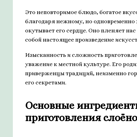
Это неповторимое блюдо, богатое вкус
благодаря нежному, но одновременно 
окутывает его сердце. Оно пленяет нас
собой настоящее произведение искусст
Изысканность и сложность приготовле
уважение к местной культуре. Его роди
приверженцы традиций, неизменно гор
его секретами.
Основные ингредиент
приготовления слоёно