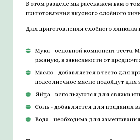
В этом разделе мы расскажем вам о то
приготовления вкусного слоёного хинк
Для приготовления слоёного хинкала
Мука - основной компонент теста.
ржаную, в зависимости от предпочт
Масло - добавляется в тесто для п
подсолнечное масло подойдут для э
Яйца - используются для связки ин
Соль - добавляется для придания в
Вода - необходима для замешивания