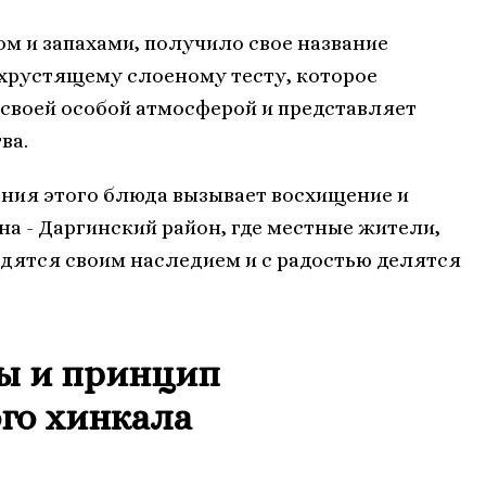
ом и запахами, получило свое название
хрустящему слоеному тесту, которое
 своей особой атмосферой и представляет
ва.
ния этого блюда вызывает восхищение и
на - Даргинский район, где местные жители,
дятся своим наследием и с радостью делятся
ы и принцип
го хинкала