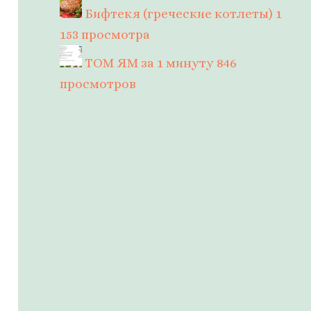
Бифтекя (греческие котлеты)
1
153 просмотра
ТОМ ЯМ за 1 минуту
846
просмотров