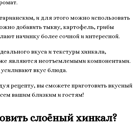
ромат.
тарианским, и для этого можно использовать
ожно добавить тыкву, картофель, грибы
лают начинку более сочной и интересной.
деального вкуса и текстуры хинкала,
акже являются неотъемлемыми компонентами.
усиливают вкус блюда.
дуя рецепту, вы сможете приготовить вкусный
сем вашим близким и гостям!
овить слоёный хинкал?