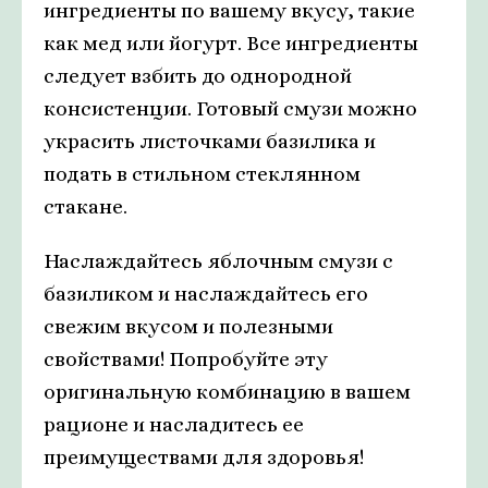
ингредиенты по вашему вкусу, такие
как мед или йогурт. Все ингредиенты
следует взбить до однородной
консистенции. Готовый смузи можно
украсить листочками базилика и
подать в стильном стеклянном
стакане.
Наслаждайтесь яблочным смузи с
базиликом и наслаждайтесь его
свежим вкусом и полезными
свойствами! Попробуйте эту
оригинальную комбинацию в вашем
рационе и насладитесь ее
преимуществами для здоровья!