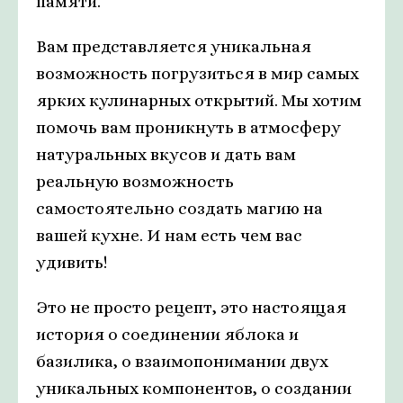
памяти.
Вам представляется уникальная
возможность погрузиться в мир самых
ярких кулинарных открытий. Мы хотим
помочь вам проникнуть в атмосферу
натуральных вкусов и дать вам
реальную возможность
самостоятельно создать магию на
вашей кухне. И нам есть чем вас
удивить!
Это не просто рецепт, это настоящая
история о соединении яблока и
базилика, о взаимопонимании двух
уникальных компонентов, о создании