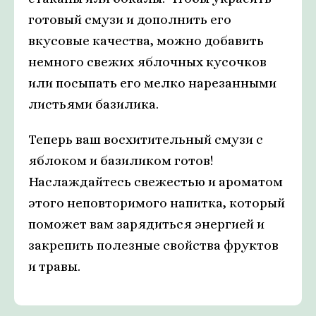
готовый смузи и дополнить его
вкусовые качества, можно добавить
немного свежих яблочных кусочков
или посыпать его мелко нарезанными
листьями базилика.
Теперь ваш восхитительный смузи с
яблоком и базиликом готов!
Наслаждайтесь свежестью и ароматом
этого неповторимого напитка, который
поможет вам зарядиться энергией и
закрепить полезные свойства фруктов
и травы.