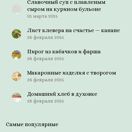
Сливочный суп с плавленым
сыром на курином бульоне
01 марта 2025
Лист клевера на счастье — канапе
28 февраля 2025
Пирог из кабачков и фарша
28 февраля 2025
Макаронные изделия с творогом
28 февраля 2025
Домашний хлеб в духовке
28 февраля 2025
Самые популярные