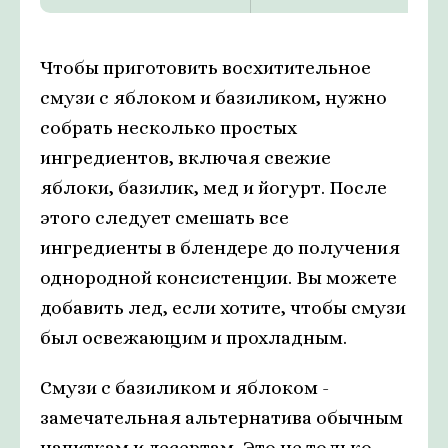
Чтобы приготовить восхитительное
смузи с яблоком и базиликом, нужно
собрать несколько простых
ингредиентов, включая свежие
яблоки, базилик, мед и йогурт. После
этого следует смешать все
ингредиенты в блендере до получения
однородной консистенции. Вы можете
добавить лед, если хотите, чтобы смузи
был освежающим и прохладным.
Смузи с базиликом и яблоком -
замечательная альтернатива обычным
напиткам и десертам. Это не только