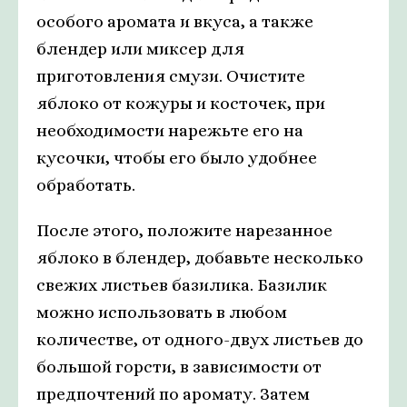
особого аромата и вкуса, а также
блендер или миксер для
приготовления смузи. Очистите
яблоко от кожуры и косточек, при
необходимости нарежьте его на
кусочки, чтобы его было удобнее
обработать.
После этого, положите нарезанное
яблоко в блендер, добавьте несколько
свежих листьев базилика. Базилик
можно использовать в любом
количестве, от одного-двух листьев до
большой горсти, в зависимости от
предпочтений по аромату. Затем