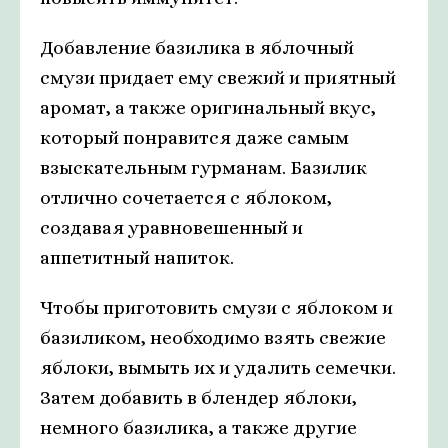
Добавление базилика в яблочный
смузи придает ему свежий и приятный
аромат, а также оригинальный вкус,
который понравится даже самым
взыскательным гурманам. Базилик
отлично сочетается с яблоком,
создавая уравновешенный и
аппетитный напиток.
Чтобы приготовить смузи с яблоком и
базиликом, необходимо взять свежие
яблоки, вымыть их и удалить семечки.
Затем добавить в блендер яблоки,
немного базилика, а также другие