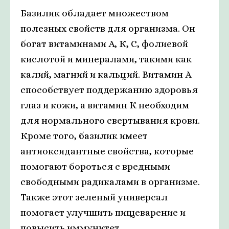
Базилик обладает множеством
полезных свойств для организма. Он
богат витаминами А, К, С, фолиевой
кислотой и минералами, такими как
калий, магний и кальций. Витамин А
способствует поддержанию здоровья
глаз и кожи, а витамин К необходим
для нормального свертывания крови.
Кроме того, базилик имеет
антиоксидантные свойства, которые
помогают бороться с вредными
свободными радикалами в организме.
Также этот зеленый универсал
помогает улучшить пищеварение и
повысить иммунитет.