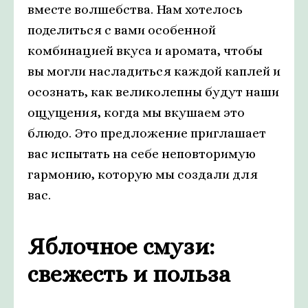
вместе волшебства. Нам хотелось
поделиться с вами особенной
комбинацией вкуса и аромата, чтобы
вы могли насладиться каждой каплей и
осознать, как великолепны будут наши
ощущения, когда мы вкушаем это
блюдо. Это предложение приглашает
вас испытать на себе неповторимую
гармонию, которую мы создали для
вас.
Яблочное смузи:
свежесть и польза