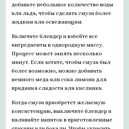
добавьте небольшое количество воды
или льда, чтобы сделать смузи более
жидким или освежающим.
Включите блендер и взбейте все
ингредиенты в однородную массу.
Процесс может занять несколько
минут. Если хотите, чтобы смузи был
более возможно, можно добавить
немного меда или сока лимона для
придания сладости или кислинки.
Когда смузи приобретет желаемую
консистенцию, выключите блендер и
наливайте напиток в приготовленные
стаканы или бокалы. Чтобы украсить