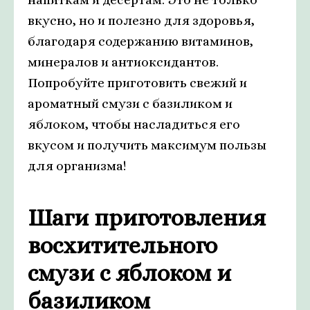
вкусно, но и полезно для здоровья,
благодаря содержанию витаминов,
минералов и антиоксидантов.
Попробуйте приготовить свежий и
ароматный смузи с базиликом и
яблоком, чтобы насладиться его
вкусом и получить максимум пользы
для организма!
Шаги приготовления
восхитительного
смузи с яблоком и
базиликом