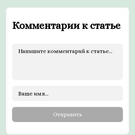
Комментарии к статье