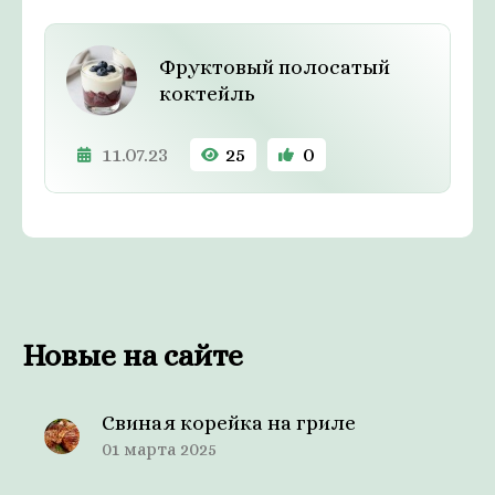
Фруктовый полосатый
коктейль
11.07.23
25
0
Новые на сайте
Свиная корейка на гриле
01 марта 2025