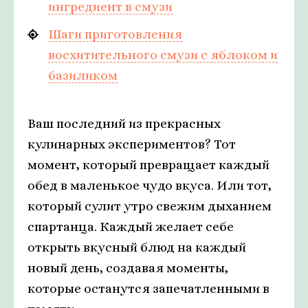
ингредиент в смузи
Шаги приготовления
восхитительного смузи с яблоком и
базиликом
Ваш последний из прекрасных
кулинарных экспериментов? Тот
момент, который превращает каждый
обед в маленькое чудо вкуса. Или тот,
который сулит утро свежим дыханием
спартанца. Каждый желает себе
открыть вкусный блюд на каждый
новый день, создавая моменты,
которые останутся запечатленными в