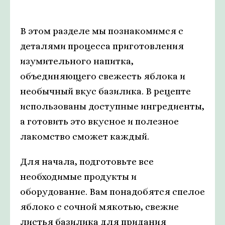
В этом разделе мы познакомимся с
деталями процесса приготовления
изумительного напитка,
объединяющего свежесть яблока и
необычный вкус базилика. В рецепте
использованы доступные ингредиенты,
а готовить это вкусное и полезное
лакомство сможет каждый.
Для начала, подготовьте все
необходимые продукты и
оборудование. Вам понадобятся спелое
яблоко с сочной мякотью, свежие
листья базилика для придания