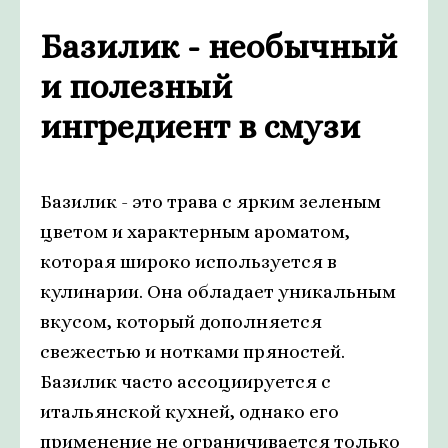
Базилик - необычный
и полезный
ингредиент в смузи
Базилик - это трава с ярким зеленым
цветом и характерным ароматом,
которая широко используется в
кулинарии. Она обладает уникальным
вкусом, который дополняется
свежестью и нотками пряностей.
Базилик часто ассоциируется с
итальянской кухней, однако его
применение не ограничивается только