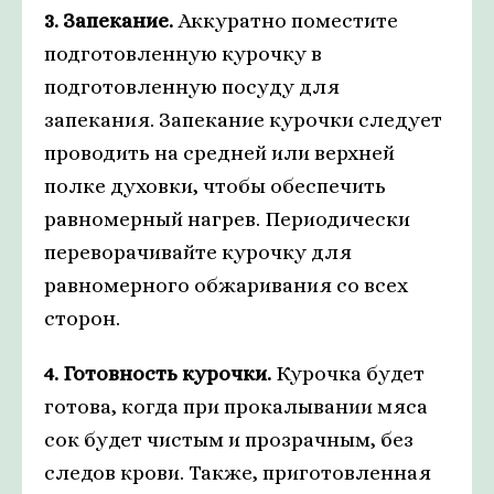
3. Запекание.
Аккуратно поместите
подготовленную курочку в
подготовленную посуду для
запекания. Запекание курочки следует
проводить на средней или верхней
полке духовки, чтобы обеспечить
равномерный нагрев. Периодически
переворачивайте курочку для
равномерного обжаривания со всех
сторон.
4. Готовность курочки.
Курочка будет
готова, когда при прокалывании мяса
сок будет чистым и прозрачным, без
следов крови. Также, приготовленная