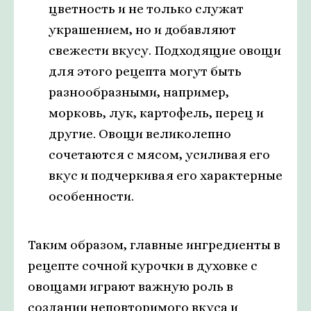
цветность и не только служат
украшением, но и добавляют
свежести вкусу. Подходящие овощи
для этого рецепта могут быть
разнообразными, например,
морковь, лук, картофель, перец и
другие. Овощи великолепно
сочетаются с мясом, усиливая его
вкус и подчеркивая его характерные
особенности.
Таким образом, главные ингредиенты в
рецепте сочной курочки в духовке с
овощами играют важную роль в
создании неповторимого вкуса и