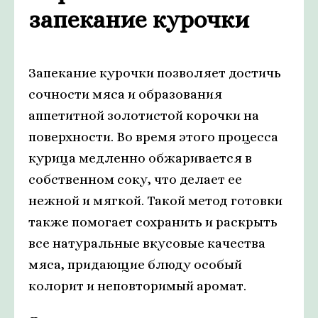
запекание курочки
Запекание курочки позволяет достичь
сочности мяса и образования
аппетитной золотистой корочки на
поверхности. Во время этого процесса
курица медленно обжаривается в
собственном соку, что делает ее
нежной и мягкой. Такой метод готовки
также помогает сохранить и раскрыть
все натуральные вкусовые качества
мяса, придающие блюду особый
колорит и неповторимый аромат.