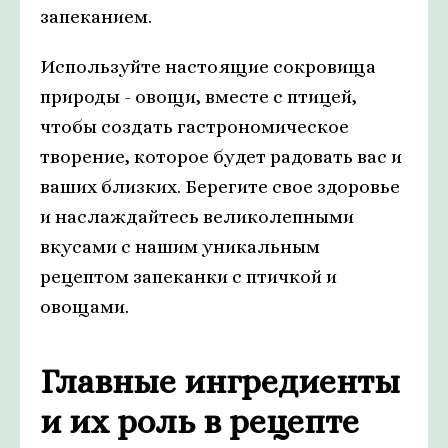
запеканием.
Используйте настоящие сокровища
природы - овощи, вместе с птицей,
чтобы создать гастрономическое
творение, которое будет радовать вас и
ваших близких. Берегите свое здоровье
и наслаждайтесь великолепными
вкусами с нашим уникальным
рецептом запеканки с птичкой и
овощами.
Главные ингредиенты
и их роль в рецепте