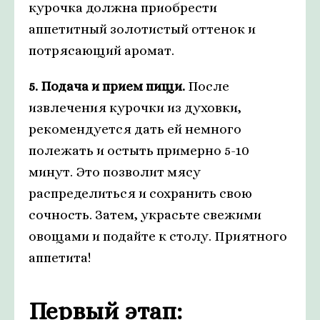
курочка должна приобрести
аппетитный золотистый оттенок и
потрясающий аромат.
5. Подача и прием пищи.
После
извлечения курочки из духовки,
рекомендуется дать ей немного
полежать и остыть примерно 5-10
минут. Это позволит мясу
распределиться и сохранить свою
сочность. Затем, украсьте свежими
овощами и подайте к столу. Приятного
аппетита!
Первый этап: