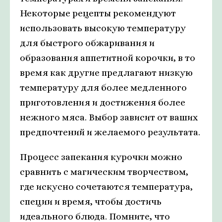
Некоторые рецепты рекомендуют
использовать высокую температуру
для быстрого обжаривания и
образования аппетитной корочки, в то
время как другие предлагают низкую
температуру для более медленного
приготовления и достижения более
нежного мяса. Выбор зависит от ваших
предпочтений и желаемого результата.
Процесс запекания курочки можно
сравнить с магическим творчеством,
где искусно сочетаются температура,
специи и время, чтобы достичь
идеального блюда. Помните, что