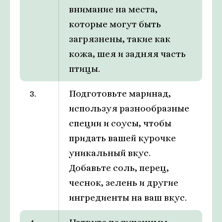
внимание на места,
которые могут быть
загрязнены, такие как
кожа, шея и задняя часть
птицы.
3.
Подготовьте маринад,
используя разнообразные
специи и соусы, чтобы
придать вашей курочке
уникальный вкус.
Добавьте соль, перец,
чеснок, зелень и другие
ингредиенты на ваш вкус.