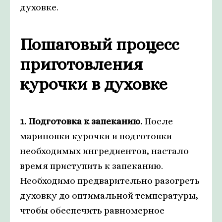
духовке.
Пошаговый процесс
приготовления
курочки в духовке
1. Подготовка к запеканию.
После
мариновки курочки и подготовки
необходимых ингредиентов, настало
время приступить к запеканию.
Необходимо предварительно разогреть
духовку до оптимальной температуры,
чтобы обеспечить равномерное