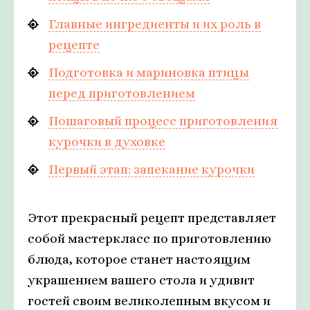
Главные ингредиенты и их роль в
рецепте
Подготовка и мариновка птицы
перед приготовлением
Пошаговый процесс приготовления
курочки в духовке
Первый этап: запекание курочки
Этот прекрасный рецепт представляет
собой мастеркласс по приготовлению
блюда, которое станет настоящим
украшением вашего стола и удивит
гостей своим великолепным вкусом и