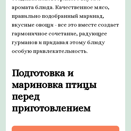
аромата блюда. Качественное мясо,
правильно подобранный маринад,
вкусные овощи - все это вместе создает
гармоничное сочетание, радующее
гурманов и придавая этому блюду
особую привлекательность.
Подготовка и
мариновка птицы
перед
приготовлением