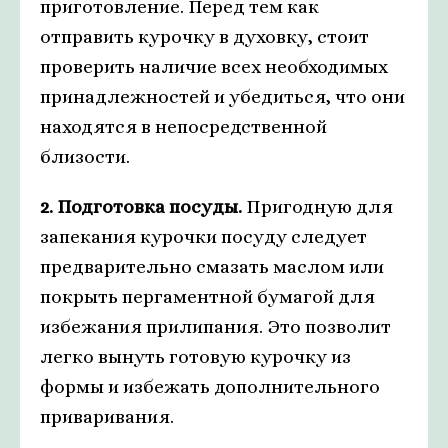
приготовление. Перед тем как
отправить курочку в духовку, стоит
проверить наличие всех необходимых
принадлежностей и убедиться, что они
находятся в непосредственной
близости.
2. Подготовка посуды.
Пригодную для
запекания курочки посуду следует
предварительно смазать маслом или
покрыть пергаментной бумагой для
избежания прилипания. Это позволит
легко вынуть готовую курочку из
формы и избежать дополнительного
приваривания.