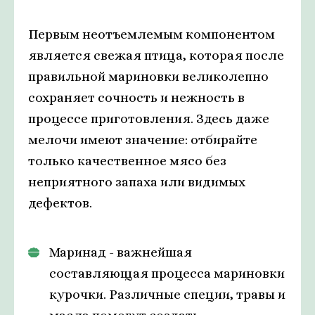
Первым неотъемлемым компонентом
является свежая птица, которая после
правильной мариновки великолепно
сохраняет сочность и нежность в
процессе приготовления. Здесь даже
мелочи имеют значение: отбирайте
только качественное мясо без
неприятного запаха или видимых
дефектов.
Маринад - важнейшая
составляющая процесса мариновки
курочки. Различные специи, травы и