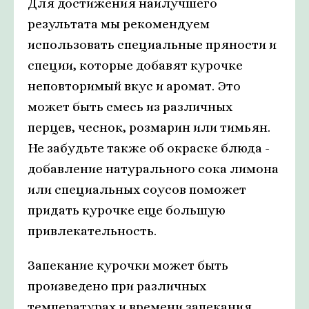
Для достижения наилучшего
результата мы рекомендуем
использовать специальные пряности и
специи, которые добавят курочке
неповторимый вкус и аромат. Это
может быть смесь из различных
перцев, чеснок, розмарин или тимьян.
Не забудьте также об окраске блюда -
добавление натурального сока лимона
или специальных соусов поможет
придать курочке еще большую
привлекательность.
Запекание курочки может быть
произведено при различных
температурах и времени запекания.