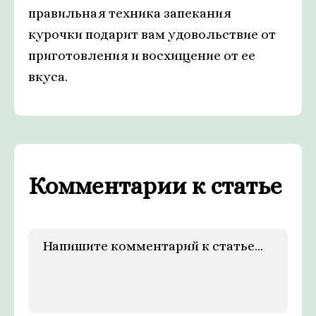
правильная техника запекания
курочки подарит вам удовольствие от
приготовления и восхищение от ее
вкуса.
Комментарии к статье