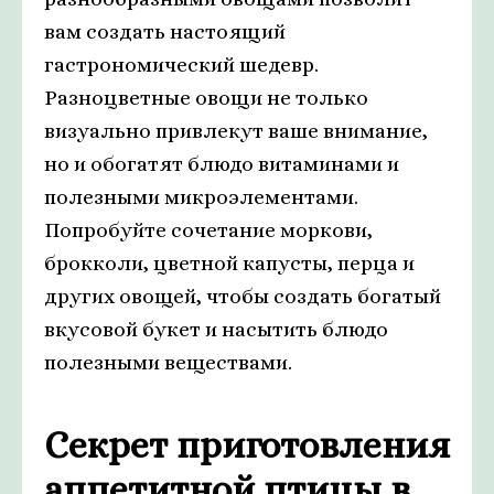
вам создать настоящий
гастрономический шедевр.
Разноцветные овощи не только
визуально привлекут ваше внимание,
но и обогатят блюдо витаминами и
полезными микроэлементами.
Попробуйте сочетание моркови,
брокколи, цветной капусты, перца и
других овощей, чтобы создать богатый
вкусовой букет и насытить блюдо
полезными веществами.
Секрет приготовления
аппетитной птицы в