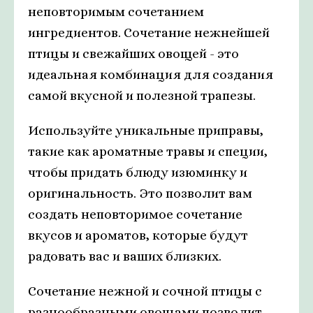
неповторимым сочетанием
ингредиентов. Сочетание нежнейшей
птицы и свежайших овощей - это
идеальная комбинация для создания
самой вкусной и полезной трапезы.
Используйте уникальные приправы,
такие как ароматные травы и специи,
чтобы придать блюду изюминку и
оригинальность. Это позволит вам
создать неповторимое сочетание
вкусов и ароматов, которые будут
радовать вас и ваших близких.
Сочетание нежной и сочной птицы с
разнообразными овощами позволит