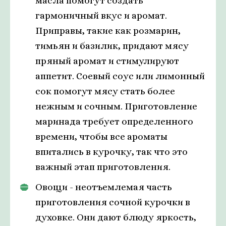
масла помогут создать
гармоничный вкус и аромат.
Приправы, такие как розмарин,
тимьян и базилик, придают мясу
пряный аромат и стимулируют
аппетит. Соевый соус или лимонный
сок помогут мясу стать более
нежным и сочным. Приготовление
маринада требует определенного
времени, чтобы все ароматы
впитались в курочку, так что это
важный этап приготовления.
Овощи - неотъемлемая часть
приготовления сочной курочки в
духовке. Они дают блюду яркость,