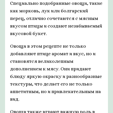
Специально подобранные овощи, такие
как морковь, лук или болгарский
перец, отлично сочетаются с мясным
вкусом птицы и создают незабываемый
вкусовой букет.
Овощи в этом рецепте не только
добавляют птице аромат и вкус, но и
становятся великолепным
дополнением к мясу. Они придают
блюду яркую окраску и разнообразные
текстуры, что делает его не только
аппетитным, но и привлекательным на
вид.
Овощи также играют важную роль в