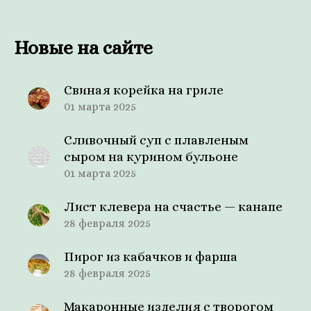
Новые на сайте
Свиная корейка на гриле
01 марта 2025
Сливочный суп с плавленым
сыром на курином бульоне
01 марта 2025
Лист клевера на счастье — канапе
28 февраля 2025
Пирог из кабачков и фарша
28 февраля 2025
Макаронные изделия с творогом