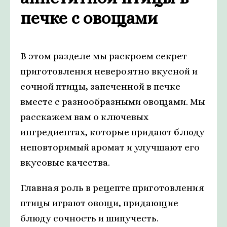
печке с овощами
В этом разделе мы раскроем секрет
приготовления невероятно вкусной и
сочной птицы, запеченной в печке
вместе с разнообразными овощами. Мы
расскажем вам о ключевых
ингредиентах, которые придают блюду
неповторимый аромат и улучшают его
вкусовые качества.
Главная роль в рецепте приготовления
птицы играют овощи, придающие
блюду сочность и шипучесть.