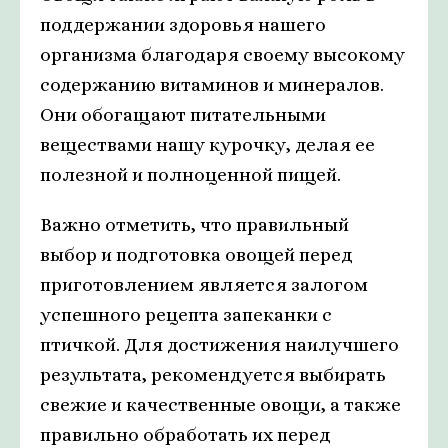
поддержании здоровья нашего
организма благодаря своему высокому
содержанию витаминов и минералов.
Они обогащают питательными
веществами нашу курочку, делая ее
полезной и полноценной пищей.
Важно отметить, что правильный
выбор и подготовка овощей перед
приготовлением является залогом
успешного рецепта запеканки с
птичкой. Для достижения наилучшего
результата, рекомендуется выбирать
свежие и качественные овощи, а также
правильно обработать их перед