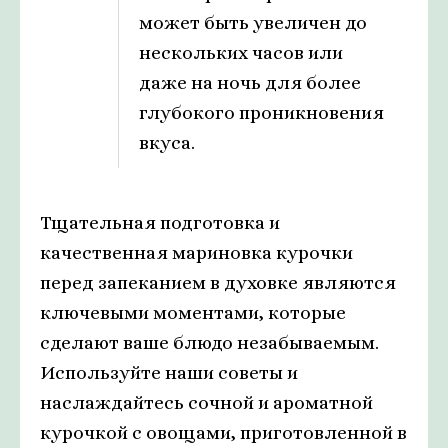
может быть увеличен до
нескольких часов или
даже на ночь для более
глубокого проникновения
вкуса.
Тщательная подготовка и
качественная мариновка курочки
перед запеканием в духовке являются
ключевыми моментами, которые
сделают ваше блюдо незабываемым.
Используйте наши советы и
наслаждайтесь сочной и ароматной
курочкой с овощами, приготовленной в