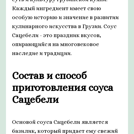
Каждый ингредиент имеет свою
особую историю и значение в развитии
кулинарного искусства в Грузии. Соус
Сацебели - это праздник вкусов,
опирающийся на многовековое
наследие и традиции.
Состав и способ
приготовления соуса
Сацебели
Основой соуса Сацебели является
базилик, который придает ему свежий