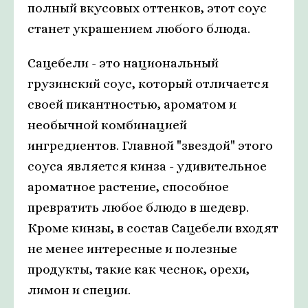
полный вкусовых оттенков, этот соус
станет украшением любого блюда.
Сацебели - это национальный
грузинский соус, который отличается
своей пикантностью, ароматом и
необычной комбинацией
ингредиентов. Главной "звездой" этого
соуса является кинза - удивительное
ароматное растение, способное
превратить любое блюдо в шедевр.
Кроме кинзы, в состав Сацебели входят
не менее интересные и полезные
продукты, такие как чеснок, орехи,
лимон и специи.