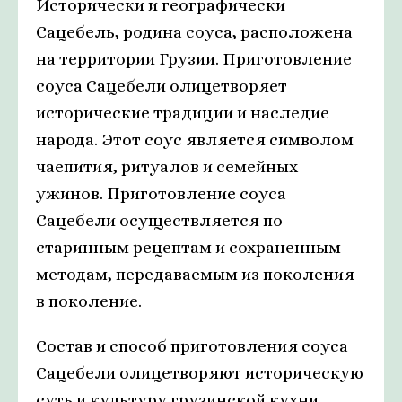
Исторически и географически
Сацебель, родина соуса, расположена
на территории Грузии. Приготовление
соуса Сацебели олицетворяет
исторические традиции и наследие
народа. Этот соус является символом
чаепития, ритуалов и семейных
ужинов. Приготовление соуса
Сацебели осуществляется по
старинным рецептам и сохраненным
методам, передаваемым из поколения
в поколение.
Состав и способ приготовления соуса
Сацебели олицетворяют историческую
суть и культуру грузинской кухни.