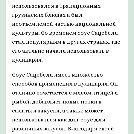
использовался в традиционных
грузинских блюдах и был
неотъемлемой частью национальной
культуры. Со временем соус Сацебели
стал популярным в других странах, где
его активно начали использовать в
кулинарии.
Соус Сацебели имеет множество
способов применения в кулинарии. Он
отлично сочетается с мясом, птицей и
рыбой, добавляет новые нотки в
салаты и закуски, а также может
использоваться как дип-соус для
различных закусок. Благодаря своей