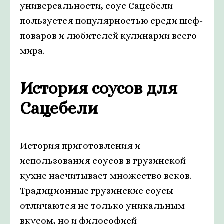
универсальности, соус Сацебели
пользуется популярностью среди шеф-
поваров и любителей кулинарии всего
мира.
История соусов для
Сацебели
История приготовления и
использования соусов в грузинской
кухне насчитывает множество веков.
Традиционные грузинские соусы
отличаются не только уникальным
вкусом, но и философией