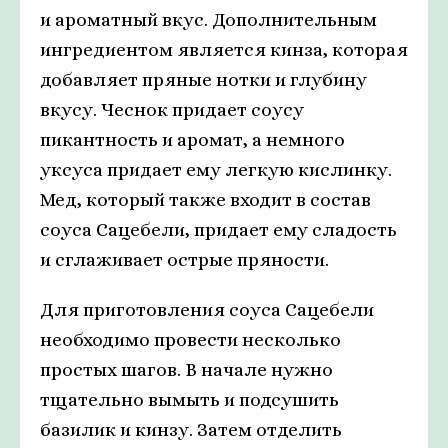
и ароматный вкус. Дополнительным
ингредиентом является кинза, которая
добавляет пряные нотки и глубину
вкусу. Чеснок придает соусу
пикантность и аромат, а немного
уксуса придает ему легкую кислинку.
Мед, который также входит в состав
соуса Сацебели, придает ему сладость
и сглаживает острые пряности.
Для приготовления соуса Сацебели
необходимо провести несколько
простых шагов. В начале нужно
тщательно вымыть и подсушить
базилик и кинзу. Затем отделить