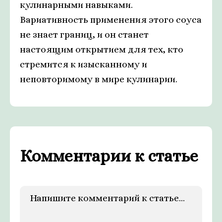
кулинарными навыками.
Вариативность применения этого соуса
не знает границ, и он станет
настоящим открытием для тех, кто
стремится к изысканному и
неповторимому в мире кулинарии.
Комментарии к статье