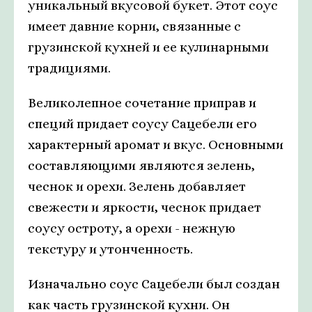
уникальный вкусовой букет. Этот соус
имеет давние корни, связанные с
грузинской кухней и ее кулинарными
традициями.
Великолепное сочетание приправ и
специй придает соусу Сацебели его
характерный аромат и вкус. Основными
составляющими являются зелень,
чеснок и орехи. Зелень добавляет
свежести и яркости, чеснок придает
соусу остроту, а орехи - нежную
текстуру и утонченность.
Изначально соус Сацебели был создан
как часть грузинской кухни. Он