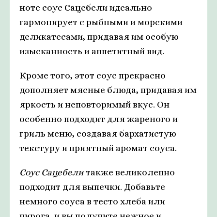
ноте соус Сацебели идеально
гармонирует с рыбными и морскими
деликатесами, придавая им особую
изысканность и аппетитный вид.
Кроме того, этот соус прекрасно
дополняет мясные блюда, придавая им
яркость и неповторимый вкус. Он
особенно подходит для жареного и
гриль меню, создавая бархатистую
текстуру и приятный аромат соуса.
Соус Сацебели
также великолепно
подходит для выпечки. Добавьте
немного соуса в тесто хлеба или
пирога, и вы получите нежное и