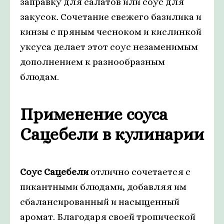
заправку для салатов или соус для
закусок. Сочетание свежего базилика и
кинзы с пряным чесноком и кислинкой
уксуса делает этот соус незаменимым
дополнением к разнообразным
блюдам.
Применение соуса
Сацебели в кулинарии
Соус Сацебели
отлично сочетается с
пикантными блюдами, добавляя им
сбалансированный и насыщенный
аромат. Благодаря своей тропической