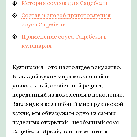
История соусов для Сацебели
Состав и способ приготовления
соуса Сацебели
Применение соуса Сацебели в
кулинарии
Кулинария - это настоящее искусство.
В каждой кухне мира можно найти
уникальный, особенный рецепт,
переданный из поколения в поколение.
Заглянув в волшебный мир грузинской
кухни, мы обнаружим одно из самых
чудесных открытий - необычный соус
Сацебели. Яркий, таинственный и