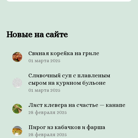
Новые на сайте
Свиная корейка на гриле
01 марта 2025
Сливочный суп с плавленым
сыром на курином бульоне
01 марта 2025
Лист клевера на счастье — канапе
28 февраля 2025
Пирог из кабачков и фарша
28 февраля 2025