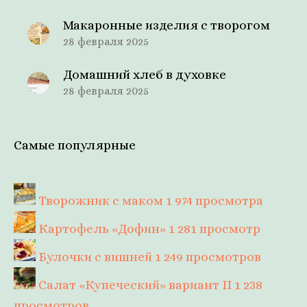
Макаронные изделия с творогом
28 февраля 2025
Домашний хлеб в духовке
28 февраля 2025
Самые популярные
Творожник с маком
1 974 просмотра
Картофель «Дофин»
1 281 просмотр
Булочки с вишней
1 249 просмотров
Салат «Купеческий» вариант II
1 238
просмотров