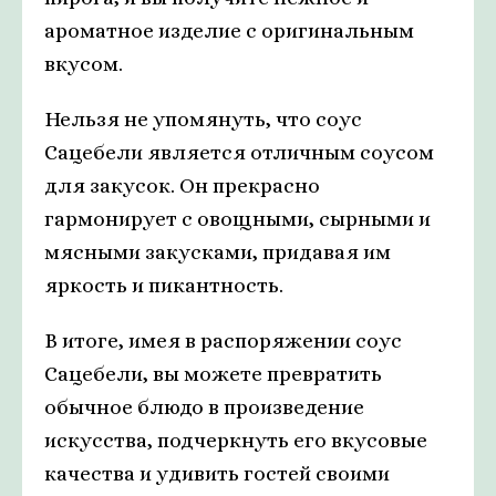
ароматное изделие с оригинальным
вкусом.
Нельзя не упомянуть, что соус
Сацебели является отличным соусом
для закусок. Он прекрасно
гармонирует с овощными, сырными и
мясными закусками, придавая им
яркость и пикантность.
В итоге, имея в распоряжении соус
Сацебели, вы можете превратить
обычное блюдо в произведение
искусства, подчеркнуть его вкусовые
качества и удивить гостей своими