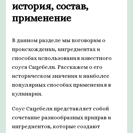
история, состав,
применение
В данном разделе мы поговорим о
происхождении, ингредиентах и
способах использования известного
соуса Сацебели. Расскажем о его
историческом значении и наиболее
популярных способах применения в
кулинарии.
Соус Сацебели представляет собой
сочетание разнообразных приправ и
ингредиентов, которые создают