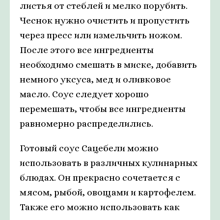
листья от стеблей и мелко порубить.
Чеснок нужно очистить и пропустить
через пресс или измельчить ножом.
После этого все ингредиенты
необходимо смешать в миске, добавить
немного уксуса, мед и оливковое
масло. Соус следует хорошо
перемешать, чтобы все ингредиенты
равномерно распределились.
Готовый соус Сацебели можно
использовать в различных кулинарных
блюдах. Он прекрасно сочетается с
мясом, рыбой, овощами и картофелем.
Также его можно использовать как