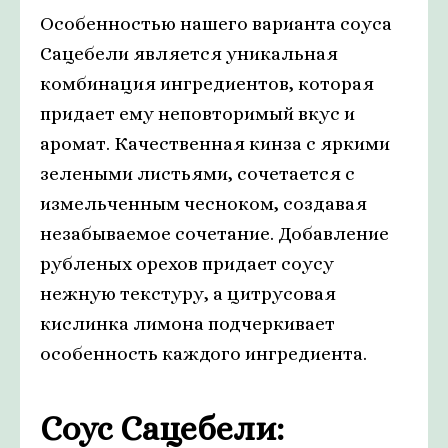
Особенностью нашего варианта соуса
Сацебели является уникальная
комбинация ингредиентов, которая
придает ему неповторимый вкус и
аромат. Качественная кинза с яркими
зелеными листьями, сочетается с
измельченным чесноком, создавая
незабываемое сочетание. Добавление
рубленых орехов придает соусу
нежную текстуру, а цитрусовая
кислинка лимона подчеркивает
особенность каждого ингредиента.
Соус Сацебели: