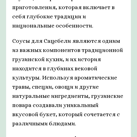
приготовления, которая включает в
себя глубокие традиции и
национальные особенности.
Соусы для Сацебели являются одним
из важных компонентов традиционной
грузинской кухни, и их история
находится в глубинах вековой
культуры. Используя ароматические
травы, специи, овощи и другие
натуральные ингредиенты, грузинские
повара создавали уникальный
вкусовой букет, который сочетается с
различными блюдами.