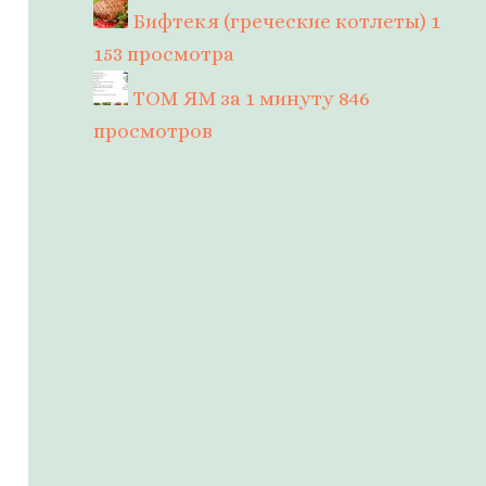
Бифтекя (греческие котлеты)
1
153 просмотра
ТОМ ЯМ за 1 минуту
846
просмотров