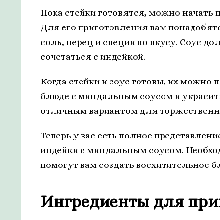
Пока стейки готовятся, можно начать 
Для его приготовления вам понадобятс
соль, перец и специи по вкусу. Соус д
сочетаться с индейкой.
Когда стейки и соус готовы, их можно п
блюде с миндальным соусом и украсить
отличным вариантом для торжественно
Теперь у вас есть полное представление
индейки с миндальным соусом. Необхо
помогут вам создать восхитительное бл
Ингредиенты для при