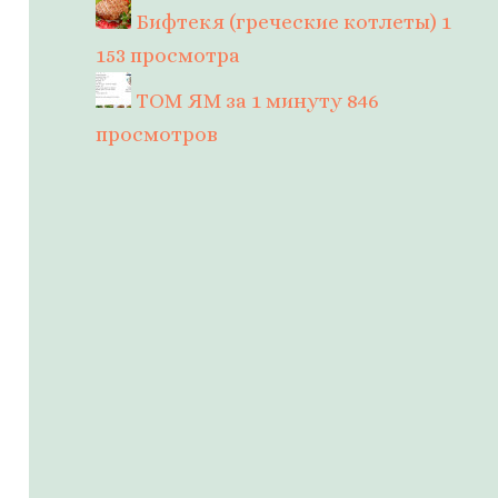
Бифтекя (греческие котлеты)
1
153 просмотра
ТОМ ЯМ за 1 минуту
846
просмотров