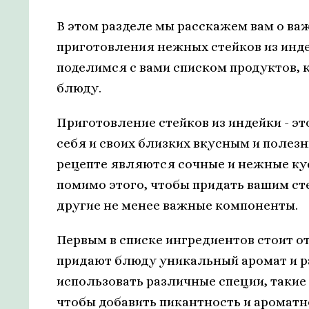
В этом разделе мы расскажем вам о в
приготовления нежных стейков из инд
поделимся с вами списком продуктов, 
блюду.
Приготовление стейков из индейки - э
себя и своих близких вкусным и полез
рецепте являются сочные и нежные кус
помимо этого, чтобы придать вашим ст
другие не менее важные компоненты.
Первым в списке ингредиентов стоит о
придают блюду уникальный аромат и р
использовать различные специи, такие к
чтобы добавить пикантность и ароматн