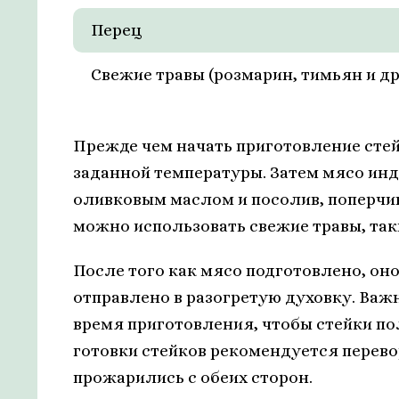
Перец
Свежие травы (розмарин, тимьян и др
Прежде чем начать приготовление стей
заданной температуры. Затем мясо инд
оливковым маслом и посолив, поперчив
можно использовать свежие травы, так
После того как мясо подготовлено, он
отправлено в разогретую духовку. Важ
время приготовления, чтобы стейки п
готовки стейков рекомендуется перево
прожарились с обеих сторон.