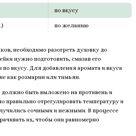
по вкусу
.)
по желанию
ков, необходимо разогреть духовку до
ейки нужно подготовить, смазав его
 по вкусу. Для добавления аромата и вкуса
ие как розмарин или тимьян.
о должно быть выложено на противень и
но правильно отрегулировать температуру и
олучились сочными и нежными. В процессе
рачивать их, чтобы они равномерно