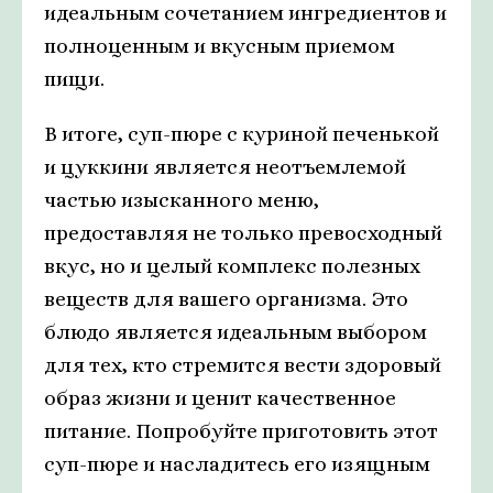
идеальным сочетанием ингредиентов и
полноценным и вкусным приемом
пищи.
В итоге, суп-пюре с куриной печенькой
и цуккини является неотъемлемой
частью изысканного меню,
предоставляя не только превосходный
вкус, но и целый комплекс полезных
веществ для вашего организма. Это
блюдо является идеальным выбором
для тех, кто стремится вести здоровый
образ жизни и ценит качественное
питание. Попробуйте приготовить этот
суп-пюре и насладитесь его изящным