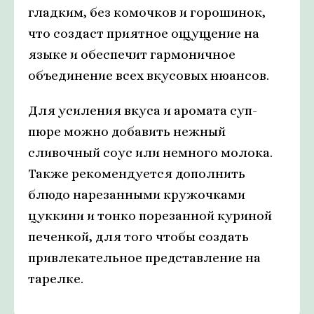
гладким, без комочков и горошинок,
что создаст приятное ощущение на
языке и обеспечит гармоничное
объединение всех вкусовых нюансов.
Для усиления вкуса и аромата суп-
пюре можно добавить нежный
сливочный соус или немного молока.
Также рекомендуется дополнить
блюдо нарезанными кружочками
цуккини и тонко порезанной куриной
печенкой, для того чтобы создать
привлекательное представление на
тарелке.