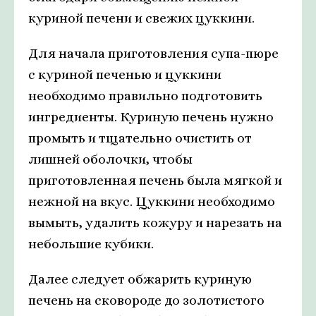
куриной печени и свежих цуккини.
Для начала приготовления супа-пюре
с куриной печенью и цуккини
необходимо правильно подготовить
ингредиенты. Куриную печень нужно
промыть и тщательно очистить от
лишней оболочки, чтобы
приготовленная печень была мягкой и
нежной на вкус. Цуккини необходимо
вымыть, удалить кожуру и нарезать на
небольшие кубики.
Далее следует обжарить куриную
печень на сковороде до золотистого