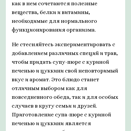
как в нем сочетаются полезные
вещества, белки и витамины,
необходимые для нормального
функционирования организма.
Не стесняйтесь экспериментировать с
добавлением различных специй и трав,
чтобы придать супу-пюре с куриной
печенью и цуккини свой неповторимый
вкус и аромат. Это блюдо станет
отличным выбором как для
повседневного обеда, так и для особых
случаев в кругу семьи и друзей.
Приготовление супа-пюре с куриной
печенью и цуккини является