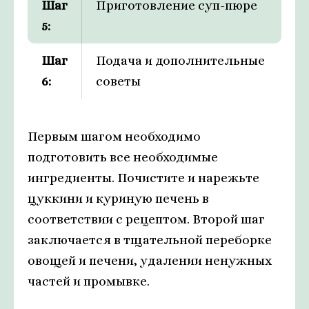
Шаг
Приготовление суп-пюре
5:
Шаг
Подача и дополнительные
6:
советы
Первым шагом необходимо
подготовить все необходимые
ингредиенты. Почистите и нарежьте
цуккини и куриную печень в
соответствии с рецептом. Второй шаг
заключается в тщательной переборке
овощей и печени, удалении ненужных
частей и промывке.