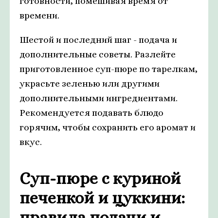
готовности, помешивая время от
времени.
Шестой и последний шаг - подача и
дополнительные советы. Разлейте
приготовленное суп-пюре по тарелкам,
украсьте зеленью или другими
дополнительными ингредиентами.
Рекомендуется подавать блюдо
горячим, чтобы сохранить его аромат и
вкус.
Суп-пюре с куриной
печенкой и цуккини:
правила подачи и