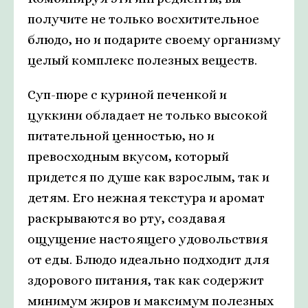
получите не только восхитительное
блюдо, но и подарите своему организму
целый комплекс полезных веществ.
Суп-пюре с куриной печенкой и
цуккини обладает не только высокой
питательной ценностью, но и
превосходным вкусом, который
придется по душе как взрослым, так и
детям. Его нежная текстура и аромат
раскрываются во рту, создавая
ощущение настоящего удовольствия
от еды. Блюдо идеально подходит для
здорового питания, так как содержит
минимум жиров и максимум полезных