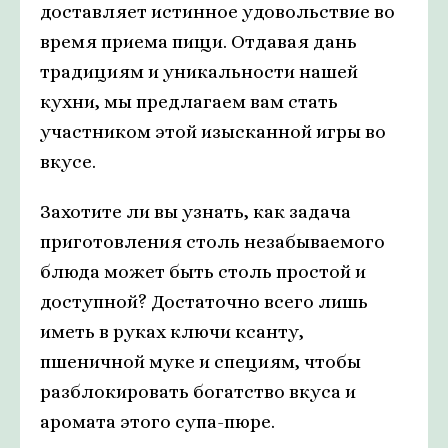
доставляет истинное удовольствие во
время приема пищи. Отдавая дань
традициям и уникальности нашей
кухни, мы предлагаем вам стать
участником этой изысканной игры во
вкусе.
Захотите ли вы узнать, как задача
приготовления столь незабываемого
блюда может быть столь простой и
доступной? Достаточно всего лишь
иметь в руках ключи ксанту,
пшеничной муке и специям, чтобы
разблокировать богатство вкуса и
аромата этого супа-пюре.