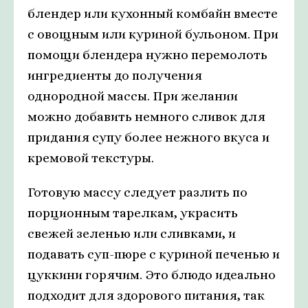
блендер или кухонный комбайн вместе
с овощным или куриной бульоном. При
помощи блендера нужно перемолоть
ингредиенты до получения
однородной массы. При желании
можно добавить немного сливок для
придания супу более нежного вкуса и
кремовой текстуры.
Готовую массу следует разлить по
порционным тарелкам, украсить
свежей зеленью или сливками, и
подавать суп-пюре с куриной печенью и
цуккини горячим. Это блюдо идеально
подходит для здорового питания, так