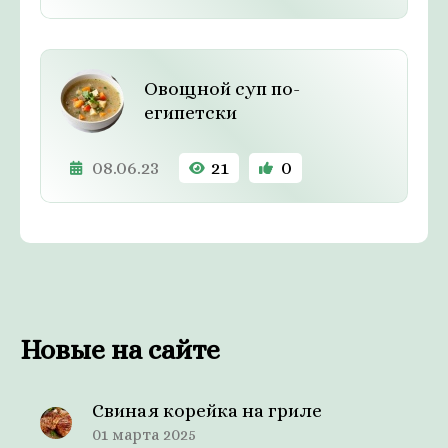
Овощной суп по-
египетски
08.06.23
21
0
Новые на сайте
Свиная корейка на гриле
01 марта 2025