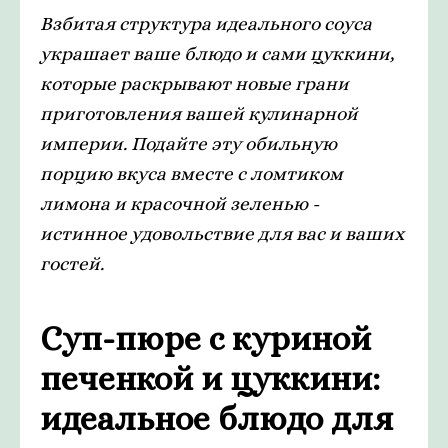
Взбитая структура идеального соуса
украшает ваше блюдо и сами цуккини,
которые раскрывают новые грани
приготовления вашей кулинарной
империи. Подайте эту обильную
порцию вкуса вместе с ломтиком
лимона и красочной зеленью -
истинное удовольствие для вас и ваших
гостей.
Суп-пюре с куриной
печенкой и цуккини:
идеальное блюдо для