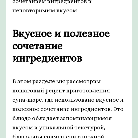
сочетанием ингредиентов и
неповторимым вкусом.
Вкусное и полезное
сочетание
ингредиентов
В этом разделе мы рассмотрим
пошаговый рецепт приготовления
супа-пюре, где использовано вкусное и
полезное сочетание ингредиентов. Это
блюдо обладает запоминающимся
вкусом и уникальной текстурой,
благодаря совмещению нежной