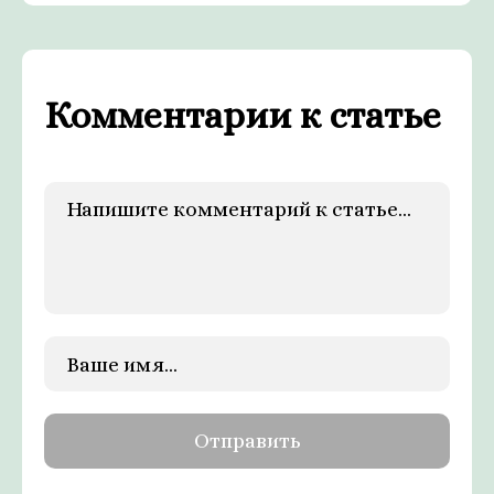
Комментарии к статье