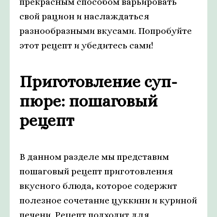
прекрасным способом варьировать
свой рацион и наслаждаться
разнообразными вкусами. Попробуйте
этот рецепт и убедитесь сами!
Приготовление суп-
пюре: пошаговый
рецепт
В данном разделе мы представим
пошаговый рецепт приготовления
вкусного блюда, которое содержит
полезное сочетание цуккини и куриной
печени. Рецепт подходит для