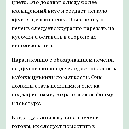
цвета. Это добавит блюду более
насыщенный вкус и создаст легкую
хрустящую корочку. Обжаренную
печень следует аккуратно нарезать на
кусочки и оставить в стороне до
использования.
Параллельно с обжариванием печени,
на другой сковороде следует обжарить
кубики цуккини до мягкости. Они
должны стать нежными и слегка
поджаренными, сохраняя свою форму
и текстуру.
Когда цуккини и куриная печень
готовы, их следует поместить в