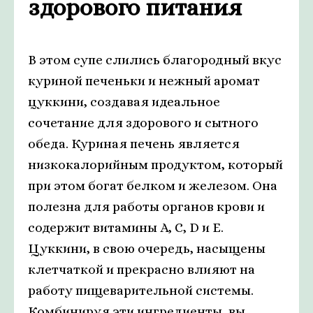
здорового питания
В этом супе слились благородный вкус
куриной печеньки и нежный аромат
цуккини, создавая идеальное
сочетание для здорового и сытного
обеда. Куриная печень является
низкокалорийным продуктом, который
при этом богат белком и железом. Она
полезна для работы органов крови и
содержит витамины А, С, D и Е.
Цуккини, в свою очередь, насыщены
клетчаткой и прекрасно влияют на
работу пищеварительной системы.
Комбинируя эти ингредиенты, вы