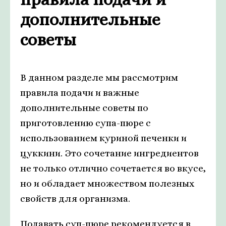
дополнительные
советы
В данном разделе мы рассмотрим
правила подачи и важные
дополнительные советы по
приготовлению супа-пюре с
использованием куриной печенки и
цуккини. Это сочетание ингредиентов
не только отлично сочетается во вкусе,
но и обладает множеством полезных
свойств для организма.
Подавать суп-пюре рекомендуется в