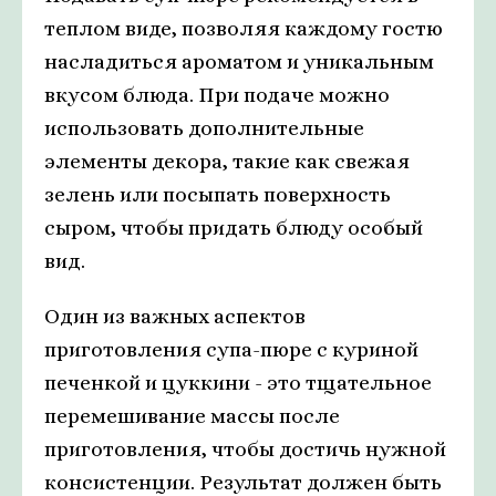
теплом виде, позволяя каждому гостю
насладиться ароматом и уникальным
вкусом блюда. При подаче можно
использовать дополнительные
элементы декора, такие как свежая
зелень или посыпать поверхность
сыром, чтобы придать блюду особый
вид.
Один из важных аспектов
приготовления супа-пюре с куриной
печенкой и цуккини - это тщательное
перемешивание массы после
приготовления, чтобы достичь нужной
консистенции. Результат должен быть