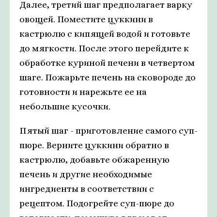
Далее, третий шаг предполагает варку
овощей. Поместите цуккини в
кастрюлю с кипящей водой и готовьте
до мягкости. После этого перейдите к
обработке куриной печени в четвертом
шаге. Пожарьте печень на сковороде до
готовности и нарежьте ее на
небольшие кусочки.
Пятый шаг - приготовление самого суп-
пюре. Верните цуккини обратно в
кастрюлю, добавьте обжаренную
печень и другие необходимые
ингредиенты в соответствии с
рецептом. Подогрейте суп-пюре до