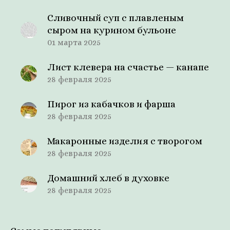
Сливочный суп с плавленым
сыром на курином бульоне
01 марта 2025
Лист клевера на счастье — канапе
28 февраля 2025
Пирог из кабачков и фарша
28 февраля 2025
Макаронные изделия с творогом
28 февраля 2025
Домашний хлеб в духовке
28 февраля 2025