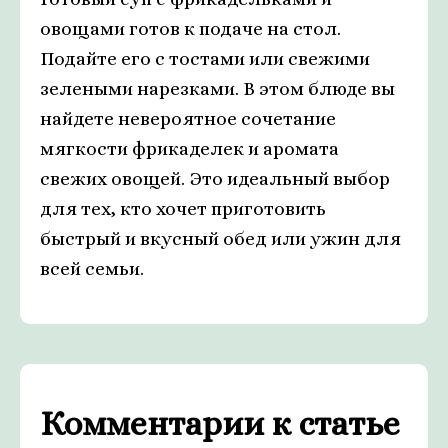
овощами готов к подаче на стол.
Подайте его с тостами или свежими
зелеными нарезками. В этом блюде вы
найдете невероятное сочетание
мягкости фрикаделек и аромата
свежих овощей. Это идеальный выбор
для тех, кто хочет приготовить
быстрый и вкусный обед или ужин для
всей семьи.
Комментарии к статье