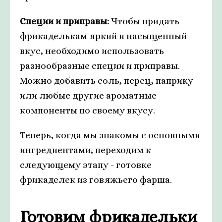
Специи и приправы:
Чтобы придать
фрикаделькам яркий и насыщенный
вкус, необходимо использовать
разнообразные специи и приправы.
Можно добавить соль, перец, паприку
или любые другие ароматные
компоненты по своему вкусу.
Теперь, когда мы знакомы с основными
ингредиентами, переходим к
следующему этапу - готовке
фрикаделек из говяжьего фарша.
Готовим фрикадельки