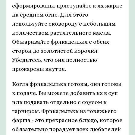
сформированы, приступайте к их жарке
на среднем огне. Для этого
используйте сковороду с небольшим
количеством растительного масла.
Обжаривайте фрикадельки с обеих
сторон до золотистой корочки.
Убедитесь, что они полностью
прожарены внутри.
Когда фрикадельки готовы, они готовы
к подаче. Вы можете добавить их в суп
или подавать отдельно с соусом и
гарниром. Фрикадельки из говяжьего
фарша - это прекрасное блюдо, которое
обязательно порадует всех любителей