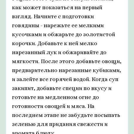
как может показаться на первый
взгляд. Начните с подготовки
говядины - нарежьте ее мелкими
кусочками и обжарьте до золотистой
корочки. Добавьте к ней мелко
нарезанный лук и обжаривайте до
мягкости. После этого добавьте овощи,
предварительно нарезанные кубиками,
и залейте все горячей водой. Когда суп
закипит, добавьте специи по вкусу и
готовьте на медленном огне до
готовности овощей и мяса. На
последнем этапе не забудьте посыпать
зеленью для придания свежести и
аромата блюду.