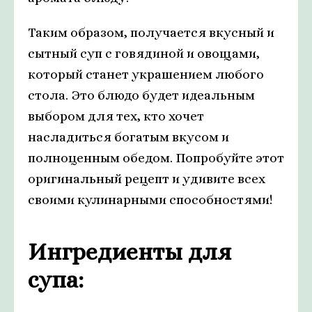
Таким образом, получается вкусный и
сытный суп с говядиной и овощами,
который станет украшением любого
стола. Это блюдо будет идеальным
выбором для тех, кто хочет
насладиться богатым вкусом и
полноценным обедом. Попробуйте этот
оригинальный рецепт и удивите всех
своими кулинарными способностями!
Ингредиенты для
супа: