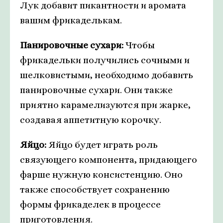
Лук добавит пикантности и аромата
вашим фрикаделькам.
Панировочные сухари:
Чтобы
фрикадельки получились сочными и
шелковистыми, необходимо добавить
панировочные сухари. Они также
приятно карамелизуются при жарке,
создавая аппетитную корочку.
Яйцо:
Яйцо будет играть роль
связующего компонента, придающего
фарше нужную консистенцию. Оно
также способствует сохранению
формы фрикаделек в процессе
приготовления.