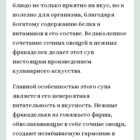
блюдо не только приятно на вкус, но и
полезно для организма, благодаря
богатому содержанию белка и
витаминов в его составе. Великолепное
сочетание сочных овощей и нежных
фрикаделек делает этот суп
настоящим произведением
кулинарного искусства.
Главной особенностью этого супа
является его невероятная
питательность и вкусность. Нежные
фрикадельки из говяжьего фарша,
обволакивающие в себе сочные овощи,
создают незабываемую гармонию в