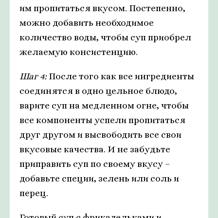
им пропитаться вкусом. Постепенно,
можно добавить необходимое
количество воды, чтобы суп приобрел
желаемую консистенцию.
Шаг 4:
После того как все ингредиенты
соединятся в одно цельное блюдо,
варите суп на медленном огне, чтобы
все компоненты успели пропитаться
друг другом и высвободить все свои
вкусовые качества. И не забудьте
приправить суп по своему вкусу –
добавьте специи, зелень или соль и
перец.
Готовый суп с фрикадельками и