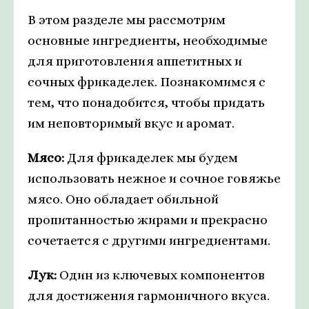
В этом разделе мы рассмотрим
основные ингредиенты, необходимые
для приготовления аппетитных и
сочных фрикаделек. Познакомимся с
тем, что понадобится, чтобы придать
им неповторимый вкус и аромат.
Мясо:
Для фрикаделек мы будем
использовать нежное и сочное говяжье
мясо. Оно обладает обильной
пропитанностью жирами и прекрасно
сочетается с другими ингредиентами.
Лук:
Один из ключевых компонентов
для достижения гармоничного вкуса.