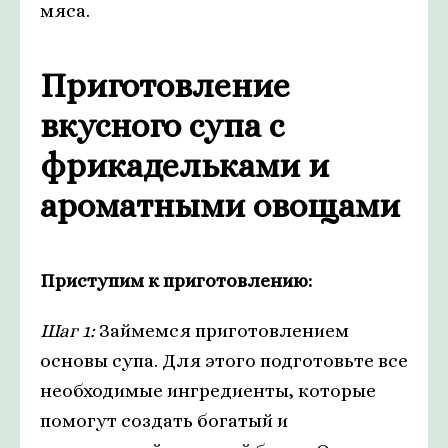
мяса.
Приготовление
вкусного супа с
фрикадельками и
ароматными овощами
Приступим к приготовлению:
Шаг 1:
Займемся приготовлением
основы супа. Для этого подготовьте все
необходимые ингредиенты, которые
помогут создать богатый и