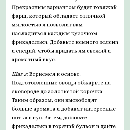
Прекрасным вариантом будет говяжий
фарш, который обладает отличной
мягкостью и позволит вам
насладиться каждым кусочком
фрикадельки. Добавьте немного зелени
и специй, чтобы придать им свежий и
ароматный вкус.
Шаг 3:
Вернемся к основе.
Подготовленные овощи обжарьте на
сковороде до золотистой корочки.
Таким образом, они высвободят
больше аромата и добавят интересные
нотки в суп. Затем, добавьте
фрикадельки в горячий бульон и дайте