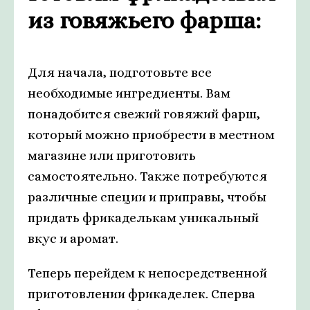
из говяжьего фарша:
Для начала, подготовьте все
необходимые ингредиенты. Вам
понадобится свежий говяжий фарш,
который можно приобрести в местном
магазине или приготовить
самостоятельно. Также потребуются
различные специи и приправы, чтобы
придать фрикаделькам уникальный
вкус и аромат.
Теперь перейдем к непосредственной
приготовлении фрикаделек. Сперва