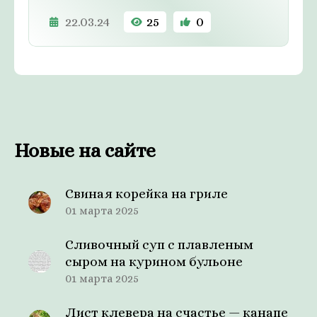
22.03.24
25
0
Новые на сайте
Свиная корейка на гриле
01 марта 2025
Сливочный суп с плавленым
сыром на курином бульоне
01 марта 2025
Лист клевера на счастье — канапе