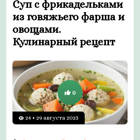
Суп с фрикадельками
из говяжьего фарша и
овощами.
Кулинарный рецепт
0
24 • 29 августа 2023