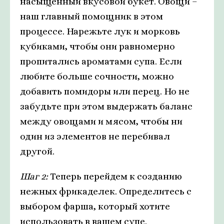
насыщенный вкусовой букет. Овощи –
наш главный помощник в этом
процессе. Нарежьте лук и морковь
кубиками, чтобы они равномерно
пропитались ароматами супа. Если
любите больше сочности, можно
добавить помидоры или перец. Но не
забудьте при этом выдержать баланс
между овощами и мясом, чтобы ни
один из элементов не перебивал
другой.
Шаг 2:
Теперь перейдем к созданию
нежных фрикаделек. Определитесь с
выбором фарша, который хотите
использовать в вашем супе.