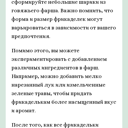
сформируйте небольшие шарики из
говяжьего фарша. Важно помнить, что
форма и размер фрикаделек могут
варьироваться в зависимости от вашего
предпочтения.
Помимо этого, вы можете
экспериментировать с добавлением
различных ингредиентов в фарш.
Например, можно добавить мелко
нарезанный лук или измельченные
зеленые травы, чтобы придать
фрикаделькам более насыщенный вкус
и аромат.
После того, как все фрикадельки