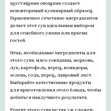
хрустящими овощами создает
неповторимый кулинарный образец.
Гармоничное сочетание ингредиентов
делает этот суп идеальным выбором
для семейного ужина или приема
гостей.
Итак, необходимые ингредиенты для
этого супа: мясо говядины, морковь,
лук, картофель, перец, помидоры,
зелень, соль, перец, лавровый лист.
Выбирайте качественные продукты
для приготовления этого блюда, чтобы
добиться наилучшего результата.
Рецепт этого супа не так уж сложен,