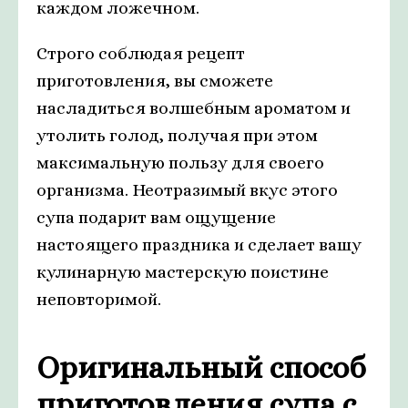
каждом ложечном.
Строго соблюдая рецепт
приготовления, вы сможете
насладиться волшебным ароматом и
утолить голод, получая при этом
максимальную пользу для своего
организма. Неотразимый вкус этого
супа подарит вам ощущение
настоящего праздника и сделает вашу
кулинарную мастерскую поистине
неповторимой.
Оригинальный способ
приготовления супа с