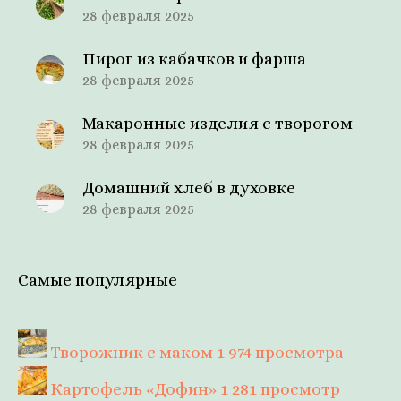
28 февраля 2025
Пирог из кабачков и фарша
28 февраля 2025
Макаронные изделия с творогом
28 февраля 2025
Домашний хлеб в духовке
28 февраля 2025
Самые популярные
Творожник с маком
1 974 просмотра
Картофель «Дофин»
1 281 просмотр