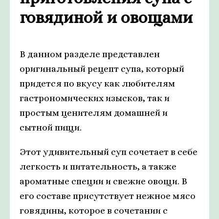
говядиной и овощами
В данном разделе представлен
оригинальный рецепт супа, который
придется по вкусу как любителям
гастрономических изысков, так и
простым ценителям домашней и
сытной пищи.
Этот удивительный суп сочетает в себе
легкость и питательность, а также
ароматные специи и свежие овощи. В
его составе присутствует нежное мясо
говядины, которое в сочетании с