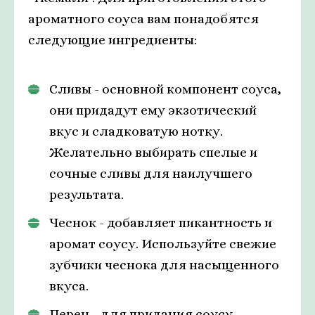
ароматного соуса вам понадобятся
следующие ингредиенты:
Сливы - основной компонент соуса,
они придадут ему экзотический
вкус и сладковатую нотку.
Желательно выбирать спелые и
сочные сливы для наилучшего
результата.
Чеснок - добавляет пикантность и
аромат соусу. Используйте свежие
зубчики чеснока для насыщенного
вкуса.
Перец - для придания соусу