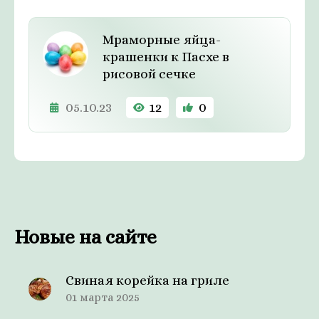
Мраморные яйца-
крашенки к Пасхе в
рисовой сечке
05.10.23
12
0
Новые на сайте
Свиная корейка на гриле
01 марта 2025