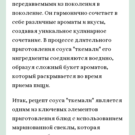
передаваемыми из поколения в
поколение. Он гармонично сочетает в
себе различные ароматы и вкусы,
создавая уникальное кулинарное
сочетание. В процессе длительного
приготовления соуса "ткемали" его
ингредиенты соединяются воедино,
образуя сложный букет ароматов,
который раскрывается во время
приема пищи.
Итак, рецепт соуса "ткемали" является
одним из ключевых элементов
приготовления блюд с использованием
маринованной свеклы, которая