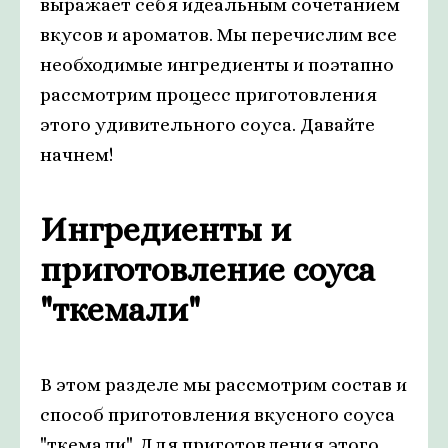
выражает себя идеальным сочетанием
вкусов и ароматов. Мы перечислим все
необходимые ингредиенты и поэтапно
рассмотрим процесс приготовления
этого удивительного соуса. Давайте
начнем!
Ингредиенты и
приготовление соуса
"ткемали"
В этом разделе мы рассмотрим состав и
способ приготовления вкусного соуса
"ткемали". Для приготовления этого