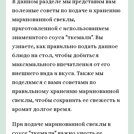
В данном разделе мы представим вам
полезные советы по подаче и хранению
маринованной свеклы,
приготовленной с использованием
знаменитого соуса "ткемали". Вы
узнаете, как правильно подать данное
блюдо на стол, чтобы добиться
максимального впечатления от его
внешнего вида и вкуса. Также мы
поделимся с вами советами по
правильному хранению маринованной
свеклы, чтобы сохранить ее свежесть и
аромат долгое время.
При подаче маринованной свеклы в
соусе "ткемали" важно учесть ее