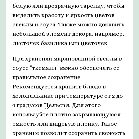
белую или прозрачную тарелку, чтобы
выделить красоту и яркость цветов
свеклы и соуса. Также можно добавить
небольшой элемент декора, например,
листочек базилика или цветочек.
При хранении маринованной свеклы в
соусе "ткемали" важно обеспечить ее
правильное сохранение.
Рекомендуется хранить блюдо в
холодильнике при температуре от 2 до
4 градусов Цельсия. Для этого
используйте плотно закрывающуюся
емкость или пищевую пленку. Такое
хранение позволит сохранить свежесть