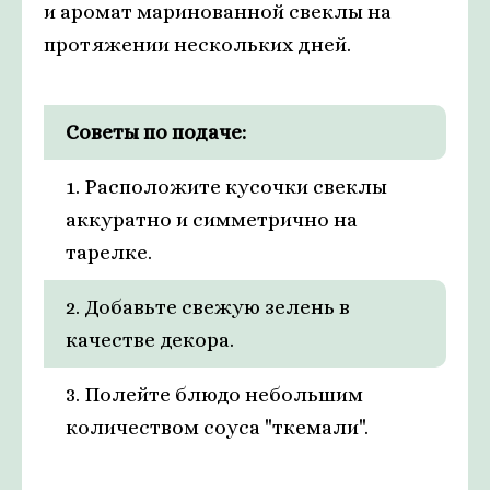
и аромат маринованной свеклы на
протяжении нескольких дней.
Советы по подаче:
1. Расположите кусочки свеклы
аккуратно и симметрично на
тарелке.
2. Добавьте свежую зелень в
качестве декора.
3. Полейте блюдо небольшим
количеством соуса "ткемали".