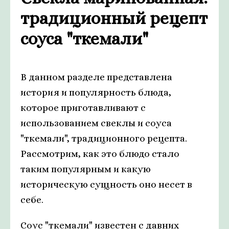
традиционный рецепт
соуса "ткемали"
В данном разделе представлена
история и популярность блюда,
которое приготавливают с
использованием свеклы и соуса
"ткемали", традиционного рецепта.
Рассмотрим, как это блюдо стало
таким популярным и какую
историческую сущность оно несет в
себе.
Соус "ткемали" известен с давних