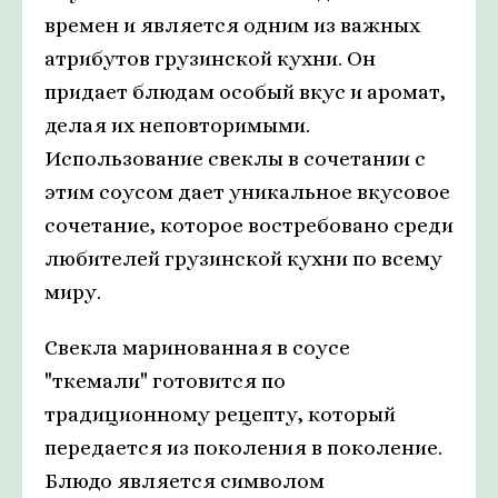
времен и является одним из важных
атрибутов грузинской кухни. Он
придает блюдам особый вкус и аромат,
делая их неповторимыми.
Использование свеклы в сочетании с
этим соусом дает уникальное вкусовое
сочетание, которое востребовано среди
любителей грузинской кухни по всему
миру.
Свекла маринованная в соусе
"ткемали" готовится по
традиционному рецепту, который
передается из поколения в поколение.
Блюдо является символом