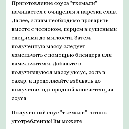
Приготовление соуса "ткемали"
начинается с очищения и нарезки слив.
Далее, сливы необходимо проварить
вместе с чесноком, перцем и сушеными
специями до мягкости. Затем,
полученную массу следует
измельчить с помощью блендера или
измельчителя. Добавьте в
получившуюся массу уксус, соль и
сахар, и продолжайте взбивать до
получения однородной консистенции
соуса.
Полученный соус "ткемали" готов к
употреблению! Вы можете