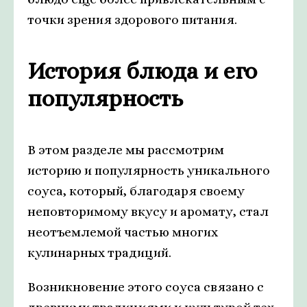
точки зрения здорового питания.
История блюда и его
популярность
В этом разделе мы рассмотрим
историю и популярность уникального
соуса, который, благодаря своему
неповторимому вкусу и аромату, стал
неотъемлемой частью многих
кулинарных традиций.
Возникновение этого соуса связано с