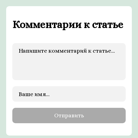
Комментарии к статье