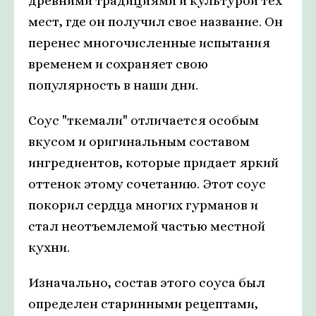
древними традициями и культурой тех
мест, где он получил свое название. Он
перенес многочисленные испытания
временем и сохраняет свою
популярность в наши дни.
Соус "ткемали" отличается особым
вкусом и оригинальным составом
ингредиентов, которые придает яркий
оттенок этому сочетанию. Этот соус
покорил сердца многих гурманов и
стал неотъемлемой частью местной
кухни.
Изначально, состав этого соуса был
определен старинными рецептами,