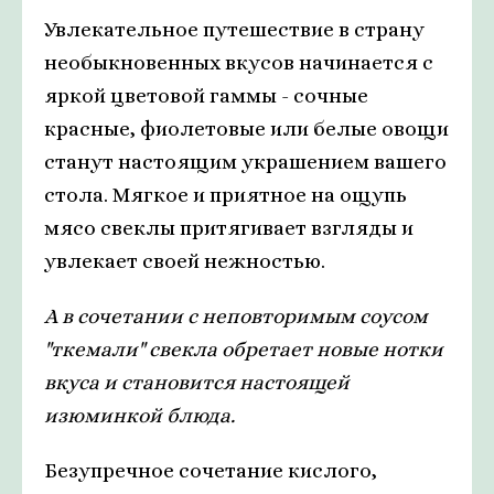
Увлекательное путешествие в страну
необыкновенных вкусов начинается с
яркой цветовой гаммы - сочные
красные, фиолетовые или белые овощи
станут настоящим украшением вашего
стола. Мягкое и приятное на ощупь
мясо свеклы притягивает взгляды и
увлекает своей нежностью.
А в сочетании с неповторимым соусом
"ткемали" свекла обретает новые нотки
вкуса и становится настоящей
изюминкой блюда.
Безупречное сочетание кислого,