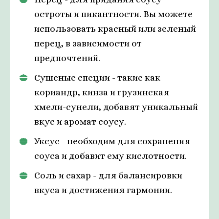
остроты и пикантности. Вы можете
использовать красный или зеленый
перец, в зависимости от
предпочтений.
Сушеные специи - такие как
кориандр, кинза и грузинская
хмели-сунели, добавят уникальный
вкус и аромат соусу.
Уксус - необходим для сохранения
соуса и добавит ему кислотности.
Соль и сахар - для балансировки
вкуса и достижения гармонии.