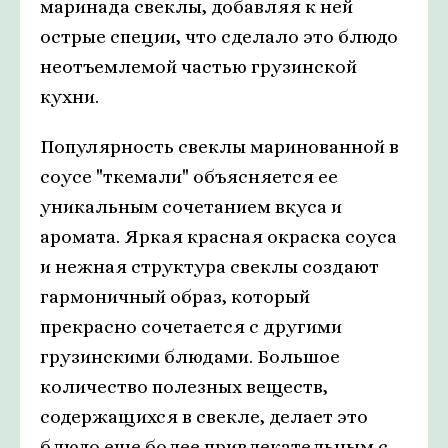
маринада свеклы, добавляя к ней
острые специи, что сделало это блюдо
неотъемлемой частью грузинской
кухни.
Популярность свеклы маринованной в
соусе "ткемали" объясняется ее
уникальным сочетанием вкуса и
аромата. Яркая красная окраска соуса
и нежная структура свеклы создают
гармоничный образ, который
прекрасно сочетается с другими
грузинскими блюдами. Большое
количество полезных веществ,
содержащихся в свекле, делает это
блюдо еще более привлекательным с