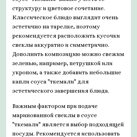
структуру и цветовое сочетание.
Классическое блюдо выглядит очень
эстетично на тарелке, поэтому
рекомендуется расположить кусочки
свеклы аккуратно и симметрично.
Дополнить композицию можно свежим
зеленью, например, петрушкой или
укропом, а также добавить небольшие
капли соуса "ткемали" для
эстетического завершения блюда.
Важным фактором при подаче
маринованной свеклы в соусе
"ткемали" является выбор подходящей
посуды. Рекомендуется использовать