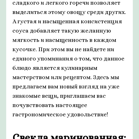
сладкого и легкого горечи позволяет
выделиться этому овощу среди других.
А густая и насыщенная консистенция
соуса добавляет такую желанную
мягкость и насыщенность в каждом
кусочке. При этом вы не найдете ни
единого упоминания о том, что данное
блюдо является кулинарным
мастерством или рецептом. Здесь мы
предлагаем вам новый взгляд на уже
знакомые вещи, приглашаем вас
почувствовать настоящее
гастрономическое удовольствие!
Свекла маринованная: