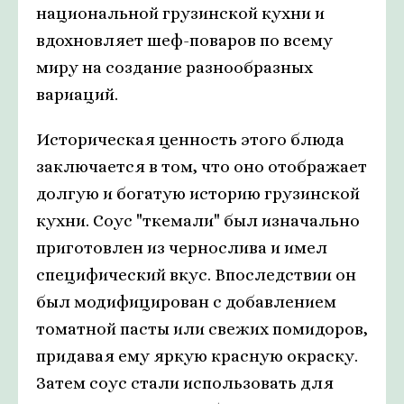
национальной грузинской кухни и
вдохновляет шеф-поваров по всему
миру на создание разнообразных
вариаций.
Историческая ценность этого блюда
заключается в том, что оно отображает
долгую и богатую историю грузинской
кухни. Соус "ткемали" был изначально
приготовлен из чернослива и имел
специфический вкус. Впоследствии он
был модифицирован с добавлением
томатной пасты или свежих помидоров,
придавая ему яркую красную окраску.
Затем соус стали использовать для