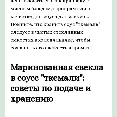
использовать его как приправу к
мясным блюдам, гарнирам или в
качестве дип-соуса для закусок.
Помните, что хранить соус "ткемали"
следует в чистых стеклянных
емкостях в холодильнике, чтобы
сохранить его свежесть и аромат.
Маринованная свекла
в соусе "ткемали":
советы по подаче и
хранению