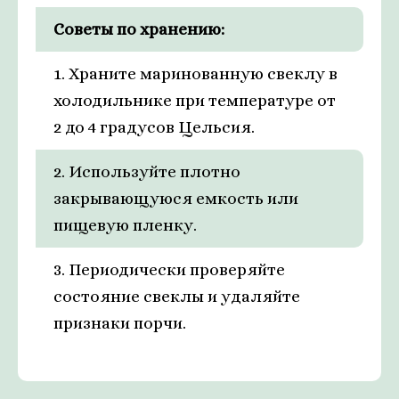
Советы по хранению:
1. Храните маринованную свеклу в
холодильнике при температуре от
2 до 4 градусов Цельсия.
2. Используйте плотно
закрывающуюся емкость или
пищевую пленку.
3. Периодически проверяйте
состояние свеклы и удаляйте
признаки порчи.