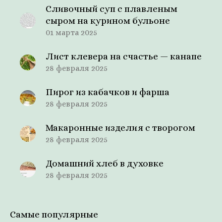
Сливочный суп с плавленым
сыром на курином бульоне
01 марта 2025
Лист клевера на счастье — канапе
28 февраля 2025
Пирог из кабачков и фарша
28 февраля 2025
Макаронные изделия с творогом
28 февраля 2025
Домашний хлеб в духовке
28 февраля 2025
Самые популярные